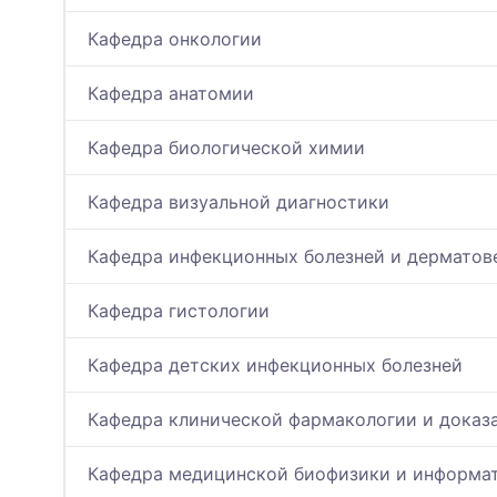
Кафедра онкологии
Кафедра анатомии
Кафедра биологической химии
Кафедра визуальной диагностики
Кафедра инфекционных болезней и дерматов
Кафедра гистологии
Кафедра детских инфекционных болезней
Кафедра клинической фармакологии и доказ
Кафедра медицинской биофизики и информа