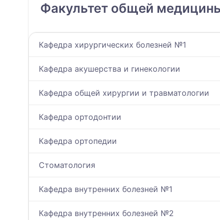
Факультет общей медицины
Кафедра хирургических болезней №1
Кафедра акушерства и гинекологии
Кафедра общей хирургии и травматологии
Кафедра ортодонтии
Кафедра ортопедии
Стоматология
Кафедра внутренних болезней №1
Кафедра внутренних болезней №2