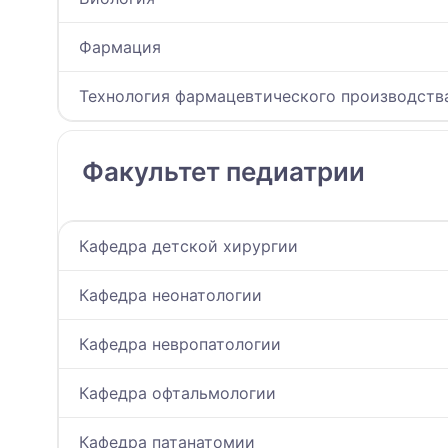
Фармация
Технология фармацевтического производств
Факультет педиатрии
Кафедра детской хирургии
Кафедра неонатологии
Кафедра невропатологии
Кафедра офтальмологии
Кафедра патанатомии