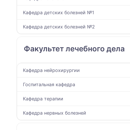
Кафедра детских болезней №1
Кафедра детских болезней №2
Факультет лечебного дела
Кафедра нейрохирургии
Госпитальная кафедра
Кафедра терапии
Кафедра нервных болезней