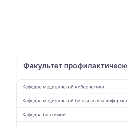
Факультет профилактическ
Кафедра медицинской кибернетики
Кафедра медицинской биофизики и информа
Кафедра биохимии