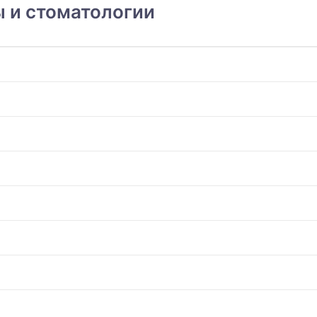
 и стоматологии