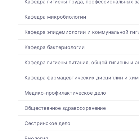
Кафедра гигиены труда, профессиональных з
Кафедра микробиологии
Кафедра эпидемиологии и коммунальной гиг
Кафедра бактериологии
Кафедра гигиены питания, общей гигиены и э
Кафедра фармацевтических дисциплин и хи
Медико-профилактическое дело
Общественное здравоохранение
Сестринское дело
Биология