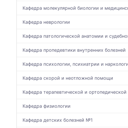
Кафедра молекулярной биологии и медицинс
Кафедра неврологии
Кафедра патологической анатомии и судебн
Кафедра пропедевтики внутренних болезней
Кафедра психологии, психиатрии и нарколог
Кафедра скорой и неотложной помощи
Кафедра терапевтической и ортопедической
Кафедра физиологии
Кафедра детских болезней №1