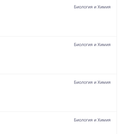
Биология и Химия
Биология и Химия
Биология и Химия
Биология и Химия