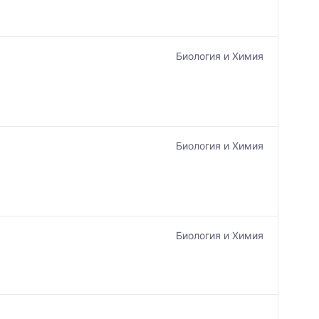
Биология и Химия
Биология и Химия
Биология и Химия