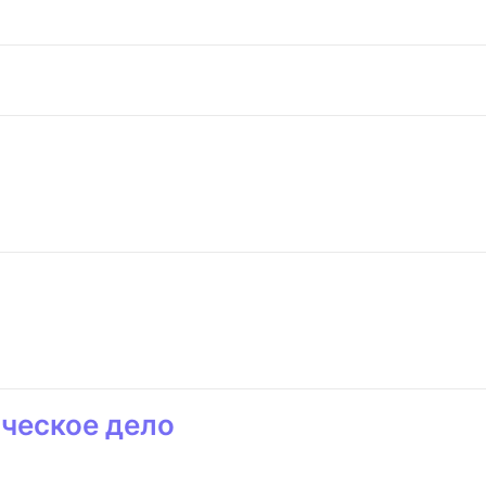
ческое дело