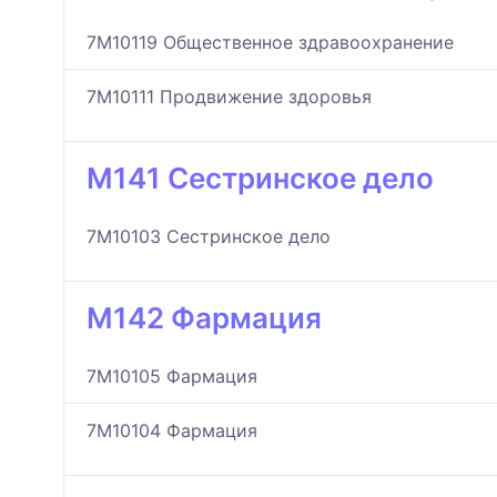
7M10119 Общественное здравоохранение
7M10111 Продвижение здоровья
M141 Сестринское дело
7M10103 Сестринское дело
M142 Фармация
7M10105 Фармация
7M10104 Фармация