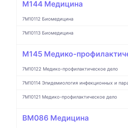
M144 Медицина
7M10112 Биомедицина
7M10113 Биомедицина
M145 Медико-профилактич
7M10122 Медико-профилактическое дело
7M10114 Эпидемиология инфекционных и пар
7M10121 Медико-профилактическое дело
BM086 Медицина