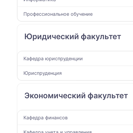
Профессиональное обучение
Юридический факультет
Кафедра юриспруденции
Юриспруденция
Экономический факультет
Кафедра финансов
Кафедра учета и управления