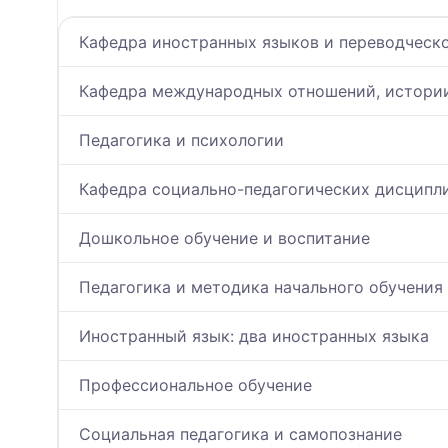
Кафедра иностранных языков и переводческо
Кафедра международных отношений, истории
Педагогика и психологии
Кафедра социально-педагогических дисципл
Дошкольное обучение и воспитание
Педагогика и методика начального обучения
Иностранный язык: два иностранных языка
Профессиональное обучение
Социальная педагогика и самопознание