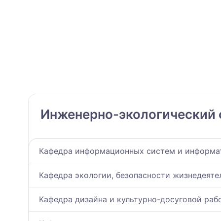
Инженерно-экологический 
Кафедра информационных систем и информа
Кафедра экологии, безопасности жизнедеят
Кафедра дизайна и культурно-досуговой раб