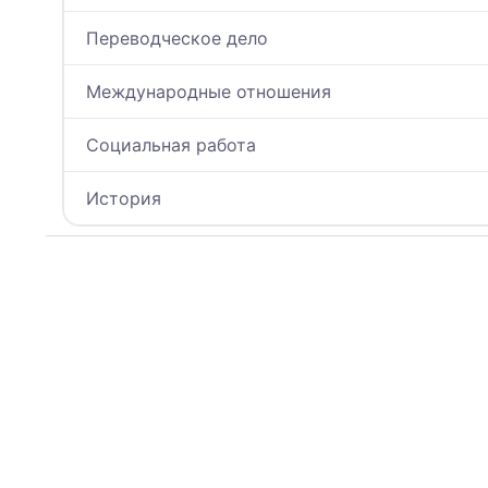
Переводческое дело
Международные отношения
Социальная работа
История