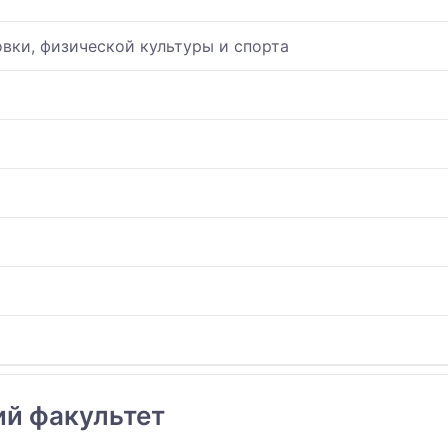
вки, физической культуры и спорта
ий факультет