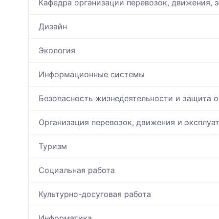
Кафедра организации перевозок, движения, 
Дизайн
Экология
Информационные системы
Безопасность жизнедеятельности и защита
Организация перевозок, движения и эксплуа
Туризм
Социальная работа
Культурно-досуговая работа
Информатика