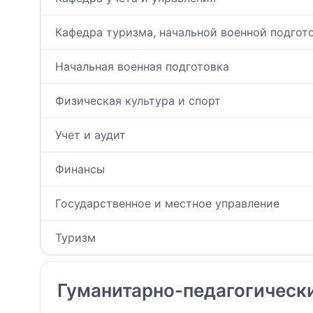
Кафедра туризма, начальной военной подгото
Начальная военная подготовка
Физическая культура и спорт
Учет и аудит
Финансы
Государственное и местное управление
Туризм
Гуманитарно-педагогическ