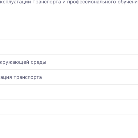
эксплуатации транспорта и профессионального обучени
 окружающей среды
тация транспорта