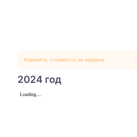
Извините, стоимость не найдена
2024 год