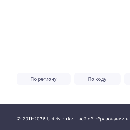
По региону
По коду
© 2011-2026 Univision.kz - всё об образовании