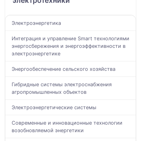
электротехники
Электроэнергетика
Интеграция и управление Smart технологиями
энергосбережения и энергоэффективности в
электроэнергетике
Энергообеспечение сельского хозяйства
Гибридные системы электроснабжения
агропромышленных объектов
Электроэнергетические системы
Современные и инновационные технологии
возобновляемой энергетики