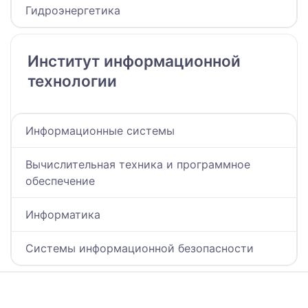
Гидроэнергетика
Институт информационной
технологии
Информационные системы
Вычислительная техника и программное
обеспечение
Информатика
Системы информационной безопасности