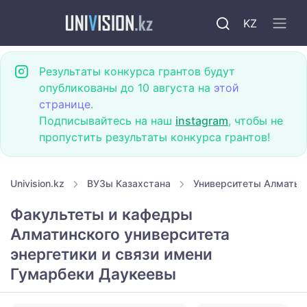
KZ
Результаты конкурса грантов будут
опубликованы до 10 августа на
этой
странице
.
Подписывайтесь на наш
instagram
, чтобы не
пропустить результаты конкурса грантов!
Univision.kz
ВУЗы Казахстана
Университеты Алматы
Факультеты и кафедры
Алматинского университета
энергетики и связи имени
Гумарбеки Даукеевы