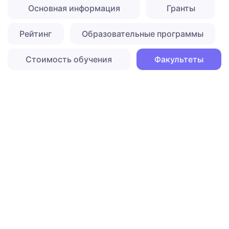
Основная информация
Гранты
Рейтинг
Образовательные программы
Стоимость обучения
Факультеты