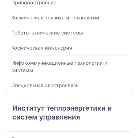
Приборостроение
Космическая техника и технологии
Робототехнические системы
Космическая инженерия
Инфокоммуникационные технологии и
системы
Специальная электросвязь
Институт теплоэнергетики и
систем управления​