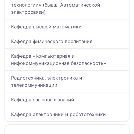
технологии» (бывш. Автоматической
электросвязи)
Кафедра высшей математики
Кафедра физического воспитания
Кафедра «Компьютерная и
инфокоммуникационная безопасность»
Радиотехника, электроника и
телекоммуникации
Кафедра языковых знаний
Кафедра электроники и робототехники