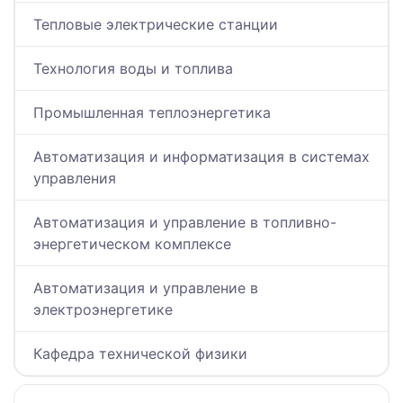
Тепловые электрические станции
Технология воды и топлива
Промышленная теплоэнергетика
Автоматизация и информатизация в системах
управления
Автоматизация и управление в топливно-
энергетическом комплексе
Автоматизация и управление в
электроэнергетике
Кафедра технической физики