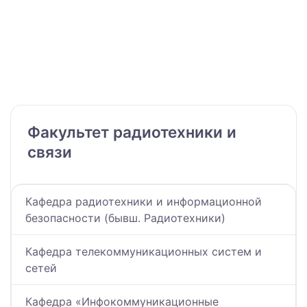
Факультет радиотехники и
связи
Кафедра радиотехники и информационной
безопасности (бывш. Радиотехники)
Кафедра телекоммуникационных систем и
сетей
Кафедра «Инфокоммуникационные