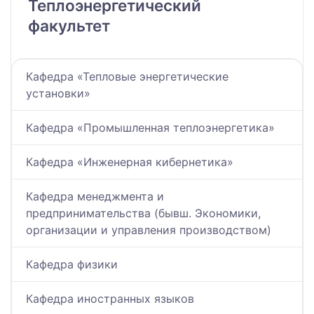
Теплоэнергетический
факультет
Кафедра «Тепловые энергетические
установки»
Кафедра «Промышленная теплоэнергетика»
Кафедра «Инженерная кибернетика»
Кафедра менеджмента и
предпринимательства (бывш. Экономики,
организации и управления производством)
Кафедра физики
Кафедра иностранных языков