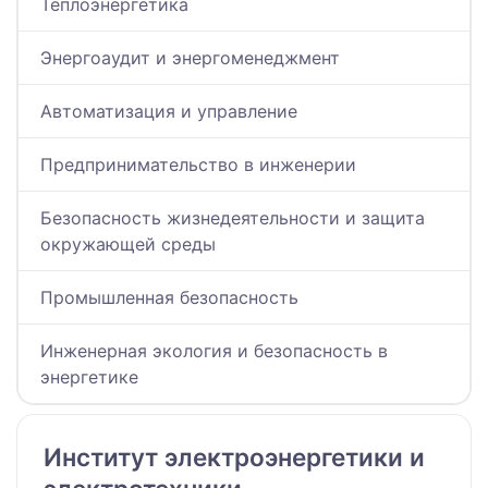
Теплоэнергетика
Энергоаудит и энергоменеджмент
Автоматизация и управление
Предпринимательство в инженерии
Безопасность жизнедеятельности и защита
окружающей среды
Промышленная безопасность
Инженерная экология и безопасность в
энергетике
Институт электроэнергетики и