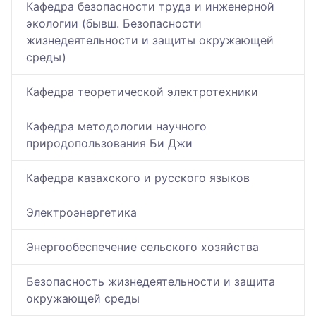
Кафедра безопасности труда и инженерной
экологии (бывш. Безопасности
жизнедеятельности и защиты окружающей
среды)
Кафедра теоретической электротехники
Кафедра методологии научного
природопользования Би Джи
Кафедра казахского и русского языков
Электроэнергетика
Энергообеспечение сельского хозяйства
Безопасность жизнедеятельности и защита
окружающей среды