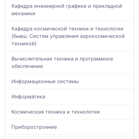
Кафедра инженерной графики и прикладной
механики
Кафедра космической техники и технологии
(бывш. Систем управления аэрокосмической
техникой)
Вычислительная техника и программное
обеспечение
Информационные системы
Информатика
Космическая техника и технологии
Приборостроение