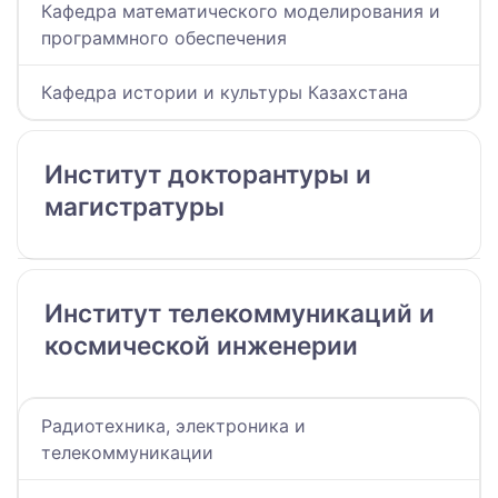
Кафедра математического моделирования и
программного обеспечения
Кафедра истории и культуры Казахстана
Институт докторантуры и
магистратуры
Институт телекоммуникаций и
космической инженерии​
Радиотехника, электроника и
телекоммуникации