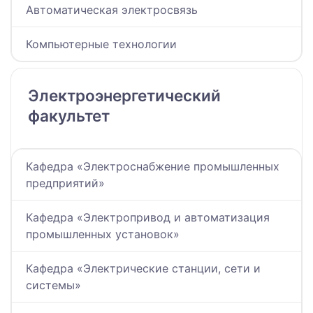
Автоматическая электросвязь
Компьютерные технологии
Электроэнергетический
факультет
Кафедра «Электроснабжение промышленных
предприятий»
Кафедра «Электропривод и автоматизация
промышленных установок»
Кафедра «Электрические станции, сети и
системы»