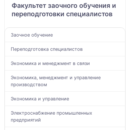
Факультет заочного обучения и
переподготовки специалистов
Заочное обучение
Переподготовка специалистов
Экономика и менеджмент в связи
Экономика, менеджмент и управление
производством
Экономика и управление
Электроснабжение промышленных
предприятий