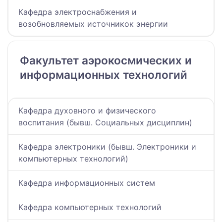
Кафедра электроснабжения и
возобновляемых источникок энергии
Факультет аэрокосмических и
информационных технологий
Кафедра духовного и физического
воспитания (бывш. Социальных дисциплин)
Кафедра электроники (бывш. Электроники и
компьютерных технологий)
Кафедра информационных систем
Кафедра компьютерных технологий