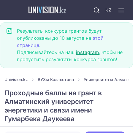
KZ
Результаты конкурса грантов будут
опубликованы до 10 августа на
этой
странице
.
Подписывайтесь на наш
instagram
, чтобы не
пропустить результаты конкурса грантов!
Univision.kz
ВУЗы Казахстана
Университеты Алматы
Проходные баллы на грант в
Алматинский университет
энергетики и связи имени
Гумарбека Даукеева