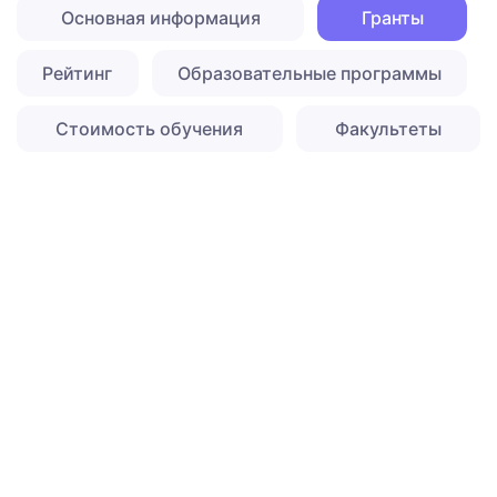
Основная информация
Гранты
Рейтинг
Образовательные программы
Стоимость обучения
Факультеты