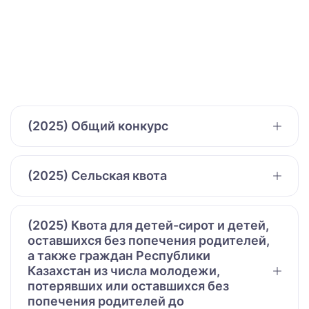
(2025) Общий конкурс
(2025) Сельская квота
(2025) Квота для детей-сирот и детей,
оставшихся без попечения родителей,
а также граждан Республики
Казахстан из числа молодежи,
потерявших или оставшихся без
попечения родителей до