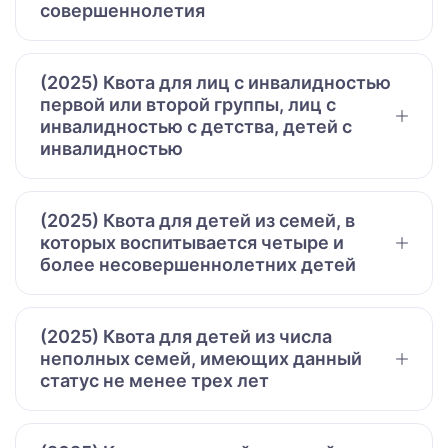
совершеннолетия
(2025) Квота для лиц с инвалидностью
первой или второй группы, лиц с
инвалидностью с детства, детей с
инвалидностью
(2025) Квота для детей из семей, в
которых воспитывается четыре и
более несовершеннолетних детей
(2025) Квота для детей из числа
неполных семей, имеющих данный
статус не менее трех лет