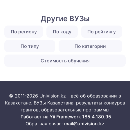
Другие ВУЗы
По региону
По коду
По рейтингу
По типу
По категории
Стоимость обучения
© 2011-2026 Univision.kz - всё об образовании в
Казахстане. ВУЗы Казахстана, результаты конкурса
грантов, образовательные программы
Работает на Yii Framework 185.4.180.95
Обратная связь:
mail@univision.kz