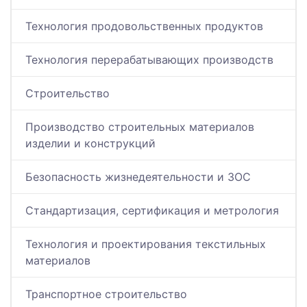
Технология продовольственных продуктов
Технология перерабатывающих производств
Строительство
Производство строительных материалов
изделии и конструкций
Безопасность жизнедеятельности и ЗОС
Стандартизация, сертификация и метрология
Технология и проектирования текстильных
материалов
Транспортное строительство