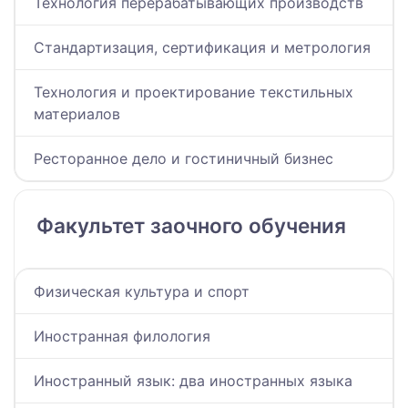
Технология перерабатывающих производств
Стандартизация, сертификация и метрология
Технология и проектирование текстильных
материалов
Ресторанное дело и гостиничный бизнес
Факультет заочного обучения
Физическая культура и спорт
Иностранная филология
Иностранный язык: два иностранных языка