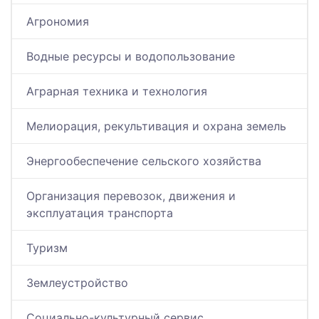
Агрономия
Водные ресурсы и водопользование
Аграрная техника и технология
Мелиорация, рекультивация и охрана земель
Энергообеспечение сельского хозяйства
Организация перевозок, движения и
эксплуатация транспорта
Туризм
Землеустройство
Социально-культурный сервис