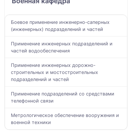
Военная кафедра
Боевое применение инженерно-саперных
(инженерных) подразделений и частей
Применение инженерных подразделений и
частей водообеспечения
Применение инженерных дорожно-
строительных и мостостроительных
подразделений и частей
Применение подразделений со средствами
телефонной связи
Метрологическое обеспечение вооружения и
военной техники