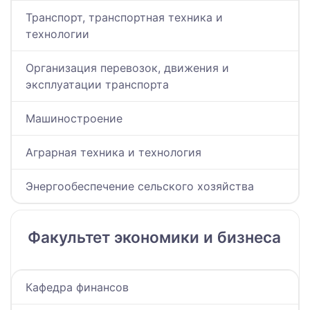
Транспорт, транспортная техника и
технологии
Организация перевозок, движения и
эксплуатации транспорта
Машиностроение
Аграрная техника и технология
Энергообеспечение сельского хозяйства
Факультет экономики и бизнеса
Кафедра финансов