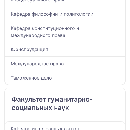
Кафедра философии и политологии
Кафедра конституционного и
международного права
Юриспруденция
Международное право
Таможенное дело
Факультет гуманитарно-
социальных наук
Кафедра иностранных языков