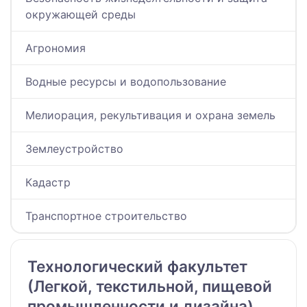
окружающей среды
Агрономия
Водные ресурсы и водопользование
Мелиорация, рекультивация и охрана земель
Землеустройство
Кадастр
Транспортное строительство
Технологический факультет
(Легкой, текстильной, пищевой
промышленности и дизайна)