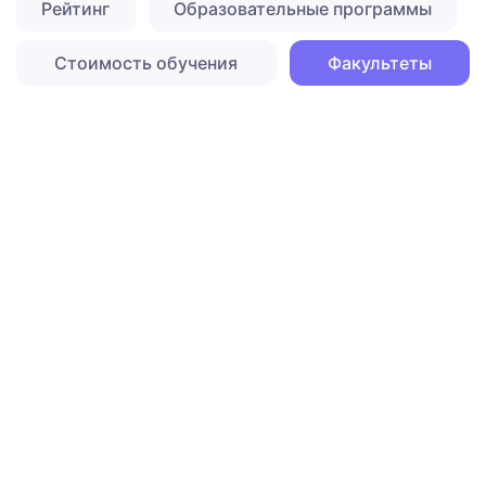
Рейтинг
Образовательные программы
Стоимость обучения
Факультеты