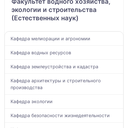
Факультет водного хозяйства,
экологии и строительства
(Естественных наук)
Кафедра мелиорации и агрономии
Кафедра водных ресурсов
Кафедра землеустройства и кадастра
Кафедра архитектуры и строительного
производства
Кафедра экологии
Кафедра безопасности жизнедеятельности