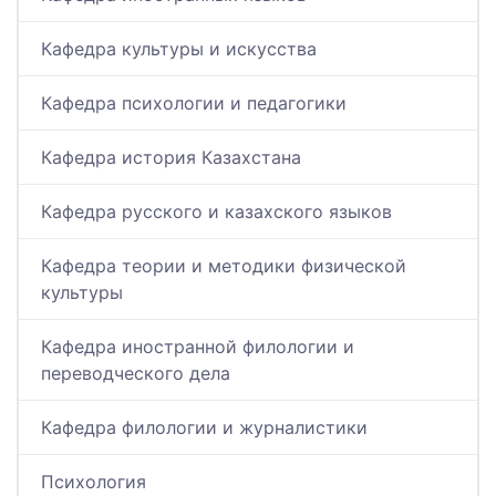
Кафедра культуры и искусства
Кафедра психологии и педагогики
Кафедра история Казахстана
Кафедра русского и казахского языков
Кафедра теории и методики физической
культуры
Кафедра иностранной филологии и
переводческого дела
Кафедра филологии и журналистики
Психология