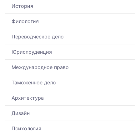
История
Филология
Переводческое дело
Юриспруденция
Международное право
Таможенное дело
Архитектура
Дизайн
Психология