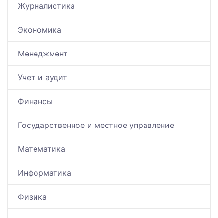
Журналистика
Экономика
Менеджмент
Учет и аудит
Финансы
Государственное и местное управление
Математика
Информатика
Физика