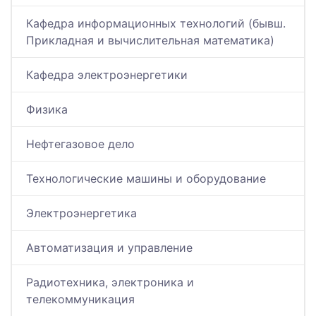
Кафедра информационных технологий (бывш.
Прикладная и вычислительная математика)
Кафедра электроэнергетики
Физика
Нефтегазовое дело
Технологические машины и оборудование
Электроэнергетика
Автоматизация и управление
Радиотехника, электроника и
телекоммуникация