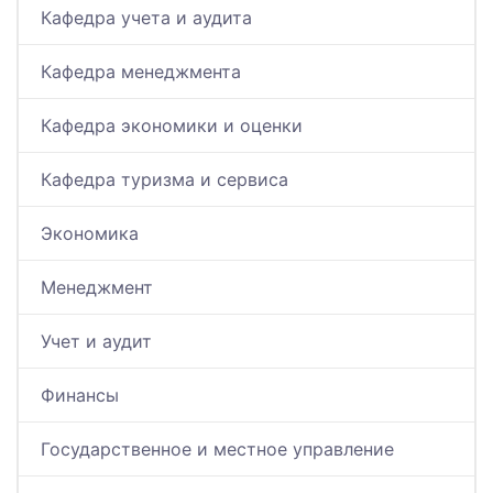
Кафедра учета и аудита
Кафедра менеджмента
Кафедра экономики и оценки
Кафедра туризма и сервиса
Экономика
Менеджмент
Учет и аудит
Финансы
Государственное и местное управление