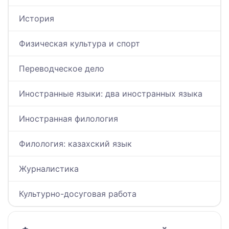
История
Физическая культура и спорт
Переводческое дело
Иностранные языки: два иностранных языка
Иностранная филология
Филология: казахский язык
Журналистика
Культурно-досуговая работа