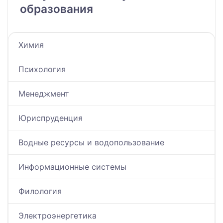
образования
Химия
Психология
Менеджмент
Юриспруденция
Водные ресурсы и водопользование
Информационные системы
Филология
Электроэнергетика