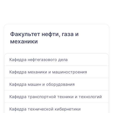
Факультет нефти, газа и
механики
Кафедра нефтегазового дела
Кафедра механики и машиностроения
Кафедра машин и оборудования
Кафедра транспортной техники и технологий
Кафедра технической кибернетики