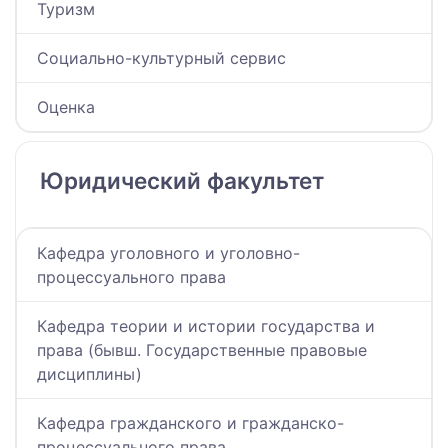
Туризм
Социально-культурный сервис
Оценка
Юридический факультет
Кафедра уголовного и уголовно-
процессуального права
Кафедра теории и истории государства и
права (бывш. Государственные правовые
дисциплины)
Кафедра гражданского и гражданско-
процессуального права