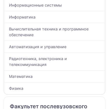
Информационные системы
Информатика
Вычислительная техника и программное
обеспечение
Автоматизация и управление
Радиотехника, электроника и
телекоммуникация
Математика
Физика
Факультет послевузовского