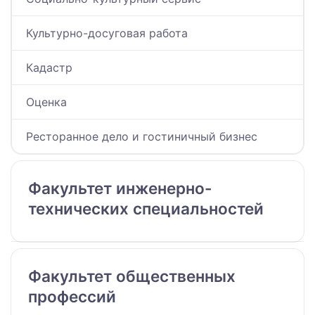
Культурно-досуговая работа
Кадастр
Оценка
Ресторанное дело и гостиничный бизнес
Факультет инженерно-
технических специальностей
Факультет общественных
профессий