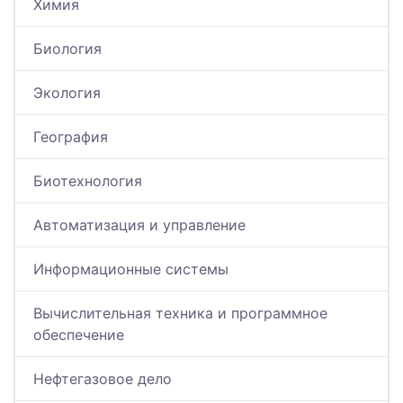
Химия
Биология
Экология
География
Биотехнология
Автоматизация и управление
Информационные системы
Вычислительная техника и программное
обеспечение
Нефтегазовое дело