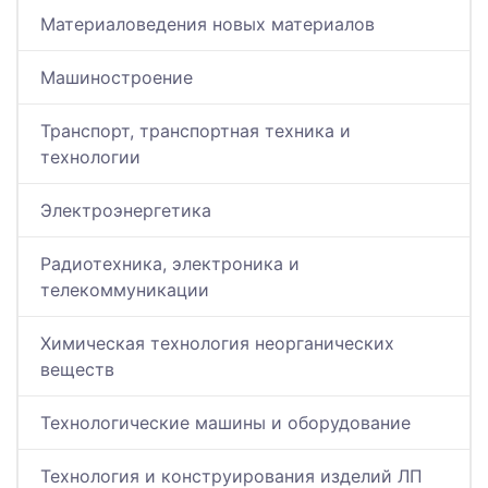
Материаловедения новых материалов
Машиностроение
Транспорт, транспортная техника и
технологии
Электроэнергетика
Радиотехника, электроника и
телекоммуникации
Химическая технология неорганических
веществ
Технологические машины и оборудование
Технология и конструирования изделий ЛП