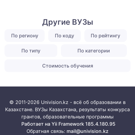
Другие ВУЗы
По региону
По коду
По рейтингу
По типу
По категории
Стоимость обучения
© 2011-2026 Univision.kz - всё об образовании в
Казахстане. ВУЗы Казахстана, результаты конкурса
грантов, образовательные программы
Работает на Yii Framework 185.4.180.95
Обратная связь:
mail@univision.kz