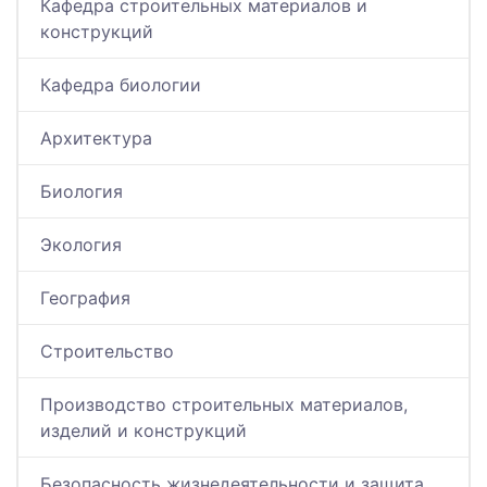
Кафедра строительных материалов и
конструкций
Кафедра биологии
Архитектура
Биология
Экология
География
Строительство
Производство строительных материалов,
изделий и конструкций
Безопасность жизнедеятельности и защита