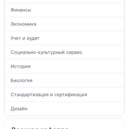
Финансы
Экономика
Учет и аудит
Социально-культурный сервис
История
Биология
Стандартизация и сертификация
Дизайн