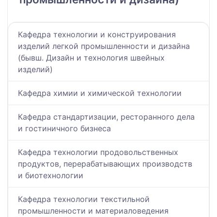
Кафедра технологии и конструирования
изделий легкой промышленности и дизайна
(бывш. Дизайн и технология швейных
изделий)
Кафедра химии и химической технологии
Кафедра стандартизации, ресторанного дела
и гостиничного бизнеса
Кафедра технологии продовольственных
продуктов, перерабатывающих производств
и биотехнологии
Кафедра технологии текстильной
промышленности и материаловедения