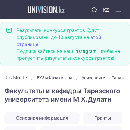
KZ
Результаты конкурса грантов будут
опубликованы до 10 августа на
этой
странице
.
Подписывайтесь на наш
instagram
, чтобы не
пропустить результаты конкурса грантов!
Univision.kz
ВУЗы Казахстана
Университеты Тараза
Факультеты и кафедры Таразского
университета имени М.Х.Дулати
Основная информация
Гранты