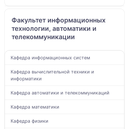
Факультет информационных
технологии, автоматики и
телекоммуникации
Кафедра информационных систем
Кафедра вычислительной техники и
информатики
Кафедра автоматики и телекоммуникаций
Кафедра математики
Кафедра физики