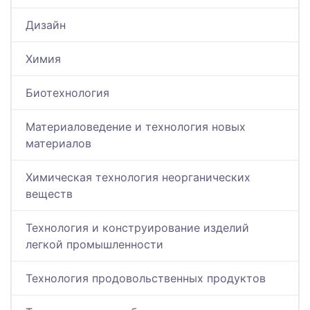
Дизайн
Химия
Биотехнология
Материаловедение и технология новых
материалов
Химическая технология неорганических
веществ
Технология и конструирование изделий
легкой промышленности
Технология продовольственных продуктов