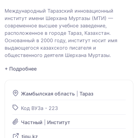
Международный Таразский инновационный
институт имени Шерхана Муртазы (МТИ) —
современное высшее учебное заведение,
расположенное в городе Тараз, Казахстан.
Основанный в 2000 году, институт носит имя
выдающегося казахского писателя и
общественного деятеля Шерхана Муртазы.
+ Подробнее
Жамбылская область
|
Тараз
Код ВУЗа - 223
Частный
|
Институт
tiqu.kz