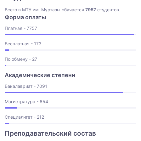
Всего в МТУ им. Муртазы обучается
7957
студентов.
Форма оплаты
Платная - 7757
Бесплатная - 173
По обмену - 27
Академические степени
Бакалавриат - 7091
Магистратура - 654
Специалитет - 212
Преподавательский состав