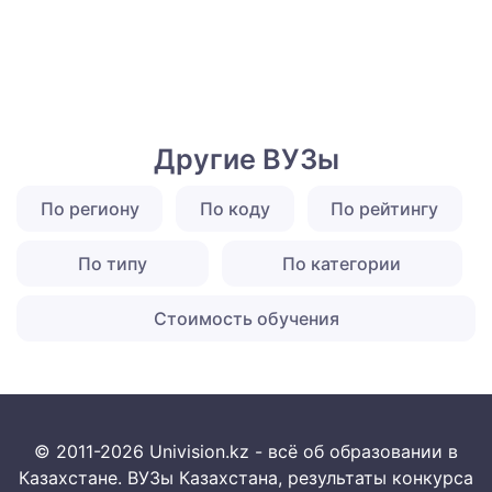
Другие ВУЗы
По региону
По коду
По рейтингу
По типу
По категории
Стоимость обучения
© 2011-2026 Univision.kz - всё об образовании в
Казахстане. ВУЗы Казахстана, результаты конкурса