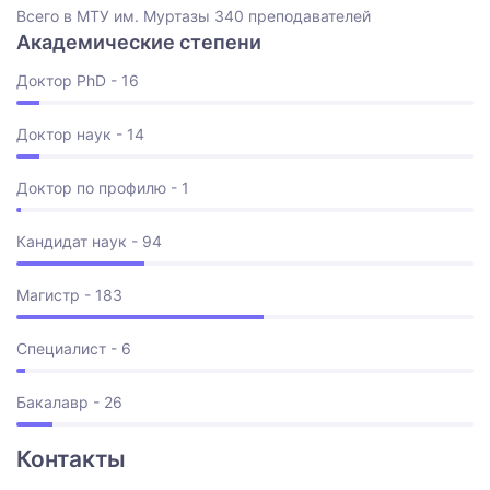
Всего в МТУ им. Муртазы 340 преподавателей
Академические степени
Доктор PhD - 16
Доктор наук - 14
Доктор по профилю - 1
Кандидат наук - 94
Магистр - 183
Специалист - 6
Бакалавр - 26
Контакты