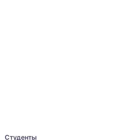
Студенты