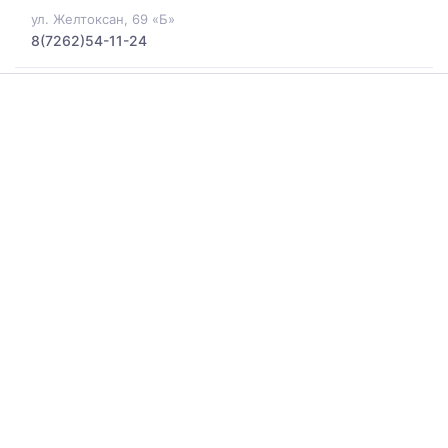
ул. Желтоксан, 69 «Б»
8(7262)54-11-24