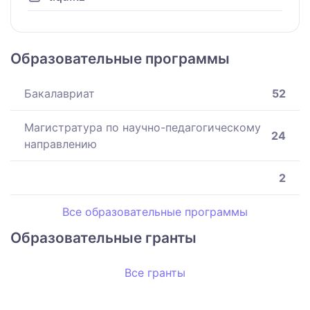
Образовательные программы
Бакалавриат
52
Магистратура по научно-педагогическому
24
направлению
2
Все образовательные программы
Образовательные гранты
Все гранты