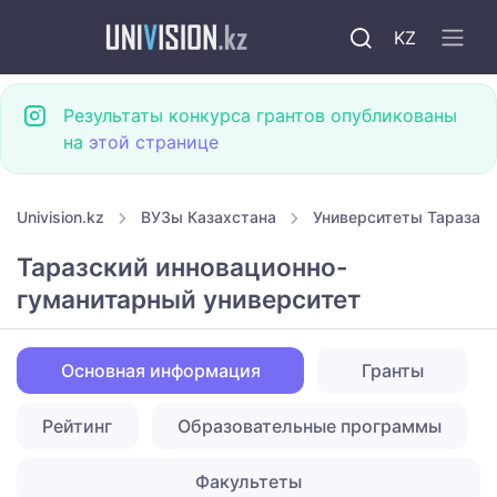
KZ
Результаты конкурса грантов опубликованы
на
этой странице
Univision.kz
ВУЗы Казахстана
Университеты Тараза
Таразский инновационно-
гуманитарный университет
Основная информация
Гранты
Рейтинг
Образовательные программы
Факультеты