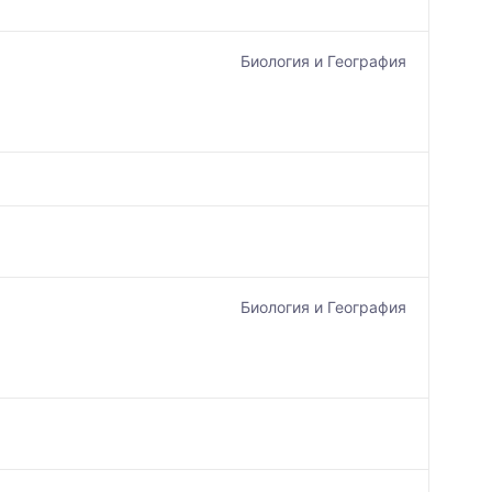
Биология и География
Биология и География