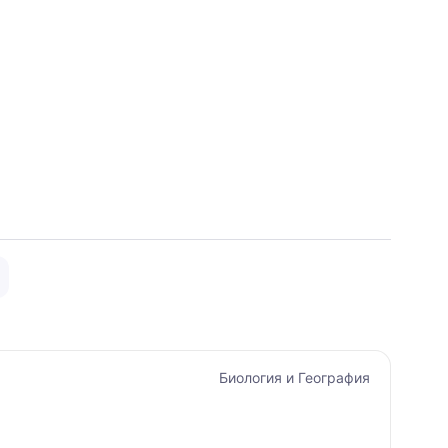
Биология и География