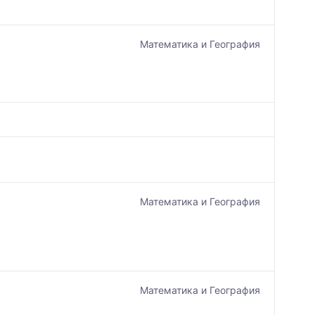
Математика и География
Математика и География
Математика и География