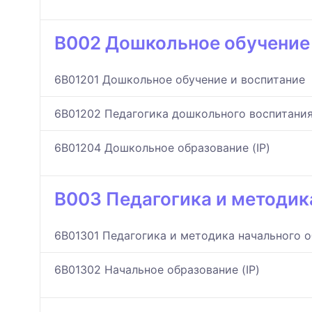
B002 Дошкольное обучение 
6B01201 Дошкольное обучение и воспитание
6B01202 Педагогика дошкольного воспитания
6B01204 Дошкольное образование (IP)
B003 Педагогика и методик
6B01301 Педагогика и методика начального 
6B01302 Начальное образование (IP)