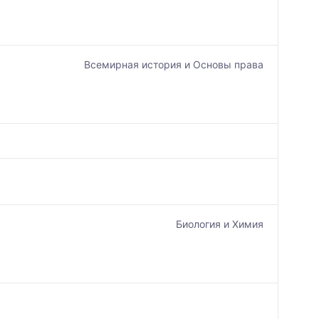
Всемирная история и Основы права
Биология и Химия