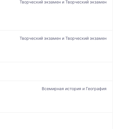
Творческий экзамен и Творческий экзамен
Творческий экзамен и Творческий экзамен
Всемирная история и География