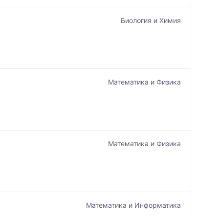
Биология и Химия
Математика и Физика
Математика и Физика
Математика и Информатика