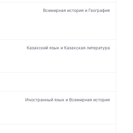
Всемирная история и География
Казахский язык и Казахская литература
Иностранный язык и Всемирная история