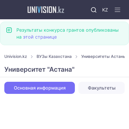
KZ
Результаты конкурса грантов опубликованы
на
этой странице
Univision.kz
ВУЗы Казахстана
Университеты Астаны
Университет "Астана"
Основная информация
Факультеты