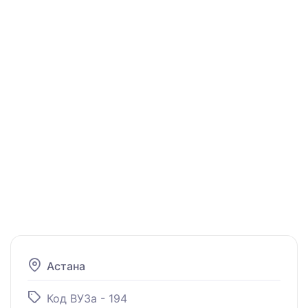
Астана
Код ВУЗа - 194