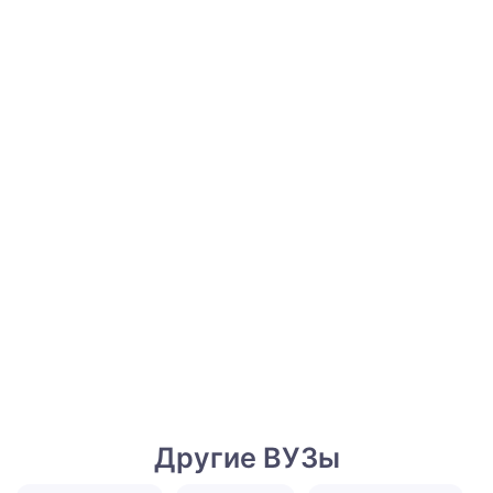
Другие ВУЗы