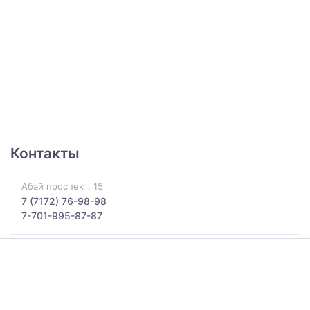
Контакты
Абай проспект, 15
7 (7172) 76-98-98
7-701-995-87-87