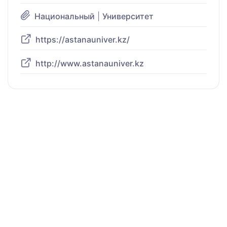
Национальный
|
Университет
https://astanauniver.kz/
http://www.astanauniver.kz