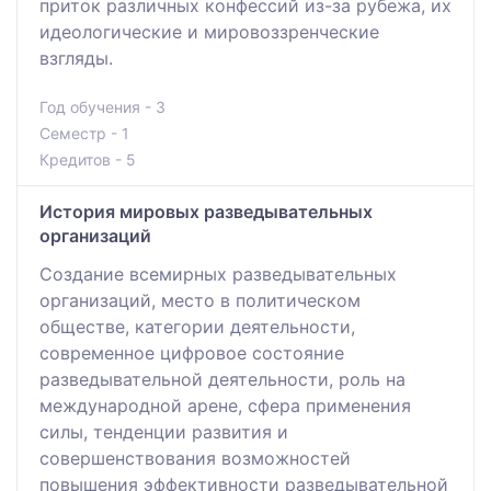
приток различных конфессий из-за рубежа, их
идеологические и мировоззренческие
взгляды.
Год обучения - 3
Семестр - 1
Кредитов - 5
История мировых разведывательных
организаций
Создание всемирных разведывательных
организаций, место в политическом
обществе, категории деятельности,
современное цифровое состояние
разведывательной деятельности, роль на
международной арене, сфера применения
силы, тенденции развития и
совершенствования возможностей
повышения эффективности разведывательной