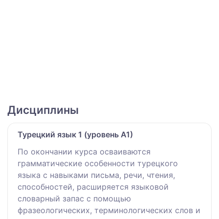
Дисциплины
Турецкий язык 1 (уровень А1)
По окончании курса осваиваются
грамматические особенности турецкого
языка с навыками письма, речи, чтения,
способностей, расширяется языковой
словарный запас с помощью
фразеологических, терминологических слов и