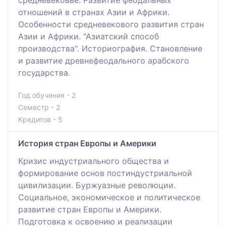
отношений в странах Азии и Африки.
Особенности средневекового развития стран
Азии и Африки. "Азиатский способ
производства". Историография. Становление
и развитие древнефеодального арабского
государства.
Год обучения - 2
Семестр - 2
Кредитов - 5
История стран Европы и Америки
Кризис индустриального общества и
формирование основ постиндустриальной
цивилизации. Буржуазные революции.
Социальное, экономическое и политическое
развитие стран Европы и Америки.
Подготовка к освоению и реализации