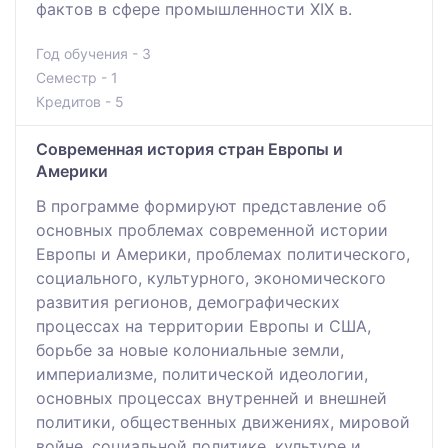
фактов в сфере промышленности ХІХ в.
Год обучения - 3
Семестр - 1
Кредитов - 5
Современная история стран Европы и
Америки
В программе формируют представление об
основных проблемах современной истории
Европы и Америки, проблемах политического,
социального, культурного, экономического
развития регионов, демографических
процессах на территории Европы и США,
борьбе за новые колониальные земли,
империализме, политической идеологии,
основных процессах внутренней и внешней
политики, общественных движениях, мировой
войне, социальной политике, культуре и