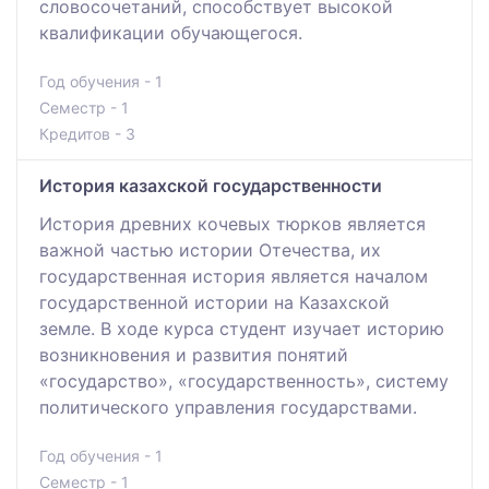
словосочетаний, способствует высокой
квалификации обучающегося.
Год обучения - 1
Семестр - 1
Кредитов - 3
История казахской государственности
История древних кочевых тюрков является
важной частью истории Отечества, их
государственная история является началом
государственной истории на Казахской
земле. В ходе курса студент изучает историю
возникновения и развития понятий
«государство», «государственность», систему
политического управления государствами.
Год обучения - 1
Семестр - 1