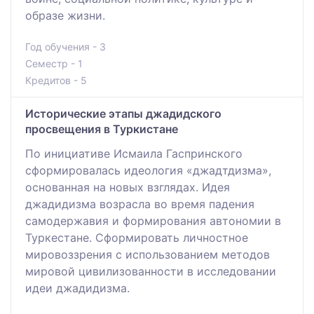
образе жизни.
Год обучения - 3
Семестр - 1
Кредитов - 5
Исторические этапы джадидского
просвещения в Туркистане
По инициативе Исмаила Гаспринского
сформировалась идеология «джадтдизма»,
основанная на новых взглядах. Идея
джадидизма возрасла во время падения
самодержавия и формирования автономии в
Туркестане. Сформировать личностное
мировоззрения с использованием методов
мировой цивилизованности в исследовании
идеи джадидизма.