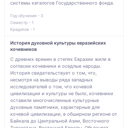
системы каталогов Государственного фонда.
Год обучения - 3
Семестр - 1
Кредитов - 1
История духовной культуры евразийских
кочевников
С древних времен в степях Евразии жили в
согласии кочевники и оседлые народы.
История свидетельствует о том, что,
несмотря на выводы ряда западных
исследователей о том, что кочевой
цивилизации и культуры не было, кочевники
оставили многочисленные культурные
духовные памятники, характерные для
кочевой цивилизации, в обширном регионе от
Байкала до Центральной Азии, Восточного
Туркестана, Восточной Европы. Объясняет