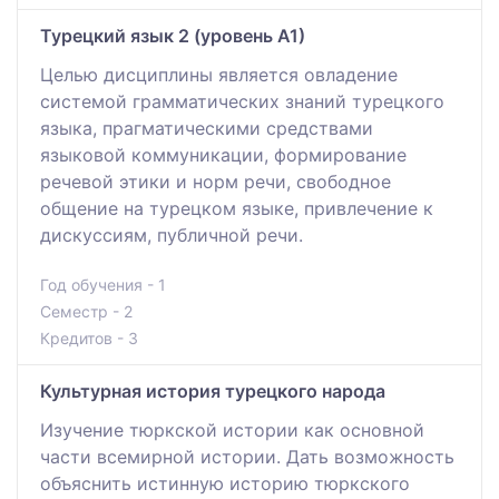
Турецкий язык 2 (уровень А1)
Целью дисциплины является овладение
системой грамматических знаний турецкого
языка, прагматическими средствами
языковой коммуникации, формирование
речевой этики и норм речи, свободное
общение на турецком языке, привлечение к
дискуссиям, публичной речи.
Год обучения - 1
Семестр - 2
Кредитов - 3
Культурная история турецкого народа
Изучение тюркской истории как основной
части всемирной истории. Дать возможность
объяснить истинную историю тюркского