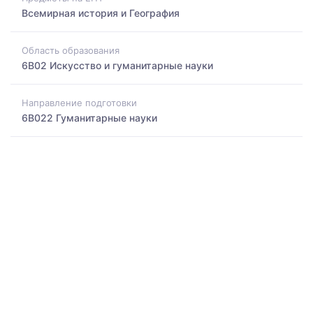
Всемирная история и География
Область образования
6B02 Искусство и гуманитарные науки
Направление подготовки
6B022 Гуманитарные науки