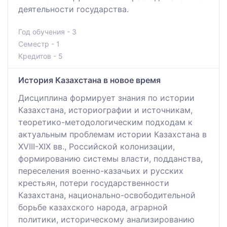
деятельности государства.
Год обучения - 3
Семестр - 1
Кредитов - 5
История Казахстана в новое время
Дисциплина формирует знания по истории
Казахстана, историографии и источникам,
теоретико-методологическим подходам к
актуальным проблемам истории Казахстана в
XVIII-ХІХ вв., Российской колонизации,
формированию системы власти, подданства,
переселения военно-казачьих и русских
крестьян, потери государственности
Казахстана, национально-освободительной
борьбе казахского народа, аграрной
политики, историческому анализированию