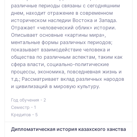
различные периоды связаны с сегодняшним
днем, находит отражение в современном
историческом наследии Востока и Запада.
Отражает «человеческий облик» истории.
Описывает основные «картины мира»,
ментальные формы различных периодов;
показывает взаимодействие человека и
общества по различным аспектам, таким как
сфера власти, социально-политические
процессы, экономика, повседневная жизнь и
т.д.; Рассматривает вклад различных народов
и цивилизаций в мировую культуру.
Год обучения - 2
Семестр - 1
Кредитов - 5
Дипломатическая история казахского ханства