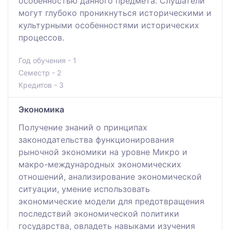
особенностью данного предмета. Слушатели
могут глубоко проникнуться историческими и
культурными особенностями исторических
процессов.
Год обучения - 1
Семестр - 2
Кредитов - 3
Экономика
Получение знаний о принципах
законодательства функционирования
рыночной экономики на уровне Микро и
макро-международных экономических
отношений, анализирование экономической
ситуации, умение использовать
экономические модели для предотвращения
последствий экономической политики
государства, овладеть навыками изучения