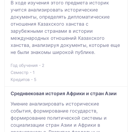
В ходе изучения этого предмета историк
учится анализировать исторические
документы, определять дипломатические
отношения Казахского ханства с
зарубежными странами в истории
международных отношений Казахского
ханства, анализируя документы, которые еще
не были знакомы широкой публике.
Год обучения - 2
Семестр - 1
Кредитов - 5
Среднвековая история Африки и стран Азии
Умение анализировать исторические
события, формирование государств,
формирование политической системы и
социализации стран Азии и Африки в
средневековье. Развитие феодальных