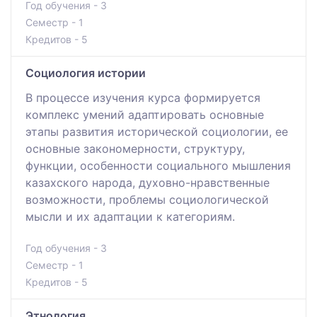
Год обучения - 3
Семестр - 1
Кредитов - 5
Социология истории
В процессе изучения курса формируется
комплекс умений адаптировать основные
этапы развития исторической социологии, ее
основные закономерности, структуру,
функции, особенности социального мышления
казахского народа, духовно-нравственные
возможности, проблемы социологической
мысли и их адаптации к категориям.
Год обучения - 3
Семестр - 1
Кредитов - 5
Этнология