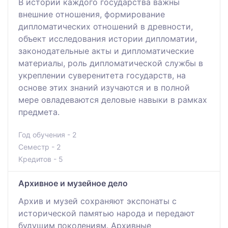
В истории каждого государства важны
внешние отношения, формирование
дипломатических отношений в древности,
объект исследования истории дипломатии,
законодательные акты и дипломатические
материалы, роль дипломатической службы в
укреплении суверенитета государств, на
основе этих знаний изучаются и в полной
мере овладеваются деловые навыки в рамках
предмета.
Год обучения - 2
Семестр - 2
Кредитов - 5
Архивное и музейное дело
Архив и музей сохраняют экспонаты с
исторической памятью народа и передают
будущим поколениям. Архивные