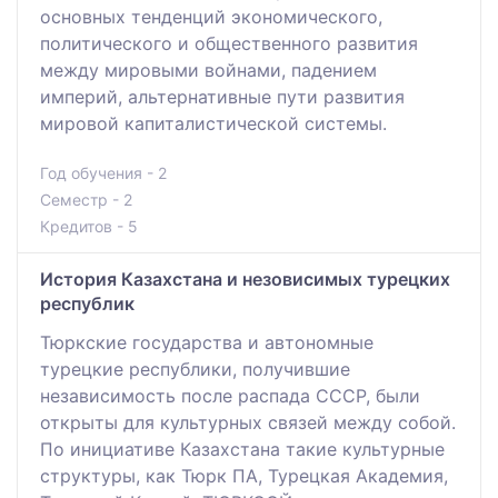
основных тенденций экономического,
политического и общественного развития
между мировыми войнами, падением
империй, альтернативные пути развития
мировой капиталистической системы.
Год обучения - 2
Семестр - 2
Кредитов - 5
История Казахстана и незовисимых турецких
республик
Тюркские государства и автономные
турецкие республики, получившие
независимость после распада СССР, были
открыты для культурных связей между собой.
По инициативе Казахстана такие культурные
структуры, как Тюрк ПА, Турецкая Академия,