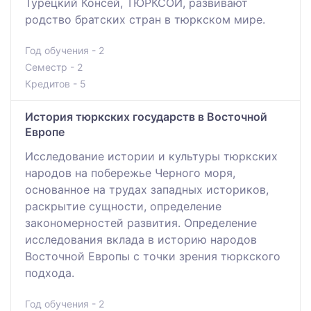
Турецкий Консей, ТЮРКСОЙ, развивают
родство братских стран в тюркском мире.
Год обучения - 2
Семестр - 2
Кредитов - 5
История тюркских государств в Восточной
Европе
Исследование истории и культуры тюркских
народов на побережье Черного моря,
основанное на трудах западных историков,
раскрытие сущности, определение
закономерностей развития. Определение
исследования вклада в историю народов
Восточной Европы с точки зрения тюркского
подхода.
Год обучения - 2