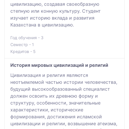
цивилизацию, создавая своеобразную
степную или конную культуру. Студент
изучает историю вклада и развития
Казахстана в цивилизацию.
Год обучения - 3
Семестр - 1
Кредитов - 5
История мировых цивилизаций и религий
Цивилизация и религия являются
неотъемлемой частью истории человечества,
будущий высокообразованный специалист
должен освоить их древнюю форму и
структуру, особенности, значительные
характеристики, исторические
формирования, достижения исламской
цивилизации и религии, возвышение атеизма,