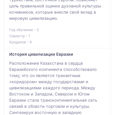
цель правильной оценки духовной культуры
кочевников, которые внесли свой вклад в
мировую цивилизацию.
Год обучения - 3
Семестр - 1
Кредитов - 4
История цивилизации Евразии
Расположение Казахстана в сердце
Евразийского континента способствовало
тому, что он является транзитным
«коридором» между государствами и
цивилизациями каждого периода. Между
Востоком и Западом, Севером и Югом
Евразии стала трансконтинентальная сеть
связей в области торговли и культуры.
Синтезируя восточную и западную