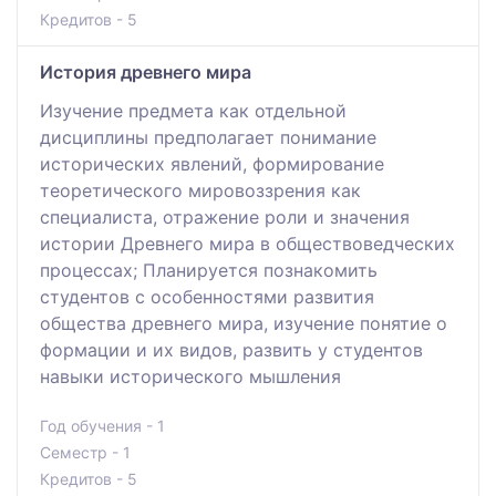
Кредитов - 5
История древнего мира
Изучение предмета как отдельной
дисциплины предполагает понимание
исторических явлений, формирование
теоретического мировоззрения как
специалиста, отражение роли и значения
истории Древнего мира в обществоведческих
процессах; Планируется познакомить
студентов с особенностями развития
общества древнего мира, изучение понятие о
формации и их видов, развить у студентов
навыки исторического мышления
Год обучения - 1
Семестр - 1
Кредитов - 5