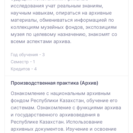
исследования учат реальным знаниям,
научным навыкам, опираться на архивные
материалы, обмениваться информацией по
коллекциям музейных фондов, экспозициям
музея по целевому назначению, знакомят со
всеми аспектами архива.
Год обучения - 3
Семестр - 1
Кредитов - 4
Производственная практика (Архив)
Ознакомление с национальным архивным
фондом Республики Казахстан, обучение его
системам. Ознакомление с функциями архива
и государственного архивоведения в
Республике Казахстан. Использование
архивных документов. Изучение и освоение