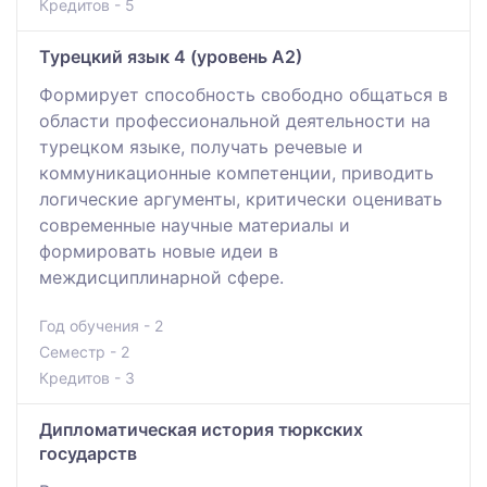
Кредитов - 5
Турецкий язык 4 (уровень А2)
Формирует способность свободно общаться в
области профессиональной деятельности на
турецком языке, получать речевые и
коммуникационные компетенции, приводить
логические аргументы, критически оценивать
современные научные материалы и
формировать новые идеи в
междисциплинарной сфере.
Год обучения - 2
Семестр - 2
Кредитов - 3
Дипломатическая история тюркских
государств