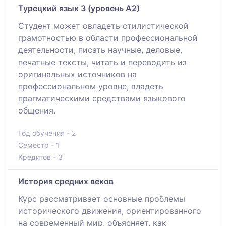
Турецкий язык 3 (уровень А2)
Студент может овладеть стилистической
грамотностью в области профессиональной
деятельности, писать научные, деловые,
печатные тексты, читать и переводить из
оригинальных источников на
профессиональном уровне, владеть
прагматическими средствами языкового
общения.
Год обучения - 2
Семестр - 1
Кредитов - 3
История средних веков
Курс рассматривает основные проблемы
исторического движения, ориентированного
на современный мир, объясняет, как