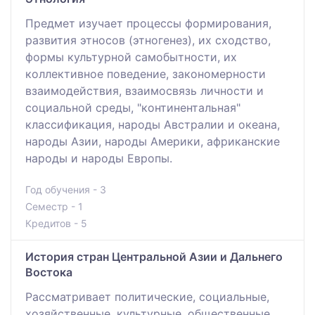
Предмет изучает процессы формирования,
развития этносов (этногенез), их сходство,
формы культурной самобытности, их
коллективное поведение, закономерности
взаимодействия, взаимосвязь личности и
социальной среды, "континентальная"
классификация, народы Австралии и океана,
народы Азии, народы Америки, африканские
народы и народы Европы.
Год обучения - 3
Семестр - 1
Кредитов - 5
История стран Центральной Азии и Дальнего
Востока
Рассматривает политические, социальные,
хозяйственные, культурные, общественные