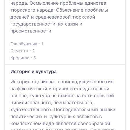
народа. Осмысление проблемы единства
тюркского народа. Объяснение проблемы
древней и средневековой тюркской
государственности, их связи и
преемственности.
Год обучения - 1
Семестр - 2
Кредитов - 3
История и культура
История оценивает происходящие события
на фактической и причинно-следственной
основе, культура не влияет на сеть событий
цивилизованного, познавательного,
художественного. Последовательный анализ
политических и культурных аспектов в
комплексном виде является своеобразной