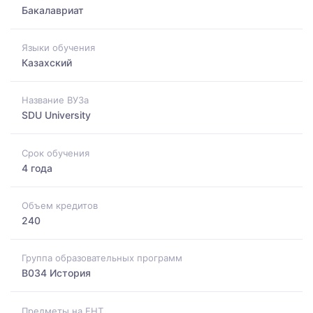
Бакалавриат
Языки обучения
Казахский
Название ВУЗа
SDU University
Срок обучения
4 года
Объем кредитов
240
Группа образовательных программ
B034 История
Предметы на ЕНТ