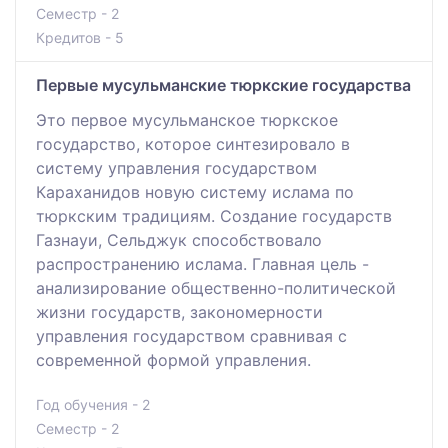
Семестр - 2
Кредитов - 5
Первые мусульманские тюркские государства
Это первое мусульманское тюркское
государство, которое синтезировало в
систему управления государством
Караханидов новую систему ислама по
тюркским традициям. Создание государств
Газнауи, Сельджук способствовало
распространению ислама. Главная цель -
анализирование общественно-политической
жизни государств, закономерности
управления государством сравнивая с
современной формой управления.
Год обучения - 2
Семестр - 2