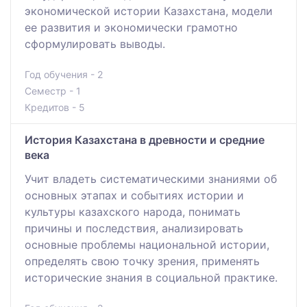
экономической истории Казахстана, модели
ее развития и экономически грамотно
сформулировать выводы.
Год обучения - 2
Семестр - 1
Кредитов - 5
История Казахстана в древности и средние
века
Учит владеть систематическими знаниями об
основных этапах и событиях истории и
культуры казахского народа, понимать
причины и последствия, анализировать
основные проблемы национальной истории,
определять свою точку зрения, применять
исторические знания в социальной практике.