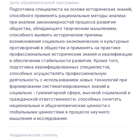
Цель образовательной программы
Подготовка специалиста на основе исторических знаний,
способного применять рациональные методы анализа
при анализе закономерностей процесса развития
общества, обладающего творческим мышлением,
способного выявить исторические причины
возникновения социально-экономических и культурных
противоречий в обществе и применять на практике
профессиональные исторические знания и квалификации
в обеспечении стабильности развития. Кроме того,
подготовка квалифицированных специалистов,
способных осуществлять профессиональную
деятельность с использованием новых технологий при
формировании систематизированных знаний в
социально - гуманитарной сфере, высокой социальной и
гражданской ответственности, способных сочетать
национальные и общечеловеческие ценности с
глобальными ценностями в процессе научного
мышления и исследования.
Академическая степень