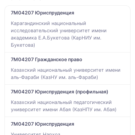
7M04207 Юриспруденция
Карагандинский национальный
исследовательский университет имени
академика Е.А.Букетова (КарНИУ им.
Букетова)
7M04207 Гражданское право
Казахский национальный университет имени
аль-Фараби (КазНУ им. аль-Фараби)
7M04207 Юриспруденция (профильная)
Казахский национальный педагогический
университет имени Абая (КазНПУ им. Абая)
7M04207 Юриспруденция
Университет Нархоз