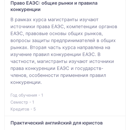
Право ЕАЭС: общие рынки и правила
конкуренции
В рамках курса магистранты изучают
источники права ЕАЭС, компетенции органов
ЕАЭС, правовые основы общих рынков,
вопросы защиты предпринимателей в общих
рынках. Вторая часть курса направлена на
изучение правил конкуренции ЕАЭС. В
частности, магистранты изучают источники
права конкуренции ЕАЭС и государств-
членов, особенности применения правил
конкуренции.
Год обучения - 1
Семестр - 1
Кредитов - 5
Практический английский для юристов