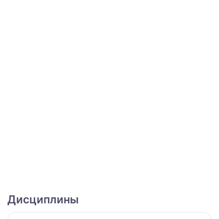
Дисциплины