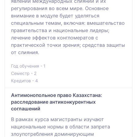
явлений международных слияний и их
регулирования во всем мире. Основное
внимание в модуле будет уделяться
специальным темам, включая: вмешательство
правительства и национальные лидеры;
лечение эффектов конгломератов с
практической точки зрения; средства защиты
от слияния.
Год обучения - 1
Семестр - 2
Кредитов - 4
Антимонопольное право Казахстана:
расследование антиконкурентных
соглашений
В рамках курса магистранты изучают
национальные нормы в области запрета
злоупотребления доминирующим