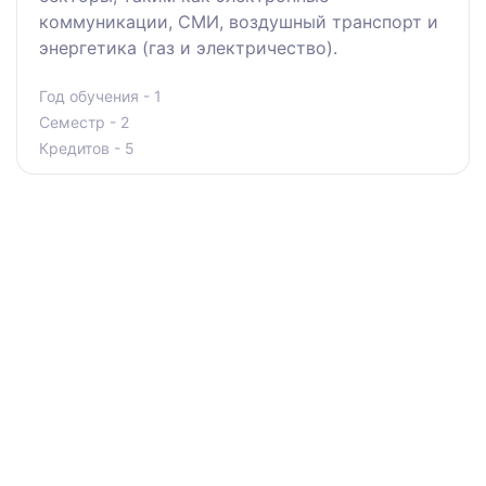
коммуникации, СМИ, воздушный транспорт и
энергетика (газ и электричество).
Год обучения - 1
Семестр - 2
Кредитов - 5