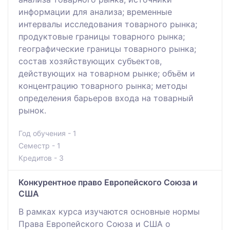
информации для анализа; временные
интервалы исследования товарного рынка;
продуктовые границы товарного рынка;
географические границы товарного рынка;
состав хозяйствующих субъектов,
действующих на товарном рынке; объём и
концентрацию товарного рынка; методы
определения барьеров входа на товарный
рынок.
Год обучения - 1
Семестр - 1
Кредитов - 3
Конкурентное право Европейского Союза и
США
В рамках курса изучаются основные нормы
Права Европейского Союза и США о