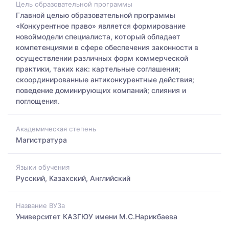
Цель образовательной программы
Главной целью образовательной программы
«Конкурентное право» является формирование
новоймодели специалиста, который обладает
компетенциями в сфере обеспечения законности в
осуществлении различных форм коммерческой
практики, таких как: картельные соглашения;
скоординированные антиконкурентные действия;
поведение доминирующих компаний; слияния и
поглощения.
Академическая степень
Магистратура
Языки обучения
Русский, Казахский, Английский
Название ВУЗа
Университет КАЗГЮУ имени М.С.Нарикбаева