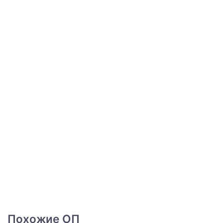
Похожие ОП