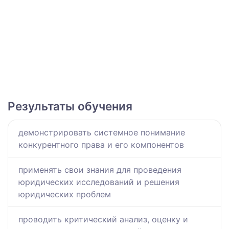
Результаты обучения
демонстрировать системное понимание
конкурентного права и его компонентов
применять свои знания для проведения
юридических исследований и решения
юридических проблем
проводить критический анализ, оценку и