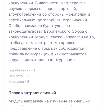
конкуренции. В частности, магистранты
изучают нормы о запрете картелей,
злоупотреблений со стороны монополий и
вертикальных (договорных) ограничений.
Особое внимание будет уделено
законодательству Европейского Союза о
конкуренции. Модуль также направлен на то,
чтобы дать магистрантам хорошее
представление о том, как соблюдаются
правила конкуренции и как устраняются
нарушения законов о конкуренции.
Год обучения - 1
Семестр - 1
Кредитов - 5
Право контроля слияний
Модуль направлен на изучение важнейших