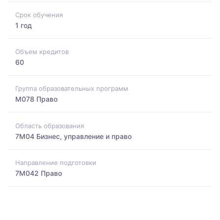
Срок обучения
1 год
Объем кредитов
60
Группа образовательных программ
M078 Право
Область образования
7M04 Бизнес, управление и право
Направление подготовки
7M042 Право