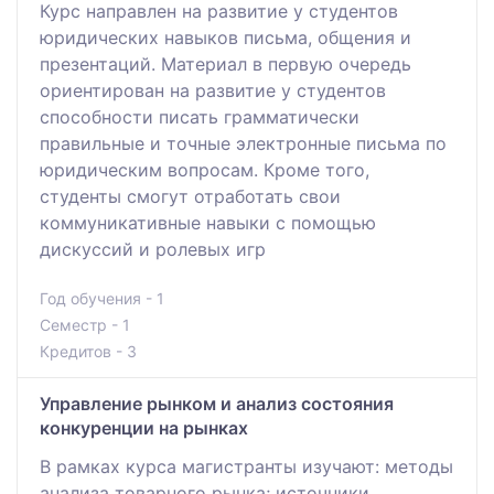
Курс направлен на развитие у студентов
юридических навыков письма, общения и
презентаций. Материал в первую очередь
ориентирован на развитие у студентов
способности писать грамматически
правильные и точные электронные письма по
юридическим вопросам. Кроме того,
студенты смогут отработать свои
коммуникативные навыки с помощью
дискуссий и ролевых игр
Год обучения - 1
Семестр - 1
Кредитов - 3
Управление рынком и анализ состояния
конкуренции на рынках
В рамках курса магистранты изучают: методы
анализа товарного рынка; источники