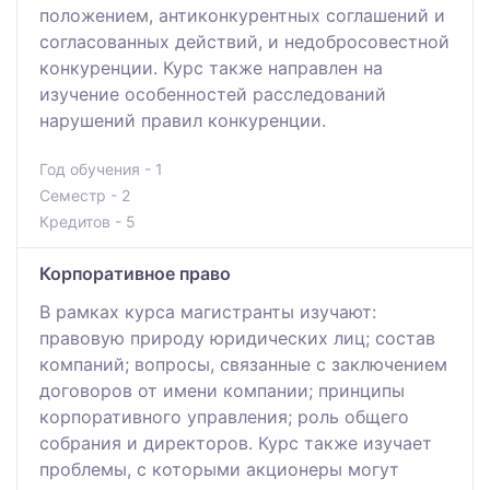
положением, антиконкурентных соглашений и
согласованных действий, и недобросовестной
конкуренции. Курс также направлен на
изучение особенностей расследований
нарушений правил конкуренции.
Год обучения - 1
Семестр - 2
Кредитов - 5
Корпоративное право
В рамках курса магистранты изучают:
правовую природу юридических лиц; состав
компаний; вопросы, связанные с заключением
договоров от имени компании; принципы
корпоративного управления; роль общего
собрания и директоров. Курс также изучает
проблемы, с которыми акционеры могут