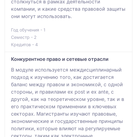
столкнуться в рамках деятельности
компании, и какие средства правовой защиты
они могут использовать.
Год обучения - 1
Семестр - 2
Кредитов - 4
Конкурентное право и сетевые отрасли
В модуле используется междисциплинарный
подход к изучению того, как достигается
баланс между правом и экономикой, с одной
стороны, и правилами ex post и ex ante, с
другой, как на теоретическом уровне, так и в
его практическом применении в ключевых
секторах. Магистранты изучают правовые,
экономические и государственные принципы
политики, которые влияют на регулируемые
секторы, таким как электронные