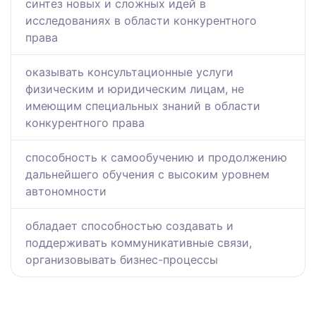
синтез новых и сложных идей в
исследованиях в области конкурентного
права
оказывать консультационные услуги
физическим и юридическим лицам, не
имеющим специальных знаний в области
конкурентного права
способность к самообучению и продолжению
дальнейшего обучения с высоким уровнем
автономности
обладает способностью создавать и
поддерживать коммуникативные связи,
организовывать бизнес-процессы