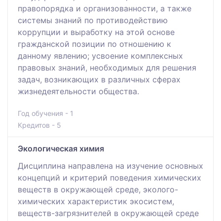
правопорядка и организованности, а также
системы знаний по противодействию
коррупции и выработку на этой основе
гражданской позиции по отношению к
данному явлению; усвоение комплексных
правовых знаний, необходимых для решения
задач, возникающих в различных сферах
жизнедеятельности общества.
Год обучения - 1
Кредитов - 5
Экологическая химия
Дисциплина направлена на изучение основных
концепций и критерий поведения химических
веществ в окружающей среде, эколого-
химических характеристик экосистем,
веществ-загрязнителей в окружающей среде