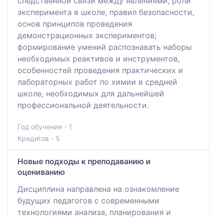
следственной связи между явлениями, роли
эксперимента в школе, правил безопасности,
основ принципов проведения
демонстрационных экспериментов;
формирование умений распознавать наборы
необходимых реактивов и инструментов,
особенностей проведения практических и
лабораторных работ по химии в средней
школе, необходимых для дальнейшей
профессиональной деятельности.
Год обучения - 1
Кредитов - 5
Новые подходы к преподаванию и
оцениванию
Дисциплина направлена на ознакомление
будущих педагогов с современными
технологиями анализа, планирования и