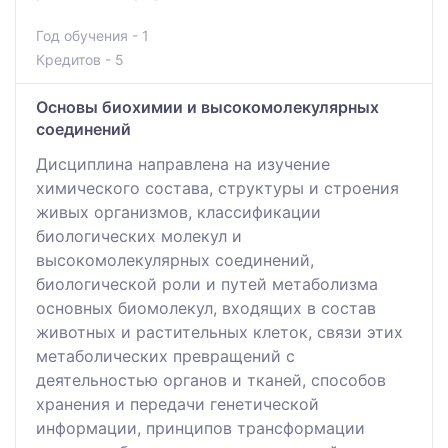
Год обучения - 1
Кредитов - 5
Основы биохимии и высокомолекулярных
соединений
Дисциплина направлена на изучение
химического состава, структуры и строения
живых организмов, классификации
биологических молекул и
высокомолекулярных соединений,
биологической роли и путей метаболизма
основных биомолекул, входящих в состав
животных и растительных клеток, связи этих
метаболических превращений с
деятельностью органов и тканей, способов
хранения и передачи генетической
информации, принципов трансформации