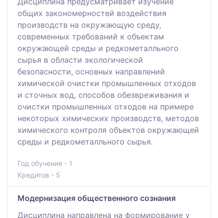
Дисциплина предусматривает изучение
общих закономерностей воздействия
производств на окружающую среду,
современных требований к объектам
окружающей среды и редкометалльного
сырья в области экологической
безопасности, основных направлений
химической очистки промышленных отходов
и сточных вод, способов обезвреживания и
очистки промышленных отходов на примере
некоторых химических производств, методов
химического контроля объектов окружающей
среды и редкометалльного сырья.
Год обучения - 1
Кредитов - 5
Модернизация общественного сознания
Дисциплина направлена на формирование у