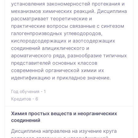
установления закономерностей протекания и
механизмов химических реакций. Дисциплина
рассматривает теоретические и
практические вопросы связанные с синтезом
галогенпроизводных углеводородов,
кислородсодержащих и азотсодержащих
соединений алициклического и
ароматического ряда, разнообразие типичных
представителей основных классов
современной органической химии их
идентификацию и прикладное значение.
Год обучения - 1
Кредитов - 6
Химия простых веществ и неорганических
соединений
Дисциплина направлена на изучение круга