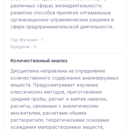
различных сферах жизнедеятельности,
развитие способов принятия оптимальные
организационно-управленческие решения в
сфере предпринимательской деятельности.
Год обучения - 1
Кредитов - 5
Количественный анализ
Дисциплина направлена на определение
количественного содержания анализируемых
веществ. Предусматривает изучение
классических методов, приготовление
средней пробы, расчет и взятие навески,
расчеты, связанные с аналитическим
множителем, расчетами объема
растворителя, теоретическими основами
осаждения малорастворимых веществ,