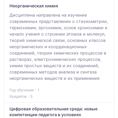
Неорганическая химия
Дисциплина направлена на изучение
современных представлении о стехиометрии,
термохимии, эргохимии, основ хронохимии и
начало учения о строении атомов и молекул,
теорий химической связи, основных классов
неорганических и координационных
соединений, теории химических процессов в
растворах, электрохимических процессов,
химии простых веществ и их соединений,
современных методов анализа и синтеза
неорганических веществ и их применения.
Год обучения - 1
Кредитов - 5
Цифровая образовательная среда: новые
компетенции педагога в условиях