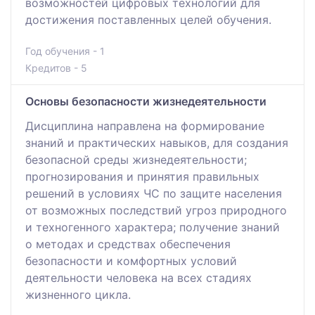
возможностей цифровых технологий для
достижения поставленных целей обучения.
Год обучения - 1
Кредитов - 5
Основы безопасности жизнедеятельности
Дисциплина направлена на формирование
знаний и практических навыков, для создания
безопасной среды жизнедеятельности;
прогнозирования и принятия правильных
решений в условиях ЧС по защите населения
от возможных последствий угроз природного
и техногенного характера; получение знаний
о методах и средствах обеспечения
безопасности и комфортных условий
деятельности человека на всех стадиях
жизненного цикла.