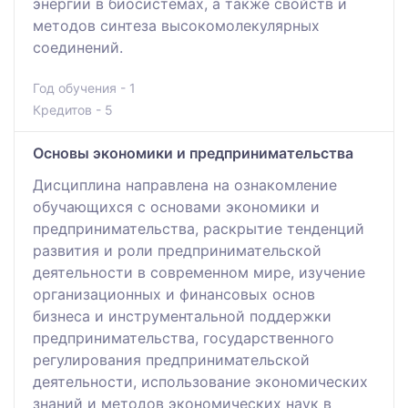
энергии в биосистемах, а также свойств и
методов синтеза высокомолекулярных
соединений.
Год обучения - 1
Кредитов - 5
Основы экономики и предпринимательства
Дисциплина направлена на ознакомление
обучающихся с основами экономики и
предпринимательства, раскрытие тенденций
развития и роли предпринимательской
деятельности в современном мире, изучение
организационных и финансовых основ
бизнеса и инструментальной поддержки
предпринимательства, государственного
регулирования предпринимательской
деятельности, использование экономических
знаний и методов экономических наук в