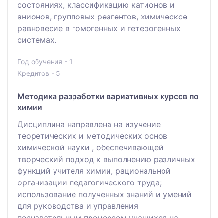
состояниях, классификацию катионов и
анионов, групповых реагентов, химическое
равновесие в гомогенных и гетерогенных
системах.
Год обучения - 1
Кредитов - 5
Методика разработки вариативных курсов по
химии
Дисциплина направлена на изучение
теоретических и методических основ
химической науки , обеспечивающей
творческий подход к выполнению различных
функций учителя химии, рациональной
организации педагогического труда;
использование полученных знаний и умений
для руководства и управления
познавательным процессом учащихся на