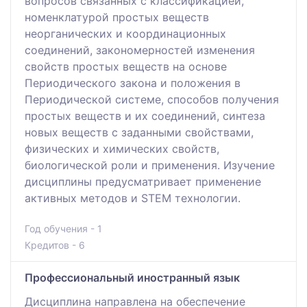
вопросов связанных с классификацией,
номенклатурой простых веществ
неорганических и координационных
соединений, закономерностей изменения
свойств простых веществ на основе
Периодического закона и положения в
Периодической системе, способов получения
простых веществ и их соединений, синтеза
новых веществ с заданными свойствами,
физических и химических свойств,
биологической роли и применения. Изучение
дисциплины предусматривает применение
активных методов и STEM технологии.
Год обучения - 1
Кредитов - 6
Профессиональный иностранный язык
Дисциплина направлена на обеспечение