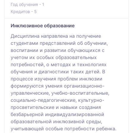
Год обучения - 1
Кредитов - 5
Инклюзивное образование
Дисциплина направлена на получение
студентами представлений об обучении,
воспитании и развитии обучающихся с
учетом их особых образовательных
потребностей, о методах и технологиях
обучения и диагностики таких детей. В
процессе изучения проблем инклюзии
формируются умения организационно-
управленческие, учебно-воспитательные,
социально-педагогические, культурно-
просветительские и навыки создания
безбарьерной индивидуализированной
образовательной инклюзивной среды,
учитывающей особые потребности ребенка.