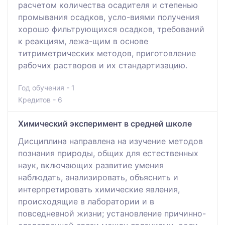
расчетом количества осадителя и степенью
промывания осадков, усло-виями получения
хорошо фильтрующихся осадков, требований
к реакциям, лежа-щим в основе
титриметрических методов, приготовление
рабочих растворов и их стандартизацию.
Год обучения - 1
Кредитов - 6
Химический эксперимент в средней школе
Дисциплина направлена на изучение методов
познания природы, общих для естественных
наук, включающих развитие умения
наблюдать, анализировать, объяснить и
интерпретировать химические явления,
происходящие в лаборатории и в
повседневной жизни; установление причинно-