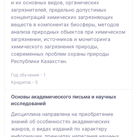
и их основных видов, органических
загрязнителей, предельно допустимых
концентраций химических загрязняющих
веществ в компонентах биосферы, методов
анализа природных объектов при химическом
загрязнении, источников и мониторинга
химического загрязнения природы,
современных проблем охраны природы
Республики Казахстан.
Год обучения - 1
Кредитов - 5
Основы академического письма и научных
исследований
Дисциплина направлена на приобретение
знаний об особенностях академических
жанров, о видах изданий по характеру
информации, принципах написания научных