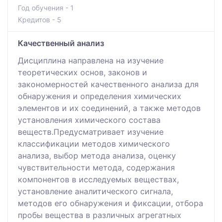
Год обучения - 1
Кредитов - 5
Качественный анализ
Дисциплина направлена на изучение
теоретических основ, законов и
закономерностей качественного анализа для
обнаружения и определения химических
элементов и их соединений, а также методов
установления химического состава
веществ.Предусматривает изучение
классификации методов химического
анализа, выбор метода анализа, оценку
чувствительности метода, содержания
компонентов в исследуемых веществах,
установление аналитического сигнала,
методов его обнаружения и фиксации, отбора
пробы вещества в различных агрегатных