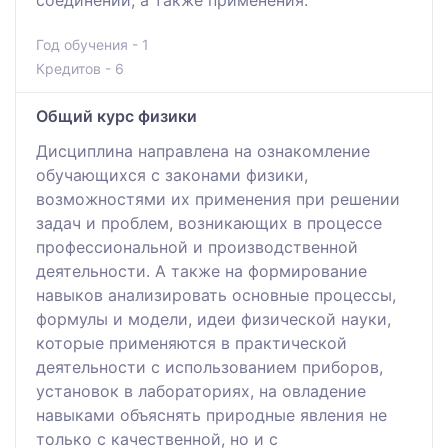
Год обучения - 1
Кредитов - 6
Общий курс физики
Дисциплина направлена на ознакомление
обучающихся с законами физики,
возможностями их применения при решении
задач и проблем, возникающих в процессе
профессиональной и производственной
деятельности. А также на формирование
навыков анализировать основные процессы,
формулы и модели, идеи физической науки,
которые применяются в практической
деятельности с использованием приборов,
установок в лабораториях, на овладение
навыками объяснять природные явления не
только с качественной, но и с