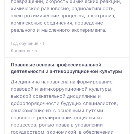
превращений, скорость химических реакций,
химическое равновесие, радиоактивность,
электрохимические процессы, электролиз,
комплексные соединения, проведение
реального и мысленного эксперимента.
Год обучения - 1
Кредитов - 5
Правовые основы профессиональной
деятельности и антикоррупционной культуры
Дисциплина направлена на формирование
правовой и антикоррупционной культуры,
высокой сознательной дисциплины и
добропорядочности будущих специалистов,
ознакомление их с основными путями
правового регулирования социальных
процессов, ролью права в управлении
государством, экономикой, в обеспечении