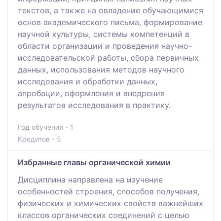
текстов, а также на овладение обучающимися
основ академического письма, формирование
научной культуры, системы компетенций в
области организации и проведения научно-
исследовательской работы, сбора первичных
данных, использования методов научного
исследования и обработки данных,
апробации, оформления и внедрения
результатов исследования в практику.
Год обучения - 1
Кредитов - 5
Избранные главы органической химии
Дисциплина направлена на изучение
особенностей строения, способов получения,
физических и химических свойств важнейших
классов органических соединений с целью