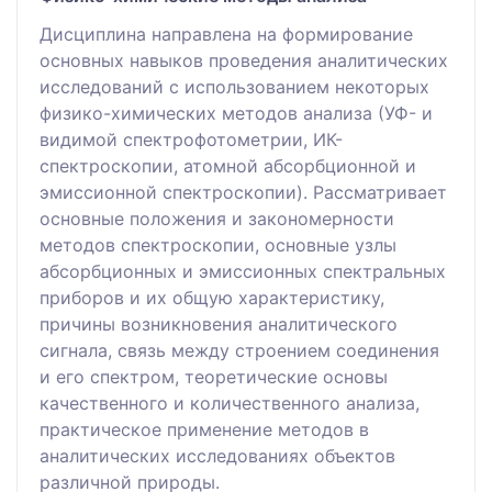
Дисциплина направлена на формирование
основных навыков проведения аналитических
исследований с использованием некоторых
физико-химических методов анализа (УФ- и
видимой спектрофотометрии, ИК-
спектроскопии, атомной абсорбционной и
эмиссионной спектроскопии). Рассматривает
основные положения и закономерности
методов спектроскопии, основные узлы
абсорбционных и эмиссионных спектральных
приборов и их общую характеристику,
причины возникновения аналитического
сигнала, связь между строением соединения
и его спектром, теоретические основы
качественного и количественного анализа,
практическое применение методов в
аналитических исследованиях объектов
различной природы.