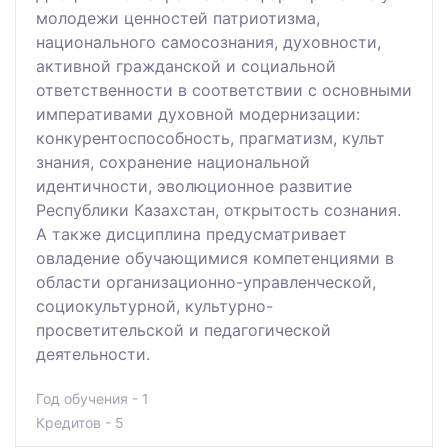
молодежи ценностей патриотизма,
национального самосознания, духовности,
активной гражданской и социальной
ответственности в соответствии с основными
императивами духовной модернизации:
конкурентоспособность, прагматизм, культ
знания, сохранение национальной
идентичности, эволюционное развитие
Республики Казахстан, открытость сознания.
А также дисциплина предусматривает
овладение обучающимися компетенциями в
области организационно-управленческой,
социокультурной, культурно-
просветительской и педагогической
деятельности.
Год обучения - 1
Кредитов - 5