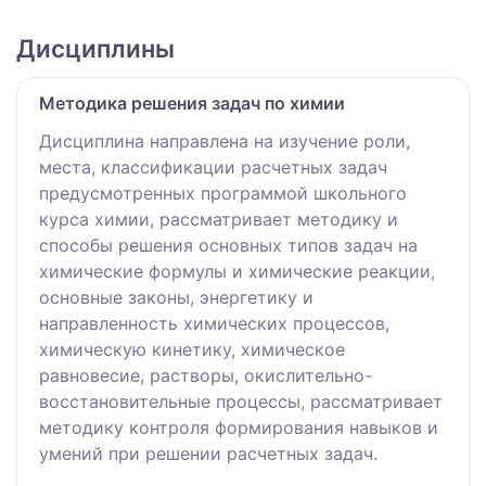
Дисциплины
Методика решения задач по химии
Дисциплина направлена на изучение роли,
места, классификации расчетных задач
предусмотренных программой школьного
курса химии, рассматривает методику и
способы решения основных типов задач на
химические формулы и химические реакции,
основные законы, энергетику и
направленность химических процессов,
химическую кинетику, химическое
равновесие, растворы, окислительно-
восстановительные процессы, рассматривает
методику контроля формирования навыков и
умений при решении расчетных задач.