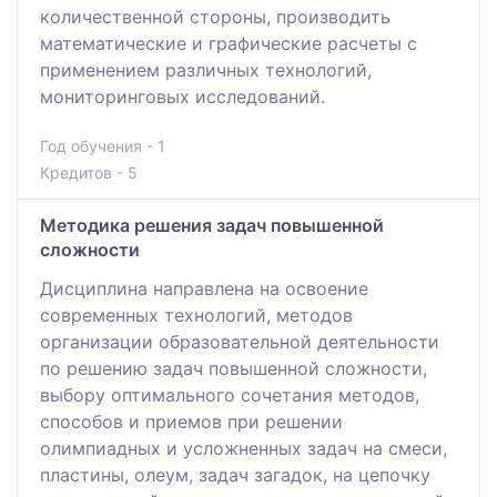
количественной стороны, производить
математические и графические расчеты с
применением различных технологий,
мониторинговых исследований.
Год обучения - 1
Кредитов - 5
Методика решения задач повышенной
сложности
Дисциплина направлена на освоение
современных технологий, методов
организации образовательной деятельности
по решению задач повышенной сложности,
выбору оптимального сочетания методов,
способов и приемов при решении
олимпиадных и усложненных задач на смеси,
пластины, олеум, задач загадок, на цепочку