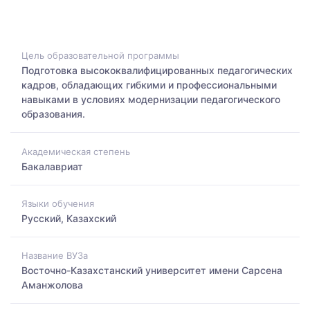
Цель образовательной программы
Подготовка высококвалифицированных педагогических
кадров, обладающих гибкими и профессиональными
навыками в условиях модернизации педагогического
образования.
Академическая степень
Бакалавриат
Языки обучения
Русский, Казахский
Название ВУЗа
Восточно-Казахстанский университет имени Сарсена
Аманжолова