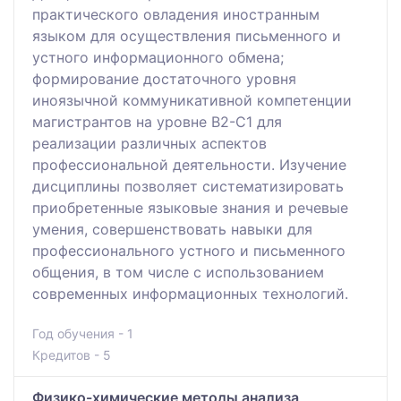
практического овладения иностранным
языком для осуществления письменного и
устного информационного обмена;
формирование достаточного уровня
иноязычной коммуникативной компетенции
магистрантов на уровне В2-С1 для
реализации различных аспектов
профессиональной деятельности. Изучение
дисциплины позволяет систематизировать
приобретенные языковые знания и речевые
умения, совершенствовать навыки для
профессионального устного и письменного
общения, в том числе с использованием
современных информационных технологий.
Год обучения - 1
Кредитов - 5
Физико-химические методы анализа