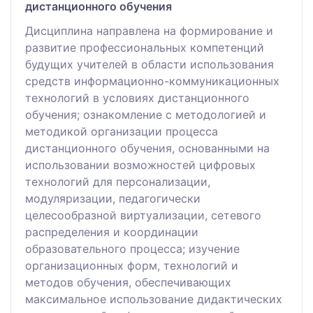
дистанционного обучения
Дисциплина направлена на формирование и
развитие профессиональных компетенций
будущих учителей в области использования
средств информационно-коммуникационных
технологий в условиях дистанционного
обучения; ознакомление с методологией и
методикой организации процесса
дистанционного обучения, основанными на
использовании возможностей цифровых
технологий для персонализации,
модуляризации, педагогически
целесообразной виртуализации, сетевого
распределения и координации
образовательного процесса; изучение
организационных форм, технологий и
методов обучения, обеспечивающих
максимальное использование дидактических