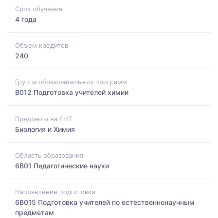
Срок обучения
4 года
Объем кредитов
240
Группа образовательных программ
B012 Подготовка учителей химии
Предметы на ЕНТ
Биология и Химия
Область образования
6B01 Педагогические науки
Направление подготовки
6B015 Подготовка учителей по естественнонаучным
предметам