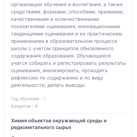
организации обучения и воспитания, а также
средствами, формами, способами, приемами,
качественными и количественными
показателями оценивания, инновационными
тенденциями оценивания и их практическим
применением в образовательном процессе
школы с учетом принципов обновленного
содержания образования. Обучающиеся
учатся собирать и регистрировать результаты
оценивания, анализировать, проводить
рефлексию по содержанию и по виду
деятельности, делать выводы.
Год обучения - 1
Кредитов - 6
Химия объектов окружающей среды и
редкометального сырья