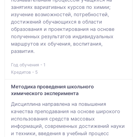
занятиях вариативных курсов по химии;
изучение возможностей, потребностей,
достижений обучающихся в области
образования и проектирования на основе
полученных результатов индивидуальных
маршрутов их обучения, воспитания,
развития.
Год обучения - 1
Кредитов - 5
Методика проведения школьного
химического эксперимента
Дисциплина направлена на повышения
качества преподавания на основе широкого
использования средств массовых
информаций, современных достижений науки
и техники, введения в учебный процесс