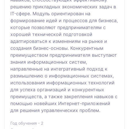
решению прикладных экономических задач в
IT-сфере. Модуль ориентирован на
формирование идей и процессов для бизнеса,
которые позволяют предпринимателям с
хорошей технической подготовкой
адаптироваться к изменениям на рынке и
создания бизнес-основы. Конкурентным
преимуществом предпринимателя выступают
знания информационных систем,
направленные на интегративный подход к
размышлению о информационных системах,
использования информационных технологий
для успеха организаций и конкурентных
преимуществ, а также закрепления навыков с
помощью новейших Интернет-приложений
для решения управленческих проблем.
Год обучения - 2