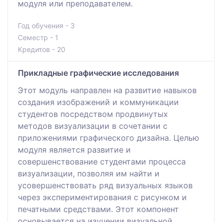
модуля или преподавателем.
Год обучения - 3
Семестр - 1
Кредитов - 20
Прикладные графические исследования
Этот модуль направлен на развитие навыков
создания изображений и коммуникации
студентов посредством продвинутых
методов визуализации в сочетании с
приложениями графического дизайна. Целью
модуля является развитие и
совершенствование студентами процесса
визуализации, позволяя им найти и
усовершенствовать ряд визуальных языков
через экспериментирования с рисунком и
печатными средствами. Этот компонент
основывается на изучении визуальной