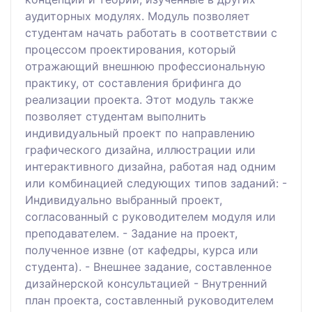
аудиторных модулях. Модуль позволяет
студентам начать работать в соответствии с
процессом проектирования, который
отражающий внешнюю профессиональную
практику, от составления брифинга до
реализации проекта. Этот модуль также
позволяет студентам выполнить
индивидуальный проект по направлению
графического дизайна, иллюстрации или
интерактивного дизайна, работая над одним
или комбинацией следующих типов заданий: -
Индивидуально выбранный проект,
согласованный с руководителем модуля или
преподавателем. - Задание на проект,
полученное извне (от кафедры, курса или
студента). - Внешнее задание, составленное
дизайнерской консультацией - Внутренний
план проекта, составленный руководителем