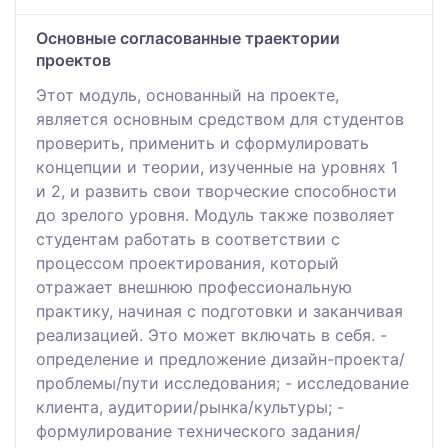
Основные согласованные траектории
проектов
Этот модуль, основанный на проекте,
является основным средством для студентов
проверить, применить и сформулировать
концепции и теории, изученные на уровнях 1
и 2, и развить свои творческие способности
до зрелого уровня. Модуль также позволяет
студентам работать в соответствии с
процессом проектирования, который
отражает внешнюю профессиональную
практику, начиная с подготовки и заканчивая
реализацией. Это может включать в себя. -
определение и предложение дизайн-проекта/
проблемы/пути исследования; - исследование
клиента, аудитории/рынка/культуры; -
формулирование технического задания/