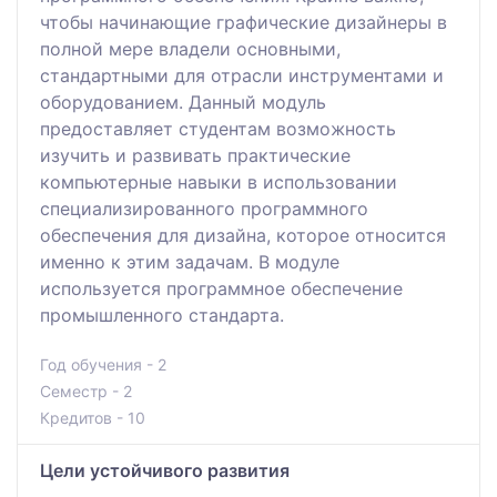
чтобы начинающие графические дизайнеры в
полной мере владели основными,
стандартными для отрасли инструментами и
оборудованием. Данный модуль
предоставляет студентам возможность
изучить и развивать практические
компьютерные навыки в использовании
специализированного программного
обеспечения для дизайна, которое относится
именно к этим задачам. В модуле
используется программное обеспечение
промышленного стандарта.
Год обучения - 2
Семестр - 2
Кредитов - 10
Цели устойчивого развития