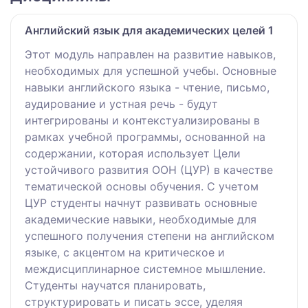
Английский язык для академических целей 1
Этот модуль направлен на развитие навыков,
необходимых для успешной учебы. Основные
навыки английского языка - чтение, письмо,
аудирование и устная речь - будут
интегрированы и контекстуализированы в
рамках учебной программы, основанной на
содержании, которая использует Цели
устойчивого развития ООН (ЦУР) в качестве
тематической основы обучения. С учетом
ЦУР студенты начнут развивать основные
академические навыки, необходимые для
успешного получения степени на английском
языке, с акцентом на критическое и
междисциплинарное системное мышление.
Студенты научатся планировать,
структурировать и писать эссе, уделяя