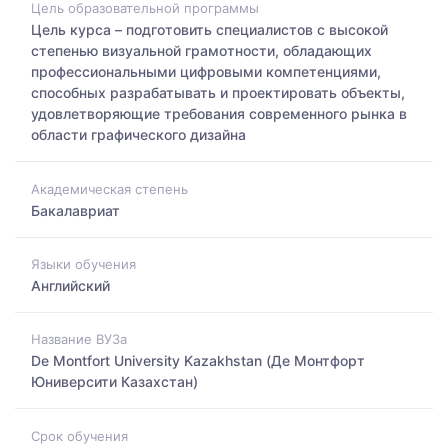
Цель образовательной программы
Цель курса – подготовить специалистов с высокой
степенью визуальной грамотности, обладающих
профессиональными цифровыми компетенциями,
способных разрабатывать и проектировать объекты,
удовлетворяющие требования современного рынка в
области графического дизайна
Академическая степень
Бакалавриат
Языки обучения
Английский
Название ВУЗа
De Montfort University Kazakhstan (Де Монтфорт
Юниверсити Казахстан)
Срок обучения