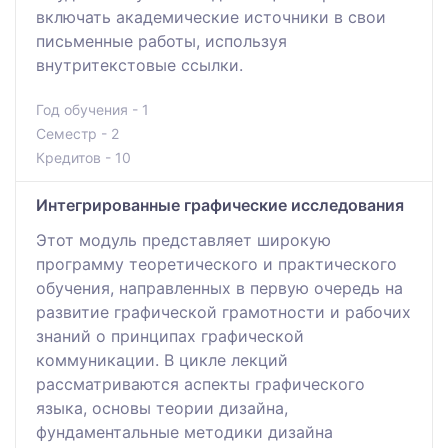
включать академические источники в свои
письменные работы, используя
внутритекстовые ссылки.
Год обучения - 1
Семестр - 2
Кредитов - 10
Интегрированные графические исследования
Этот модуль представляет широкую
программу теоретического и практического
обучения, направленных в первую очередь на
развитие графической грамотности и рабочих
знаний о принципах графической
коммуникации. В цикле лекций
рассматриваются аспекты графического
языка, основы теории дизайна,
фундаментальные методики дизайна