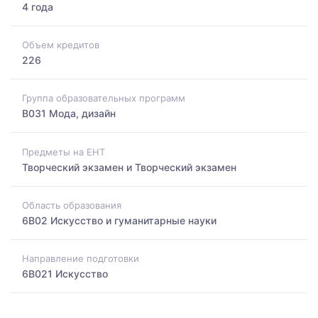
4 года
Объем кредитов
226
Группа образовательных программ
B031 Мода, дизайн
Предметы на ЕНТ
Творческий экзамен и Творческий экзамен
Область образования
6B02 Искусство и гуманитарные науки
Направление подготовки
6B021 Искусство