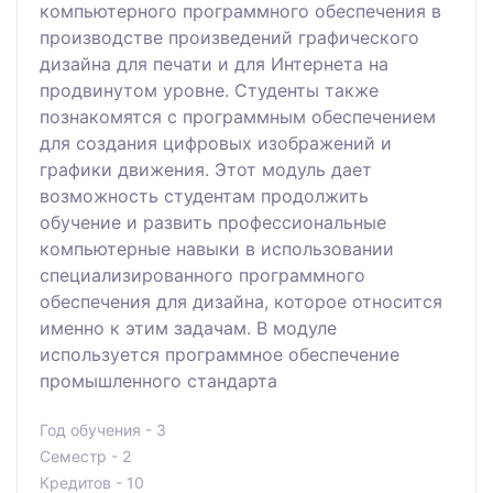
компьютерного программного обеспечения в
производстве произведений графического
дизайна для печати и для Интернета на
продвинутом уровне. Студенты также
познакомятся с программным обеспечением
для создания цифровых изображений и
графики движения. Этот модуль дает
возможность студентам продолжить
обучение и развить профессиональные
компьютерные навыки в использовании
специализированного программного
обеспечения для дизайна, которое относится
именно к этим задачам. В модуле
используется программное обеспечение
промышленного стандарта
Год обучения - 3
Семестр - 2
Кредитов - 10