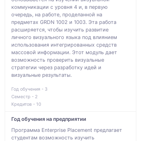
коммуникации с уровня 4 и, в первую
очередь, на работе, проделанной на
предметах GRDN 1002 и 1003. Эта работа
расширяется, чтобы изучить развитие
личного визуального языка под влиянием
использования интегрированных средств
массовой информации. Этот модуль дает
возможность проверить визуальные
стратегии через разработку идей и
визуальные результаты.
Год обучения - 3
Семестр - 2
Кредитов - 10
Год обучения на предприятии
Программа Enterprise Placement предлагает
студентам возможность изучить