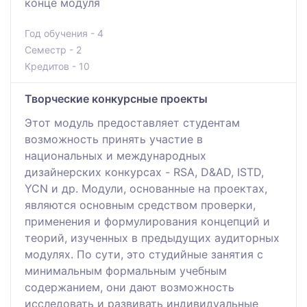
конце модуля
Год обучения - 4
Семестр - 2
Кредитов - 10
Творческие конкурсные проекты
Этот модуль предоставляет студентам
возможность принять участие в
национальных и международных
дизайнерских конкурсах - RSA, D&AD, ISTD,
YCN и др. Модули, основанные на проектах,
являются основным средством проверки,
применения и формулирования концепций и
теорий, изученных в предыдущих аудиторных
модулях. По сути, это студийные занятия с
минимальным формальным учебным
содержанием, они дают возможность
исследовать и развивать индивидуальные