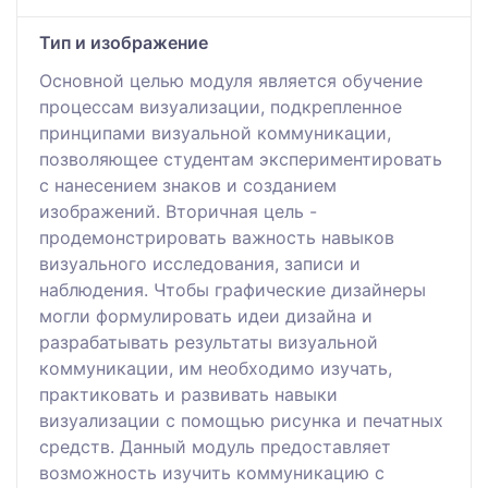
Тип и изображение
Основной целью модуля является обучение
процессам визуализации, подкрепленное
принципами визуальной коммуникации,
позволяющее студентам экспериментировать
с нанесением знаков и созданием
изображений. Вторичная цель -
продемонстрировать важность навыков
визуального исследования, записи и
наблюдения. Чтобы графические дизайнеры
могли формулировать идеи дизайна и
разрабатывать результаты визуальной
коммуникации, им необходимо изучать,
практиковать и развивать навыки
визуализации с помощью рисунка и печатных
средств. Данный модуль предоставляет
возможность изучить коммуникацию с