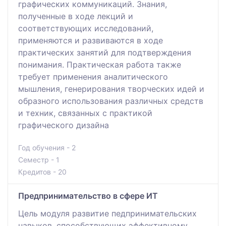
графических коммуникаций. Знания,
полученные в ходе лекций и
соответствующих исследований,
применяются и развиваются в ходе
практических занятий для подтверждения
понимания. Практическая работа также
требует применения аналитического
мышления, генерирования творческих идей и
образного использования различных средств
и техник, связанных с практикой
графического дизайна
Год обучения - 2
Семестр - 1
Кредитов - 20
Предпринимательство в сфере ИТ
Цель модуля развитие педпринимательских
навыков, способствующих эффективному