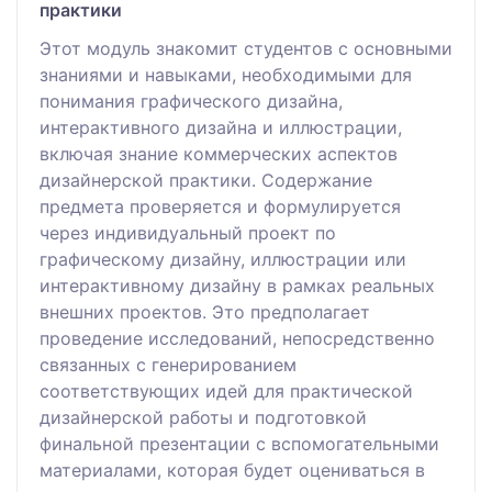
практики
Этот модуль знакомит студентов с основными
знаниями и навыками, необходимыми для
понимания графического дизайна,
интерактивного дизайна и иллюстрации,
включая знание коммерческих аспектов
дизайнерской практики. Содержание
предмета проверяется и формулируется
через индивидуальный проект по
графическому дизайну, иллюстрации или
интерактивному дизайну в рамках реальных
внешних проектов. Это предполагает
проведение исследований, непосредственно
связанных с генерированием
соответствующих идей для практической
дизайнерской работы и подготовкой
финальной презентации с вспомогательными
материалами, которая будет оцениваться в