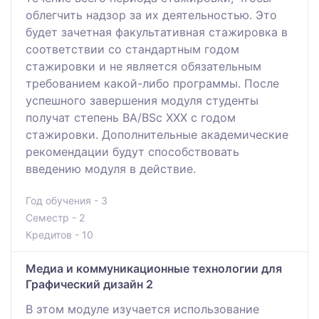
облегчить надзор за их деятельностью. Это
будет зачетная факультативная стажировка в
соответствии со стандартным годом
стажировки и не является обязательным
требованием какой-либо программы. После
успешного завершения модуля студенты
получат степень BA/BSc XXX с годом
стажировки. Дополнительные академические
рекомендации будут способствовать
введению модуля в действие.
Год обучения - 3
Семестр - 2
Кредитов - 10
Медиа и коммуникационные технологии для
Графический дизайн 2
В этом модуле изучается использование