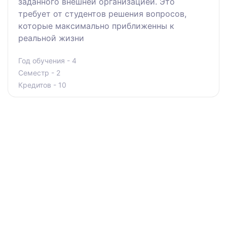
заданного внешней организацией. Это
требует от студентов решения вопросов,
которые максимально приближенны к
реальной жизни
Год обучения - 4
Семестр - 2
Кредитов - 10