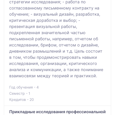
стратегии исследования; - работа по
согласованному письменному контракту на
обучение; - визуальный дизайн, разработка,
критическая доработка и выбор; -
презентация визуальной работы,
подкрепленная значительной частью
письменной работы, например, отчетом об
исследовании, брифом, отчетом о дизайне,
дневником размышлений и т.д. Цель состоит
в том, чтобы продемонстрировать навыки
исследования, организации, критического
анализа и коммуникации, а также понимание
взаимосвязи между теорией и практикой.
Год обучения - 4
Семестр - 1
Кредитов - 20
Прикладные исследования профессиональной