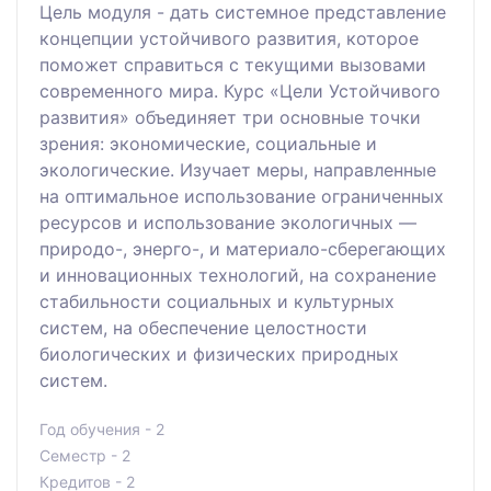
Цель модуля - дать системное представление
концепции устойчивого развития, которое
поможет справиться с текущими вызовами
современного мира. Курс «Цели Устойчивого
развития» объединяет три основные точки
зрения: экономические, социальные и
экологические. Изучает меры, направленные
на оптимальное использование ограниченных
ресурсов и использование экологичных —
природо-, энерго-, и материало-сберегающих
и инновационных технологий, на сохранение
стабильности социальных и культурных
систем, на обеспечение целостности
биологических и физических природных
систем.
Год обучения - 2
Семестр - 2
Кредитов - 2