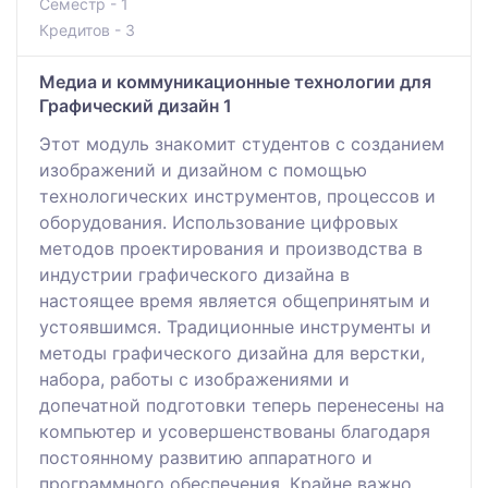
Семестр - 1
Кредитов - 3
Медиа и коммуникационные технологии для
Графический дизайн 1
Этот модуль знакомит студентов с созданием
изображений и дизайном с помощью
технологических инструментов, процессов и
оборудования. Использование цифровых
методов проектирования и производства в
индустрии графического дизайна в
настоящее время является общепринятым и
устоявшимся. Традиционные инструменты и
методы графического дизайна для верстки,
набора, работы с изображениями и
допечатной подготовки теперь перенесены на
компьютер и усовершенствованы благодаря
постоянному развитию аппаратного и
программного обеспечения. Крайне важно,