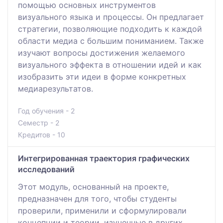
помощью основных инструментов
визуального языка и процессы. Он предлагает
стратегии, позволяющие подходить к каждой
области медиа с большим пониманием. Также
изучают вопросы достижения желаемого
визуального эффекта в отношении идей и как
изобразить эти идеи в форме конкретных
медиарезультатов.
Год обучения - 2
Семестр - 2
Кредитов - 10
Интегрированная траектория графических
исследований
Этот модуль, основанный на проекте,
предназначен для того, чтобы студенты
проверили, применили и сформулировали
концепции и теории, изученные в других