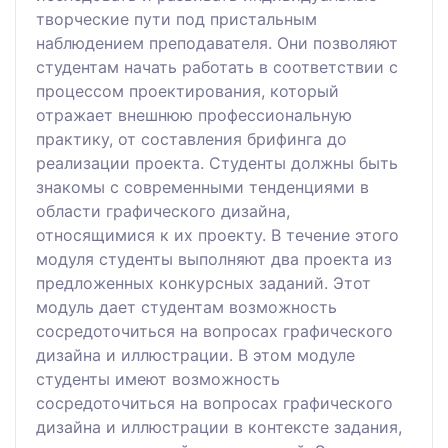
творческие пути под пристальным
наблюдением преподавателя. Они позволяют
студентам начать работать в соответствии с
процессом проектирования, который
отражает внешнюю профессиональную
практику, от составления брифинга до
реализации проекта. Студенты должны быть
знакомы с современными тенденциями в
области графического дизайна,
относящимися к их проекту. В течение этого
модуля студенты выполняют два проекта из
предложенных конкурсных заданий. Этот
модуль дает студентам возможность
сосредоточиться на вопросах графического
дизайна и иллюстрации. В этом модуле
студенты имеют возможность
сосредоточиться на вопросах графического
дизайна и иллюстрации в контексте задания,