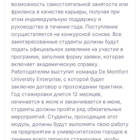
возможность самостоятельной занятости или
фриланса в качестве карьеры, получая при
этом индивидуальную поддержку и
руководство в течение года. Поступление
осуществляется на конкурсной основе. Все
заинтересованные студенты должны будут
подать официальное заявление на участие в
программе, заполнив форму заявки, которая
включает академическую справку.
Работодателем выступит команда De Montfort
University Enterprise, с которой будет
заключен договор о прохождении практики.
Год стажировки длится 12 месяцев,
начинается в июле и заканчивается в июне,
студенты должны пройти ряд обязательных
мероприятий. Студенты, проходящие этот
модуль, должны будут выполнять свою работу
на предприятии в университетском городке в
течение всего периода стажировки, чтобы