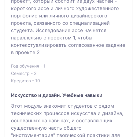
проект", который состоит из двух частей -
короткого эссе и личного художественного
портфолио или личного дизайнерского
проекта, связанного со специализацией
студента. Исследование эссе начнется
параллельно с проектом 1, чтобы
контекстуализировать согласованное задание
в проекте 2
Год обучения - 1
Семестр - 2
Кредитов - 10
Искусство и дизайн. Учебные навыки
Этот модуль знакомит студентов с рядом
технических процессов искусства и дизайна,
основанных на навыках, и составляющих
существенную часть общего
"инструментария" творческой практики для