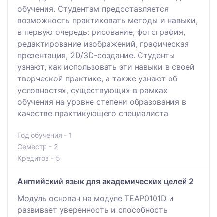
обучения. Студентам предоставляется
возможность практиковать методы и навыки,
в первую очередь: рисование, фотография,
редактирование изображений, графическая
презентация, 2D/3D-создание. Студенты
узнают, как использовать эти навыки в своей
творческой практике, а также узнают об
условностях, существующих в рамках
обучения на уровне степени образования в
качестве практикующего специалиста
Год обучения - 1
Семестр - 2
Кредитов - 5
Английский язык для академических целей 2
Модуль основан на модуле TEAP0101D и
развивает уверенность и способность