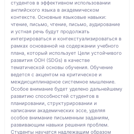
студентов в эффективном использовании
английского языка в академическом
контексте. Основные языковые навыки:
чтение, письмо, чтение, письмо, аудирование
и устная речь будут продолжать
интегрироваться и контекстуализироваться в
рамках основанной на содержании учебного
плана, который использует Цели устойчивого
развития ООН (SDGs) в качестве
тематической основы обучения. Обучение
ведется с акцентом на критическое и
междисциплинарное системное мышление.
Особое внимание будет уделено дальнейшему
развитию способностей студентов в
планировании, структурировании и
написании академических эссе, уделяя
особое внимание письменным заданиям,
развивающим навыки решения проблем.
Студенты научатся надлежащим образом