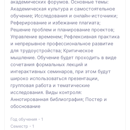
академических форумов. Основные темы:
Академическая культура и самостоятельное
обучение; Исследования и онлайн-источники;
Реферирование и избежание плагиата;
Решение проблем и планирование проектов;
Управление временем; Рефлексивная практика
и непрерывное профессиональное развитие
для трудоустройства; Критическое
мышление. Обучение будет проходить в виде
сочетания формальных лекций и
интерактивных семинаров, при этом будут
широко использоваться презентации,
групповая работа и тематические
исследования. Виды контроля:
Аннотированная библиография; Постер и
обоснование
Год обучения - 1
Семестр - 1