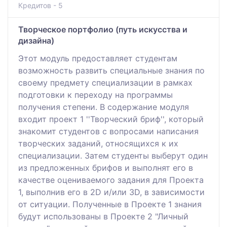
Кредитов - 5
Творческое портфолио (путь искусства и
дизайна)
Этот модуль предоставляет студентам
возможность развить специальные знания по
своему предмету специализации в рамках
подготовки к переходу на программы
получения степени. В содержание модуля
входит проект 1 ''Творческий бриф'', который
знакомит студентов с вопросами написания
творческих заданий, относящихся к их
специализации. Затем студенты выберут один
из предложенных брифов и выполнят его в
качестве оцениваемого задания для Проекта
1, выполнив его в 2D и/или 3D, в зависимости
от ситуации. Полученные в Проекте 1 знания
будут использованы в Проекте 2 "Личный