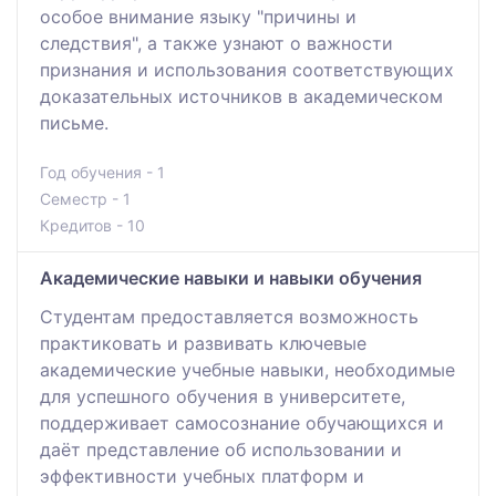
особое внимание языку "причины и
следствия", а также узнают о важности
признания и использования соответствующих
доказательных источников в академическом
письме.
Год обучения - 1
Семестр - 1
Кредитов - 10
Академические навыки и навыки обучения
Студентам предоставляется возможность
практиковать и развивать ключевые
академические учебные навыки, необходимые
для успешного обучения в университете,
поддерживает самосознание обучающихся и
даёт представление об использовании и
эффективности учебных платформ и