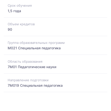
Срок обучения
1,5 года
Объем кредитов
90
Группа образовательных программ
M021 Специальная педагогика
Область образования
7M01 Педагогические науки
Направление подготовки
7M019 Специальная педагогика