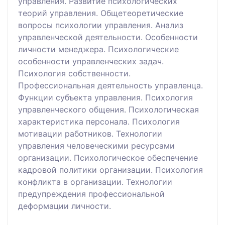
управления. Развитие психологических
теорий управления. Общетеоретические
вопросы психологии управления. Анализ
управленческой деятельности. Особенности
личности менеджера. Психологические
особенности управленческих задач.
Психология собственности.
Профессиональная деятельность управленца.
Функции субъекта управления. Психология
управленческого общения. Психологическая
характеристика персонала. Психология
мотивации работников. Технологии
управления человеческими ресурсами
организации. Психологическое обеспечение
кадровой политики организации. Психология
конфликта в организации. Технологии
предупреждения профессиональной
деформации личности.