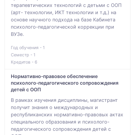
терапевтических технологий с детьми с ООП
(арт- технологии, ИКТ технологии и т.д.) на
основе научного подхода на базе Кабинета
психолого-педагогической коррекции при
ВУЗе.
Год обучения - 1
Семестр - 1
Кредитов - 6
Нормативно-правовое обеспечение
психолого-педагогического сопровождения
детей с ООП
В рамках изучения дисциплины, магистрант
получит знания о международных и
республиканских нормативно-правовых актах
специального образования и психолого-
педагогического сопровождения детей с