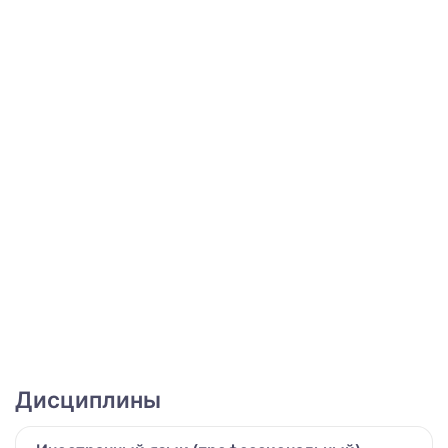
Дисциплины