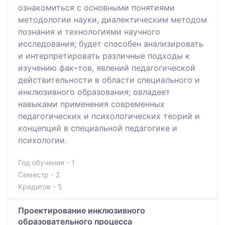
ознакомиться с основными понятиями
методологии науки, диалектическим методом
познания и технологиями научного
исследования; будет способен анализировать
и интерпретировать различные подходы к
изучению фак¬тов, явлений педагогической
действительности в области специального и
инклюзивного образования; овладеет
навыками применения современных
педагогических и психологических теорий и
концепций в специальной педагогике и
психологии.
Год обучения - 1
Семестр - 2
Кредитов - 5
Проектирование инклюзивного
образовательного процесса