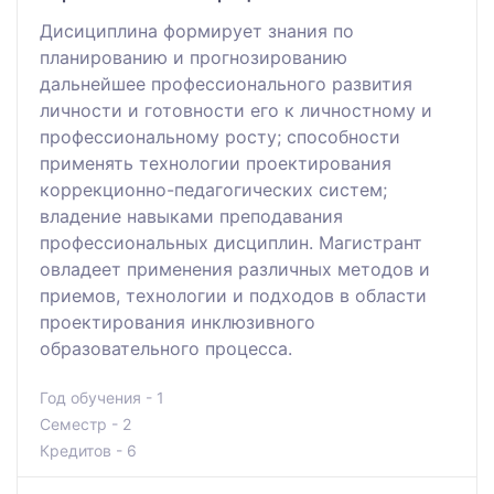
Дисициплина формирует знания по
планированию и прогнозированию
дальнейшее профессионального развития
личности и готовности его к личностному и
профессиональному росту; способности
применять технологии проектирования
коррекционно-педагогических систем;
владение навыками преподавания
профессиональных дисциплин. Магистрант
овладеет применения различных методов и
приемов, технологии и подходов в области
проектирования инклюзивного
образовательного процесса.
Год обучения - 1
Семестр - 2
Кредитов - 6