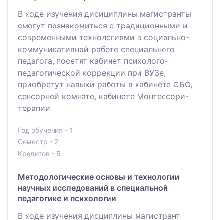
В ходе изучения дисициплины магистранты
смогут познакомиться с традиционными и
современными технологиями в социально-
коммуникативной работе специального
педагога, посетят кабинет психолого-
педагогической коррекции при ВУЗе,
приобретут навыки работы в кабинете СБО,
сенсорной комнате, кабинете Монтессори-
терапии
Год обучения - 1
Семестр - 2
Кредитов - 5
Методологические основы и технологии
научных исследований в специальной
педагогике и психологии
В ходе изучения дисциплины магистрант