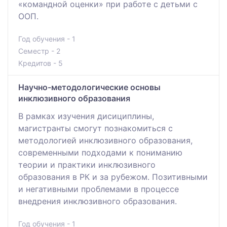
«командной оценки» при работе с детьми с
ООП.
Год обучения - 1
Семестр - 2
Кредитов - 5
Научно-методологические основы
инклюзивного образования
В рамках изучения дисициплины,
магистранты смогут познакомиться с
методологией инклюзивного образования,
современными подходами к пониманию
теории и практики инклюзивного
образования в РК и за рубежом. Позитивными
и негативными проблемами в процессе
внедрения инклюзивного образования.
Год обучения - 1