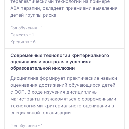
терапевтическими технологии на примере
АВА терапии, овладеет приемиами выявления
детей группы риска.
Год обучения - 1
Семестр - 1
Кредитов - 6
Современные технологии критериального
оценивания и контроля в условиях
образовательной инклюзии
Дисциплина формирует практические навыки
оценивания достижений обучающихся детей
с ООП. В ходе изучения дисициплины
магистранты познакомяться с современными
технологиями критериального оценивания в
специальной организации
Год обучения - 1