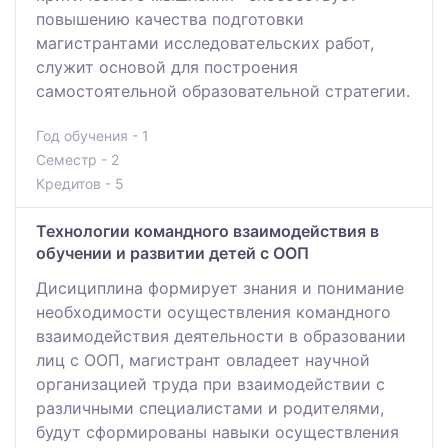
повышению качества подготовки
магистрантами исследовательских работ,
служит основой для построения
самостоятельной образовательной стратегии.
Год обучения - 1
Семестр - 2
Кредитов - 5
Технологии командного взаимодействия в
обучении и развитии детей с ООП
Дисициплина формирует знания и понимание
необходимости осуществления командного
взаимодействия деятельности в образовании
лиц с ООП, магистрант овладеет научной
организацией труда при взаимодействии с
различными специалистами и родителями,
будут сформированы навыки осуществления