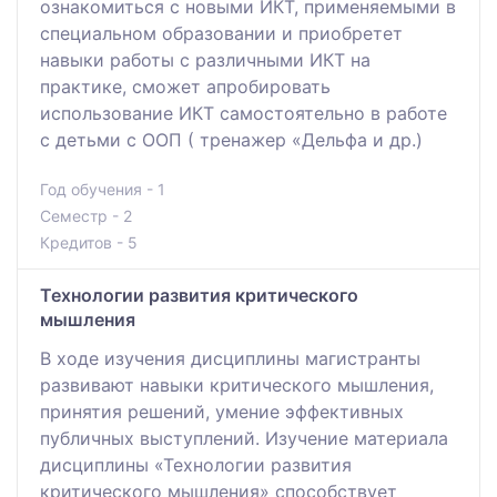
ознакомиться с новыми ИКТ, применяемыми в
специальном образовании и приобретет
навыки работы с различными ИКТ на
практике, сможет апробировать
использование ИКТ самостоятельно в работе
с детьми с ООП ( тренажер «Дельфа и др.)
Год обучения - 1
Семестр - 2
Кредитов - 5
Технологии развития критического
мышления
В ходе изучения дисциплины магистранты
развивают навыки критического мышления,
принятия решений, умение эффективных
публичных выступлений. Изучение материала
дисциплины «Технологии развития
критического мышления» способствует