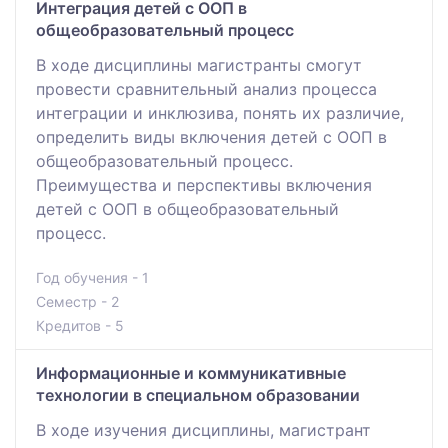
Интеграция детей с ООП в
общеобразовательный процесс
В ходе дисциплины магистранты смогут
провести сравнительный анализ процесса
интеграции и инклюзива, понять их различие,
определить виды включения детей с ООП в
общеобразовательный процесс.
Преимущества и перспективы включения
детей с ООП в общеобразовательный
процесс.
Год обучения - 1
Семестр - 2
Кредитов - 5
Информационные и коммуникативные
технологии в специальном образовании
В ходе изучения дисциплины, магистрант