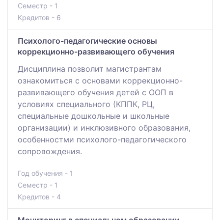
Семестр - 1
Кредитов - 6
Психолого-педагогические основы
коррекционно-развивающего обучения
Дисциплина позволит магистрантам
ознакомиться с основами коррекционно-
развивающего обучения детей с ООП в
условиях специального (КППК, РЦ,
специальные дошкольные и школьные
организации) и инклюзивного образования,
особенностми психолого-педагогического
сопровождения.
Год обучения - 1
Семестр - 1
Кредитов - 4