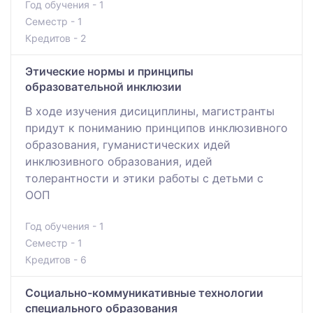
Год обучения - 1
Семестр - 1
Кредитов - 2
Этические нормы и принципы
образовательной инклюзии
В ходе изучения дисициплины, магистранты
придут к пониманию принципов инклюзивного
образования, гуманистических идей
инклюзивного образования, идей
толерантности и этики работы с детьми с
ООП
Год обучения - 1
Семестр - 1
Кредитов - 6
Социально-коммуникативные технологии
специального образования