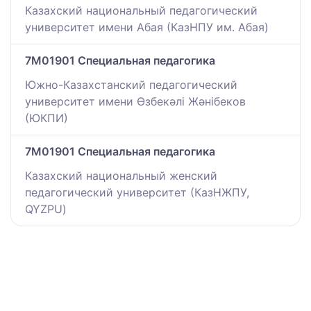
Казахский национальный педагогический
университет имени Абая (КазНПУ им. Абая)
7M01901 Специальная педагогика
Южно-Казахстанский педагогический
университет имени Өзбекәлі Жәнібеков
(ЮКПИ)
7M01901 Специальная педагогика
Казахский национальный женский
педагогический университет (КазНЖПУ,
QYZPU)