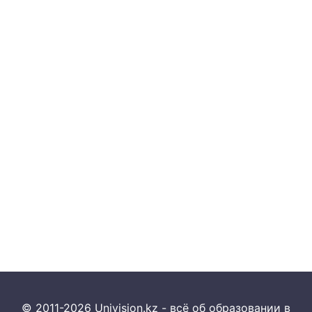
© 2011-2026 Univision.kz - всё об образовании в