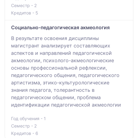
Семестр - 2
Кредитов - 5
Социально-педагогическая акмеология
В результате освоения дисциплины
магистрант анализирует составляющих
аспектов и направлений педагогической
акмеологии, психолого-акмеологические
основы профессиональной рефлексии,
педагогического общения, педагогического
артистизма, этико-культурологические
знания педагога, толерантность в
педагогическом общении, проблема
идентификации педагогической акмеологии
Год обучения - 1
Семестр - 2
Кредитов - 6