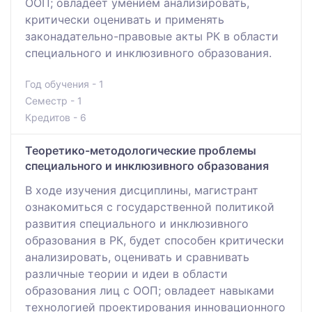
ООП; овладеет умением анализировать,
критически оценивать и применять
законадательно-правовые акты РК в области
специального и инклюзивного образования.
Год обучения - 1
Семестр - 1
Кредитов - 6
Теоретико-методологические проблемы
специального и инклюзивного образования
В ходе изучения дисциплины, магистрант
ознакомиться с государственной политикой
развития специального и инклюзивного
образования в РК, будет способен критически
анализировать, оценивать и сравнивать
различные теории и идеи в области
образования лиц с ООП; овладеет навыками
технологией проектирования инновационного