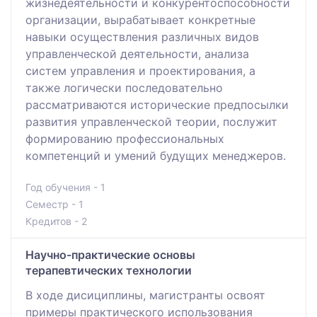
жизнедеятельности и конкурентоспособности
организации, вырабатывает конкретные
навыки осуществления различных видов
управленческой деятельности, анализа
систем управления и проектирования, а
также логически последовательно
рассматриваются исторические предпосылки
развития управленческой теории, послужит
формированию профессиональных
компетенций и умений будущих менеджеров.
Год обучения - 1
Семестр - 1
Кредитов - 2
Научно-практические основы
терапевтических технологии
В ходе дисициплины, магистранты освоят
примеры практического использования