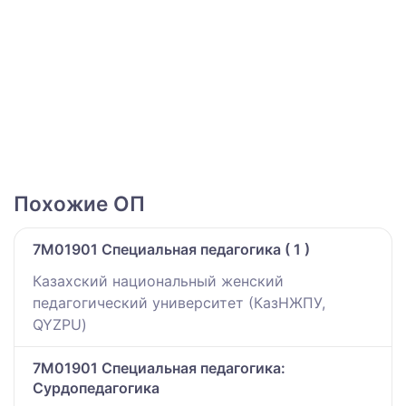
Похожие ОП
7M01901 Специальная педагогика ( 1 )
Казахский национальный женский
педагогический университет (КазНЖПУ,
QYZPU)
7M01901 Специальная педагогика:
Сурдопедагогика