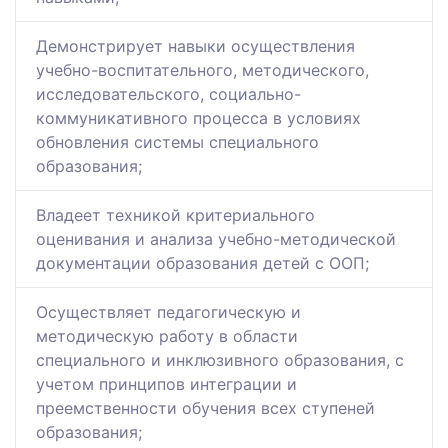
Демонстрирует навыки осуществления
учебно-воспитательного, методического,
исследовательского, социально-
коммуникативного процесса в условиях
обновления системы специального
образования;
Владеет техникой критериального
оценивания и анализа учебно-методической
документации образования детей с ООП;
Осуществляет педагогическую и
методическую работу в области
специального и инклюзивного образования, с
учетом принципов интеграции и
преемственности обучения всех ступеней
образования;