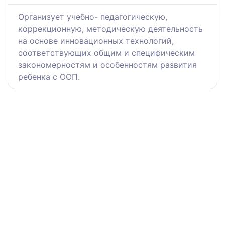
Организует учебно- педагогическую,
коррекционную, методическую деятельность
на основе инновационных технологий,
соответствующих общим и специфическим
закономерностям и особенностям развития
ребенка с ООП.