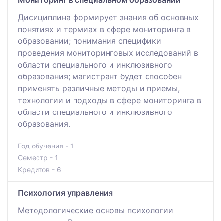
Мониторинг в специальном образовании
Дисициплина формирует знания об основных
понятиях и термиах в сфере мониторинга в
образовании; понимания специфики
проведения мониторинговых исследований в
области специального и инклюзивного
образования; магистрант будет способен
применять различные методы и приемы,
технологии и подходы в сфере мониторинга в
области специального и инклюзивного
образования.
Год обучения - 1
Семестр - 1
Кредитов - 6
Психология управления
Методологические основы психологии