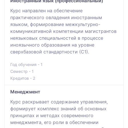
Иностранный язык (профессиональный)
Курс направлен на обеспечение
практического овладения иностранным
языком, формирование межкультурно-
коммуникативной компетенции магистрантов
неязыковых специальностей в процессе
иноязычного образования на уровне
сверхбазовой стандартности (С1).
Год обучения - 1
Семестр - 1
Кредитов - 2
Менеджмент
Курс раскрывает содержание управления,
формирует комплекс знаний об основных
принципах и методах современного
менеджмента, его роли в обеспечении