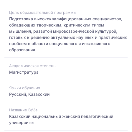
Цель образовательной программы
Подготовка высококвалифицированных специалистов,
обладающих творческим, критическим типом
мышления, развитой мировоззренческой культурой,
готовых к решению актуальных научных и практических
проблем в области специального и инклюзивного
образования.
Академическая степень
Магистратура
Языки обучения
Русский, Казахский
Название ВУЗа
Казахский национальный женский педагогический
университет