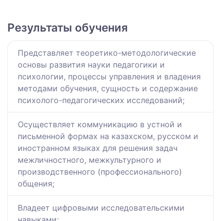
Результаты обучения
Представляет теоретико-методологические
основы развития науки педагогики и
психологии, процессы управления и владения
методами обучения, сущность и содержание
психолого-педагогических исследований;
Осуществляет коммуникацию в устной и
письменной формах на казахском, русском и
иностранном языках для решения задач
межличностного, межкультурного и
производственного (профессионального)
общения;
Владеет цифровыми исследовательскими
навыками;