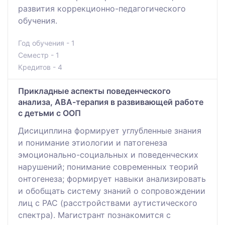
развития коррекционно-педагогического
обучения.
Год обучения - 1
Семестр - 1
Кредитов - 4
Прикладные аспекты поведенческого
анализа, АВА-терапия в развивающей работе
с детьми с ООП
Дисициплина формирует углубленные знания
и понимание этиологии и патогенеза
эмоционально-социальных и поведенческих
нарушений; понимание современных теорий
онтогенеза; формирует навыки анализировать
и обобщать систему знаний о сопровождении
лиц с РАС (расстройствами аутистического
спектра). Магистрант познакомится с