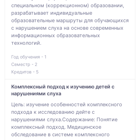
специальном (коррекционном) образовании,
разрабатывает индивидуальные
образовательные маршруты для обучающихся
с нарушением слуха на основе современных
информационных образовательных
технологий.
Год обучения - 1
Семестр - 2
Кредитов - 5
Комплексный подход к изучению детей с
нарушениями слуха
Цель: изучение особенностей комплексного
подхода к исследованию дейте с
нарушениями слуха.Содержание: Понятие
комплексный подход. Медицинское
обследование в системе комплексного