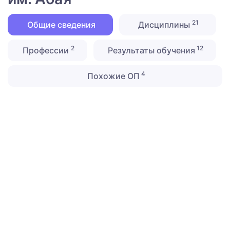
21
Общие сведения
Дисциплины
2
12
Профессии
Результаты обучения
4
Похожие ОП