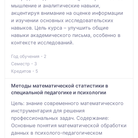
мышление и аналитические навыки,
акцентируя внимание на оценке информации
и изучении основных исследовательских
навыков. Цель курса – улучшить общие
навыки академического письма, особенно в
контексте исследований.
Год обучения - 2
Семестр - 3
Кредитов - 5
Методы математической статистики в
специальной педагогике и психологии
Цель: знание современного математического
инструментария для решения
профессиональных задач. Содержание:
Основные понятия математической обработки
данных в психолого-педагогическом