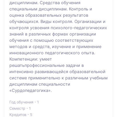
дисциплинам. Средства обучения
специальным дисциплинам. Контроль и
оценка образовательных результатов
обучающихся. Виды контроля. Организации и
контроля усвоения психолого-педагогических
знаний в различных формах организации
обучения с помощью соответствующих
методов и средств, изучение и применение
инновационного педагогического опыта.
Компетенции: умеет
решатьпрофессиональные задачи в
интенсивно развивающейся образовательной
системе применительно к различным учебным
дисциплинам специальности
«Сурдопедагогика».
Год обучения - 1
Семестр - 1
Кредитов - 5