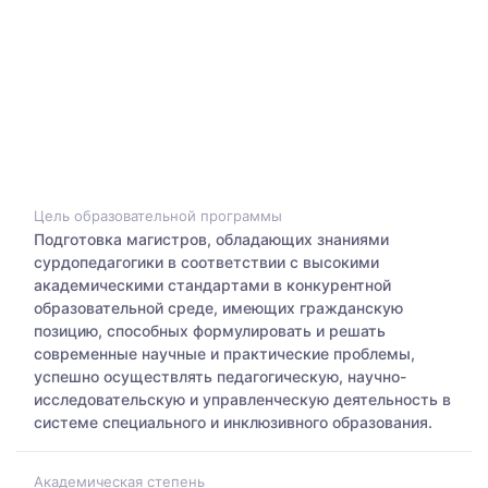
Цель образовательной программы
Подготовка магистров, обладающих знаниями
сурдопедагогики в соответствии с высокими
академическими стандартами в конкурентной
образовательной среде, имеющих гражданскую
позицию, способных формулировать и решать
современные научные и практические проблемы,
успешно осуществлять педагогическую, научно-
исследовательскую и управленческую деятельность в
системе специального и инклюзивного образования.
Академическая степень