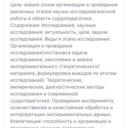
Цель: знание основ организации и проведения
различных этапов научно-исследовательской
работы в области сурдопедагогики.
Содержание: Исследования, научные
исследования: актуальность, цели, задачи
исследования. Виды и этапы исследования.
Организация и проведение
исследования(постановка задачи
исследования, накопление и анализ
экспериментального (теоретического)
материала, формулировка выводов по итогам
исследований). Теоретические,
эмпирические, диагностические методы
исследования в современной
сурдопедагогике. Проведение эксперимента,
количественная и качественная обработка и
интерпретации экспериментальных данных.
Компетенции: способность к организации и