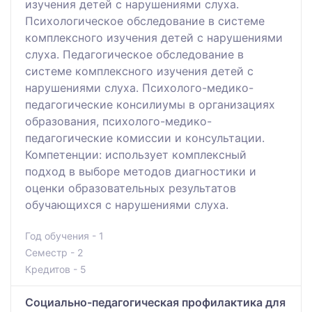
изучения детей с нарушениями слуха.
Психологическое обследование в системе
комплексного изучения детей с нарушениями
слуха. Педагогическое обследование в
системе комплексного изучения детей с
нарушениями слуха. Психолого-медико-
педагогические консилиумы в организациях
образования, психолого-медико-
педагогические комиссии и консультации.
Компетенции: использует комплексный
подход в выборе методов диагностики и
оценки образовательных результатов
обучающихся с нарушениями слуха.
Год обучения - 1
Семестр - 2
Кредитов - 5
Социально-педагогическая профилактика для