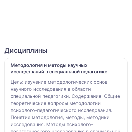
Дисциплины
Методология и методы научных
исследований в специальной педагогике
Цель: изучение методологических основ
научного исследования в области
специальной педагогики. Содержание: Общие
теоретические вопросы методологии
психолого-педагогического исследования.
Понятие методология, методы, методики
исследования. Методы психолого-
педагогического исследования в специальной