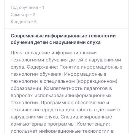
Год обучения - 1
Семестр - 2
Кредитов - 5
Современные информационные технологии
обучения детей с нарушениями слуха
Цель: овладение информационными
технологиями обучения детей с нарушениями
слуха. Содержание: Понятие информационные
технологии обучения. Информационные
технологии в специальном (коррекционном)
образовании. Компетентность педагогов в
вопросах использованияинформационных
технологии. Программное обеспечение и
технические средства для работы с детьми с
нарушениями слуха. Специализированные
компьютерные программы. Компетенции:
использует информационные технологии в