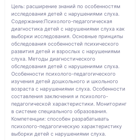
Цель: расширение знаний по особенностям
исследования детей с нарушениями слуха.
Содержание:Психолого-педагогическая
диагностика детей с нарушениями слуха как
выборки исследования. Основные принципы
обследования особенностей психического
развития детей и взрослых с нарушениями
слуха. Методы диагностического
обследования детей с нарушениями слуха.
Особенности психолого-педагогического
изучения детей дошкольного и школьного
возраста с нарушениями слуха. Особенности
составления заключения и психолого-
педагогической характеристики. Мониторинг
в системе специального образования.
Компетенции: способен разрабатывать
психолого-педагогическую характеристику
выборки детей с нарушениями слуха.