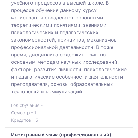
учебного процессов в высшей школе. В
процессе обучения данному курсу
магистранты овладевают основными
теоретическими понятиями, знаниями
психологических и педагогических
закономерностей, принципов, механизмов
профессиональной деятельности. В тоже
время, дисциплина содержит темы по
основным методам научных исследований,
факторы развития личности, психологические
и педагогические особенности деятельности
преподавателя, основы образовательных
технологий и коммуникаций
Год обучения - 1
Семестр - 1
Кредитов - 5
Иностранный язык (профессиональный)