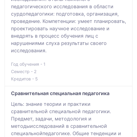
педагогического исследования в области
сурдопедагогики: подготовка, организация,
проведение. Компетенции: умеет планировать,
проектировать научное исследование и
внедрять в процесс обучения лиц с
нарушениями слуха результаты своего
исследования.
Год обучения - 1
Семестр - 2
Кредитов - 5
Сравнительная специальная педагогика
Цель: знание теории и практики
сравнительной специальной педагогики.
Предмет, задачи, методология и
методыисследований в сравнительной
специальнойпедагогике. Общие тенденции и