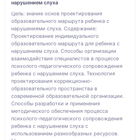
нарушением слуха
Цель: знание основ проектирования
образовательного маршрута ребенка с
нарушениями слуха. Содержание:
Проектирование индивидуального
образовательного маршрута для ребенка с
нарушением слуха. Способы организации
взаимодействия специалистов в процессе
психолого-педагогического сопровождения
ребенка с нарушением слуха. Технология
проектирования коррекционно-
образовательного пространства в
современной образовательной организации.
Способы разработки и применения
методического обеспечения процесса
психолого-педагогического сопровождения
ребенка с нарушением слуха с
использованием разнообразных ресурсов.