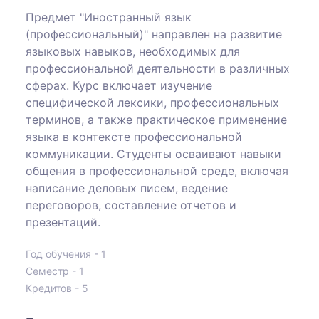
Предмет "Иностранный язык
(профессиональный)" направлен на развитие
языковых навыков, необходимых для
профессиональной деятельности в различных
сферах. Курс включает изучение
специфической лексики, профессиональных
терминов, а также практическое применение
языка в контексте профессиональной
коммуникации. Студенты осваивают навыки
общения в профессиональной среде, включая
написание деловых писем, ведение
переговоров, составление отчетов и
презентаций.
Год обучения - 1
Семестр - 1
Кредитов - 5