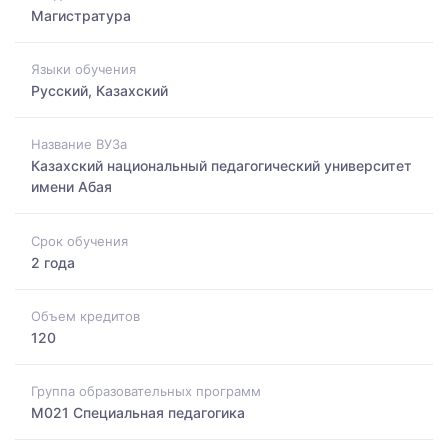
Магистратура
Языки обучения
Русский, Казахский
Название ВУЗа
Казахский национальный педагогический университет
имени Абая
Срок обучения
2 года
Объем кредитов
120
Группа образовательных программ
M021 Специальная педагогика