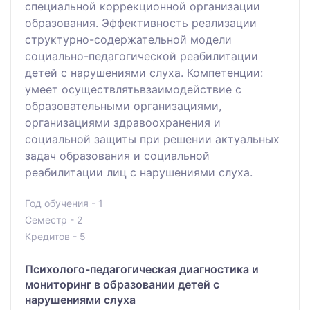
специальной коррекционной организации
образования. Эффективность реализации
структурно-содержательной модели
социально-педагогической реабилитации
детей с нарушениями слуха. Компетенции:
умеет осуществлятьвзаимодействие с
образовательными организациями,
организациями здравоохранения и
социальной защиты при решении актуальных
задач образования и социальной
реабилитации лиц с нарушениями слуха.
Год обучения - 1
Семестр - 2
Кредитов - 5
Психолого-педагогическая диагностика и
мониторинг в образовании детей с
нарушениями слуха