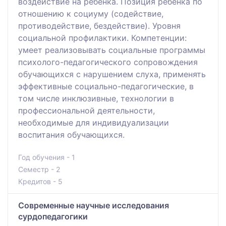
воздействие на ребенка. Позиция ребенка по
отношению к социуму (содействие,
противодействие, бездействие). Уровня
социальной профилактики. Компетенции:
умеет реализовывать социальные программы
психолого-педагогического сопровождения
обучающихся с нарушением слуха, применять
эффективные социально-педагогические, в
том числе инклюзивные, технологии в
профессиональной деятельности,
необходимые для индивидуализации
воспитания обучающихся.
Год обучения - 1
Семестр - 2
Кредитов - 5
Современные научные исследования
сурдопедагогики