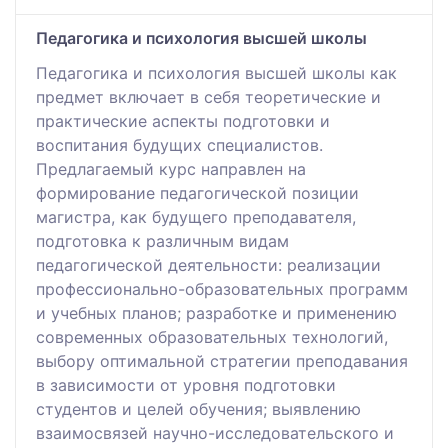
Педагогика и психология высшей школы
Педагогика и психология высшей школы как
предмет включает в себя теоретические и
практические аспекты подготовки и
воспитания будущих специалистов.
Предлагаемый курс направлен на
формирование педагогической позиции
магистра, как будущего преподавателя,
подготовка к различным видам
педагогической деятельности: реализации
профессионально-образовательных программ
и учебных планов; разработке и применению
современных образовательных технологий,
выбору оптимальной стратегии преподавания
в зависимости от уровня подготовки
студентов и целей обучения; выявлению
взаимосвязей научно-исследовательского и