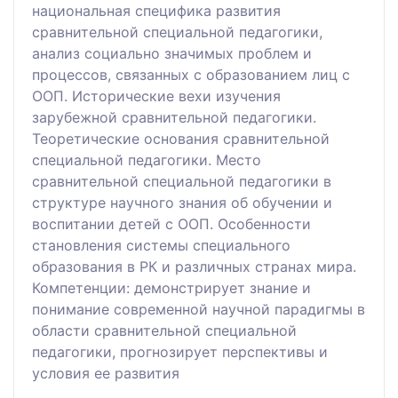
национальная специфика развития
сравнительной специальной педагогики,
анализ социально значимых проблем и
процессов, связанных с образованием лиц с
ООП. Исторические вехи изучения
зарубежной сравнительной педагогики.
Теоретические основания сравнительной
специальной педагогики. Место
сравнительной специальной педагогики в
структуре научного знания об обучении и
воспитании детей с ООП. Особенности
становления системы специального
образования в РК и различных странах мира.
Компетенции: демонстрирует знание и
понимание современной научной парадигмы в
области сравнительной специальной
педагогики, прогнозирует перспективы и
условия ее развития