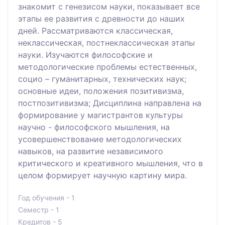
знакомит с генезисом науки, показывает все
этапы ее развития с древности до наших
дней. Рассматриваются классическая,
неклассическая, постнеклассическая этапы
науки. Изучаются философские и
методологические проблемы естественных,
социо – гуманитарных, технических наук;
основные идеи, положения позитивизма,
постпозитивизма; Дисциплина направлена на
формирование у магистрантов культуры
научно - философского мышления, на
усовершенствование методологических
навыков, на развитие независимого
критического и креативного мышления, что в
целом формирует научную картину мира.
Год обучения - 1
Семестр - 1
Кредитов - 5