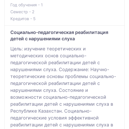
Год обучения - 1
Семестр - 2
Кредитов - 5
Социально-педагогическая реабилитация
детей с нарушениями слуха
Цель: изучение теоретических и
методических основ социально-
педагогической реабилитации детей с
нарушениями слуха. Содержание: Научно-
теоретические основы проблемы социально-
педагогической реабилитации детей с
нарушениями слуха. Состояние и
возможности социально-педагогической
реабилитации детей с нарушениями слуха в
Республике Казахстан. Социально-
педагогические условия эффективной
реабилитации детей с нарушениями слуха в