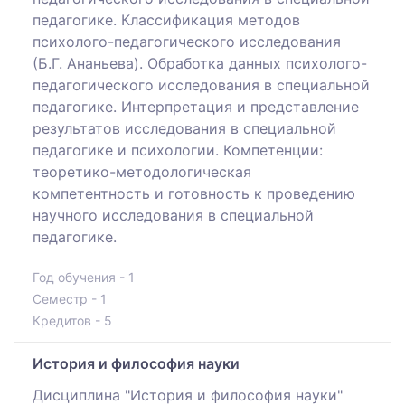
педагогике. Классификация методов
психолого-педагогического исследования
(Б.Г. Ананьева). Обработка данных психолого-
педагогического исследования в специальной
педагогике. Интерпретация и представление
результатов исследования в специальной
педагогике и психологии. Компетенции:
теоретико-методологическая
компетентность и готовность к проведению
научного исследования в специальной
педагогике.
Год обучения - 1
Семестр - 1
Кредитов - 5
История и философия науки
Дисциплина "История и философия науки"