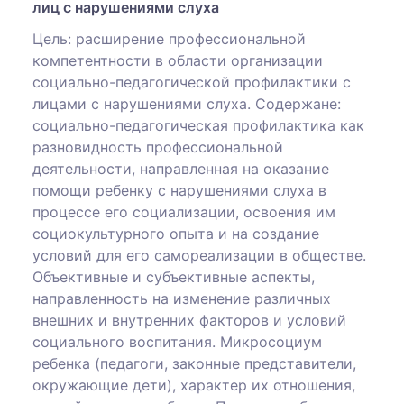
лиц с нарушениями слуха
Цель: расширение профессиональной
компетентности в области организации
социально-педагогической профилактики с
лицами с нарушениями слуха. Содержане:
социально-педагогическая профилактика как
разновидность профессиональной
деятельности, направленная на оказание
помощи ребенку с нарушениями слуха в
процессе его социализации, освоения им
социокультурного опыта и на создание
условий для его самореализации в обществе.
Объективные и субъективные аспекты,
направленность на изменение различных
внешних и внутренних факторов и условий
социального воспитания. Микросоциум
ребенка (педагоги, законные представители,
окружающие дети), характер их отношения,