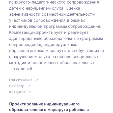
психолого-педагогического сопровождения
детей с нарушением слуха. Оценка
эффективности совместной деятельности
участников сопровождения в рамках
индивидуальной программы сопровождения.
Компетенции:проектирует и реализует
адаптированные образовательные программы
сопровождения, индивидуальные
образовательные маршруты для обучающихся
с нарушением слуха на основе специальных
методик и современных образовательных
технологий.
Год обучения - 2
Семестр - 3
Кредитов - 5
Проектирование индивидуального
образовательного маршрута ребенка с