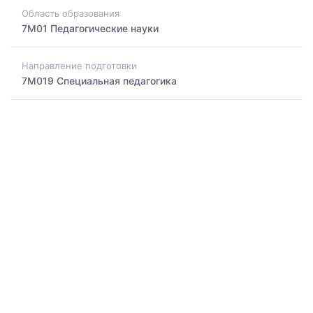
Область образования
7M01 Педагогические науки
Направление подготовки
7M019 Специальная педагогика