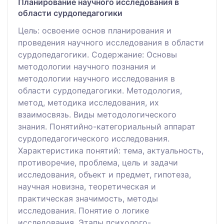
Планирование научного исследования в
области сурдопедагогики
Цель: освоение основ планирования и
проведения научного исследования в области
сурдопедагогики. Содержание: Основы
методологии научного познания и
методологии научного исследования в
области сурдопедагогики. Методология,
метод, методика исследования, их
взаимосвязь. Виды методологического
знания. Понятийно-категориальный аппарат
сурдопедагогического исследования.
Характеристика понятий: тема, актуальность,
противоречие, проблема, цель и задачи
исследования, объект и предмет, гипотеза,
научная новизна, теоретическая и
практическая значимость, методы
исследования. Понятие о логике
исследования. Этапы психолого-