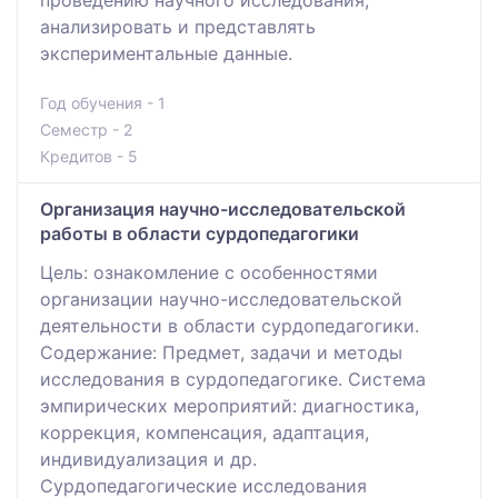
проведению научного исследования,
анализировать и представлять
экспериментальные данные.
Год обучения - 1
Семестр - 2
Кредитов - 5
Организация научно-исследовательской
работы в области сурдопедагогики
Цель: ознакомление с особенностями
организации научно-исследовательской
деятельности в области сурдопедагогики.
Содержание: Предмет, задачи и методы
исследования в сурдопедагогике. Система
эмпирических мероприятий: диагностика,
коррекция, компенсация, адаптация,
индивидуализация и др.
Сурдопедагогические исследования