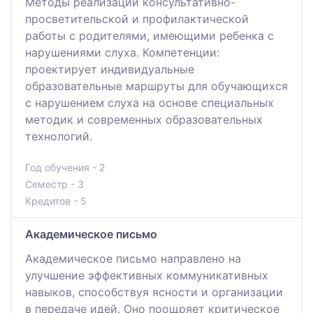
Методы реализации консультативно-
просветительской и профилактической
работы с родителями, имеющими ребенка с
нарушениями слуха. Компетенции:
проектирует индивидуальные
образовательные маршруты для обучающихся
с нарушением слуха на основе специальных
методик и современных образовательных
технологий.
Год обучения - 2
Семестр - 3
Кредитов - 5
Академическое письмо
Академическое письмо направлено на
улучшение эффективных коммуникативных
навыков, способствуя ясности и организации
в передаче идей. Оно поощряет критическое