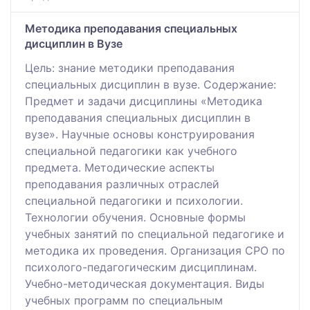
Методика преподавания специальных
дисциплин в Вузе
Цель: знание методики преподавания
специальных дисциплин в вузе. Содержание:
Предмет и задачи дисциплины «Методика
преподавания специальных дисциплин в
вузе». Научные основы конструирования
специальной педагогики как учебного
предмета. Методические аспекты
преподавания различных отраслей
специальной педагогики и психологии.
Технологии обучения. Основные формы
учебных занятий по специальной педагогике и
методика их проведения. Организация СРО по
психолого-педагогическим дисциплинам.
Учебно-методическая документация. Виды
учебных программ по специальным