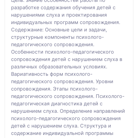
Цель: знание особенностей работы по
разработке содержания обучения детей с
нарушениями слуха и проектирования
индивидуальных программ сопровождения.
Содержание: Основные цели и задачи,
структурные компоненты психолого-
педагогического сопровождения.
Особенности психолого-педагогического
сопровождения детей с нарушением слуха в
различных образовательных условиях.
Вариативность форм психолого-
педагогического сопровождения. Уровни
сопровождения. Этапы психолого-
педагогического сопровождения. Психолого-
педагогическая диагностика детей с
нарушением слуха. Определение направлений
психолого-педагогического сопровождения
детей с нарушением слуха. Структура и
содержание индивидуальной программы