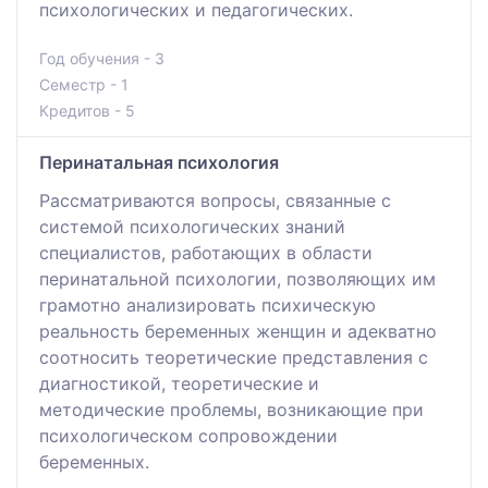
психологических и педагогических.
Год обучения - 3
Семестр - 1
Кредитов - 5
Перинатальная психология
Рассматриваются вопросы, связанные с
системой психологических знаний
специалистов, работающих в области
перинатальной психологии, позволяющих им
грамотно анализировать психическую
реальность беременных женщин и адекватно
соотносить теоретические представления с
диагностикой, теоретические и
методические проблемы, возникающие при
психологическом сопровождении
беременных.