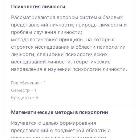
Психология личности
Рассматриваются вопросы системы базовых
представлений личности; природы личности и
проблем изучения личности;
методологические принципы, на которых
строятся исследования в области психологии
личности; специфики психологических
исследований личности, теоретические
направления в изучении психологии личности.
Год обучения - 1
Семестр - 1
Кредитов - 5
Математические методы в психологии
Изучается с целью формирования
представлений о предметной области и
основах дисциплины; статистическом