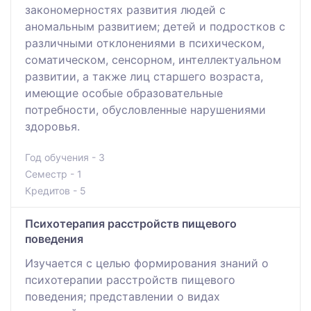
закономерностях развития людей с
аномальным развитием; детей и подростков с
различными отклонениями в психическом,
соматическом, сенсорном, интеллектуальном
развитии, а также лиц старшего возраста,
имеющие особые образовательные
потребности, обусловленные нарушениями
здоровья.
Год обучения - 3
Семестр - 1
Кредитов - 5
Психотерапия расстройств пищевого
поведения
Изучается с целью формирования знаний о
психотерапии расстройств пищевого
поведения; представлении о видах