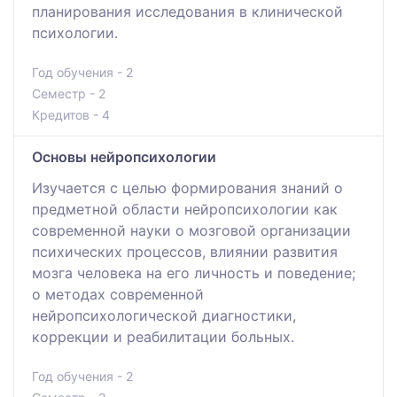
планирования исследования в клинической
психологии.
Год обучения - 2
Семестр - 2
Кредитов - 4
Основы нейропсихологии
Изучается с целью формирования знаний о
предметной области нейропсихологии как
современной науки о мозговой организации
психических процессов, влиянии развития
мозга человека на его личность и поведение;
о методах современной
нейропсихологической диагностики,
коррекции и реабилитации больных.
Год обучения - 2