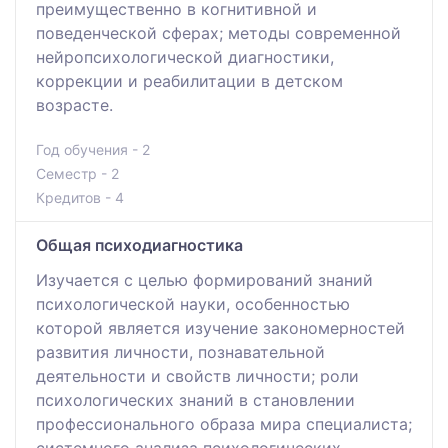
преимущественно в когнитивной и
поведенческой сферах; методы современной
нейропсихологической диагностики,
коррекции и реабилитации в детском
возрасте.
Год обучения - 2
Семестр - 2
Кредитов - 4
Общая психодиагностика
Изучается с целью формирований знаний
психологической науки, особенностью
которой является изучение закономерностей
развития личности, познавательной
деятельности и свойств личности; роли
психологических знаний в становлении
профессионального образа мира специалиста;
системного анализа психологических