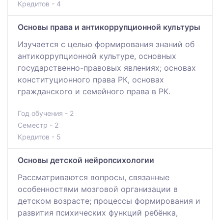
Кредитов - 4
Основы права и антикоррупционной культуры
Изучается с целью формирования знаний об
антикоррупционной культуре, основных
государственно-правовых явлениях; основах
конституционного права РК, основах
гражданского и семейного права в РК.
Год обучения - 2
Семестр - 2
Кредитов - 5
Основы детской нейропсихологии
Рассматриваются вопросы, связанные
особенностями мозговой организации в
детском возрасте; процессы формирования и
развития психических функций ребёнка,