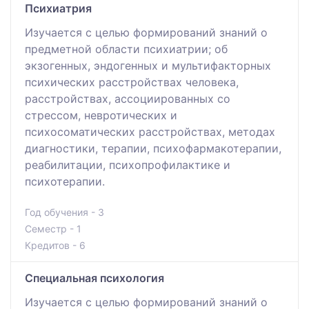
Психиатрия
Изучается с целью формирований знаний о
предметной области психиатрии; об
экзогенных, эндогенных и мультифакторных
психических расстройствах человека,
расстройствах, ассоциированных со
стрессом, невротических и
психосоматических расстройствах, методах
диагностики, терапии, психофармакотерапии,
реабилитации, психопрофилактике и
психотерапии.
Год обучения - 3
Семестр - 1
Кредитов - 6
Специальная психология
Изучается с целью формирований знаний о