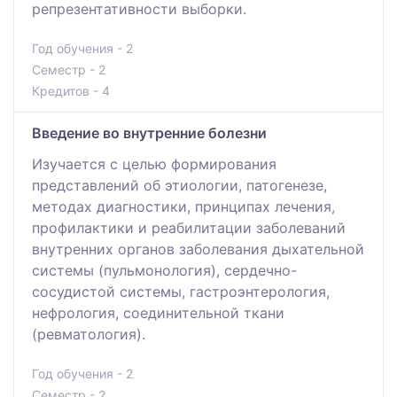
репрезентативности выборки.
Год обучения - 2
Семестр - 2
Кредитов - 4
Введение во внутренние болезни
Изучается с целью формирования
представлений об этиологии, патогенезе,
методах диагностики, принципах лечения,
профилактики и реабилитации заболеваний
внутренних органов заболевания дыхательной
системы (пульмонология), сердечно-
сосудистой системы, гастроэнтерология,
нефрология, соединительной ткани
(ревматология).
Год обучения - 2
Семестр - 2