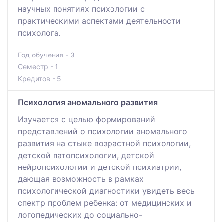
научных понятиях психологии с
практическими аспектами деятельности
психолога.
Год обучения - 3
Семестр - 1
Кредитов - 5
Психология аномального развития
Изучается с целью формирований
представлений о психологии аномального
развития на стыке возрастной психологии,
детской патопсихологии, детской
нейропсихологии и детской психиатрии,
дающая возможность в рамках
психологической диагностики увидеть весь
спектр проблем ребенка: от медицинских и
логопедических до социально-