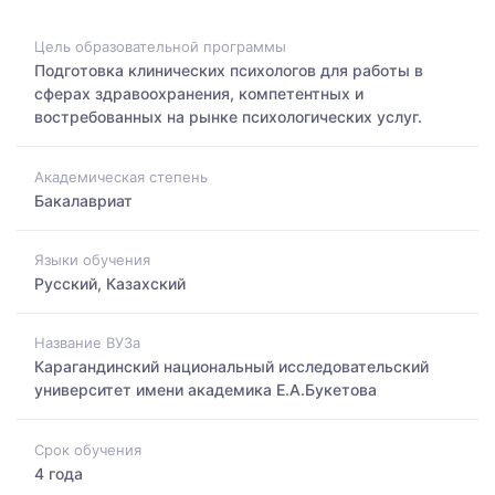
Цель образовательной программы
Подготовка клинических психологов для работы в
сферах здравоохранения, компетентных и
востребованных на рынке психологических услуг.
Академическая степень
Бакалавриат
Языки обучения
Русский, Казахский
Название ВУЗа
Карагандинский национальный исследовательский
университет имени академика Е.А.Букетова
Срок обучения
4 года