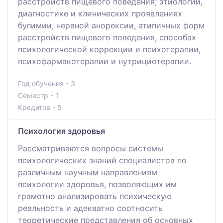
расстройств пищевого поведения; этиологии,
диагностике и клинических проявлениях
булимии, нервной анорексии, атипичных форм
расстройств пищевого поведения, способах
психологической коррекции и психотерапии,
психофармакотерапии и нутрициотерапии.
Год обучения - 3
Семестр - 1
Кредитов - 5
Психология здоровья
Рассматриваются вопросы системы
психологических знаний специалистов по
различным научным направлениям
психологии здоровья, позволяющих им
грамотно анализировать психическую
реальность и адекватно соотносить
теоретические представления об основных