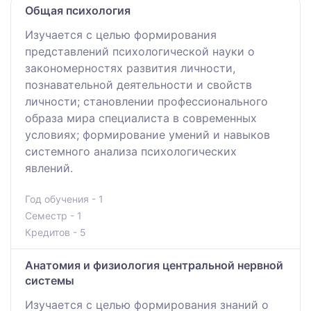
Общая психология
Изучается с целью формирования
представлений психологической науки о
закономерностях развития личности,
познавательной деятельности и свойств
личности; становлении профессионального
образа мира специалиста в современных
условиях; формирование умений и навыков
системного анализа психологических
явлений.
Год обучения - 1
Семестр - 1
Кредитов - 5
Анатомия и физиология центральной нервной
системы
Изучается с целью формирования знаний о