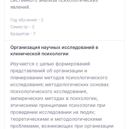
явлений.
Год обучения - 2
Семестр - 2
Кредитов - 7
Организация научных исследований в
клинической психологии
Изучается с целью формирований
представлений об организации и
планировании методов психологического
исследования; методологических основах
психологического исследования,
эмпирических методах в психологии,
этическими принципами психологии при
проведении исследовании на людях;
теоретическими и методологическими
проблемами, возникающих при организации