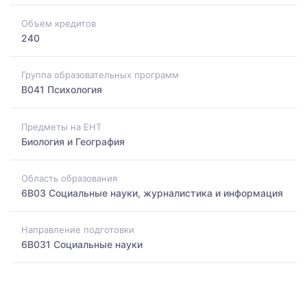
Объем кредитов
240
Группа образовательных программ
B041 Психология
Предметы на ЕНТ
Биология и География
Область образования
6B03 Социальные науки, журналистика и информация
Направление подготовки
6B031 Социальные науки