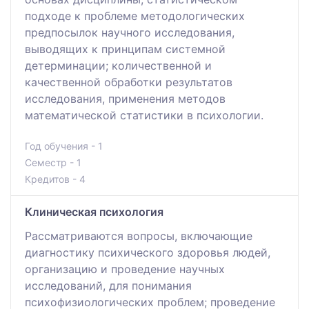
подходе к проблеме методологических
предпосылок научного исследования,
выводящих к принципам системной
детерминации; количественной и
качественной обработки результатов
исследования, применения методов
математической статистики в психологии.
Год обучения - 1
Семестр - 1
Кредитов - 4
Клиническая психология
Рассматриваются вопросы, включающие
диагностику психического здоровья людей,
организацию и проведение научных
исследований, для понимания
психофизиологических проблем; проведение