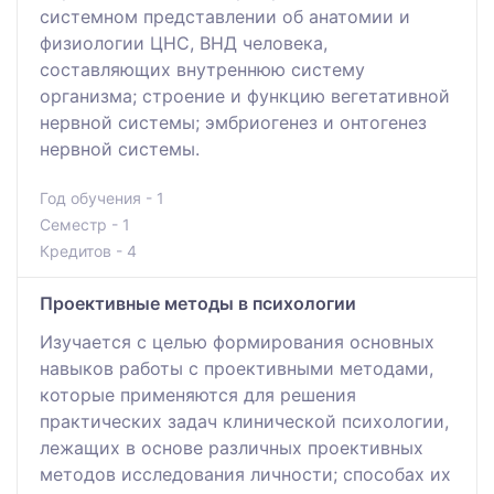
системном представлении об анатомии и
физиологии ЦНС, ВНД человека,
составляющих внутреннюю систему
организма; строение и функцию вегетативной
нервной системы; эмбриогенез и онтогенез
нервной системы.
Год обучения - 1
Семестр - 1
Кредитов - 4
Проективные методы в психологии
Изучается с целью формирования основных
навыков работы с проективными методами,
которые применяются для решения
практических задач клинической психологии,
лежащих в основе различных проективных
методов исследования личности; способах их