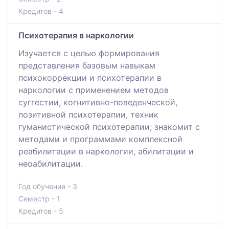
Кредитов - 4
Психотерапия в наркологии
Изучается с целью формирования
представления базовым навыкам
психокоррекции и психотерапии в
наркологии с применением методов
суггестии, когнитивно-поведенческой,
позитивной психотерапии, техник
гуманистической психотерапии; знакомит с
методами и программами комплексной
реабилитации в наркологии, абилитации и
неоабилитации.
Год обучения - 3
Семестр - 1
Кредитов - 5