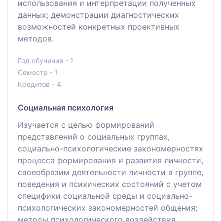
использования и интерпретации полученных
данных; демонстрации диагностических
возможностей конкретных проективных
методов.
Год обучения - 1
Семестр - 1
Кредитов - 4
Социальная психология
Изучается с целью формирований
представлений о социальных группах,
социально-психологические закономерностях
процесса формирования и развития личности,
своеобразим деятельности личности в группе,
поведения и психических состояний с учетом
специфики социальной среды и социально-
психологических закономерностей общения;
методы психологического воздействия.