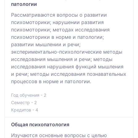
патологии
Рассматриваются вопросы о развитии
психомоторики; нарушении развития
психомоторики; методах исследования
психомоторики в норме и патологии;
развитии мышлении и речи;
экспериментально-психологические методы
исследования мышления и речи; методы
исследования нарушения функций мышления
и речи; методы исследования познавательных
процессов в норме и патологии.
Год обучения - 2
Семестр - 2
Кредитов - 4
Общая психопатология
Изучаются основные вопросы с целью