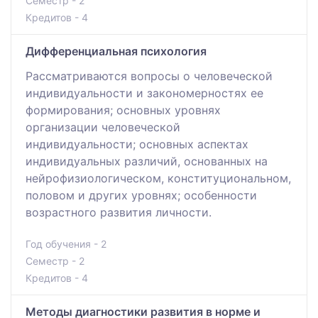
Семестр - 2
Кредитов - 4
Дифференциальная психология
Рассматриваются вопросы о человеческой
индивидуальности и закономерностях ее
формирования; основных уровнях
организации человеческой
индивидуальности; основных аспектах
индивидуальных различий, основанных на
нейрофизиологическом, конституциональном,
половом и других уровнях; особенности
возрастного развития личности.
Год обучения - 2
Семестр - 2
Кредитов - 4
Методы диагностики развития в норме и