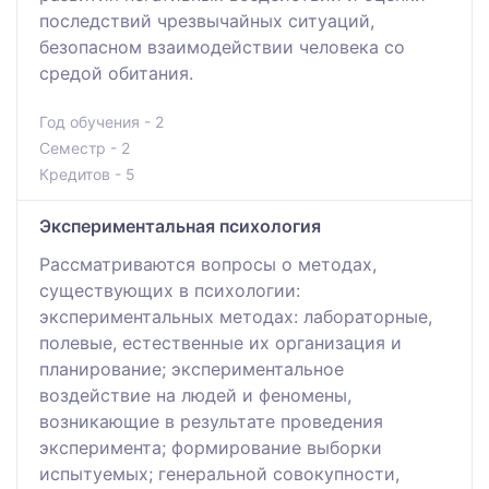
последствий чрезвычайных ситуаций,
безопасном взаимодействии человека со
средой обитания.
Год обучения - 2
Семестр - 2
Кредитов - 5
Экспериментальная психология
Рассматриваются вопросы о методах,
существующих в психологии:
экспериментальных методах: лабораторные,
полевые, естественные их организация и
планирование; экспериментальное
воздействие на людей и феномены,
возникающие в результате проведения
эксперимента; формирование выборки
испытуемых; генеральной совокупности,