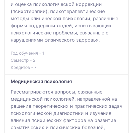
и оценка психологической коррекции
(психотерапии); психотерапевтические
методы клинической психологии, различные
формы поддержки людей, испытывающих
психологические проблемы, связанные с
нарушениями физического здоровья.
Год обучения - 1
Семестр - 2
Кредитов - 7
Медицинская психология
Рассматриваются вопросы, связанные
медицинской психологией, направленной на
решение теоретических и практических задач
психологической диагностики и изучения
влияния психических факторов на развитие
соматических и психических болезней,