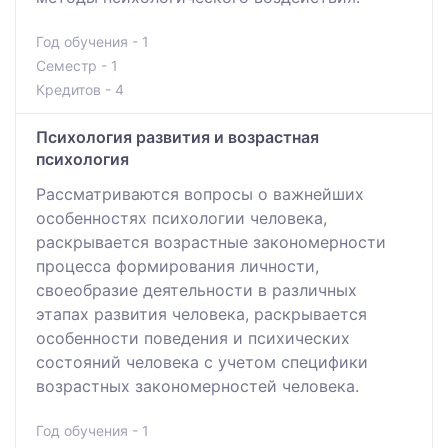
Год обучения - 1
Семестр - 1
Кредитов - 4
Психология развития и возрастная
психология
Рассматриваются вопросы о важнейших
особенностях психологии человека,
раскрывается возрастные закономерности
процесса формирования личности,
своеобразие деятельности в различных
этапах развития человека, раскрывается
особенности поведения и психических
состояний человека с учетом специфики
возрастных закономерностей человека.
Год обучения - 1