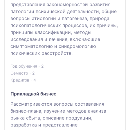
представления закономерностей развития
патологии психической деятельности, общие
вопросы этиологии и патогенеза, природа
психопатологических процессов, их причины,
принципы классификации, методы
исследования и лечения, включающие
симптоматологию и синдромологию
психических расстройств.
Год обучения - 2
Семестр - 2
Кредитов - 4
Прикладной бизнес
Рассматриваются вопросы составления
бизнес-плана, изучение методов анализа
рынка сбыта, описание продукции,
разработка и представление