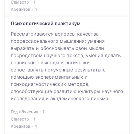
Семестр - 1
Кредитов - 4
Психологический практикум
Рассматриваются вопросы качества
профессионального мышления; умения
выражать и обосновывать свои мысли
посредством научного текста, умения делать
правильные выводы и логически
сопоставлять полученные результаты с
помощью экспериментальных и
психодиагностических методов,
способствующие развитию культуры научного
исследования и академического письма.
Год обучения - 1
Семестр - 1
Кредитов - 4