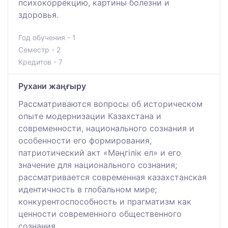
психокоррекцию, картины болезни и
здоровья.
Год обучения - 1
Семестр - 2
Кредитов - 7
Рухани жаңғыру
Рассматриваются вопросы об историческом
опыте модернизации Казахстана и
современности, национального сознания и
особенности его формирования,
патриотический акт «Мәңгілік ел» и его
значение для национального сознания;
рассматривается современная казахстанская
идентичность в глобальном мире;
конкурентоспособность и прагматизм как
ценности современного общественного
сознания.