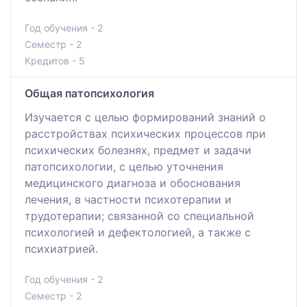
Год обучения - 2
Семестр - 2
Кредитов - 5
Общая патопсихология
Изучается с целью формирований знаний о
расстройствах психических процессов при
психических болезнях, предмет и задачи
патопсихологии, с целью уточнения
медицинского диагноза и обоснования
лечения, в частности психотерапии и
трудотерапии; связанной со специальной
психологией и дефектологией, а также с
психиатрией.
Год обучения - 2
Семестр - 2