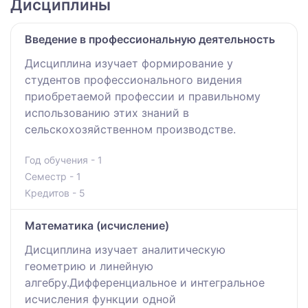
Дисциплины
Введение в профессиональную деятельность
Дисциплина изучает формирование у
студентов профессионального видения
приобретаемой профессии и правильному
использованию этих знаний в
сельскохозяйственном производстве.
Год обучения - 1
Семестр - 1
Кредитов - 5
Математика (исчисление)
Дисциплина изучает аналитическую
геометрию и линейную
алгебру.Дифференциальное и интегральное
исчисления функции одной