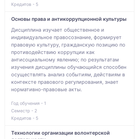
Кредитов - 5
Основы права и антикоррупционной культуры
Дисциплина изучает общественное и
индивидуальное правосознание, формирует
правовую культуру, гражданскую позицию по
противодействию коррупции как
антисоциальному явлению; по результатам
изучения дисциплины обучающийся способен
осуществлять анализ событиям, действиям в
контексте правового регулирования, знает
нормативно-правовые акты.
Год обучения - 1
Семестр - 2
Кредитов - 5
Технологии организации волонтерской