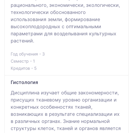
рационального, экономически, экологически,
технологически обоснованного
использования земли, формирование
высокоплодородных с оптимальными
параметрами для возделывания культурных
растений.
Год обучения - 3
Семестр - 1
Кредитов - 5
Гистология
Дисциплина изучает общие закономерности,
присущих тканевому уровню организации и
конкретных особенностях тканей,
возникающих в результате специализации их
в различных органах. Знание нормальной
структуры клеток, тканей и органов является