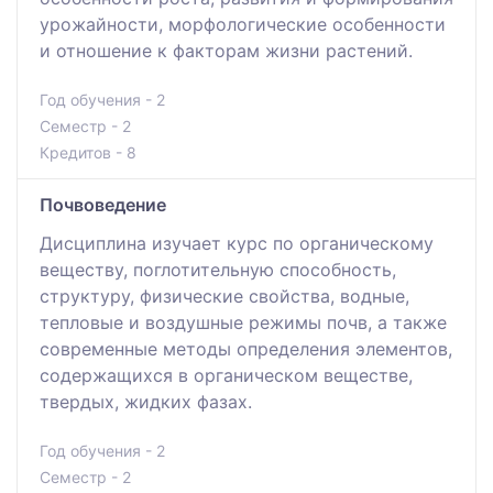
урожайности, морфологические особенности
и отношение к факторам жизни растений.
Год обучения - 2
Семестр - 2
Кредитов - 8
Почвоведение
Дисциплина изучает курс по органическому
веществу, поглотительную способность,
структуру, физические свойства, водные,
тепловые и воздушные режимы почв, а также
современные методы определения элементов,
содержащихся в органическом веществе,
твердых, жидких фазах.
Год обучения - 2
Семестр - 2