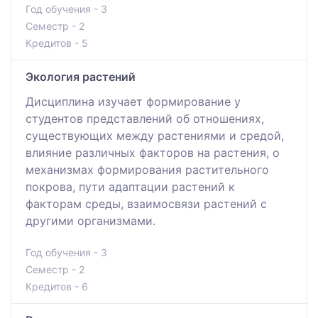
Год обучения - 3
Семестр - 2
Кредитов - 5
Экология растений
Дисциплина изучает формирование у
студентов представлений об отношениях,
существующих между растениями и средой,
влияние различных факторов на растения, о
механизмах формирования растительного
покрова, пути адаптации растений к
факторам среды, взаимосвязи растений с
другими организмами.
Год обучения - 3
Семестр - 2
Кредитов - 6