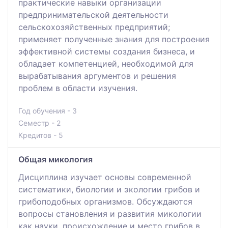
практические навыки организации
предпринимательской деятельности
сельскохозяйственных предприятий;
применяет полученные знания для построения
эффективной системы создания бизнеса, и
обладает компетенцией, необходимой для
вырабатывания аргументов и решения
проблем в области изучения.
Год обучения - 3
Семестр - 2
Кредитов - 5
Общая микология
Дисциплина изучает основы современной
систематики, биологии и экологии грибов и
грибоподобных организмов. Обсуждаются
вопросы становления и развития микологии
как науки, происхождение и место грибов в