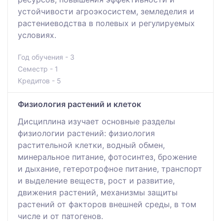
устойчивости агроэкосистем, земледелия и
растениеводства в полевых и регулируемых
условиях.
Год обучения - 3
Семестр - 1
Кредитов - 5
Физиология растений и клеток
Дисциплина изучает основные разделы
физиологии растений: физиология
растительной клетки, водный обмен,
минеральное питание, фотосинтез, брожение
и дыхание, гетеротрофное питание, транспорт
и выделение веществ, рост и развитие,
движения растений, механизмы защиты
растений от факторов внешней среды, в том
числе и от патогенов.