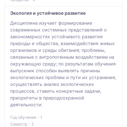
Экология и устойчивое развитие
Дисциплина изучает формирование
современных системных представлений о
закономерностях устойчивого развития
природы и общества, взаимодействия живых
организмов и среды обитания; проблемы,
связанные с антропогенным воздействием на
окружающую среду; по результатам обучения
выпускник способен выявлять причины
экологических проблем и пути их устранения,
осуществлять анализ экологических
процессов, ставить конкретные задачи,
приоритеты в природоохранной
деятельности.
Год обучения - 1
Семестр - 2