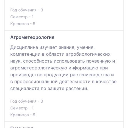
Год обучения - 3
Семестр - 1
Кредитов - 5
Агрометеорология
Дисциплина изучает знания, умения,
компетенции в области агробиологических
наук, способность использовать почвенную и
агрометеорологическую информацию при
производстве продукции растениеводства и
в профессиональной деятельности в качестве
специалиста по защите растений.
Год обучения - 3
Семестр - 1
Кредитов - 5