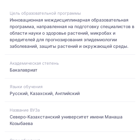
Цель образовательной программы
Инновационная междисциплинарная образовательная
программа, направленная на подготовку специалистов в
области науки о здоровье растений, микробах и
вредителей для прогнозирования эпидемиологии
заболеваний, защиты растений и окружающей среды.
Академическая степень
Бакалавриат
Языки обучения
Русский, Казахский, Английский
Название ВУЗа
Северо-Казахстанский университет имени Манаша
Козыбаева