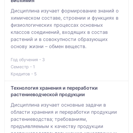
Биохимия
Дисциплина изучает формирование знаний о
химическом составе, строении и функциях в
физиологических процессах основных
классов соединений, входящих в состав
растений и в совокупности образующих
основу жизни – обмен веществ.
Год обучения - 3
Семестр - 1
Кредитов - 5
Технология хранения и переработки
растениеводческой продукции
Дисциплина изучает основные задачи в
области хранения и переработки продукции
растениеводства; требованиям,
предъявляемым к качеству продукции