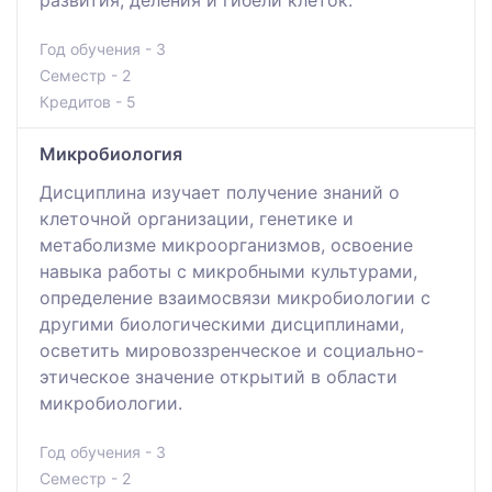
Год обучения - 3
Семестр - 2
Кредитов - 5
Микробиология
Дисциплина изучает получение знаний о
клеточной организации, генетике и
метаболизме микроорганизмов, освоение
навыка работы с микробными культурами,
определение взаимосвязи микробиологии с
другими биологическими дисциплинами,
осветить мировоззренческое и социально-
этическое значение открытий в области
микробиологии.
Год обучения - 3
Семестр - 2