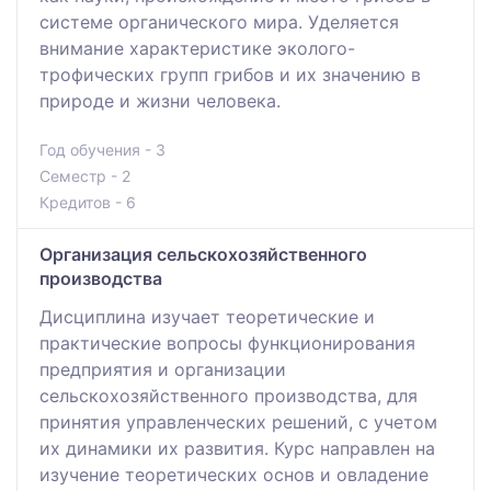
системе органического мира. Уделяется
внимание характеристике эколого-
трофических групп грибов и их значению в
природе и жизни человека.
Год обучения - 3
Семестр - 2
Кредитов - 6
Организация сельскохозяйственного
производства
Дисциплина изучает теоретические и
практические вопросы функционирования
предприятия и организации
сельскохозяйственного производства, для
принятия управленческих решений, с учетом
их динамики их развития. Курс направлен на
изучение теоретических основ и овладение