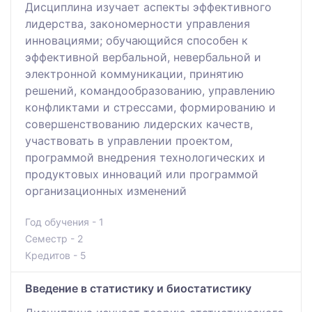
Дисциплина изучает аспекты эффективного
лидерства, закономерности управления
инновациями; обучающийся способен к
эффективной вербальной, невербальной и
электронной коммуникации, принятию
решений, командообразованию, управлению
конфликтами и стрессами, формированию и
совершенствованию лидерских качеств,
участвовать в управлении проектом,
программой внедрения технологических и
продуктовых инноваций или программой
организационных изменений
Год обучения - 1
Семестр - 2
Кредитов - 5
Введение в статистику и биостатистику