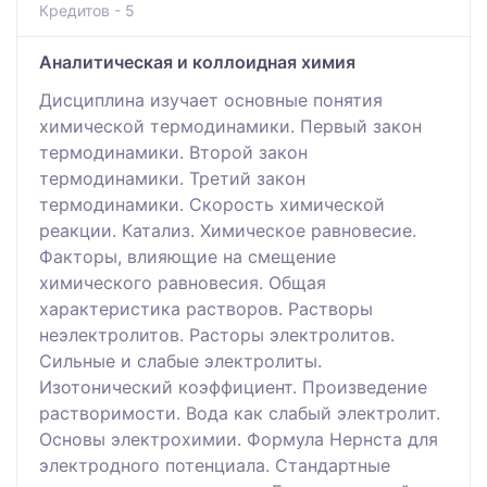
Кредитов - 5
Аналитическая и коллоидная химия
Дисциплина изучает основные понятия
химической термодинамики. Первый закон
термодинамики. Второй закон
термодинамики. Третий закон
термодинамики. Скорость химической
реакции. Катализ. Химическое равновесие.
Факторы, влияющие на смещение
химического равновесия. Общая
характеристика растворов. Растворы
неэлектролитов. Расторы электролитов.
Сильные и слабые электролиты.
Изотонический коэффициент. Произведение
растворимости. Вода как слабый электролит.
Основы электрохимии. Формула Нернста для
электродного потенциала. Стандартные