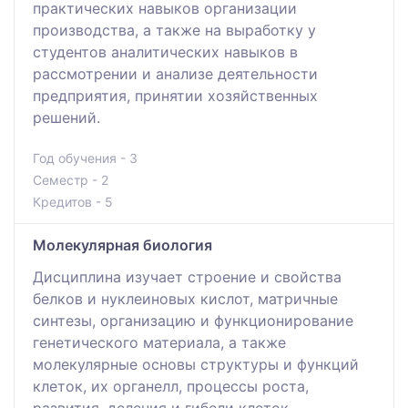
практических навыков организации
производства, а также на выработку у
студентов аналитических навыков в
рассмотрении и анализе деятельности
предприятия, принятии хозяйственных
решений.
Год обучения - 3
Семестр - 2
Кредитов - 5
Молекулярная биология
Дисциплина изучает строение и свойства
белков и нуклеиновых кислот, матричные
синтезы, организацию и функционирование
генетического материала, а также
молекулярные основы структуры и функций
клеток, их органелл, процессы роста,
развития, деления и гибели клеток.