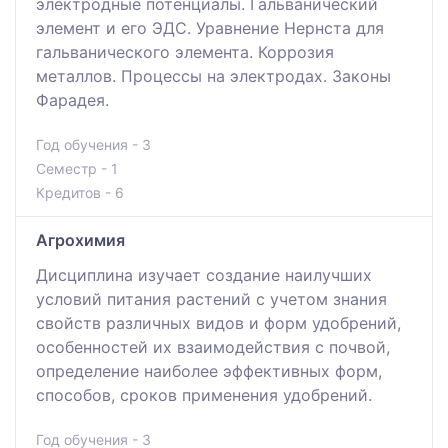
электродные потенциалы. Гальванический
элемент и его ЭДС. Уравнение Нернста для
гальванического элемента. Коррозия
металлов. Процессы на электродах. Законы
Фарадея.
Год обучения - 3
Семестр - 1
Кредитов - 6
Агрохимия
Дисциплина изучает создание наилучших
условий питания растений с учетом знания
свойств различных видов и форм удобрений,
особенностей их взаимодействия с почвой,
определение наиболее эффективных форм,
способов, сроков применения удобрений.
Год обучения - 3