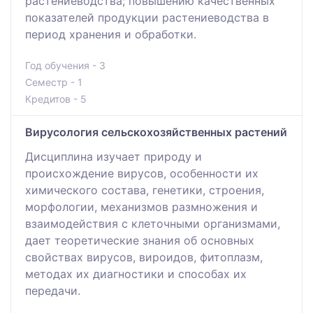
растениеводства; повышению качественных
показателей продукции растениеводства в
период хранения и обработки.
Год обучения - 3
Семестр - 1
Кредитов - 5
Вирусология сельскохозяйственных растений
Дисциплина изучает природу и
происхождение вирусов, особенности их
химического состава, генетики, строения,
морфологии, механизмов размножения и
взаимодействия с клеточными организмами,
дает теоретические знания об основных
свойствах вирусов, вироидов, фитоплазм,
методах их диагностики и способах их
передачи.