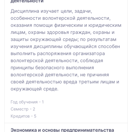
деятельности
Дисциплина изучает цели, задачи,
особенности волонтерской деятельности,
оказания помощи физическим и юридическим
лицам, охраны здоровья граждан, охраны и
защиты окружающей среды; по результатам
изучения дисциплины обучающийся способен
выполнить распоряжения организатора
волонтерской деятельности, соблюдая
принципы безопасного выполнения
волонтерской деятельности, не причиняя
своей деятельностью вреда третьим лицам и
окружающей среде.
Год обучения - 1
Семестр - 2
Кредитов - 5
Экономика и основы предпринимательства