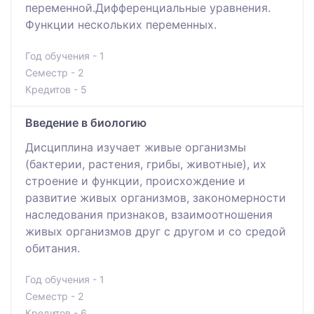
переменной.Дифференциальные уравнения.
Функции нескольких переменных.
Год обучения - 1
Семестр - 2
Кредитов - 5
Введение в биологию
Дисциплина изучает живые организмы
(бактерии, растения, грибы, животные), их
строение и функции, происхождение и
развитие живых организмов, закономерности
наследования признаков, взаимоотношения
живых организмов друг с другом и со средой
обитания.
Год обучения - 1
Семестр - 2
Кредитов - 6