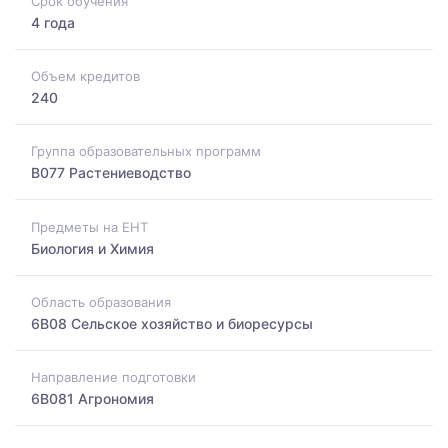
Срок обучения
4 года
Объем кредитов
240
Группа образовательных программ
B077 Растениеводство
Предметы на ЕНТ
Биология и Химия
Область образования
6B08 Сельское хозяйство и биоресурсы
Направление подготовки
6B081 Агрономия