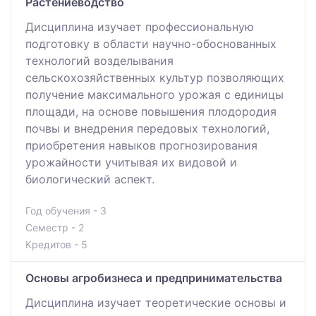
Растениеводство
Дисциплина изучает профессиональную
подготовку в области научно-обоснованных
технологий возделывания
сельскохозяйственных культур позволяющих
получение максимального урожая с единицы
площади, на основе повышения плодородия
почвы и внедрения передовых технологий,
приобретения навыков прогнозирования
урожайности учитывая их видовой и
биологический аспект.
Год обучения - 3
Семестр - 2
Кредитов - 5
Основы агробизнеса и предпринимательства
Дисциплина изучает теоретические основы и