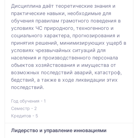
Дисциплина даёт теоретические знания и
практические навыки, необходимые для
обучения правилам грамотного поведения в
условиях ЧС природного, техногенного и
социального характера, прогнозирования и
принятия решений, минимизирующих ущерб в
условиях чрезвычайных ситуаций для
населения и производственного персонала
объектов хозяйствования и имущества от
возможных последствий аварий, катастроф,
бедствий, а также в ходе ликвидации этих
последствий.
Год обучения - 1
Семестр - 2
Кредитов - 5
Лидерство и управление инновациями