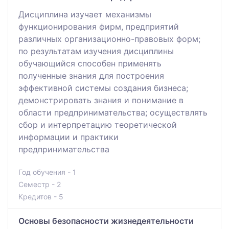
Дисциплина изучает механизмы
функционирования фирм, предприятий
различных организационно-правовых форм;
по результатам изучения дисциплины
обучающийся способен применять
полученные знания для построения
эффективной системы создания бизнеса;
демонстрировать знания и понимание в
области предпринимательства; осуществлять
сбор и интерпретацию теоретической
информации и практики
предпринимательства
Год обучения - 1
Семестр - 2
Кредитов - 5
Основы безопасности жизнедеятельности