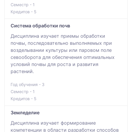
Семестр - 1
Кредитов - 5
Система обработки почв
Дисциплина изучает приемы обработки
почвы, последовательно выполняемых при
возделывании культуры или паровом поле
севооборота для обеспечения оптимальных
условий почвы для роста и развития
растений.
Год обучения - 3
Семестр - 1
Кредитов - 5
Земледелие
Дисциплина изучает формирование
компетенции в области разработки способов