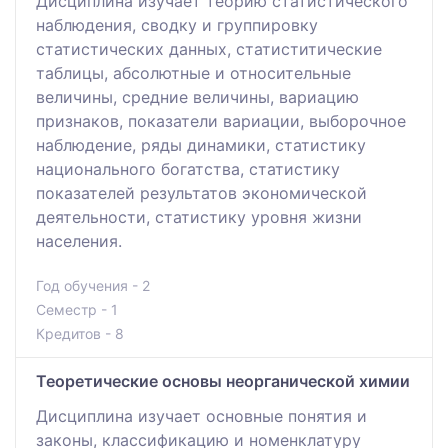
Дисциплина изучает теорию статистического
наблюдения, сводку и группировку
статистических данных, статиститические
таблицы, абсолютные и относительные
величины, средние величины, вариацию
признаков, показатели вариации, выборочное
наблюдение, ряды динамики, статистику
национального богатства, статистику
показателей результатов экономической
деятельности, статистику уровня жизни
населения.
Год обучения - 2
Семестр - 1
Кредитов - 8
Теоретические основы неорганической химии
Дисциплина изучает основные понятия и
законы, классификацию и номенклатуру