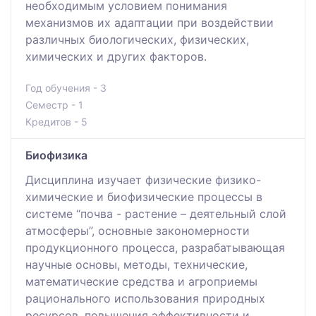
необходимым условием понимания
механизмов их адаптации при воздействии
различных биологических, физических,
химических и других факторов.
Год обучения - 3
Семестр - 1
Кредитов - 5
Биофизика
Дисциплина изучает физические физико-
химические и биофизические процессы в
системе “почва - растение – деятельный слой
атмосферы”, основные закономерности
продукционного процесса, разрабатывающая
научные основы, методы, технические,
математические средства и агроприемы
рационального использования природных
ресурсов, повышения эффективности и