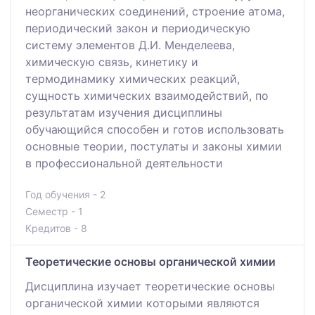
неорганических соединений, строение атома,
периодический закон и периодическую
систему элементов Д.И. Менделеева,
химическую связь, кинетику и
термодинамику химических реакций,
сущность химических взаимодействий, по
результатам изучения дисциплины
обучающийся способен и готов использовать
основные теории, постулаты и законы химии
в профессиональной деятельности
Год обучения - 2
Семестр - 1
Кредитов - 8
Теоретические основы органической химии
Дисциплина изучает теоретические основы
органической химии которыми являются