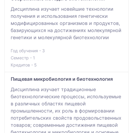
Дисциплина изучает новейшие технологии
получения и использования генетически
модифицированных организмов и продуктов,
базирующихся на достижениях молекулярной
генетики и молекулярной биотехнологии
Год обучения - 3
Семестр - 1
Кредитов - 5
Пищевая микробиология и биотехнология
Дисциплина изучает традиционные
биотехнологические процессы, используемые
в различных областях пищевой
промышленности, их роль в формировании
потребительских свойств продовольственных
товаров; современные достижения пищевой
биотехнологии и микробиологии и основные