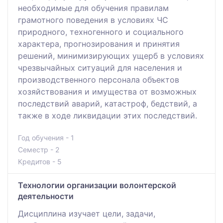
необходимые для обучения правилам
грамотного поведения в условиях ЧС
природного, техногенного и социального
характера, прогнозирования и принятия
решений, минимизирующих ущерб в условиях
чрезвычайных ситуаций для населения и
производственного персонала объектов
хозяйствования и имущества от возможных
последствий аварий, катастроф, бедствий, а
также в ходе ликвидации этих последствий.
Год обучения - 1
Семестр - 2
Кредитов - 5
Технологии организации волонтерской
деятельности
Дисциплина изучает цели, задачи,