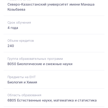
Северо-Казахстанский университет имени Манаша
Козыбаева
Срок обучения
4 года
Объем кредитов
240
Группа образовательных программ
B050 Биологические и смежные науки
Предметы на ЕНТ
Биология и Химия
Область образования
6B05 Естественные науки, математика и статистика