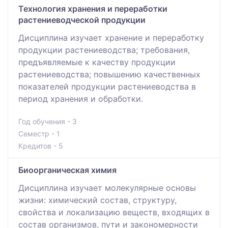
Технология хранения и переработки
растениеводческой продукции
Дисциплина изучает хранение и переработку
продукции растениеводства; требования,
предъявляемые к качеству продукции
растениеводства; повышению качественных
показателей продукции растениеводства в
период хранения и обработки.
Год обучения - 3
Семестр - 1
Кредитов - 5
Биоорганическая химия
Дисциплина изучает молекулярные основы
жизни: химический состав, структуру,
свойства и локализацию веществ, входящих в
состав организмов, пути и закономерности