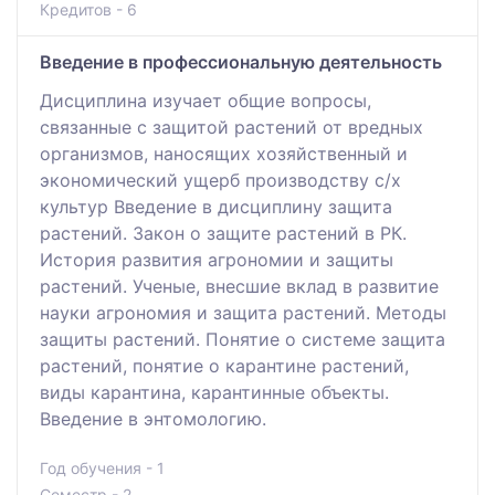
Кредитов - 6
Введение в профессиональную деятельность
Дисциплина изучает общие вопросы,
связанные с защитой растений от вредных
организмов, наносящих хозяйственный и
экономический ущерб производству с/х
культур Введение в дисциплину защита
растений. Закон о защите растений в РК.
История развития агрономии и защиты
растений. Ученые, внесшие вклад в развитие
науки агрономия и защита растений. Методы
защиты растений. Понятие о системе защита
растений, понятие о карантине растений,
виды карантина, карантинные объекты.
Введение в энтомологию.
Год обучения - 1
Семестр - 2