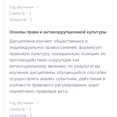
Год обучения - 1
Семестр - 2
Кредитов - 5
Основы права и антикоррупционной культуры
Дисциплина изучает общественное и
индивидуальное правосознание, формирует
правовую культуру, гражданскую позицию по
противодействию коррупции как
антисоциальному явлению; по результатам
изучения дисциплины обучающийся способен
осуществлять анализ событиям, действиям в
контексте правового регулирования, знает
нормативно-правовые акты
Год обучения - 1
Семестр - 2
Кредитов - 5