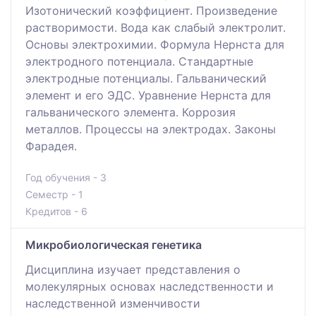
Изотонический коэффициент. Произведение
растворимости. Вода как слабый электролит.
Основы электрохимии. Формула Нернста для
электродного потенциала. Стандартные
электродные потенциалы. Гальванический
элемент и его ЭДС. Уравнение Нернста для
гальванического элемента. Коррозия
металлов. Процессы на электродах. Законы
Фарадея.
Год обучения - 3
Семестр - 1
Кредитов - 6
Микробиологическая генетика
Дисциплина изучает представления о
молекулярных основах наследственности и
наследственной изменчивости