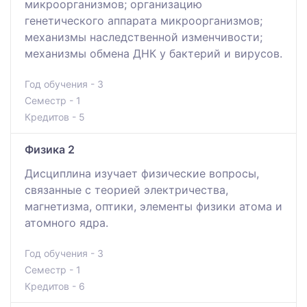
микроорганизмов; организацию
генетического аппарата микроорганизмов;
механизмы наследственной изменчивости;
механизмы обмена ДНК у бактерий и вирусов.
Год обучения - 3
Семестр - 1
Кредитов - 5
Физика 2
Дисциплина изучает физические вопросы,
связанные с теорией электричества,
магнетизма, оптики, элементы физики атома и
атомного ядра.
Год обучения - 3
Семестр - 1
Кредитов - 6