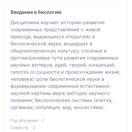
Введение в биологию
Дисциплина изучает историю развития
современных представлений о живой
природе, выдающихся открытиях в
биологической науке, вошедших в
общечеловеческую культуру; сложные и
противоречивые пути развития современных
научных взглядов, идей, теорий, концепций,
гипотез (о сущности и происхождении жизни,
человека); роли биологической науки в
формировании современной естественно-
научной картины мира; методах научного
познания; биологические системы (клетка,
организм, популяция, вид, экосистема).
Год обучения - 1
Семестр - 2