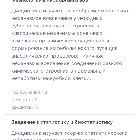
Дисциплина изучает разнообразие микробных
механизмов вовлечения углеродных
субстратов различного строения в
классические механизмы конечного
окисления органических соединений и
формирования амфиболического пула для
анаболических процессов; типичные
механизмы вовлечения соединений разного
химического строения в нормальный
метаболизм микробной клетки.
Год обучения - 3
Семестр - 2
Кредитов - 5
Введение в статистику и биостатистику
Дисциплина изучает теорию статистического