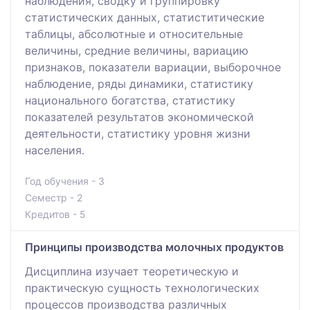
наблюдения, сводку и группировку
статистических данных, статиститические
таблицы, абсолютные и относительные
величины, средние величины, вариацию
признаков, показатели вариации, выборочное
наблюдение, ряды динамики, статистику
национального богатства, статистику
показателей результатов экономической
деятельности, статистику уровня жизни
населения.
Год обучения - 3
Семестр - 2
Кредитов - 5
Принципы производства молочных продуктов
Дисциплина изучает теоретическую и
практическую сущность технологических
процессов производства различных