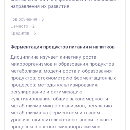
направления их развития.
Год обучения - 3
Семестр - 2
Кредитов - 6
Ферментация продуктов питания и напитков
Дисциплина изучает кинетику роста
микроорганизмов и образования продуктов
метаболизма; модели роста и образования
продуктов; стехиометрию ферментационных
процессов; методы культивирования;
регулирование и оптимизацию
культивирования; общие закономерности
метаболизма микроорганизмов, регуляцию
метаболизма на ферментном и генном
уровнях; окислительно-восстановительные
процессы в клетках микроорганизмов;