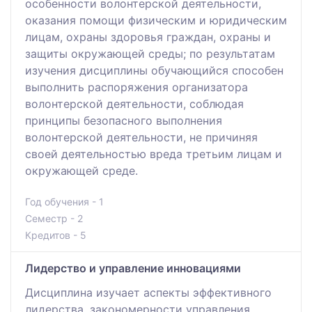
особенности волонтерской деятельности,
оказания помощи физическим и юридическим
лицам, охраны здоровья граждан, охраны и
защиты окружающей среды; по результатам
изучения дисциплины обучающийся способен
выполнить распоряжения организатора
волонтерской деятельности, соблюдая
принципы безопасного выполнения
волонтерской деятельности, не причиняя
своей деятельностью вреда третьим лицам и
окружающей среде.
Год обучения - 1
Семестр - 2
Кредитов - 5
Лидерство и управление инновациями
Дисциплина изучает аспекты эффективного
лидерства, закономерности управления