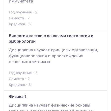
иммунитета
Год обучения - 2
Семестр - 2
Кредитов - 6
Биология клетки с основами гистологии и
эмбриологии
Дисциплина изучает принципы организации,
функционирования и происхождения
основных клеточных
Год обучения - 2
Семестр - 2
Кредитов - 6
Физика 1
Дисциплина изучает физические основы
механики, основы молекулярной физики и