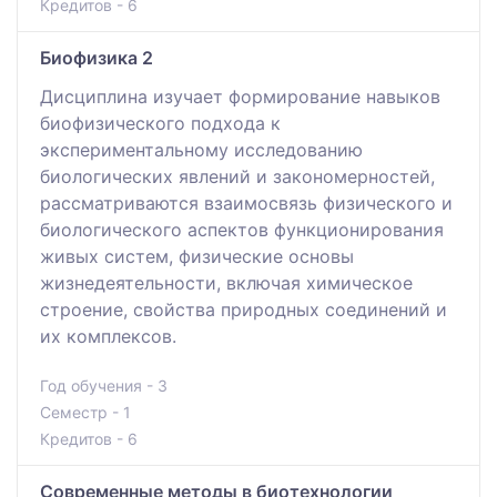
Кредитов - 6
Биофизика 2
Дисциплина изучает формирование навыков
биофизического подхода к
экспериментальному исследованию
биологических явлений и закономерностей,
рассматриваются взаимосвязь физического и
биологического аспектов функционирования
живых систем, физические основы
жизнедеятельности, включая химическое
строение, свойства природных соединений и
их комплексов.
Год обучения - 3
Семестр - 1
Кредитов - 6
Современные методы в биотехнологии