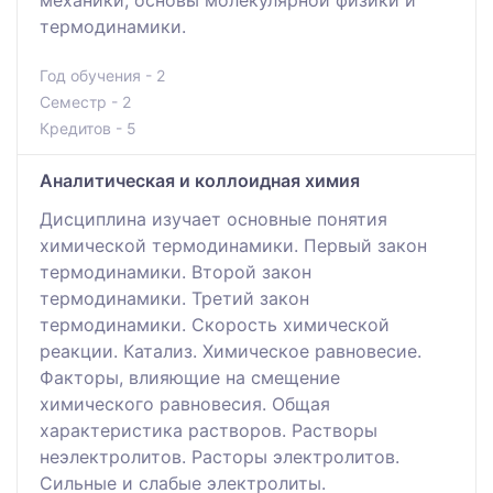
термодинамики.
Год обучения - 2
Семестр - 2
Кредитов - 5
Аналитическая и коллоидная химия
Дисциплина изучает основные понятия
химической термодинамики. Первый закон
термодинамики. Второй закон
термодинамики. Третий закон
термодинамики. Скорость химической
реакции. Катализ. Химическое равновесие.
Факторы, влияющие на смещение
химического равновесия. Общая
характеристика растворов. Растворы
неэлектролитов. Расторы электролитов.
Сильные и слабые электролиты.