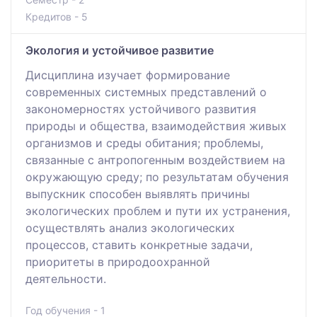
Кредитов - 5
Экология и устойчивое развитие
Дисциплина изучает формирование
современных системных представлений о
закономерностях устойчивого развития
природы и общества, взаимодействия живых
организмов и среды обитания; проблемы,
связанные с антропогенным воздействием на
окружающую среду; по результатам обучения
выпускник способен выявлять причины
экологических проблем и пути их устранения,
осуществлять анализ экологических
процессов, ставить конкретные задачи,
приоритеты в природоохранной
деятельности.
Год обучения - 1