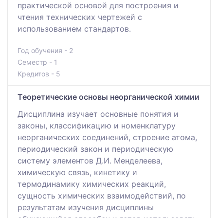
практической основой для построения и
чтения технических чертежей с
использованием стандартов.
Год обучения - 2
Семестр - 1
Кредитов - 5
Теоретические основы неорганической химии
Дисциплина изучает основные понятия и
законы, классификацию и номенклатуру
неорганических соединений, строение атома,
периодический закон и периодическую
систему элементов Д.И. Менделеева,
химическую связь, кинетику и
термодинамику химических реакций,
сущность химических взаимодействий, по
результатам изучения дисциплины