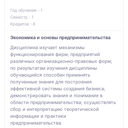
Год обучения - 1
Семестр - 1
Кредитов - 6
Экономика и основы предпринимательства
Дисциплина изучает механизмы
функционирования фирм, предприятий
различных организационно-правовых форм;
по результатам изучения дисциплины
обучающийся способен применять
полученные знания для построения
эффективной системы создания бизнеса;
демонстрировать знания и понимание в
области предпринимательства; осуществлять
сбор и интерпретацию теоретической
информации и практики
предпринимательства