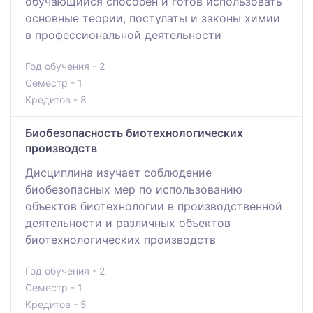
обучающийся способен и готов использовать
основные теории, постулаты и законы химии
в профессиональной деятельности
Год обучения - 2
Семестр - 1
Кредитов - 8
Биобезопасность биотехнологических
производств
Дисциплина изучает соблюдение
биобезопасных мер по использованию
объектов биотехнологии в производственной
деятельности и различных объектов
биотехнологических производств
Год обучения - 2
Семестр - 1
Кредитов - 5