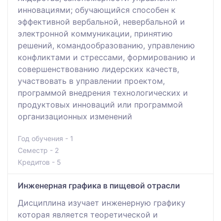
инновациями; обучающийся способен к
эффективной вербальной, невербальной и
электронной коммуникации, принятию
решений, командообразованию, управлению
конфликтами и стрессами, формированию и
совершенствованию лидерских качеств,
участвовать в управлении проектом,
программой внедрения технологических и
продуктовых инноваций или программой
организационных изменений
Год обучения - 1
Семестр - 2
Кредитов - 5
Инженерная графика в пищевой отрасли
Дисциплина изучает инженерную графику
которая является теоретической и