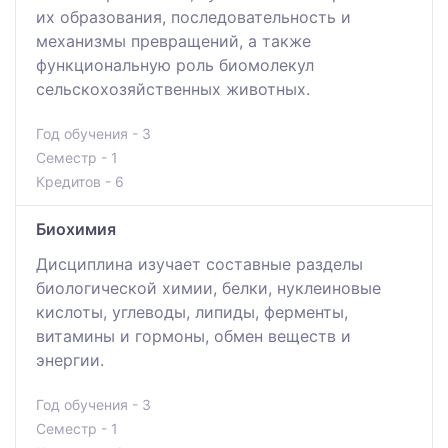
их образования, последовательность и
механизмы превращений, а также
функциональную роль биомолекул
сельскохозяйственных животных.
Год обучения - 3
Семестр - 1
Кредитов - 6
Биохимия
Дисциплина изучает составные разделы
биологической химии, белки, нуклеиновые
кислоты, углеводы, липиды, ферменты,
витамины и гормоны, обмен веществ и
энергии.
Год обучения - 3
Семестр - 1