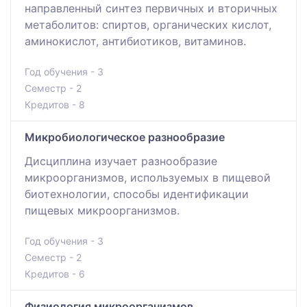
направленный синтез первичных и вторичных
метаболитов: спиртов, органических кислот,
аминокислот, антибиотиков, витаминов.
Год обучения - 3
Семестр - 2
Кредитов - 8
Микробиологическое разнообразие
Дисциплина изучает разнообразие
микроорганизмов, используемых в пищевой
биотехнологии, способы идентификации
пищевых микроорганизмов.
Год обучения - 3
Семестр - 2
Кредитов - 6
Физиология микроорганизмов