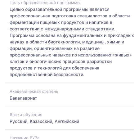
Цель образовательной программы
Целью образовательной программы является
профессиональная подготовка специалистов в области
ферментации пищевых продуктов и напитков в
соответствии с международными стандартами.
Программа основана на фундаментальных и прикладных
науках в области биотехнологии, медицины, химии и
фармации, ориентированных на развитие
профессиональных навыков по использованию «живых»
клеток и биологических процессов разработки
продуктов и технологий для обеспечения
продовольственной безопасности.
Академическая степень
Бакалавриат
Языки обучения
Русский, Казахский, Английский
Название ВУЗа