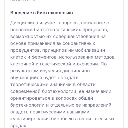
Введение в биотехнологию
Дисциплина изучает вопросы, связанные с
основами биотехнологических процессов,
возможностью их совершенствования на
основе применения высокоактивных
продуцентов, принципов иммобилизации
клеток и ферментов, использования методов
клеточной и генетической инженерии. По
результатам изучения дисциплины
обучающийся будет обладать
теоретическими знаниями в области
современной биотехнологии, ее назначении,
ориентироваться в вопросах общей
биотехнологии и отдельных ее направлений,
владеть практическими навыками
культивирования биообъекта на питательных
средах