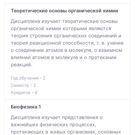
Теоретические основы органической химии
Дисциплина изучает теоретические основы
органической химии которыми являются
теория строения органических соединений и
теория реакционной способности, т. е. учение
о соединении атомов в молекуле, о взаимном
влиянии атомов в молекуле и о протекании
реакций.
Год обучения - 2
Семестр - 2
Кредитов - 8
Биофизика 1
Дисциплина изучает представления о
важнейших физических процессах,
протекающих в живых организмах, основных