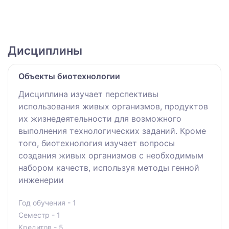
Дисциплины
Объекты биотехнологии
Дисциплина изучает перспективы
использования живых организмов, продуктов
их жизнедеятельности для возможного
выполнения технологических заданий. Кроме
того, биотехнология изучает вопросы
создания живых организмов с необходимым
набором качеств, используя методы генной
инженерии
Год обучения - 1
Семестр - 1
Кредитов - 5