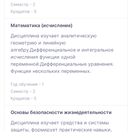
Семестр - 2
Кредитов - 5
Математика (исчисление)
Дисциплина изучает аналитическую
геометрию и линейную
алгебру.Дифференциальное и интегральное
исчисления функции одной
переменной.Дифференциальные уравнения.
Функции нескольких переменных.
Год обучения - 1
Семестр - 2
Кредитов - 5
Основы безопасности жизнедеятельности
Дисциплина изучает средства и системы
защиты, формирует практические навыки,