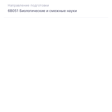
Направление подготовки
6B051 Биологические и смежные науки