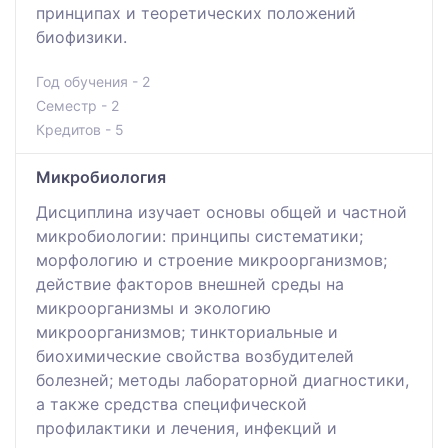
принципах и теоретических положений
биофизики.
Год обучения - 2
Семестр - 2
Кредитов - 5
Микробиология
Дисциплина изучает основы общей и частной
микробиологии: принципы систематики;
морфологию и строение микроорганизмов;
действие факторов внешней среды на
микроорганизмы и экологию
микроорганизмов; тинкториальные и
биохимические свойства возбудителей
болезней; методы лабораторной диагностики,
а также средства специфической
профилактики и лечения, инфекций и