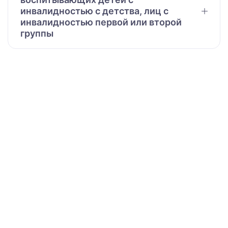
инвалидностью с детства, лиц с
инвалидностью первой или второй
группы