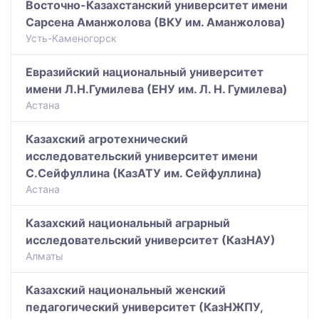
Восточно-Казахстанский университет имени
Сарсена Аманжолова (ВКУ им. Аманжолова)
Усть-Каменогорск
Евразийский национальный университет
имени Л.Н.Гумилева (ЕНУ им. Л. Н. Гумилева)
Астана
Казахский агротехнический
исследовательский университет имени
С.Сейфуллина (КазАТУ им. Сейфуллина)
Астана
Казахский национальный аграрный
исследовательский университет (КазНАУ)
Алматы
Казахский национальный женский
педагогический университет (КазНЖПУ,