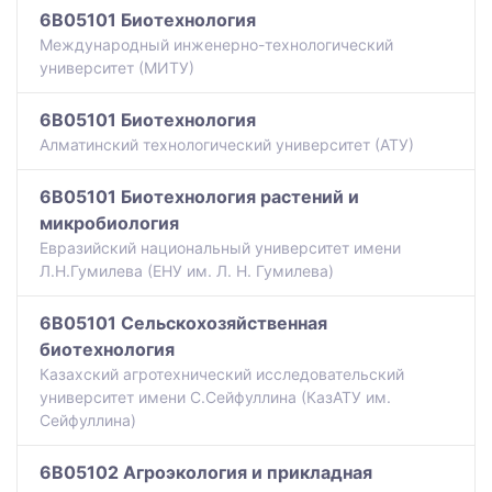
6B05101 Биотехнология
Международный инженерно-технологический
университет (МИТУ)
6B05101 Биотехнология
Алматинский технологический университет (АТУ)
6B05101 Биотехнология растений и
микробиология
Евразийский национальный университет имени
Л.Н.Гумилева (ЕНУ им. Л. Н. Гумилева)
6B05101 Сельскохозяйственная
биотехнология
Казахский агротехнический исследовательский
университет имени С.Сейфуллина (КазАТУ им.
Сейфуллина)
6B05102 Агроэкология и прикладная