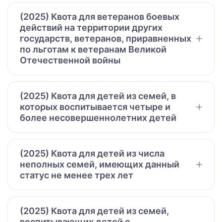
(2025) Квота для ветеранов боевых
действий на территории других
государств, ветеранов, приравненных
по льготам к ветеранам Великой
Отечественной войны
(2025) Квота для детей из семей, в
которых воспитывается четыре и
более несовершеннолетних детей
(2025) Квота для детей из числа
неполных семей, имеющих данный
статус не менее трех лет
(2025) Квота для детей из семей,
воспитывающих детей с