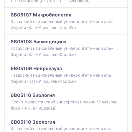
Л.Н.Гумилева (ЕНУ им. Л. Н. Гумилева)
6B05107 Микробиология
Казахский национальный университет имени аль-
Фараби (КазНУ им. аль-Фараби)
6B05108 Биомедицина
Казахский национальный университет имени аль-
Фараби (КазНУ им. аль-Фараби)
6B05109 Нейронаука
Казахский национальный университет имени аль-
Фараби (КазНУ им. аль-Фараби)
6B05110 Биология
Южно-Казахстанский университет имени М.Ауэзова
(ЮКГУ им. М. Ауезова)
6B05110 Зоология
Казахский национальный университет имени аль-