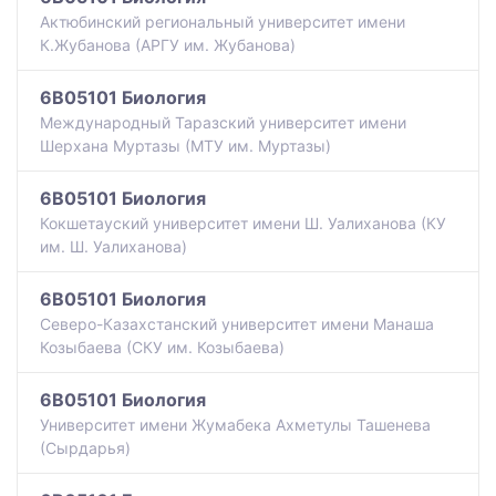
Актюбинский региональный университет имени
К.Жубанова (АРГУ им. Жубанова)
6B05101 Биология
Международный Таразский университет имени
Шерхана Муртазы (МТУ им. Муртазы)
6B05101 Биология
Кокшетауский университет имени Ш. Уалиханова (КУ
им. Ш. Уалиханова)
6B05101 Биология
Северо-Казахстанский университет имени Манаша
Козыбаева (СКУ им. Козыбаева)
6B05101 Биология
Университет имени Жумабека Ахметулы Ташенева
(Сырдарья)