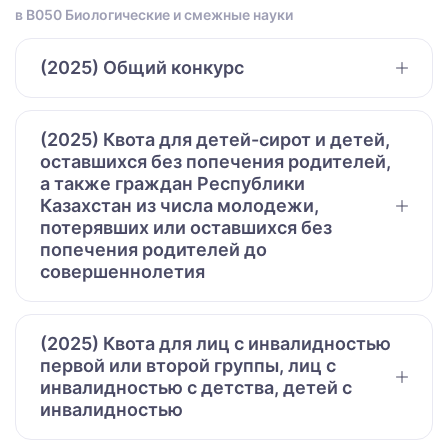
в B050 Биологические и смежные науки
(2025) Общий конкурс
(2025) Квота для детей-сирот и детей,
оставшихся без попечения родителей,
а также граждан Республики
Казахстан из числа молодежи,
потерявших или оставшихся без
попечения родителей до
совершеннолетия
(2025) Квота для лиц с инвалидностью
первой или второй группы, лиц с
инвалидностью с детства, детей с
инвалидностью