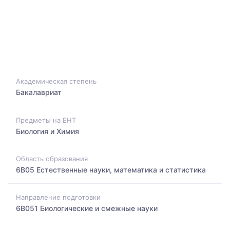
Академическая степень
Бакалавриат
Предметы на ЕНТ
Биология и Химия
Область образования
6B05 Естественные науки, математика и статистика
Направление подготовки
6B051 Биологические и смежные науки