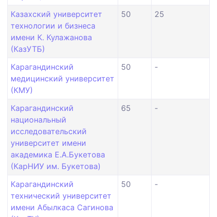
Казахский университет
50
25
технологии и бизнеса
имени К. Кулажанова
(КазУТБ)
Карагандинский
50
-
медицинский университет
(КМУ)
Карагандинский
65
-
национальный
исследовательский
университет имени
академика Е.А.Букетова
(КарНИУ им. Букетова)
Карагандинский
50
-
технический университет
имени Абылкаса Сагинова