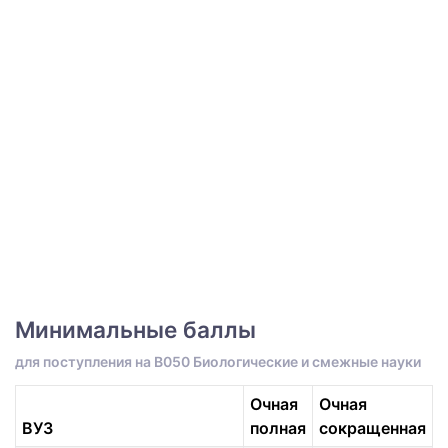
Минимальные баллы
для поступления на B050 Биологические и смежные науки
Очная
Очная
ВУЗ
полная
сокращенная