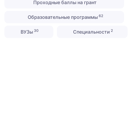
Проходные баллы на грант
62
Образовательные программы
30
2
ВУЗы
Специальности