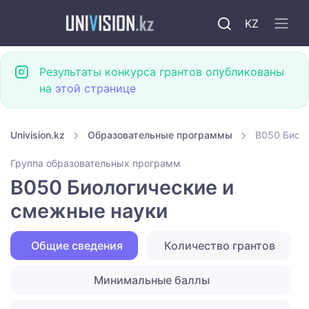
KZ
Результаты конкурса грантов опубликованы
на
этой странице
Univision.kz
Образовательные программы
B050 Биол
Группа образовательных программ
B050 Биологические и
смежные науки
Общие сведения
Количество грантов
Минимальные баллы