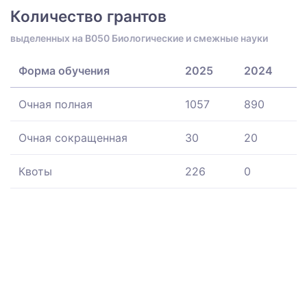
Количество грантов
выделенных на B050 Биологические и смежные науки
Форма обучения
2025
2024
Очная полная
1057
890
Очная сокращенная
30
20
Квоты
226
0