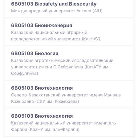
6B05103 Biosafety and Biosecurity
Международный университет Астана (AIU)
6B05103 Биоинженерия
Казахский национальный аграрный
исследовательский университет (КазНАУ)
6B05103 Биология
Казахский агротехнический исследовательский
университет имени С.Сейфуллина (КазАТУ им.
Сейфуллина)
6B05103 Биотехнология
Северо-Казахстанский университет имени Манаша
Козыбаева (СКУ им. Козыбаева)
6B05103 Биотехнология
Казахский национальный университет имени аль-
Фараби (КазНУ им. аль-Фараби)