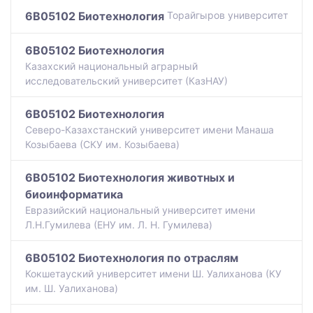
6B05102 Биотехнология
Торайгыров университет
6B05102 Биотехнология
Казахский национальный аграрный
исследовательский университет (КазНАУ)
6B05102 Биотехнология
Северо-Казахстанский университет имени Манаша
Козыбаева (СКУ им. Козыбаева)
6B05102 Биотехнология животных и
биоинформатика
Евразийский национальный университет имени
Л.Н.Гумилева (ЕНУ им. Л. Н. Гумилева)
6B05102 Биотехнология по отраслям
Кокшетауский университет имени Ш. Уалиханова (КУ
им. Ш. Уалиханова)