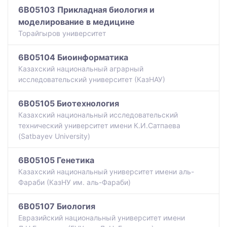
6B05103 Прикладная биология и
моделирование в медицине
Торайгыров университет
6B05104 Биоинформатика
Казахский национальный аграрный
исследовательский университет (КазНАУ)
6B05105 Биотехнология
Казахский национальный исследовательский
технический университет имени К.И.Сатпаева
(Satbayev University)
6B05105 Генетика
Казахский национальный университет имени аль-
Фараби (КазНУ им. аль-Фараби)
6B05107 Биология
Евразийский национальный университет имени