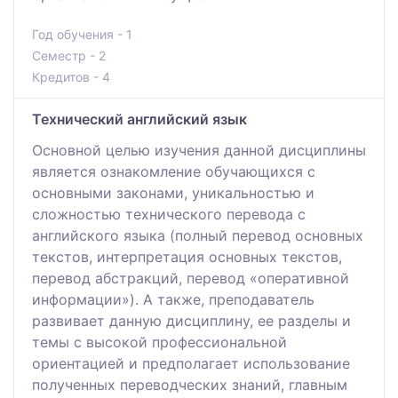
Год обучения - 1
Семестр - 2
Кредитов - 4
Технический английский язык
Основной целью изучения данной дисциплины
является ознакомление обучающихся с
основными законами, уникальностью и
сложностью технического перевода с
английского языка (полный перевод основных
текстов, интерпретация основных текстов,
перевод абстракций, перевод «оперативной
информации»). А также, преподаватель
развивает данную дисциплину, ее разделы и
темы с высокой профессиональной
ориентацией и предполагает использование
полученных переводческих знаний, главным