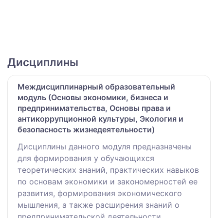
Дисциплины
Междисциплинарный образовательный
модуль (Основы экономики, бизнеса и
предпринимательства, Основы права и
антикоррупционной культуры, Экология и
безопасность жизнедеятельности)
Дисциплины данного модуля предназначены
для формирования у обучающихся
теоретических знаний, практических навыков
по основам экономики и закономерностей ее
развития, формирования экономического
мышления, а также расширения знаний о
предпринимательской деятельности,