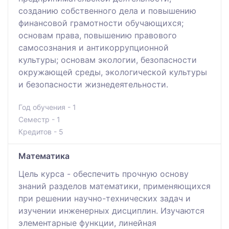
созданию собственного дела и повышению
финансовой грамотности обучающихся;
основам права, повышению правового
самосознания и антикоррупционной
культуры; основам экологии, безопасности
окружающей среды, экологической культуры
и безопасности жизнедеятельности.
Год обучения - 1
Семестр - 1
Кредитов - 5
Математика
Цель курса - обеспечить прочную основу
знаний разделов математики, применяющихся
при решении научно-технических задач и
изучении инженерных дисциплин. Изучаются
элементарные функции, линейная