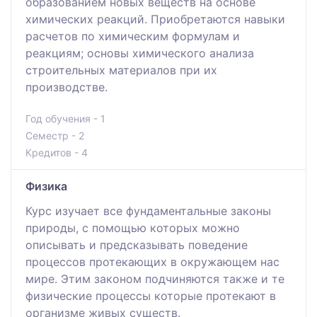
образованием новых веществ на основе
химических реакций. Приобретаются навыки
расчетов по химическим формулам и
реакциям; основы химического анализа
строительных материалов при их
производстве.
Год обучения - 1
Семестр - 2
Кредитов - 4
Физика
Курс изучает все фундаментальные законы
природы, с помощью которых можно
описывать и предсказывать поведение
процессов протекающих в окружающем нас
мире. Этим законом подчиняются также и те
физические процессы которые протекают в
организме живых существ.