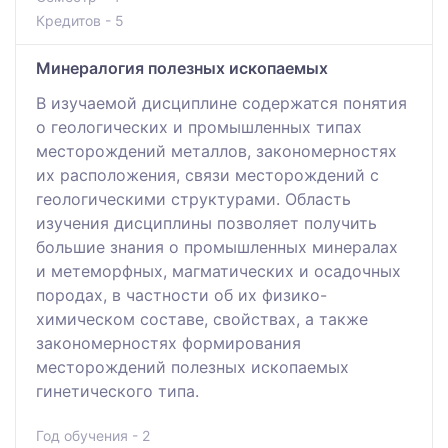
Кредитов - 5
Минералогия полезных ископаемых
В изучаемой дисциплине содержатся понятия
о геологических и промышленных типах
месторождений металлов, закономерностях
их расположения, связи месторождений с
геологическими структурами. Область
изучения дисциплины позволяет получить
большие знания о промышленных минералах
и метеморфных, магматических и осадочных
породах, в частности об их физико-
химическом составе, свойствах, а также
закономерностях формирования
месторождений полезных ископаемых
гинетического типа.
Год обучения - 2