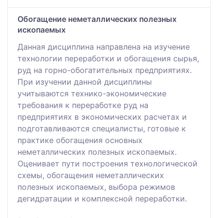
Обогащение неметаллических полезных
ископаемых
Данная дисциплина направлена на изучение
технологии переработки и обогащения сырья,
руд на горно-обогатительных предприятиях.
При изучении данной дисциплины
учитываются технико-экономические
требования к переработке руд на
предприятиях в экономических расчетах и
подготавливаются специалисты, готовые к
практике обогащения основных
неметаллических полезных ископаемых.
Оценивает пути построения технологической
схемы, обогащения неметаллических
полезных ископаемых, выбора режимов
дегидратации и комплексной переработки.