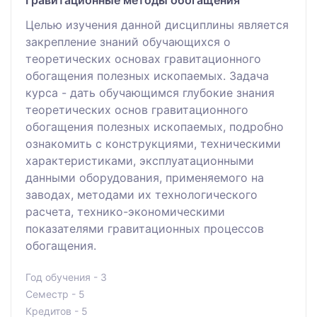
Целью изучения данной дисциплины является
закрепление знаний обучающихся о
теоретических основах гравитационного
обогащения полезных ископаемых. Задача
курса - дать обучающимся глубокие знания
теоретических основ гравитационного
обогащения полезных ископаемых, подробно
ознакомить с конструкциями, техническими
характеристиками, эксплуатационными
данными оборудования, применяемого на
заводах, методами их технологического
расчета, технико-экономическими
показателями гравитационных процессов
обогащения.
Год обучения - 3
Семестр - 5
Кредитов - 5