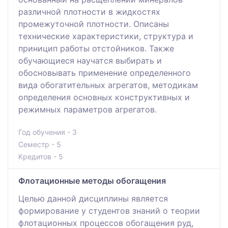
различной плотности в жидкостях
промежуточной плотности. Описаны
технические характеристики, структура и
приницип работы отстойников. Также
обучающиеся научатся выбирать и
обосновывать применение определенного
вида обогатительных агрегатов, методикам
определения основных конструктивных и
режимных параметров агрегатов.
Год обучения - 3
Семестр - 5
Кредитов - 5
Флотационные методы обогащения
Целью данной дисциплины является
формирование у студентов знаний о теории
флотационных процессов обогащения руд,