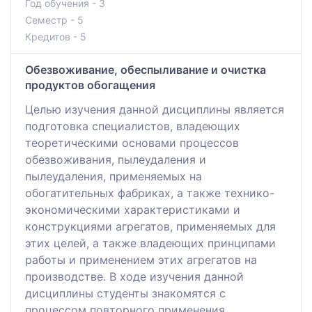
Год обучения - 3
Семестр - 5
Кредитов - 5
Обезвоживание, обеспыливание и очистка
продуктов обогащения
Целью изучения данной дисциплины является
подготовка специалистов, владеющих
теоретическими основами процессов
обезвоживания, пылеудаления и
пылеудаления, применяемых на
обогатительных фабриках, а также технико-
экономическими характеристиками и
конструкциями агрегатов, применяемых для
этих целей, а также владеющих принципами
работы и применением этих агрегатов на
производстве. В ходе изучения данной
дисциплины студенты знакомятся с
процессом повторного применения