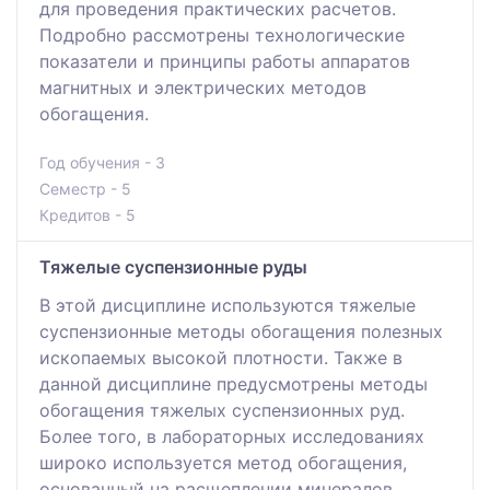
для проведения практических расчетов.
Подробно рассмотрены технологические
показатели и принципы работы аппаратов
магнитных и электрических методов
обогащения.
Год обучения - 3
Семестр - 5
Кредитов - 5
Тяжелые суспензионные руды
В этой дисциплине используются тяжелые
суспензионные методы обогащения полезных
ископаемых высокой плотности. Также в
данной дисциплине предусмотрены методы
обогащения тяжелых суспензионных руд.
Более того, в лабораторных исследованиях
широко используется метод обогащения,
основанный на расщеплении минералов