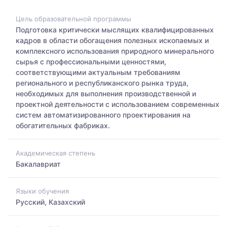
Цель образовательной программы
Подготовка критически мыслящих квалифицированных
кадров в области обогащения полезных ископаемых и
комплексного использования природного минерального
сырья с профессиональными ценностями,
соответствующими актуальным требованиям
регионального и республиканского рынка труда,
необходимых для выполнения производственной и
проектной деятельности с использованием современных
систем автоматизированного проектирования на
обогатительных фабриках.
Академическая степень
Бакалавриат
Языки обучения
Русский, Казахский