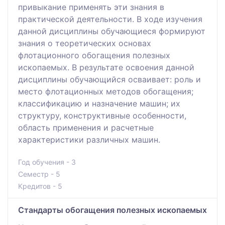
привыкание применять эти знания в
практической деятельности. В ходе изучения
данной дисциплины обучающиеся формируют
знания о теоретических основах
флотационного обогащения полезных
ископаемых. В результате освоения данной
дисциплины обучающийся осваивает: роль и
место флотационных методов обогащения;
классификацию и назначение машин; их
структуру, конструктивные особенности,
область применения и расчетные
характеристики различных машин.
Год обучения - 3
Семестр - 5
Кредитов - 5
Стандарты обогащения полезных ископаемых