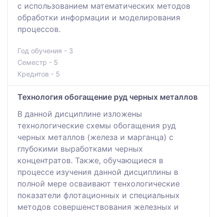
с использованием математических методов
обработки информации и моделирования
процессов.
Год обучения - 3
Семестр - 5
Кредитов - 5
Технология обогащение руд черных металлов
В данной дисциплине изложены
технологические схемы обогащения руд
черных металлов (железа и марганца) с
глубокими выработками черных
концентратов. Также, обучающиеся в
процессе изучения данной дисциплины в
полной мере осваивают тенхологические
показатели флотационных и специальных
методов совершенствования железных и