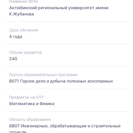
Название ВУЗа
Актюбинский региональный университет имени
К.Жубанова
Срок обучения
4 года
Объем кредитов
240
Группа образовательных программ
B071 Горное дело и добыча полезных ископаемых
Предметы на ЕНТ
Математика и Физика
Область образования
6B07 Инженерные, обрабатывающие и строительные
отрасли