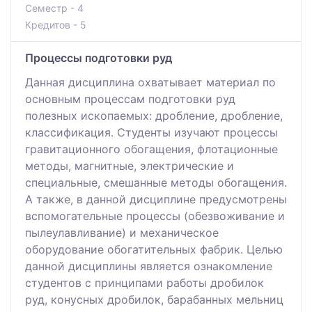
Семестр - 4
Кредитов - 5
Процессы подготовки руд
Данная дисциплина охватывает материал по
основным процессам подготовки руд
полезных ископаемых: дробление, дробление,
классификация. Студенты изучают процессы
гравитационного обогащения, флотационные
методы, магнитные, электрические и
специальные, смешанные методы обогащения.
А также, в данной дисциплине предусмотрены
вспомогательные процессы (обезвоживание и
пылеулавливание) и механическое
оборудование обогатительных фабрик. Целью
данной дисциплины является ознакомление
студентов с принципами работы дробилок
руд, конусных дробилок, барабанных мельниц