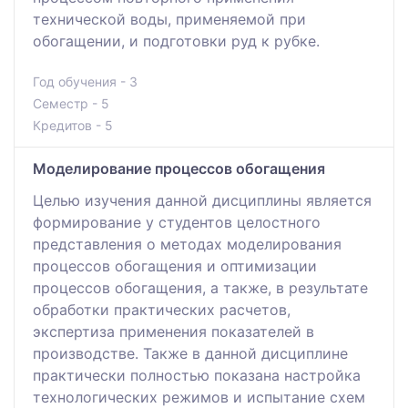
технической воды, применяемой при
обогащении, и подготовки руд к рубке.
Год обучения - 3
Семестр - 5
Кредитов - 5
Моделирование процессов обогащения
Целью изучения данной дисциплины является
формирование у студентов целостного
представления о методах моделирования
процессов обогащения и оптимизации
процессов обогащения, а также, в результате
обработки практических расчетов,
экспертиза применения показателей в
производстве. Также в данной дисциплине
практически полностью показана настройка
технологических режимов и испытание схем