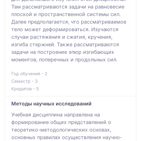
Там рассматриваются задачи на равновесие
плоской и пространственной системы сил.
Далее предполагается, что рассматриваемое
тело может деформироваться. Изучаются
случаи растяжения и сжатия, кручения,
изгиба стержней. Также рассматриваются
задачи на построение эпюр изгибающих
моментов, поперечных и продольных сил.
Год обучения - 2
Семестр - 3
Кредитов - 5
Методы научных исследований
Учебная дисциплина направлена на
формирование общих представлений о
теоретико-методологических основах,
основных правилах осуществления научно-