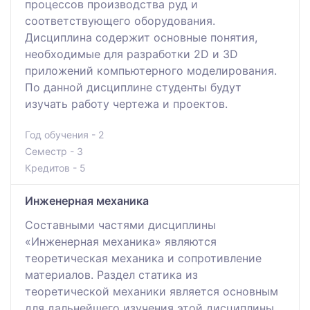
процессов производства руд и
соответствующего оборудования.
Дисциплина содержит основные понятия,
необходимые для разработки 2D и 3D
приложений компьютерного моделирования.
По данной дисциплине студенты будут
изучать работу чертежа и проектов.
Год обучения - 2
Семестр - 3
Кредитов - 5
Инженерная механика
Составными частями дисциплины
«Инженерная механика» являются
теоретическая механика и сопротивление
материалов. Раздел статика из
теоретической механики является основным
для дальнейшего изучения этой дисциплины.