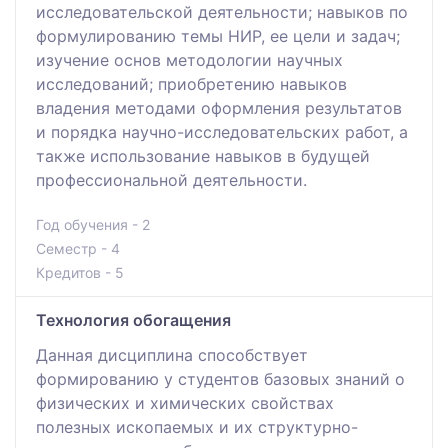
исследовательской деятельности; навыков по
формулированию темы НИР, ее цели и задач;
изучение основ методологии научных
исследований; приобретению навыков
владения методами оформления результатов
и порядка научно-исследовательских работ, а
также использование навыков в будущей
профессиональной деятельности.
Год обучения - 2
Семестр - 4
Кредитов - 5
Технология обогащения
Данная дисциплина способствует
формированию у студентов базовых знаний о
физических и химических свойствах
полезных ископаемых и их структурно-