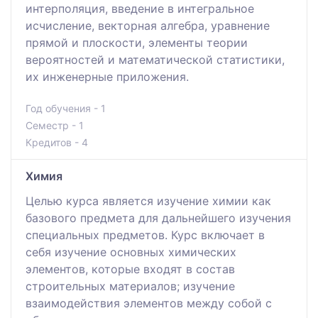
интерполяция, введение в интегральное
исчисление, векторная алгебра, уравнение
прямой и плоскости, элементы теории
вероятностей и математической статистики,
их инженерные приложения.
Год обучения - 1
Семестр - 1
Кредитов - 4
Химия
Целью курса является изучение химии как
базового предмета для дальнейшего изучения
специальных предметов. Курс включает в
себя изучение основных химических
элементов, которые входят в состав
строительных материалов; изучение
взаимодействия элементов между собой с