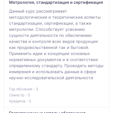
Метрология, стандартизация и сертификация
Данный курс рассматривает
методологические и теоретические аспекты
стандартизации, сертификации, а также
метрологии. Способствует усвоению
сущности деятельности по обеспечению
качества и контроля всех видов продукции
как продовольственной так и бытовой.
Применить идеи и концепции основных
нормативных документов и в соответствии
определенному стандарту. Проводить методы
измерения и использовать данные в сфере
научно-исследовательской деятельности
Год обучения - 3
Семестр - 5
Кредитов - 5
Гравитационные методы обогащения