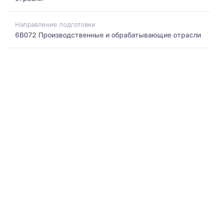
Направление подготовки
6B072 Производственные и обрабатывающие отрасли