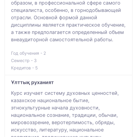
образом, в профессиональной сфере самого
специалиста, особенно, в горнодобывающей
отрасли. Основной формой данной
дисциплины является практическое обучение,
а также предполагается определенный объем
внеаудиторной самостоятельной работы.
Год обучения - 2
Семестр - 3
Кредитов - 5
Ұлттық руханият
Курс изучает систему духовных ценностей,
казахское национальное бытие,
этнокультурные начала духовности,
национальное сознание, традиции, обычаи,
мировоззрение, веротерпимость, обряды,
искусство, литературу, национальное
воспитание, традиционную культуру,