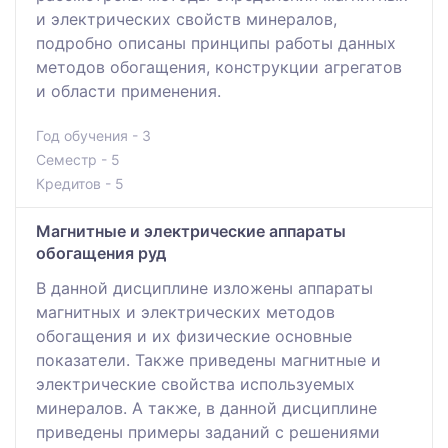
и электрических свойств минералов,
подробно описаны принципы работы данных
методов обогащения, конструкции агрегатов
и области применения.
Год обучения - 3
Семестр - 5
Кредитов - 5
Магнитные и электрические аппараты
обогащения руд
В данной дисциплине изложены аппараты
магнитных и электрических методов
обогащения и их физические основные
показатели. Также приведены магнитные и
электрические свойства используемых
минералов. А также, в данной дисциплине
приведены примеры заданий с решениями