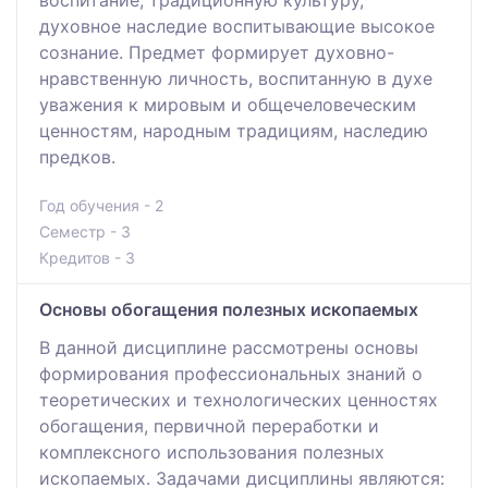
духовное наследие воспитывающие высокое
сознание. Предмет формирует духовно-
нравственную личность, воспитанную в духе
уважения к мировым и общечеловеческим
ценностям, народным традициям, наследию
предков.
Год обучения - 2
Семестр - 3
Кредитов - 3
Основы обогащения полезных ископаемых
В данной дисциплине рассмотрены основы
формирования профессиональных знаний о
теоретических и технологических ценностях
обогащения, первичной переработки и
комплексного использования полезных
ископаемых. Задачами дисциплины являются: