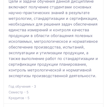
Цели и задачи обучения данной дисциплине
включают получение студентами основных
научно-практических знаний в результате
метрологии, стандартизации и сертификации,
необходимых для решения задач обеспечения
единства измерений и контроля качества
продукции в области обогащения полезных
ископаемых, метрологическое и нормативное
обеспечение производства, испытаний,
эксплуатации и утилизации продукции, а
также выполнение работ по стандартизации и
сертификации продукции планирование,
контроль метрологической и нормативной
экспертизы производственной деятельности.
Год обучения - 3
Семестр - 5
Кредитов - 5