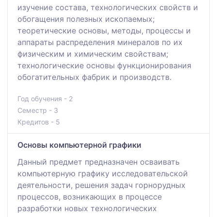
изучение состава, технологических свойств и
обогащения полезных ископаемых;
теоретические основы, методы, процессы и
аппараты распределения минералов по их
физическим и химическим свойствам;
технологические основы функционирования
обогатительных фабрик и производств.
Год обучения - 2
Семестр - 3
Кредитов - 5
Основы компьютерной графики
Данный предмет предназначен осваивать
компьютерную графику исследовательской
деятельности, решения задач горнорудных
процессов, возникающих в процессе
разработки новых технологических