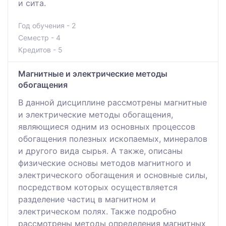
и сита.
Год обучения - 2
Семестр - 4
Кредитов - 5
Магнитные и электрические методы
обогащения
В данной дисциплине рассмотрены магнитные
и электрические методы обогащения,
являющиеся одним из основных процессов
обогащения полезных ископаемых, минералов
и другого вида сырья. А также, описаны
физические основы методов магнитного и
электрического обогащения и основные силы,
посредством которых осуществляется
разделение частиц в магнитном и
электрическом полях. Также подробно
рассмотрены методы определения магнитных