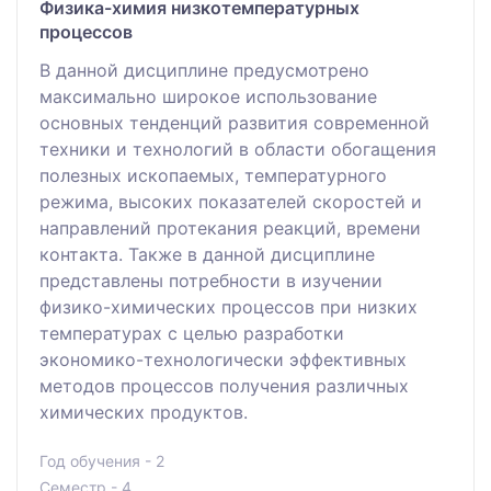
Физика-химия низкотемпературных
процессов
В данной дисциплине предусмотрено
максимально широкое использование
основных тенденций развития современной
техники и технологий в области обогащения
полезных ископаемых, температурного
режима, высоких показателей скоростей и
направлений протекания реакций, времени
контакта. Также в данной дисциплине
представлены потребности в изучении
физико-химических процессов при низких
температурах с целью разработки
экономико-технологически эффективных
методов процессов получения различных
химических продуктов.
Год обучения - 2
Семестр - 4