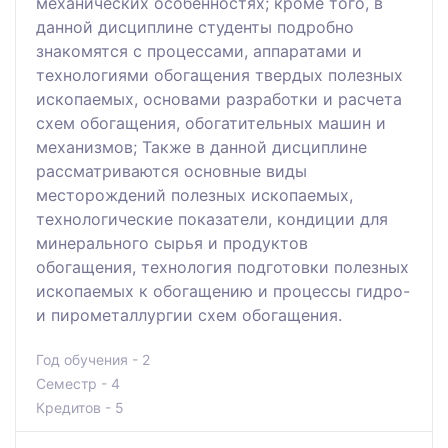
механических особенностях; кроме того, в
данной дисциплине студенты подробно
знакомятся с процессами, аппаратами и
технологиями обогащения твердых полезных
ископаемых, основами разработки и расчета
схем обогащения, обогатительных машин и
механизмов; Также в данной дисциплине
рассматриваются основные виды
месторождений полезных ископаемых,
технологические показатели, кондиции для
минерального сырья и продуктов
обогащения, технология подготовки полезных
ископаемых к обогащению и процессы гидро-
и пирометаллургии схем обогащения.
Год обучения - 2
Семестр - 4
Кредитов - 5