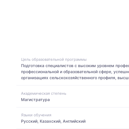
Цель образовательной программы
Подготовка специалистов с высоким уровнем профе
профессиональной и образовательной сфере, успешн
организациях сельскохозяйственного профиля, высш
Академическая степень
Магистратура
Языки обучения
Русский, Казахский, Английский