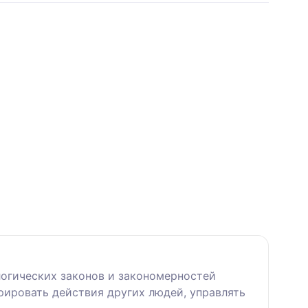
огических законов и закономерностей
рировать действия других людей, управлять