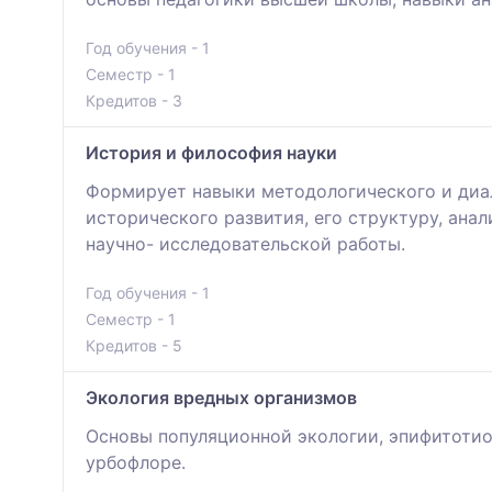
Год обучения - 1
Семестр - 1
Кредитов - 3
История и философия науки
Формирует навыки методологического и диал
исторического развития, его структуру, ана
научно- исследовательской работы.
Год обучения - 1
Семестр - 1
Кредитов - 5
Экология вредных организмов
Основы популяционной экологии, эпифитоти
урбофлоре.