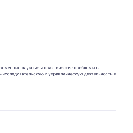
временные научные и практические проблемы в
о-исследовательскую и управленческую деятельность в