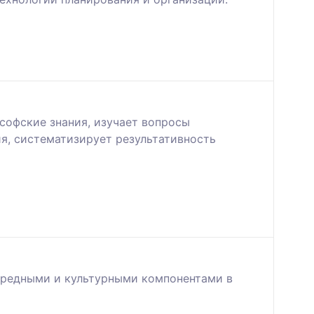
софские знания, изучает вопросы
ия, систематизирует результативность
вредными и культурными компонентами в