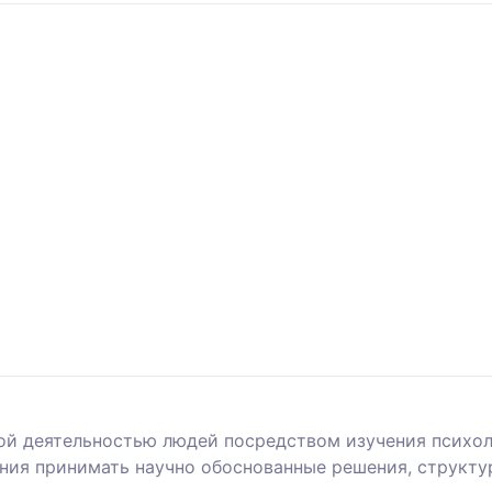
ой деятельностью людей посредством изучения психол
ения принимать научно обоснованные решения, структу