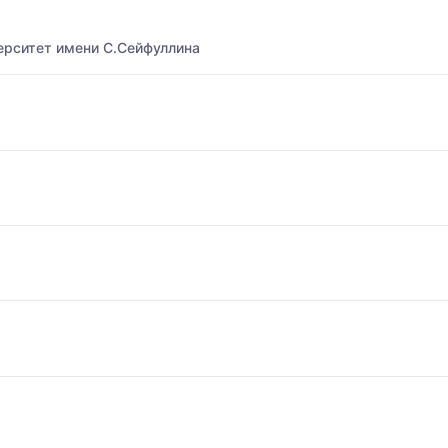
ерситет имени С.Сейфуллина