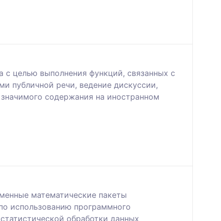
 с целью выполнения функций, связанных с
ми публичной речи, ведение дискуссии,
 значимого содержания на иностранном
еменные математические пакеты
 по использованию программного
 статистической обработки данных