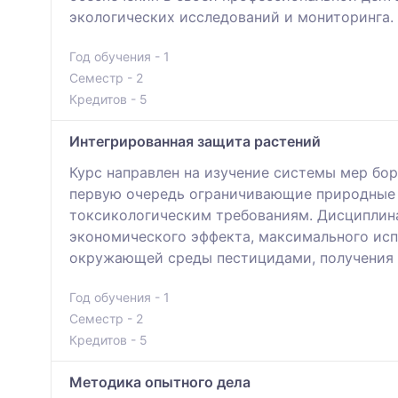
экологических исследований и мониторинга.
Год обучения - 1
Семестр - 2
Кредитов - 5
Интегрированная защита растений
Курс направлен на изучение системы мер бо
первую очередь ограничивающие природные 
токсикологическим требованиям. Дисциплин
экономического эффекта, максимального исп
окружающей среды пестицидами, получения э
Год обучения - 1
Семестр - 2
Кредитов - 5
Методика опытного дела