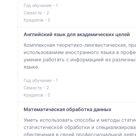
Год обучения - 1
Семестр - 2
Кредитов - 5
Английский язык для академических целей
Комплексная теоретико-лингвистическая, пр
использованием иностранного языка в профе
умение работать с информацией из различны
языке.
Год обучения - 1
Семестр - 2
Кредитов - 5
Математическая обработка данных
Уметь использовать способы и методы стати
статистической обработки и специализиров
обеспечения в своей профессиональной деят