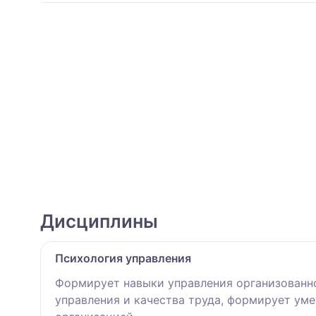
Дисциплины
Психология управления
Формирует навыки управления организованн
управления и качества труда, формирует ум