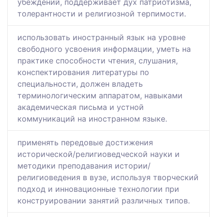
убеждений, поддерживает дух патриотизма,
толерантности и религиозной терпимости.
использовать иностранный язык на уровне
свободного усвоения информации, уметь на
практике способности чтения, слушания,
конспектирования литературы по
специальности, должен владеть
терминологическим аппаратом, навыками
академическая письма и устной
коммуникаций на иностранном языке.
применять передовые достижения
исторической/религиоведческой науки и
методики преподавания истории/
религиоведения в вузе, используя творческий
подход и инновационные технологии при
конструировании занятий различных типов.