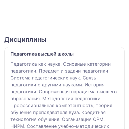
Дисциплины
Педагогика высшей школы
Педагогика как наука. Основные категории
педагогики. Предмет и задачи педагогики
Система педагогических наук. Связь
педагогики с другими науками. История
педагогики. Современная парадигма высшего
образования. Методология педагогики.
Профессиональная компетентность, теория
обучения преподавателя вуза. Кредитная
технология обучения. Организация СРМ,
НИРМ. Составление учебно-методических