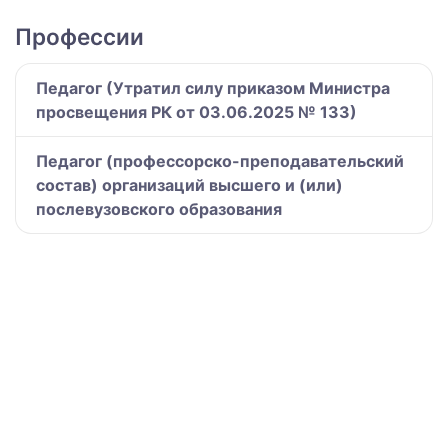
Профессии
Педагог (Утратил силу приказом Министра
просвещения РК от 03.06.2025 № 133)
Педагог (профессорско-преподавательский
состав) организаций высшего и (или)
послевузовского образования