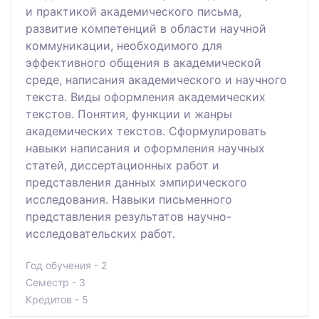
и практикой академического письма,
развитие компетенций в области научной
коммуникации, необходимого для
эффективного общения в академической
среде, написания академического и научного
текста. Виды оформления академических
текстов. Понятия, функции и жанры
академических текстов. Сформулировать
навыки написания и оформления научных
статей, диссертационных работ и
представления данных эмпирического
исследования. Навыки письменного
представления результатов научно-
исследовательских работ.
Год обучения - 2
Семестр - 3
Кредитов - 5