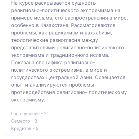
На курсе раскрывается сущность
религиозно-политического экстремизма на
примере ислама, его распространения в мире,
особенно в Казахстане. Рассматриваются
проблемы, как радикализм и ваххабизм,
теологические разногласия между
представителями религиозно-политического
экстремизма и традиционного ислама.
Показана специфика религиозно-
политического экстремизма, в мире и
государствах Центральной Азии. Освещается
опыт и анализируются проблемы
противодействия религиозно- политическому
экстремизму.
Год обучения - 2
Семестр - 3
Кредитов - 5