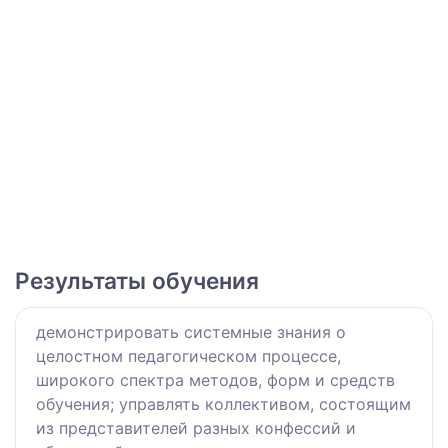
Результаты обучения
демонстрировать системные знания о
целостном педагогическом процессе,
широкого спектра методов, форм и средств
обучения; управлять коллективом, состоящим
из представителей разных конфессий и