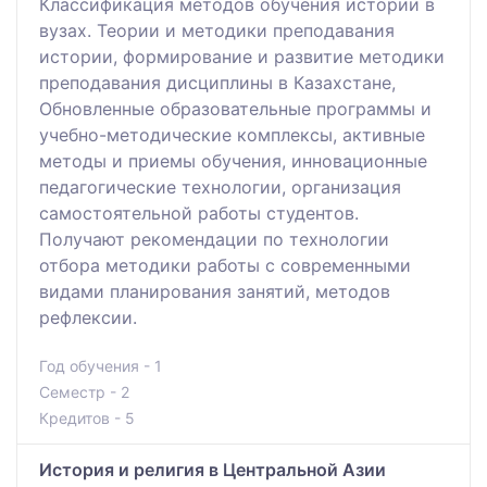
Классификация методов обучения истории в
вузах. Теории и методики преподавания
истории, формирование и развитие методики
преподавания дисциплины в Казахстане,
Обновленные образовательные программы и
учебно-методические комплексы, активные
методы и приемы обучения, инновационные
педагогические технологии, организация
самостоятельной работы студентов.
Получают рекомендации по технологии
отбора методики работы с современными
видами планирования занятий, методов
рефлексии.
Год обучения - 1
Семестр - 2
Кредитов - 5
История и религия в Центральной Азии