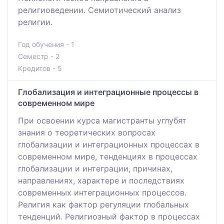
религиоведении. Семиотический анализ
религии.
Год обучения - 1
Семестр - 2
Кредитов - 5
Глобализация и интеграционные процессы в
современном мире
При освоении курса магистранты углубят
знания о теоретических вопросах
глобализации и интеграционных процессах в
современном мире, тенденциях в процессах
глобализации и интеграции, причинах,
направлениях, характере и последствиях
современных интеграционных процессов.
Религия как фактор регуляции глобальных
тенденций. Религиозный фактор в процессах