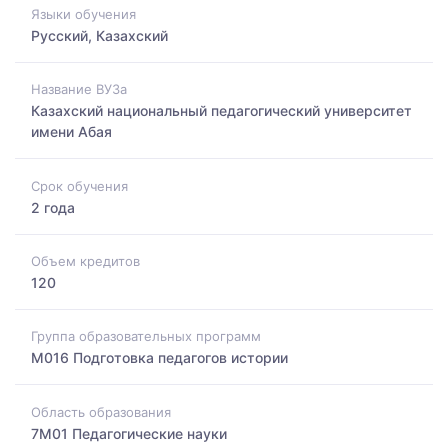
Языки обучения
Русский, Казахский
Название ВУЗа
Казахский национальный педагогический университет
имени Абая
Срок обучения
2 года
Объем кредитов
120
Группа образовательных программ
M016 Подготовка педагогов истории
Область образования
7M01 Педагогические науки