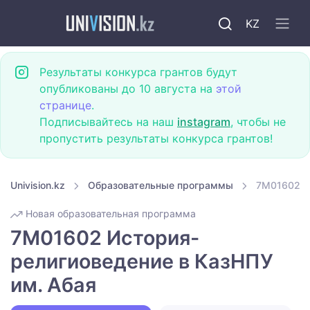
KZ
Результаты конкурса грантов будут
опубликованы до 10 августа на
этой
странице
.
Подписывайтесь на наш
instagram
, чтобы не
пропустить результаты конкурса грантов!
Univision.kz
Образовательные программы
7M01602 И
Новая образовательная программа
7M01602 История-
религиоведение в КазНПУ
им. Абая