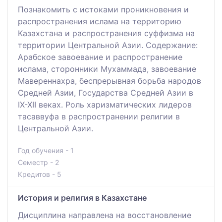
Познакомить с истоками проникновения и
распространения ислама на территорию
Казахстана и распространения суффизма на
территории Центральной Азии. Содержание:
Арабское завоевание и распространение
ислама, сторонники Мухаммада, завоевание
Мавереннахра, беспрерывная борьба народов
Средней Азии, Государства Средней Азии в
IX-XII веках. Роль харизматических лидеров
тасаввуфа в распространении религии в
Центральной Азии.
Год обучения - 1
Семестр - 2
Кредитов - 5
История и религия в Казахстане
Дисциплина направлена на восстановление