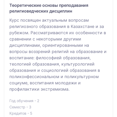
Теоретические основы преподавания
религиоведческих дисциплин
Курс посвящен актуальным вопросам
религиозного образования в Казахстане и за
рубежом. Рассматриваются их особенности в
сравнении с некоторыми другими
дисциплинами, ориентированными на
вопросы воззрений религий на образование и
воспитание: философией образования,
теологией образования, культурологией
образования и социологией образования в
поликонфессиональном и поликультурном
социуме, воспитания молодежи и
профилактики экстремизма.
Год обучения - 2
Семестр - 3
Кредитов - 5