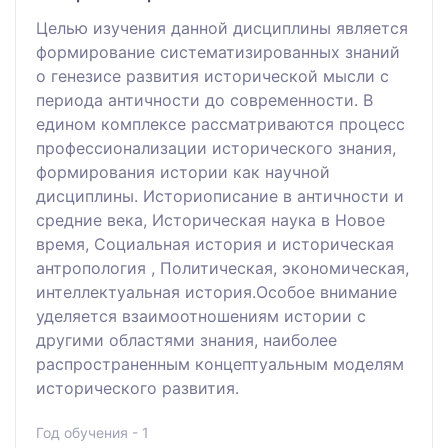
Целью изучения данной дисциплины является
формирование систематизированных знаний
о генезисе развития исторической мысли с
периода античности до современности. В
едином комплексе рассматриваются процесс
профессионализации исторического знания,
формирования истории как научной
дисциплины. Историописание в античности и
средние века, Историческая наука в Новое
время, Социальная история и историческая
антропология , Политическая, экономическая,
интеллектуальная история.Особое внимание
уделяется взаимоотношениям истории с
другими областями знания, наиболее
распространенным концептуальным моделям
исторического развития.
Год обучения - 1