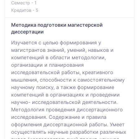
Семестр - 1
Кредитов - 5
Методика подготовки магистерской
диссертации
Изучается с целью формирования у
магистрантов знаний, умений, навыков и
компетенций в области методологии,
организации и планирования
исследовательской работы, креативного
мышления, способности к самостоятельному
научному поиску, а также формирование
компетенций в организациях и проведении
научно- исследовательской деятельности.
Методология проведения диссертационного
исследования. Содержание и правила
оформления диссертационной работы. Умеет
осуществлять научные разработки различных