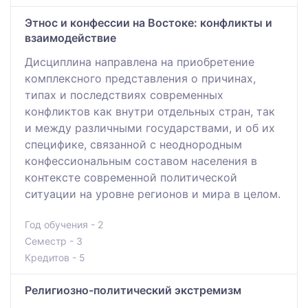
Этнос и конфессии на Востоке: конфликты и
взаимодействие
Дисциплина направлена на приобретение
комплексного представления о причинах,
типах и последствиях современных
конфликтов как внутри отдельных стран, так
и между различными государствами, и об их
специфике, связанной с неоднородным
конфессиональным составом населения в
контексте современной политической
ситуации на уровне регионов и мира в целом.
Год обучения - 2
Семестр - 3
Кредитов - 5
Религиозно-политический экстремизм