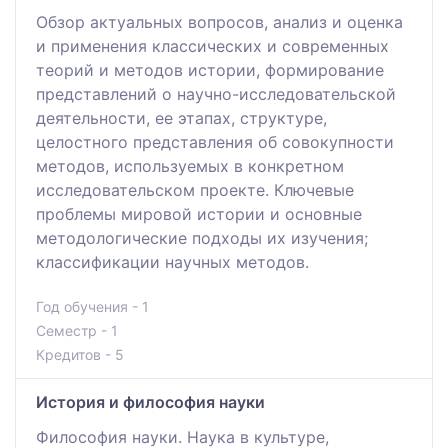
Обзор актуальных вопросов, анализ и оценка
и применения классических и современных
теорий и методов истории, формирование
представлений о научно-исследовательской
деятельности, ее этапах, структуре,
целостного представления об совокупности
методов, используемых в конкретном
исследовательском проекте. Ключевые
проблемы мировой истории и основные
методологические подходы их изучения;
классификации научных методов.
Год обучения - 1
Семестр - 1
Кредитов - 5
История и философия науки
Философия науки. Наука в культуре,