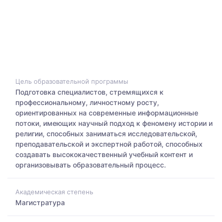
Цель образовательной программы
Подготовка специалистов, стремящихся к
профессиональному, личностному росту,
ориентированных на современные информационные
потоки, имеющих научный подход к феномену истории и
религии, способных заниматься исследовательской,
преподавательской и экспертной работой, способных
создавать высококачественный учебный контент и
организовывать образовательный процесс.
Академическая степень
Магистратура