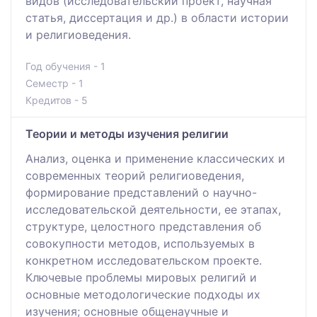
видов (исследовательский проект, научная
статья, диссертация и др.) в области истории
и религиоведения.
Год обучения - 1
Семестр - 1
Кредитов - 5
Теории и методы изучения религии
Анализ, оценка и применение классических и
современных теорий религиоведения,
формирование представлений о научно-
исследовательской деятельности, ее этапах,
структуре, целостного представления об
совокупности методов, используемых в
конкретном исследовательском проекте.
Ключевые проблемы мировых религий и
основные методологические подходы их
изучения; основные общенаучные и