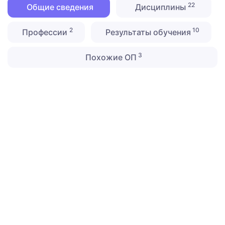
22
Общие сведения
Дисциплины
2
10
Профессии
Результаты обучения
3
Похожие ОП