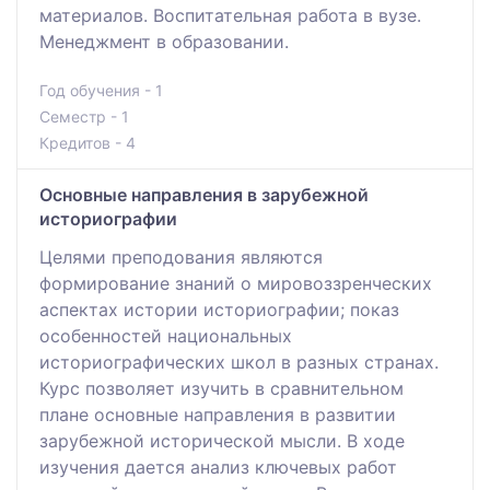
материалов. Воспитательная работа в вузе.
Менеджмент в образовании.
Год обучения - 1
Семестр - 1
Кредитов - 4
Основные направления в зарубежной
историографии
Целями преподования являются
формирование знаний о мировоззренческих
аспектах истории историографии; показ
особенностей национальных
историографических школ в разных странах.
Курс позволяет изучить в сравнительном
плане основные направления в развитии
зарубежной исторической мысли. В ходе
изучения дается анализ ключевых работ