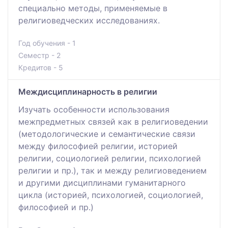
специально методы, применяемые в
религиоведческих исследованиях.
Год обучения - 1
Семестр - 2
Кредитов - 5
Междисциплинарность в религии
Изучать особенности использования
межпредметных связей как в религиоведении
(методологические и семантические связи
между философией религии, историей
религии, социологией религии, психологией
религии и пр.), так и между религиоведением
и другими дисциплинами гуманитарного
цикла (историей, психологией, социологией,
философией и пр.)