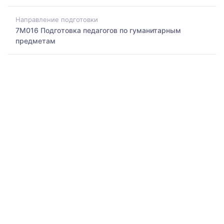
Направление подготовки
7M016 Подготовка педагогов по гуманитарным
предметам