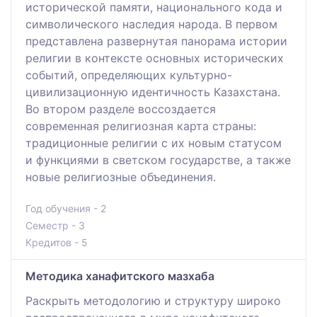
исторической памяти, национального кода и
символического наследия народа. В первом
представлена развернутая панорама истории
религии в контексте основных исторических
событий, определяющих культурно-
цивилизационную идентичность Казахстана.
Во втором разделе воссоздается
современная религиозная карта страны:
традиционные религии с их новым статусом
и функциями в светском государстве, а также
новые религиозные объединения.
Год обучения - 2
Семестр - 3
Кредитов - 5
Методика ханафитского мазхаба
Раскрыть методологию и структуру широко