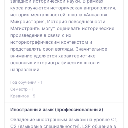
западной исторической науки. В рамках
курса изучаются историческая антропология,
история ментальностей, школа «Анналов»,
Микроистория, История повседневности.
Магистранты могут оценивать исторические
произведения в связи с их
историографическим контекстом и
представлять свои взгляды. Значительное
внимание уделяется характеристике
основных историографических школ и
направлений.
Год обучения - 1
Семестр - 1
Кредитов - 5
Иностранный язык (профессиональный)
Овладение иностранным языком на уровне С1,
С2 (языковые специальности), LSP общение в