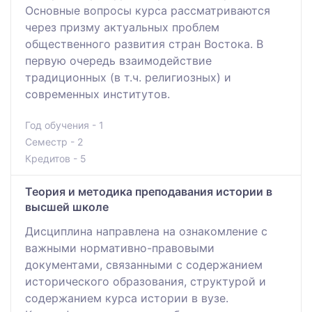
Основные вопросы курса рассматриваются
через призму актуальных проблем
общественного развития стран Востока. В
первую очередь взаимодействие
традиционных (в т.ч. религиозных) и
современных институтов.
Год обучения - 1
Семестр - 2
Кредитов - 5
Теория и методика преподавания истории в
высшей школе
Дисциплина направлена на ознакомление с
важными нормативно-правовыми
документами, связанными с содержанием
исторического образования, структурой и
содержанием курса истории в вузе.