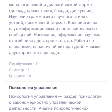
монологической и диалогической форме
(доклад, презентация, беседа, дискуссия).
Изучение грамматики научного стиля в
устной, письменной формах. Восприятие на
слух информационных и профессиональных
сообщений. Написание, оформление научных
статей, докладов, проектов, др. Работа со
словарями, справочной литературой. Навыки
двустороннего перевода.
Год обучения - 1
Семестр - 1
Кредитов - 4
Психология управления
Психология управления — раздел психологии
о закономерностях управленческой
деятельности. Анализ психологических