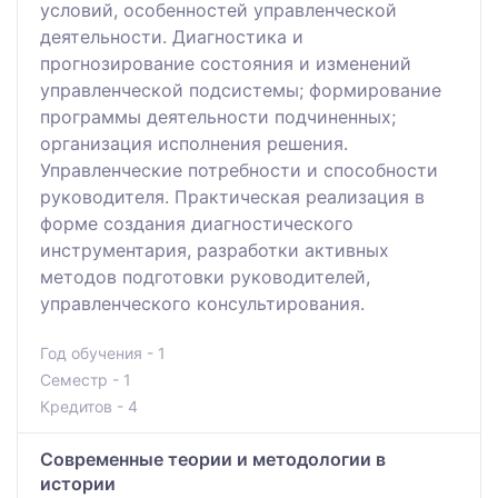
условий, особенностей управленческой
деятельности. Диагностика и
прогнозирование состояния и изменений
управленческой подсистемы; формирование
программы деятельности подчиненных;
организация исполнения решения.
Управленческие потребности и способности
руководителя. Практическая реализация в
форме создания диагностического
инструментария, разработки активных
методов подготовки руководителей,
управленческого консультирования.
Год обучения - 1
Семестр - 1
Кредитов - 4
Современные теории и методологии в
истории