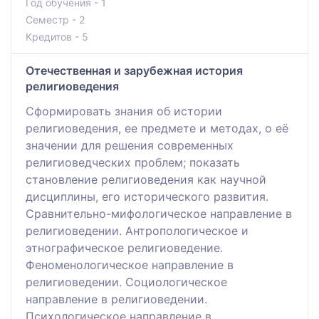
Год обучения - 1
Семестр - 2
Кредитов - 5
Отечественная и зарубежная история
религиоведения
Сформировать знания об истории
религиоведения, ее предмете и методах, о её
значении для решения современных
религиоведческих проблем; показать
становление религиоведения как научной
дисциплины, его исторического развития.
Сравнительно-мифологическое направление в
религиоведении. Антропологическое и
этнографическое религиоведение.
Феноменологическое направление в
религиоведении. Социологическое
направление в религиоведении.
Психологическое направление в