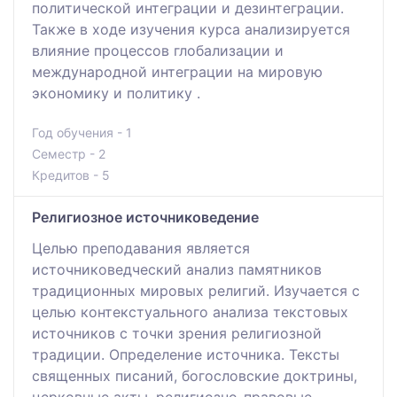
политической интеграции и дезинтеграции.
Также в ходе изучения курса анализируется
влияние процессов глобализации и
международной интеграции на мировую
экономику и политику .
Год обучения - 1
Семестр - 2
Кредитов - 5
Религиозное источниковедение
Целью преподавания является
источниковедческий анализ памятников
традиционных мировых религий. Изучается с
целью контекстуального анализа текстовых
источников с точки зрения религиозной
традиции. Определение источника. Тексты
священных писаний, богословские доктрины,