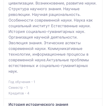
цивилизации. Возникновение, развитие науки.
Структура научного знания. Научные
революции. Научная рациональность.
Особенности современной науки. Наука как
социальный институт Естественные науки.
История социально-гуманитарных наук.
Организация научной деятельности.
Эволюция знания. Этические аспекты
современной науки. Коммуникативные
технологии, информационные процессы в
современной науке.Актуальные проблемы
естественных и социально-гуманитарных
наук.
Год обучения - 1
Семестр - 1
Кредитов - 4
История исторического знания