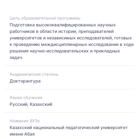
Цель образовательной программы
Подготовка высококвалифицированных научных
работников в области истории, преподавателей
университетов и независимых исследователей, готовых
к проведению междисциплинарных исследовании в ходе
решения научно-исследовательских и прикладных
задач.
Академическая степень
Докторантура
Языки обучения
Русский, Казахский
Название ВУЗа
Казахский национальный педагогический университет
имени Абая