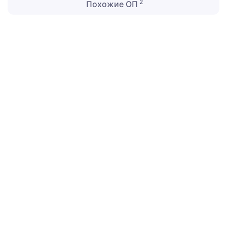
2
Похожие ОП