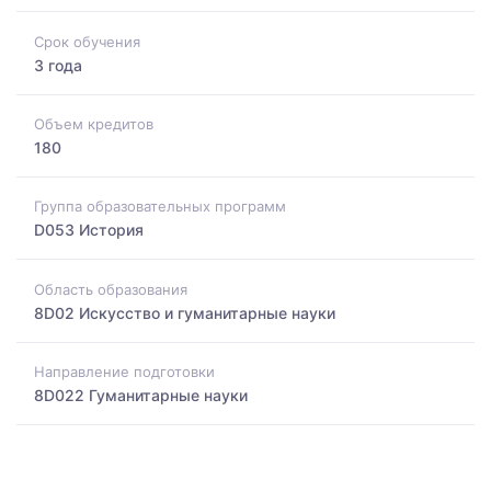
Срок обучения
3 года
Объем кредитов
180
Группа образовательных программ
D053 История
Область образования
8D02 Искусство и гуманитарные науки
Направление подготовки
8D022 Гуманитарные науки