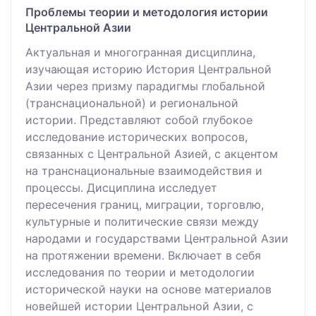
Проблемы теории и методология истории
Центральной Азии
Актуальная и многогранная дисциплина,
изучающая историю История Центральной
Азии через призму парадигмы глобальной
(транснациональной) и региональной
истории. Представляют собой глубокое
исследование исторических вопросов,
связанных с Центральной Азией, с акцентом
на транснациональные взаимодействия и
процессы. Дисциплина исследует
пересечения границ, миграции, торговлю,
культурные и политические связи между
народами и государствами Центральной Азии
на протяжении времени. Включает в себя
исследования по теории и методологии
исторической науки на основе материалов
новейшей истории Центральной Азии, с