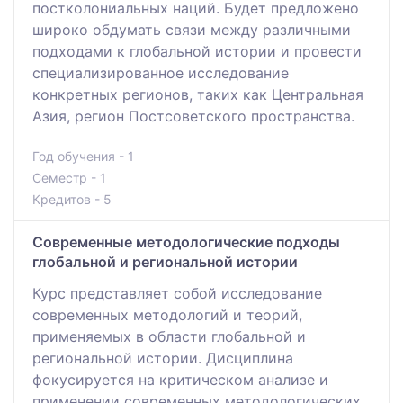
постколониальных наций. Будет предложено
широко обдумать связи между различными
подходами к глобальной истории и провести
специализированное исследование
конкретных регионов, таких как Центральная
Азия, регион Постсоветского пространства.
Год обучения - 1
Семестр - 1
Кредитов - 5
Современные методологические подходы
глобальной и региональной истории
Курс представляет собой исследование
современных методологий и теорий,
применяемых в области глобальной и
региональной истории. Дисциплина
фокусируется на критическом анализе и
применении современных методологических