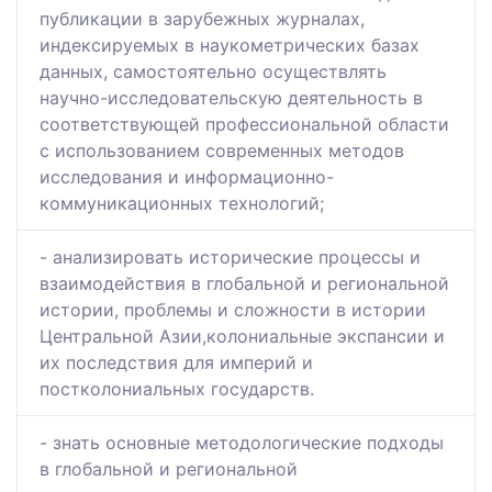
публикации в зарубежных журналах,
индексируемых в наукометрических базах
данных, самостоятельно осуществлять
научно-исследовательскую деятельность в
соответствующей профессиональной области
с использованием современных методов
исследования и информационно-
коммуникационных технологий;
- анализировать исторические процессы и
взаимодействия в глобальной и региональной
истории, проблемы и сложности в истории
Центральной Азии,колониальные экспансии и
их последствия для империй и
постколониальных государств.
- знать основные методологические подходы
в глобальной и региональной