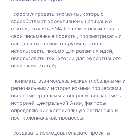
-сформулировать элементы, которые
способствуют эффективному написанию
статей, ставить SMART-цели и планировать
свои письменные проекты, просматривать и
составлять отзывы о других статьях,
использовать письмо для развития идей,
использовать технологии для эффективного
написания статей;
-понимать взаимосвязь между глобальными и
региональными историческими процессами,
основные проблемы и вопросы, связанные с
историей Центральной Азии, факторы,
определяющие колониальную экспансию и
постколониальные процессы;
-создавать исследовательские проекты,