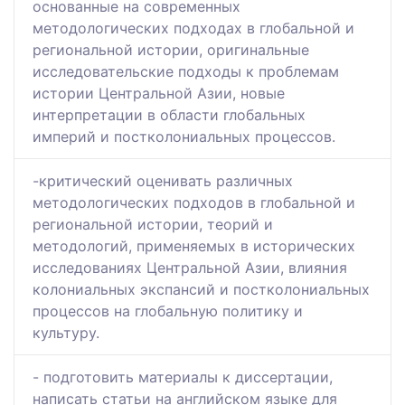
основанные на современных
методологических подходах в глобальной и
региональной истории, оригинальные
исследовательские подходы к проблемам
истории Центральной Азии, новые
интерпретации в области глобальных
империй и постколониальных процессов.
-критический оценивать различных
методологических подходов в глобальной и
региональной истории, теорий и
методологий, применяемых в исторических
исследованиях Центральной Азии, влияния
колониальных экспансий и постколониальных
процессов на глобальную политику и
культуру.
- подготовить материалы к диссертации,
написать статьи на английском языке для