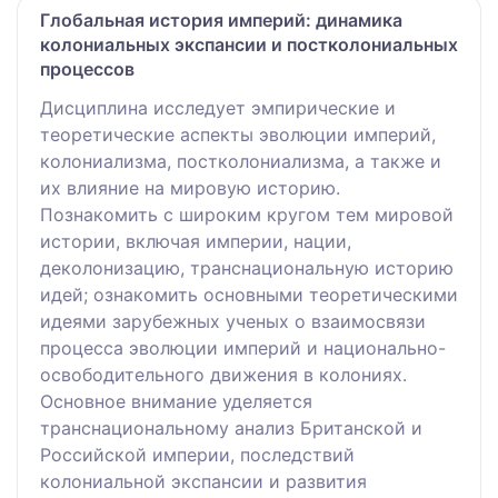
Глобальная история империй: динамика
колониальных экспансии и постколониальных
процессов
Дисциплина исследует эмпирические и
теоретические аспекты эволюции империй,
колониализма, постколониализма, а также и
их влияние на мировую историю.
Познакомить с широким кругом тем мировой
истории, включая империи, нации,
деколонизацию, транснациональную историю
идей; ознакомить основными теоретическими
идеями зарубежных ученых о взаимосвязи
процесса эволюции империй и национально-
освободительного движения в колониях.
Основное внимание уделяется
транснациональному анализ Британской и
Российской империи, последствий
колониальной экспансии и развития