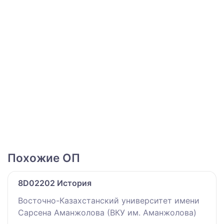
Похожие ОП
8D02202 История
Восточно-Казахстанский университет имени
Сарсена Аманжолова (ВКУ им. Аманжолова)