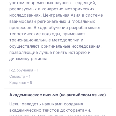
учетом современных научных тенденций,
реализуемых в конкретно-исторических
исследованиях. Центральная Азия в системе
взаимосвязи региональных и глобальных
процессов. В ходе обучения разрабатывают
теоретические подходы, применяют
транснациональные методологии и
осуществляют оригинальные исследования,
позволяющие лучше понять историю и
динамику региона
Год обучения - 1
Семестр - 1
Кредитов - 5
Академическое письмо (на английском языке)
Цель: овладеть навыками создания
академических текстов докторантами.