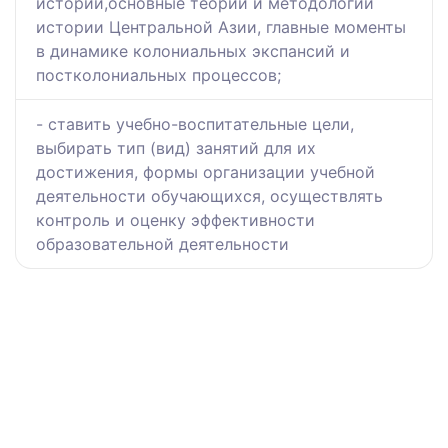
истории,основные теории и методологии
истории Центральной Азии, главные моменты
в динамике колониальных экспансий и
постколониальных процессов;
- ставить учебно-воспитательные цели,
выбирать тип (вид) занятий для их
достижения, формы организации учебной
деятельности обучающихся, осуществлять
контроль и оценку эффективности
образовательной деятельности