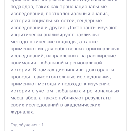
подходов, таких как транснациональные
исследования, постколониальный анализ,
история социальных сетей, гендерные
исследования и другие. Докторанты изучают
и критически анализируют различные
методологические подходы, а также
применяют их для собственных оригинальных
исследований, направленных на расширение
понимания глобальной и региональной
истории. В рамках дисциплины докторанты
проводят самостоятельные исследования,
применяют методы и подходы к изучению
истории с учетом глобальных и региональных
масштабов, а также публикуют результаты
своих исследований в академических
журналах.
Год обучения - 1