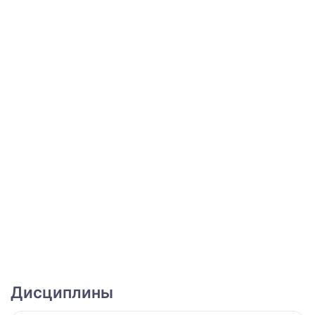
Дисциплины