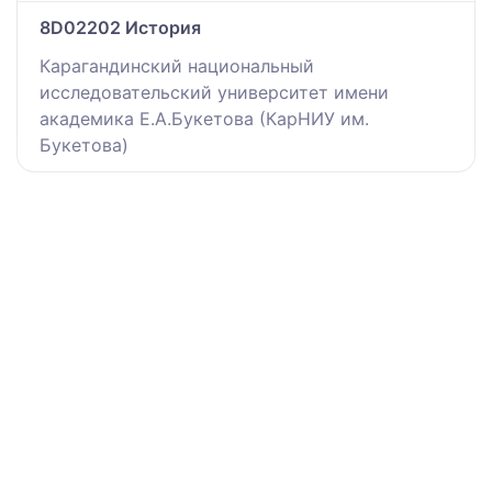
8D02202 История
Карагандинский национальный
исследовательский университет имени
академика Е.А.Букетова (КарНИУ им.
Букетова)