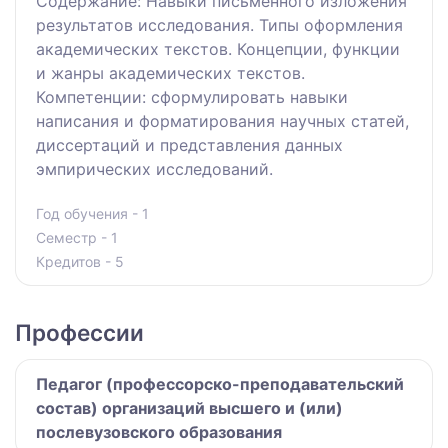
Содержание: Навыки письменного изложения
результатов исследования. Типы оформления
академических текстов. Концепции, функции
и жанры академических текстов.
Компетенции: сформулировать навыки
написания и форматирования научных статей,
диссертаций и представления данных
эмпирических исследований.
Год обучения - 1
Семестр - 1
Кредитов - 5
Профессии
Педагог (профессорско-преподавательский
состав) организаций высшего и (или)
послевузовского образования