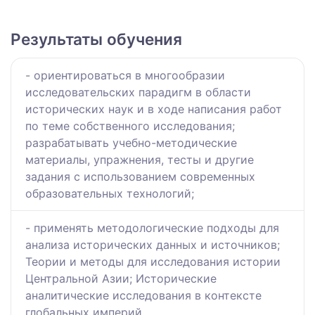
Результаты обучения
- ориентироваться в многообразии
исследовательских парадигм в области
исторических наук и в ходе написания работ
по теме собственного исследования;
разрабатывать учебно-методические
материалы, упражнения, тесты и другие
задания с использованием современных
образовательных технологий;
- применять методологические подходы для
анализа исторических данных и источников;
Теории и методы для исследования истории
Центральной Азии; Исторические
аналитические исследования в контексте
глобальных империй.