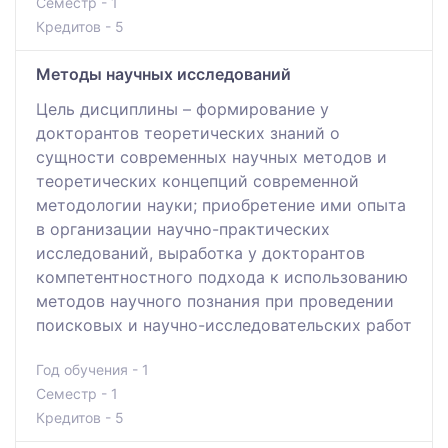
Семестр - 1
Кредитов - 5
Методы научных исследований
Цель дисциплины – формирование у
докторантов теоретических знаний о
сущности современных научных методов и
теоретических концепций современной
методологии науки; приобретение ими опыта
в организации научно-практических
исследований, выработка у докторантов
компетентностного подхода к использованию
методов научного познания при проведении
поисковых и научно-исследовательских работ
Год обучения - 1
Семестр - 1
Кредитов - 5