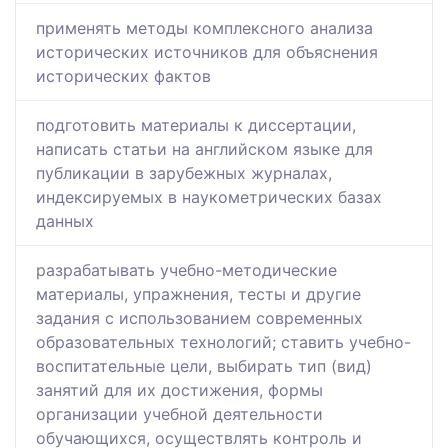
применять методы комплексного анализа
исторических источников для объяснения
исторических фактов
подготовить материалы к диссертации,
написать статьи на английском языке для
публикации в зарубежных журналах,
индексируемых в наукометрических базах
данных
разрабатывать учебно-методические
материалы, упражнения, тесты и другие
задания с использованием современных
образовательных технологий; ставить учебно-
воспитательные цели, выбирать тип (вид)
занятий для их достижения, формы
организации учебной деятельности
обучающихся, осуществлять контроль и