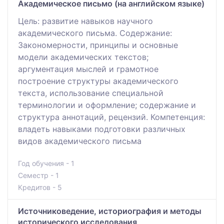
Академическое письмо (на английском языке)
Цель: развитие навыков научного
академического письма. Содержание:
Закономерности, принципы и основные
модели академических текстов;
аргументация мыслей и грамотное
построение структуры академического
текста, использование специальной
терминологии и оформление; содержание и
структура аннотаций, рецензий. Компетенция:
владеть навыками подготовки различных
видов академического письма
Год обучения - 1
Семестр - 1
Кредитов - 5
Источниковедение, историография и методы
исторического исследования