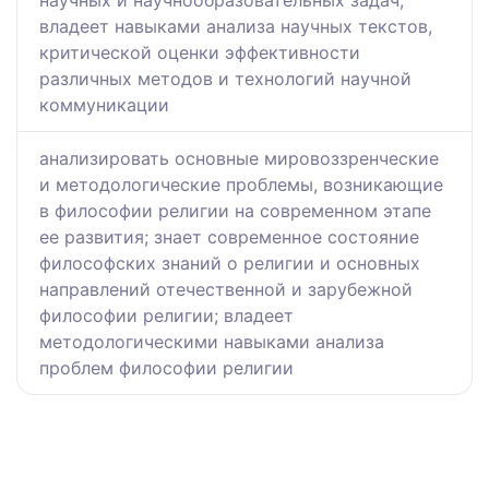
научных и научнообразовательных задач,
владеет навыками анализа научных текстов,
критической оценки эффективности
различных методов и технологий научной
коммуникации
анализировать основные мировоззренческие
и методологические проблемы, возникающие
в философии религии на современном этапе
ее развития; знает современное состояние
философских знаний о религии и основных
направлений отечественной и зарубежной
философии религии; владеет
методологическими навыками анализа
проблем философии религии