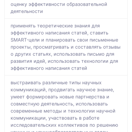
оценку эффективности образовательной
деятельности
применять теоретические знания для
эффективного написания статей, ставить
SMART-цели и планировать свои письменные
проекты, просматривать и составлять отзывы
о других статьях, использовать письмо для
развития идей, использовать технологии для
эффективного написания статей
выстраивать различные типы научных
коммуникаций, продвигать научное знание,
умеет формировать новые партнерства и
совместную деятельность, использовать
современные методы и технологии научной
коммуникации, участвовать в работе
исследовательских коллективов по решению