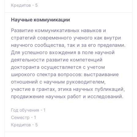
Кредитов - 5
Научные коммуникации
Развитие коммуникативных навыков и
стратегий современного ученого как внутри
научного сообщества, так и за его пределами.
Для успешного вхождения в поле научной
деятельности развитие компетенций
докторанта осуществляется с учетом
широкого спектра вопросов: выстраивание
отношений с научным руководителем,
участие в грантах, этика научных публикаций,
продвижение научных работ и исследований.
Год обучения - 1
Семестр - 1
Кредитов - 5