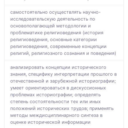
самостоятельно осуществлять научно-
исследовательскую деятельность по
основополагающей методологии и
проблематике религиоведения (история
религиоведения, основные категории
религиоведения, современные концепции
религий, религиозного сознания и поведения)
анализировать концепции исторического
знания, специфику интерпретации прошлого в
отечественной и зарубежной историографии;
умеет ориентироваться в дискуссионных
проблемах историографии; определять
степень состоятельности тех или иных
положений исторических трудов; применять
методы междисциплинарного синтеза в
оценке исторической информации