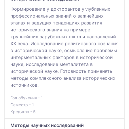
Формирование у докторантов углубленных
профессиональных знаний о важнейших
этапах и ведущих тенденциях развития
исторического знания на примере
крупнейших зарубежных школ и направлений
ХX века. Исследование религиозного сознания
в исторической науке, осмысление проблемы
интерментальных факторов в исторической
науке, исследование менталитета в
исторической науке. Готовность применять
методы комплексного анализа исторических
источников.
Год обучения - 1
Семестр - 1
Кредитов - 5
Методы научных исследований