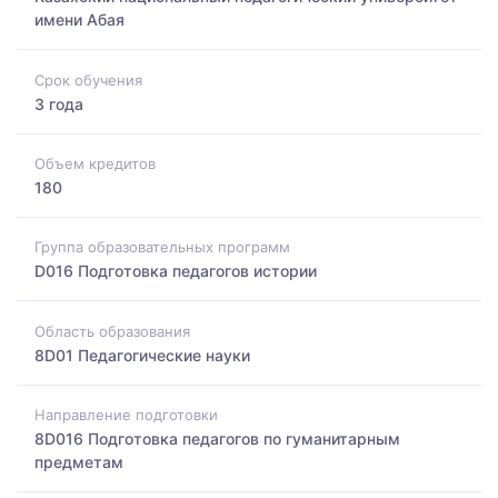
имени Абая
Срок обучения
3 года
Объем кредитов
180
Группа образовательных программ
D016 Подготовка педагогов истории
Область образования
8D01 Педагогические науки
Направление подготовки
8D016 Подготовка педагогов по гуманитарным
предметам