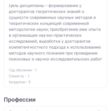
Цель дисциплины – формирование у
докторантов теоретических знаний о
сущности современных научных методов и
теоретических концепций современной
методологии науки; приобретение ими опыта
в организации научно-практических
исследований, выработка у докторантов
компетентностного подхода к использованию
методов научного познания при проведении
поисковых и научно-исследовательских работ
Год обучения - 1
Семестр - 1
Кредитов - 5
Профессии