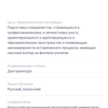
Цель образовательной программы
Подготовка специалистов, стремящихся к
профессиональному и личностному росту,
ориентирующихся и адаптирующихся в
образовательном пространстве и понимающих
закономерности исторического процесса, имеющих
научный взгляд на феномен религии.
Академическая степень
Докторантура
Языки обучения
Русский, Казахский
Название ВУЗа
Казахский национальный педагогический университет