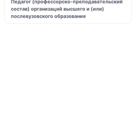
Педагог (профессорско-преподавательский
состав) организаций высшего и (или)
послевузовского образования