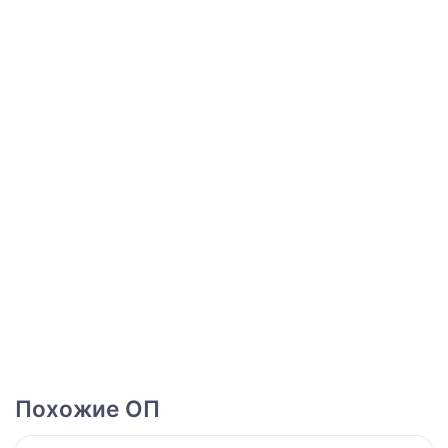
Похожие ОП