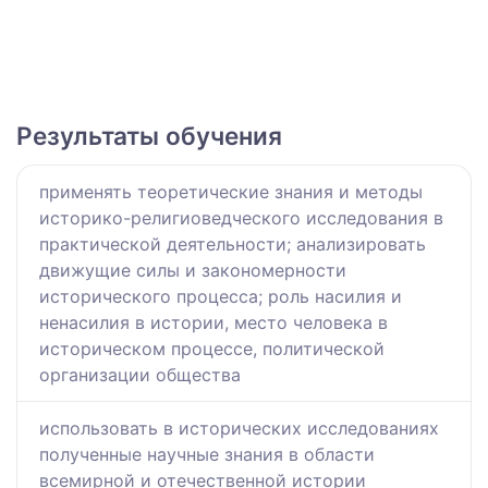
Результаты обучения
применять теоретические знания и методы
историко-религиоведческого исследования в
практической деятельности; анализировать
движущие силы и закономерности
исторического процесса; роль насилия и
ненасилия в истории, место человека в
историческом процессе, политической
организации общества
использовать в исторических исследованиях
полученные научные знания в области
всемирной и отечественной истории