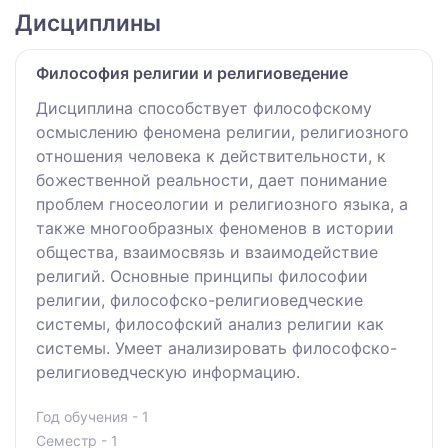
Дисциплины
Философия религии и религиоведение
Дисциплина способствует философскому
осмыслению феномена религии, религиозного
отношения человека к действительности, к
божественной реальности, дает понимание
проблем гносеологии и религиозного языка, а
также многообразных феноменов в истории
общества, взаимосвязь и взаимодействие
религий. Основные принципы философии
религии, философско-религиоведческие
системы, философский анализ религии как
системы. Умеет анализировать философско-
религиоведческую информацию.
Год обучения - 1
Семестр - 1