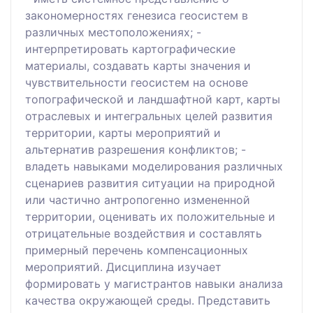
закономерностях генезиса геосистем в
различных местоположениях; -
интерпретировать картографические
материалы, создавать карты значения и
чувствительности геосистем на основе
топографической и ландшафтной карт, карты
отраслевых и интегральных целей развития
территории, карты мероприятий и
альтернатив разрешения конфликтов; -
владеть навыками моделирования различных
сценариев развития ситуации на природной
или частично антропогенно измененной
территории, оценивать их положительные и
отрицательные воздействия и составлять
примерный перечень компенсационных
мероприятий. Дисциплина изучает
формировать у магистрантов навыки анализа
качества окружающей среды. Представить