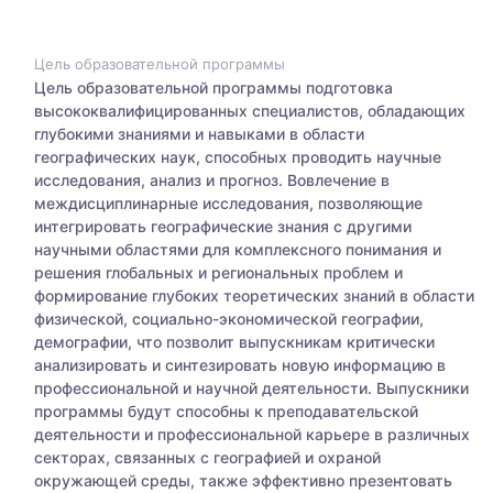
Цель образовательной программы
Цель образовательной программы подготовка
высококвалифицированных специалистов, обладающих
глубокими знаниями и навыками в области
географических наук, способных проводить научные
исследования, анализ и прогноз. Вовлечение в
междисциплинарные исследования, позволяющие
интегрировать географические знания с другими
научными областями для комплексного понимания и
решения глобальных и региональных проблем и
формирование глубоких теоретических знаний в области
физической, социально-экономической географии,
демографии, что позволит выпускникам критически
анализировать и синтезировать новую информацию в
профессиональной и научной деятельности. Выпускники
программы будут способны к преподавательской
деятельности и профессиональной карьере в различных
секторах, связанных с географией и охраной
окружающей среды, также эффективно презентовать