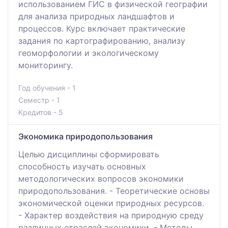
использованием ГИС в физической географии
для анализа природных ландшафтов и
процессов. Курс включает практические
задания по картографированию, анализу
геоморфологии и экологическому
мониторингу.
Год обучения - 1
Семестр - 1
Кредитов - 5
Экономика природопользования
Целью дисциплины сформировать
способность изучать основных
методологических вопросов экономики
природопользования. - Теоретические основы
экономической оценки природных ресурсов.
- Характер воздействия на природную среду
различных отраслей экономики. - Методы