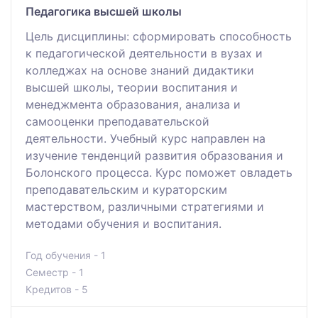
Педагогика высшей школы
Цель дисциплины: сформировать способность
к педагогической деятельности в вузах и
колледжах на основе знаний дидактики
высшей школы, теории воспитания и
менеджмента образования, анализа и
самооценки преподавательской
деятельности. Учебный курс направлен на
изучение тенденций развития образования и
Болонского процесса. Курс поможет овладеть
преподавательским и кураторским
мастерством, различными стратегиями и
методами обучения и воспитания.
Год обучения - 1
Семестр - 1
Кредитов - 5