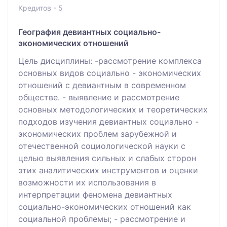
Кредитов - 5
География девиантных социально-
экономических отношений
Цель дисциплины: -рассмотрение комплекса
основных видов социально - экономических
отношений с девиантным в современном
обществе. - выявление и рассмотрение
основных методологических и теоретических
подходов изучения девиантных социально -
экономических проблем зарубежной и
отечественной социологической науки с
целью выявления сильных и слабых сторон
этих аналитических инструментов и оценки
возможности их использования в
интерпретации феномена девиантных
социально-экономических отношений как
социальной проблемы; - рассмотрение и