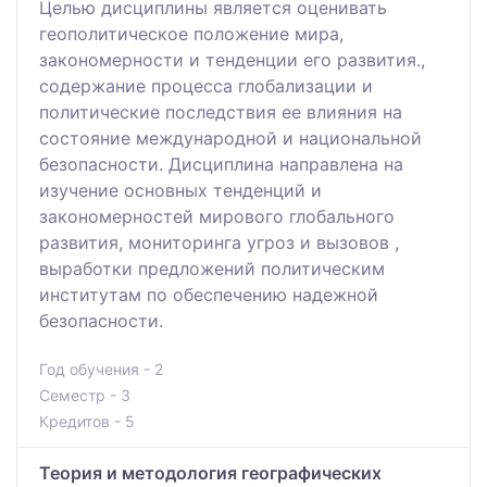
Целью дисциплины является оценивать
геополитическое положение мира,
закономерности и тенденции его развития.,
содержание процесса глобализации и
политические последствия ее влияния на
состояние международной и национальной
безопасности. Дисциплина направлена на
изучение основных тенденций и
закономерностей мирового глобального
развития, мониторинга угроз и вызовов ,
выработки предложений политическим
институтам по обеспечению надежной
безопасности.
Год обучения - 2
Семестр - 3
Кредитов - 5
Теория и методология географических