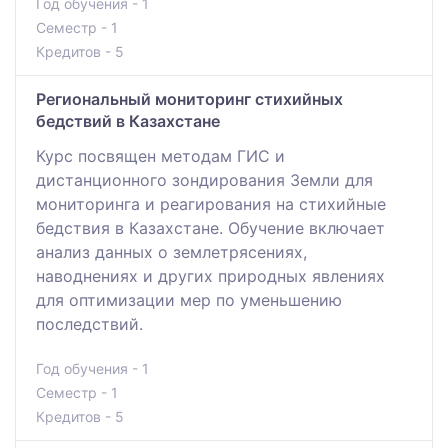
Год обучения - 1
Семестр - 1
Кредитов - 5
Региональный мониторинг стихийных
бедствий в Казахстане
Курс посвящен методам ГИС и
дистанционного зондирования Земли для
мониторинга и реагирования на стихийные
бедствия в Казахстане. Обучение включает
анализ данных о землетрясениях,
наводнениях и других природных явлениях
для оптимизации мер по уменьшению
последствий.
Год обучения - 1
Семестр - 1
Кредитов - 5