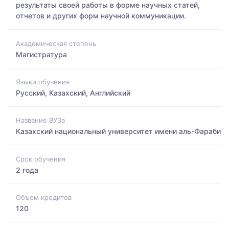
результаты своей работы в форме научных статей,
отчетов и других форм научной коммуникации.
Академическая степень
Магистратура
Языки обучения
Русский, Казахский, Английский
Название ВУЗа
Казахский национальный университет имени аль-Фараби
Срок обучения
2 года
Объем кредитов
120