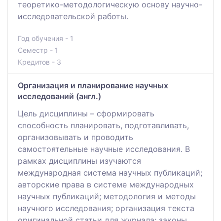
теоретико-методологическую основу научно-
исследовательской работы.
Год обучения - 1
Семестр - 1
Кредитов - 3
Организация и планирование научных
исследований (англ.)
Цель дисциплины – сформировать
способность планировать, подготавливать,
организовывать и проводить
самостоятельные научные исследования. В
рамках дисциплины изучаются
международная система научных публикаций;
авторские права в системе международных
научных публикаций; методология и методы
научного исследования; организация текста
оригинальной статьи для журнала; законы