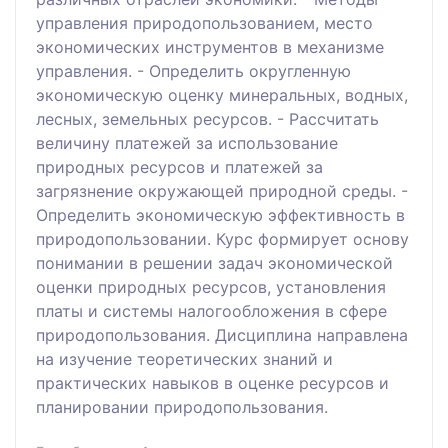
управления природопользованием, место
экономических инструментов в механизме
управления. - Определить округленную
экономическую оценку минеральных, водных,
лесных, земельных ресурсов. - Рассчитать
величину платежей за использование
природных ресурсов и платежей за
загрязнение окружающей природной среды. -
Определить экономическую эффективность в
природопользовании. Курс формирует основу
понимании в решении задач экономической
оценки природных ресурсов, установления
платы и системы налогообложения в сфере
природопользования. Дисциплина направлена
на изучение теоретических знаний и
практических навыков в оценке ресурсов и
планировании природопользования.