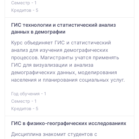
Семестр - 1
Кредитов - 5
ГИС технологии и статистический анализ
данных в демографии
Курс объединяет ГИС и статистический
анализ для изучения демографических
процессов. Магистранты учатся применять
ГИС для визуализации и анализа
демографических данных, моделирования
населения и планирования социальных услуг.
Год обучения - 1
Семестр - 1
Кредитов - 5
ГИС в физико-географических исследованиях
Дисциплина знакомит студентов с