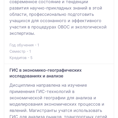
современное состояние и тенденции
развития научно-прикладных знаний в этой
области, профессионально подготовить
учащихся для осознанного и эффективного
участия в процедурах ОВОС и экологической
экспертизы.
Год обучения - 1
Семестр - 1
Кредитов - 5
ГИС в экономико-географических
исследованиях и анализе
Дисциплина направлена на изучение
применения ГИС-технологий в
экономической географии для анализа и
моделирования экономических процессов и
явлений. Магистранты учатся использовать
ГИС для анализа рынков, транспортных сетей