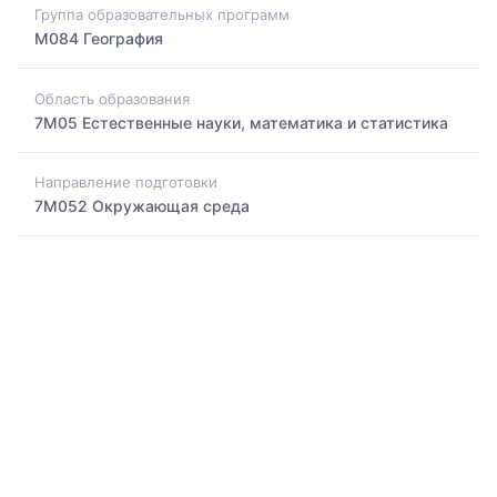
Группа образовательных программ
M084 География
Область образования
7M05 Естественные науки, математика и статистика
Направление подготовки
7M052 Окружающая среда