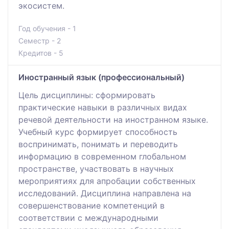
экосистем.
Год обучения - 1
Семестр - 2
Кредитов - 5
Иностранный язык (профессиональный)
Цель дисциплины: сформировать
практические навыки в различных видах
речевой деятельности на иностранном языке.
Учебный курс формирует способность
воспринимать, понимать и переводить
информацию в современном глобальном
пространстве, участвовать в научных
мероприятиях для апробации собственных
исследований. Дисциплина направлена на
совершенствование компетенций в
соответствии с международными