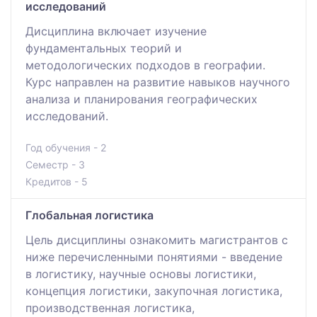
исследований
Дисциплина включает изучение
фундаментальных теорий и
методологических подходов в географии.
Курс направлен на развитие навыков научного
анализа и планирования географических
исследований.
Год обучения - 2
Семестр - 3
Кредитов - 5
Глобальная логистика
Цель дисциплины ознакомить магистрантов с
ниже перечисленными понятиями - введение
в логистику, научные основы логистики,
концепция логистики, закупочная логистика,
производственная логистика,