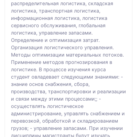
распределительная логистика, складская
логистика, транспортная логистика,
информационная логистика, логистика
сервисного обслуживания, глобальная
логистика, управление запасами.
Определение и оптимизация затрат.
Организация логистического управления.
Методы оптимизации материальных потоков.
Применение методов прогнозирования в
логистике. В процессе изучения курса
студент овладевает следующими знаниями: -
знание основ снабжения, сбора,
производства, транспортировки и реализации
и связи между этими процессами;; -
осуществлять логистическое
администрирование, управлять снабжением и
перевозкой, обработкой и складированием
грузов; - управление запасами. При изучении
дисциплины магистранты будут изучать