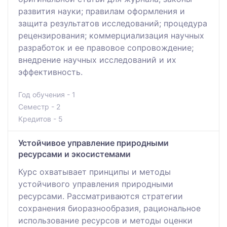
развития науки; правилам оформления и
защита результатов исследований; процедура
рецензирования; коммерциализация научных
разработок и ее правовое сопровождение;
внедрение научных исследований и их
эффективность.
Год обучения - 1
Семестр - 2
Кредитов - 5
Устойчивое управление природными
ресурсами и экосистемами
Курс охватывает принципы и методы
устойчивого управления природными
ресурсами. Рассматриваются стратегии
сохранения биоразнообразия, рациональное
использование ресурсов и методы оценки