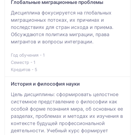
Глобальные миграционные проблемы
Дисциплина фокусируется на глобальных
миграционных потоках, их причинах и
последствиях для стран исхода и приема.
Обсуждаются политика миграции, права
мигрантов и вопросы интеграции.
Год обучения - 1
Семестр - 1
Кредитов - 5
История и философия науки
Цель дисциплины: сформировать целостное
системное представление о философии как
особой форме познания мира, об основных ее
разделах, проблемах и методах их изучения в
контексте будущей профессиональной
деятельности. Учебный курс формирует