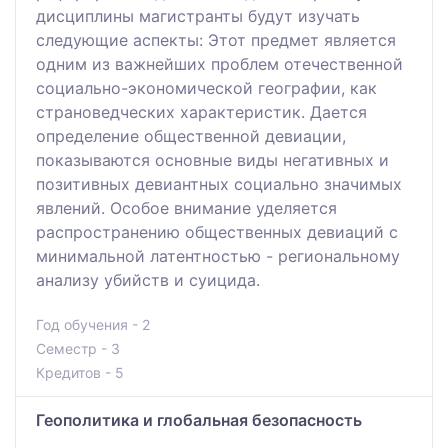
дисциплины магистранты будут изучать
следующие аспекты: Этот предмет является
одним из важнейших проблем отечественной
социально-экономической географии, как
страноведческих характеристик. Дается
определение общественной девиации,
показываются основные виды негативных и
позитивных девиантных социально значимых
явлений. Особое внимание уделяется
распространению общественных девиаций с
минимальной латентностью - региональному
анализу убийств и суицида.
Год обучения - 2
Семестр - 3
Кредитов - 5
Геополитика и глобальная безопасность