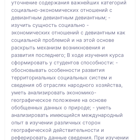
уточнение содержания важнейших категорий
социально-экономических отношений с
девиантным девиантным девиантным; -
изучить сущность социально -
экономических отношений с девиантным как
социальной проблемой и на этой основе
раскрыть механизм возникновения и
развития последнего; В ходе изучения курса
сформировать у студентов способности: -
обосновывать особенности развития
территориальных социальных систем и
сведения об отраслях народного хозяйства,
уметь анализировать экономико-
географическое положение на основе
обобщенных данных о природе; - уметь
анализировать имеющийся международный
опыт в изучении различных сторон
географической действительности и
реферировать данные сведения. При изучении