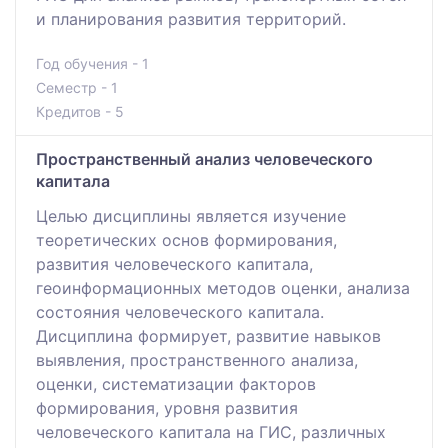
и планирования развития территорий.
Год обучения - 1
Семестр - 1
Кредитов - 5
Пространственный анализ человеческого
капитала
Целью дисциплины является изучение
теоретических основ формирования,
развития человеческого капитала,
геоинформационных методов оценки, анализа
состояния человеческого капитала.
Дисциплина формирует, развитие навыков
выявления, пространственного анализа,
оценки, систематизации факторов
формирования, уровня развития
человеческого капитала на ГИС, различных