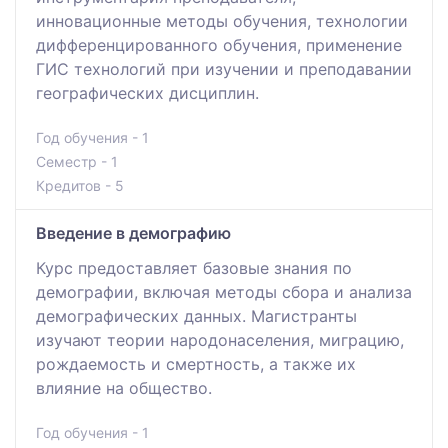
инновационные методы обучения, технологии
дифференцированного обучения, применение
ГИС технологий при изучении и преподавании
географических дисциплин.
Год обучения - 1
Семестр - 1
Кредитов - 5
Введение в демографию
Курс предоставляет базовые знания по
демографии, включая методы сбора и анализа
демографических данных. Магистранты
изучают теории народонаселения, миграцию,
рождаемость и смертность, а также их
влияние на общество.
Год обучения - 1