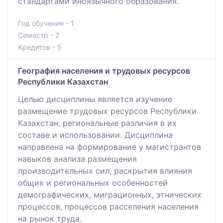
стандартами иноязычного образования.
Год обучения - 1
Семестр - 2
Кредитов - 5
География населения и трудовых ресурсов
Республики Казахстан
Целью дисциплины является изучение
размещение трудовых ресурсов Республики
Казахстан, региональные различия в их
составе и использовании. Дисциплина
направлена на формирование у магистрантов
навыков анализа размещения
производительных сил, раскрытия влияния
общих и региональных особенностей
демографических, миграционных, этнических
процессов, процессов расселения населения
на рынок труда.