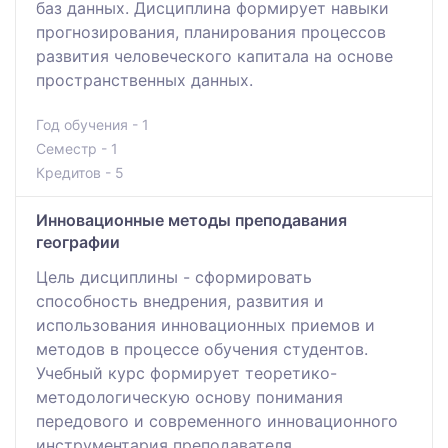
баз данных. Дисциплина формирует навыки
прогнозирования, планирования процессов
развития человеческого капитала на основе
пространственных данных.
Год обучения - 1
Семестр - 1
Кредитов - 5
Инновационные методы преподавания
географии
Цель дисциплины - сформировать
способность внедрения, развития и
использования инновационных приемов и
методов в процессе обучения студентов.
Учебный курс формирует теоретико-
методологическую основу понимания
передового и современного инновационного
инструментария преподавателя,