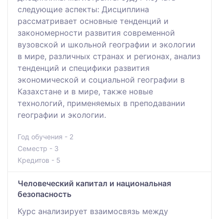
следующие аспекты: Дисциплина
рассматривает основные тенденций и
закономерности развития современной
вузовской и школьной географии и экологии
в мире, различных странах и регионах, анализ
тенденций и специфики развития
экономической и социальной географии в
Казахстане и в мире, также новые
технологий, применяемых в преподавании
географии и экологии.
Год обучения - 2
Семестр - 3
Кредитов - 5
Человеческий капитал и национальная
безопасность
Курс анализирует взаимосвязь между