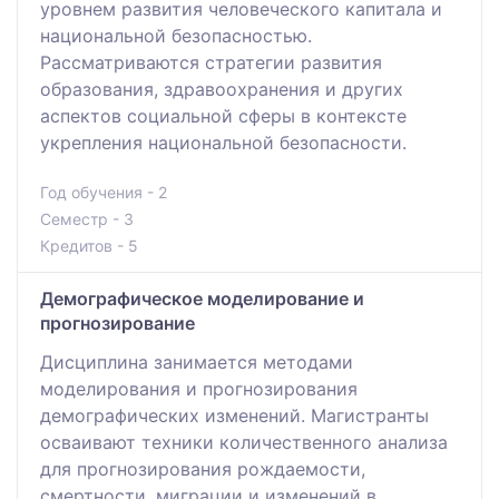
уровнем развития человеческого капитала и
национальной безопасностью.
Рассматриваются стратегии развития
образования, здравоохранения и других
аспектов социальной сферы в контексте
укрепления национальной безопасности.
Год обучения - 2
Семестр - 3
Кредитов - 5
Демографическое моделирование и
прогнозирование
Дисциплина занимается методами
моделирования и прогнозирования
демографических изменений. Магистранты
осваивают техники количественного анализа
для прогнозирования рождаемости,
смертности, миграции и изменений в