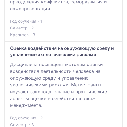
преодоления конфликтов, саморазвития и
самопрезентации.
Год обучения - 1
Семестр - 2
Кредитов - 3
Оценка воздействия на окружающую среду и
управление экологическими рисками
Дисциплина посвящена методам оценки
воздействия деятельности человека на
окружающую среду и управлению
экологическими рисками. Магистранты
изучают законодательные и практические
аспекты оценки воздействия и риск-
менеджмента.
Год обучения - 2
Семестр - 3