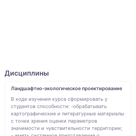
Дисциплины
Ландшафтно-экологическое проектирование
В ходе изучения курса сформировать у
студентов способности: -обрабатывать
картографические и литературные материалы
с точки зрения оценки параметров
значимости и чувствительности территории;
- иметь системное представление о