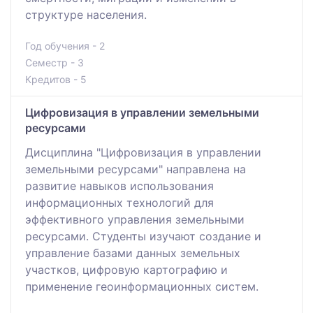
структуре населения.
Год обучения - 2
Семестр - 3
Кредитов - 5
Цифровизация в управлении земельными
ресурсами
Дисциплина "Цифровизация в управлении
земельными ресурсами" направлена на
развитие навыков использования
информационных технологий для
эффективного управления земельными
ресурсами. Студенты изучают создание и
управление базами данных земельных
участков, цифровую картографию и
применение геоинформационных систем.