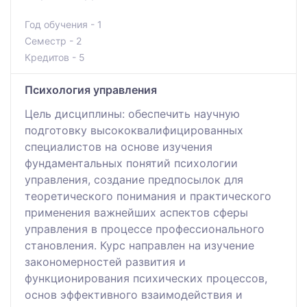
Год обучения - 1
Семестр - 2
Кредитов - 5
Психология управления
Цель дисциплины: обеспечить научную
подготовку высококвалифицированных
специалистов на основе изучения
фундаментальных понятий психологии
управления, создание предпосылок для
теоретического понимания и практического
применения важнейших аспектов сферы
управления в процессе профессионального
становления. Курс направлен на изучение
закономерностей развития и
функционирования психических процессов,
основ эффективного взаимодействия и