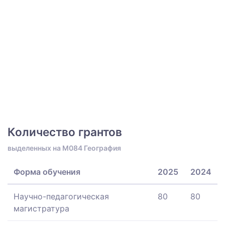
Количество грантов
выделенных на M084 География
Форма обучения
2025
2024
Научно-педагогическая
80
80
магистратура