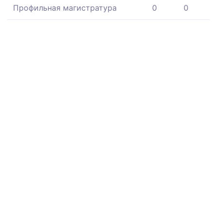
Профильная магистратура
0
0