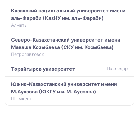
Казахский национальный университет имени
аль-Фараби (КазНУ им. аль-Фараби)
Алматы
Северо-Казахстанский университет имени
Манаша Козыбаева (СКУ им. Козыбаева)
Петропавловск
Торайгыров университет
Павлодар
Южно-Казахстанский университет имени
М.Ауэзова (ЮКГУ им. М. Ауезова)
Шымкент