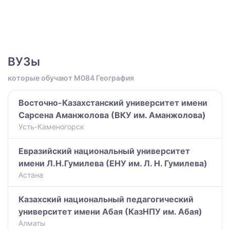
ВУЗы
которые обучают M084 География
Восточно-Казахстанский университет имени
Сарсена Аманжолова (ВКУ им. Аманжолова)
Усть-Каменогорск
Евразийский национальный университет
имени Л.Н.Гумилева (ЕНУ им. Л. Н. Гумилева)
Астана
Казахский национальный педагогический
университет имени Абая (КазНПУ им. Абая)
Алматы