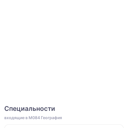
Специальности
входящие в M084 География