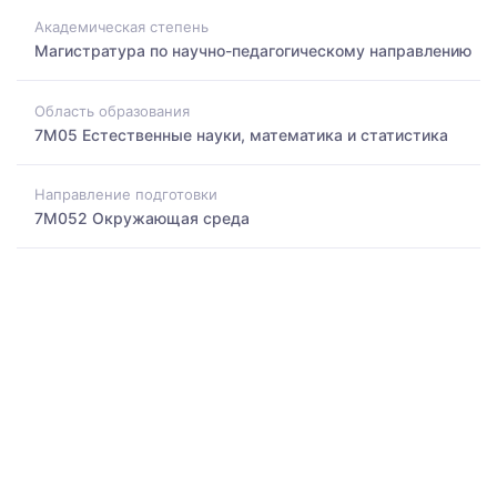
Академическая степень
Магистратура по научно-педагогическому направлению
Область образования
7M05 Естественные науки, математика и статистика
Направление подготовки
7M052 Окружающая среда