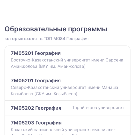
Образовательные программы
которые входят в ГОП M084 География
7M05201 География
Восточно-Казахстанский университет имени Сарсена
Аманжолова (ВКУ им. Аманжолова)
7M05201 География
Северо-Казахстанский университет имени Манаша
Козыбаева (СКУ им. Козыбаева)
7M05202 География
Торайгыров университет
7M05203 География
Казахский национальный университет имени аль-