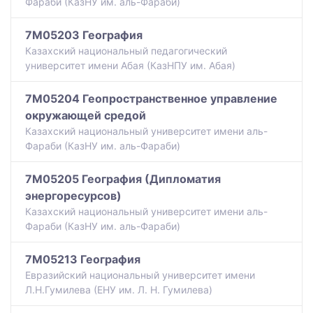
Фараби (КазНУ им. аль-Фараби)
7M05203 География
Казахский национальный педагогический
университет имени Абая (КазНПУ им. Абая)
7M05204 Геопространственное управление
окружающей средой
Казахский национальный университет имени аль-
Фараби (КазНУ им. аль-Фараби)
7M05205 География (Дипломатия
энергоресурсов)
Казахский национальный университет имени аль-
Фараби (КазНУ им. аль-Фараби)
7M05213 География
Евразийский национальный университет имени
Л.Н.Гумилева (ЕНУ им. Л. Н. Гумилева)