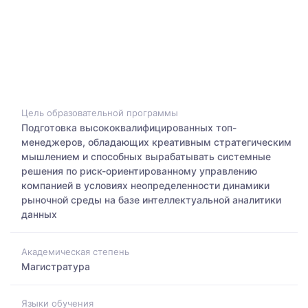
Цель образовательной программы
Подготовка высококвалифицированных топ-
менеджеров, обладающих креативным стратегическим
мышлением и способных вырабатывать системные
решения по риск-ориентированному управлению
компанией в условиях неопределенности динамики
рыночной среды на базе интеллектуальной аналитики
данных
Академическая степень
Магистратура
Языки обучения