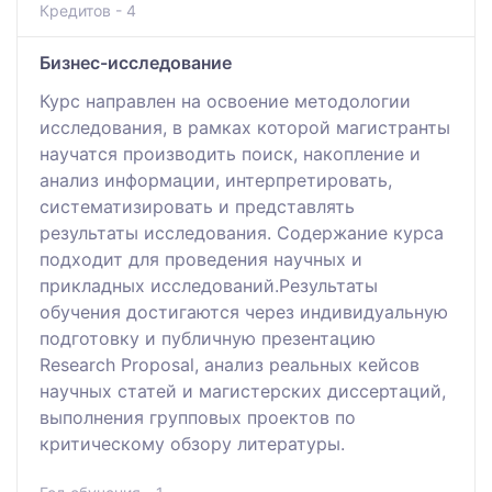
Кредитов - 4
Бизнес-исследование
Курс направлен на освоение методологии
исследования, в рамках которой магистранты
научатся производить поиск, накопление и
анализ информации, интерпретировать,
систематизировать и представлять
результаты исследования. Содержание курса
подходит для проведения научных и
прикладных исследований.Результаты
обучения достигаются через индивидуальную
подготовку и публичную презентацию
Research Proposal, анализ реальных кейсов
научных статей и магистерских диссертаций,
выполнения групповых проектов по
критическому обзору литературы.