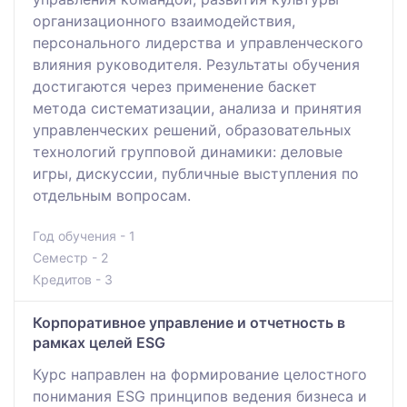
организационного взаимодействия,
персонального лидерства и управленческого
влияния руководителя. Результаты обучения
достигаются через применение баскет
метода систематизации, анализа и принятия
управленческих решений, образовательных
технологий групповой динамики: деловые
игры, дискуссии, публичные выступления по
отдельным вопросам.
Год обучения - 1
Семестр - 2
Кредитов - 3
Корпоративное управление и отчетность в
рамках целей ESG
Курс направлен на формирование целостного
понимания ESG принципов ведения бизнеса и