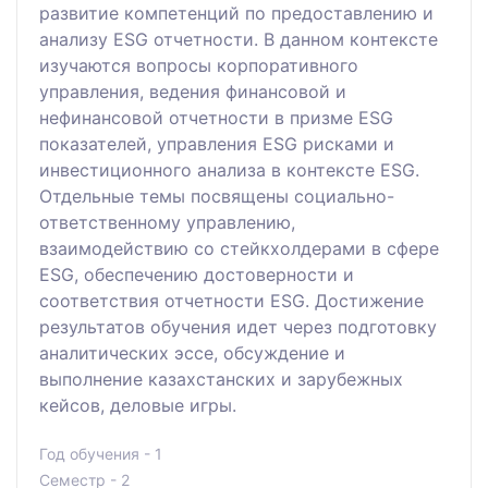
развитие компетенций по предоставлению и
анализу ESG отчетности. В данном контексте
изучаются вопросы корпоративного
управления, ведения финансовой и
нефинансовой отчетности в призме ESG
показателей, управления ESG рисками и
инвестиционного анализа в контексте ESG.
Отдельные темы посвящены социально-
ответственному управлению,
взаимодействию со стейкхолдерами в сфере
ESG, обеспечению достоверности и
соответствия отчетности ESG. Достижение
результатов обучения идет через подготовку
аналитических эссе, обсуждение и
выполнение казахстанских и зарубежных
кейсов, деловые игры.
Год обучения - 1
Семестр - 2