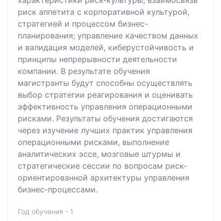
характеристики риск-культуры; взаимосвязь
риск аппетита с корпоративной культурой,
стратегией и процессом бизнес-
планирования; управление качеством данных
и валидация моделей, киберустойчивость и
принципы непрерывности деятельности
компании. В результате обучения
магистранты будут способны осуществлять
выбор стратегии реагирования и оценивать
эффективность управления операционными
рисками. Результаты обучения достигаются
через изучение лучших практик управления
операционными рисками, выполнение
аналитических эссе, мозговые штурмы и
стратегические сессии по вопросам риск-
ориентированной архитектуры управления
бизнес-процессами.
Год обучения - 1