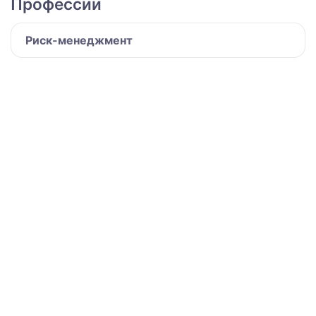
Профессии
Риск-менеджмент