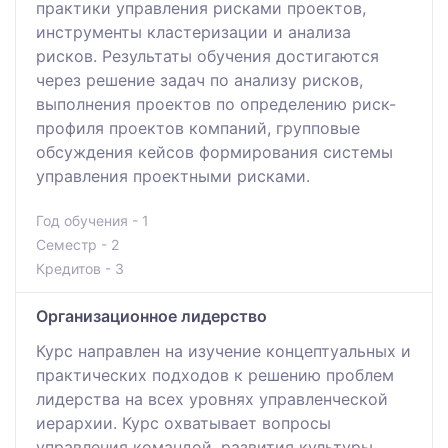
практики управления рисками проектов,
инструменты кластеризации и анализа
рисков. Результаты обучения достигаются
через решение задач по анализу рисков,
выполнения проектов по определению риск-
профиля проектов компаний, групповые
обсуждения кейсов формирования системы
управления проектными рисками.
Год обучения - 1
Семестр - 2
Кредитов - 3
Организационное лидерство
Курс направлен на изучение концептуальных и
практических подходов к решению проблем
лидерства на всех уровнях управленческой
иерархии. Курс охватывает вопросы
управления командой, развития культуры