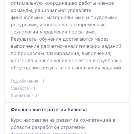
оптимальную координацию работы членов
команды, рационально управлять
финансовыми, материальными и трудовыми
ресурсами, использовать современные
технологии управления проектами.
Результаты обучения достигаются через
выполнение расчетно-аналитических заданий
по процессам планирования, выполнения,
контроля и завершения проектов и групповые
обсуждения результатов выполнения заданий.
Год обучения - 1
Семестр - 1
Кредитов - 3
Финансовые стратегии бизнеса
Курс направлен на развитие компетенций в
области разработки стратегий