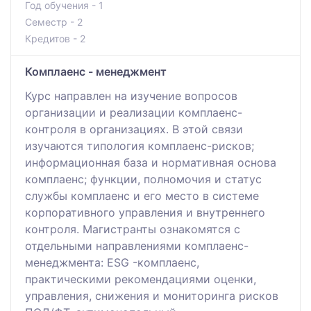
Год обучения - 1
Семестр - 2
Кредитов - 2
Комплаенс - менеджмент
Курс направлен на изучение вопросов
организации и реализации комплаенс-
контроля в организациях. В этой связи
изучаются типология комплаенс-рисков;
информационная база и нормативная основа
комплаенс; функции, полномочия и статус
службы комплаенс и его место в системе
корпоративного управления и внутреннего
контроля. Магистранты ознакомятся с
отдельными направлениями комплаенс-
менеджмента: ESG -комплаенс,
практическими рекомендациями оценки,
управления, снижения и мониторинга рисков