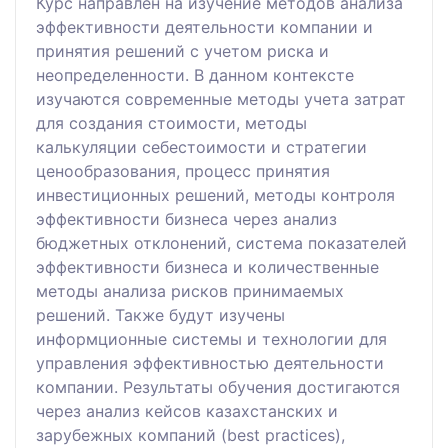
Курс направлен на изучение методов анализа
эффективности деятельности компании и
принятия решений с учетом риска и
неопределенности. В данном контексте
изучаются современные методы учета затрат
для создания стоимости, методы
калькуляции себестоимости и стратегии
ценообразования, процесс принятия
инвестиционных решений, методы контроля
эффективности бизнеса через анализ
бюджетных отклонений, система показателей
эффективности бизнеса и количественные
методы анализа рисков принимаемых
решений. Также будут изучены
информционные системы и технологии для
управления эффективностью деятельности
компании. Результаты обучения достигаются
через анализ кейсов казахстанских и
зарубежных компаний (best practices),