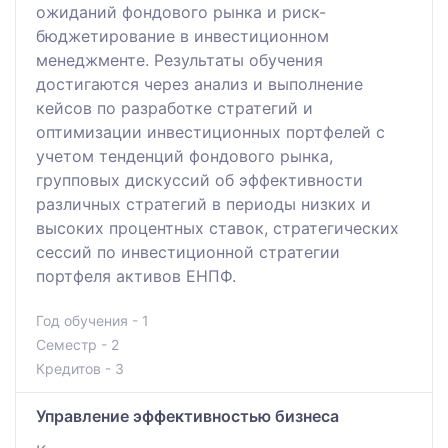
ожиданий фондового рынка и риск-
бюджетирование в инвестиционном
менеджменте. Результаты обучения
достигаются через анализ и выполнение
кейсов по разработке стратегий и
оптимизации инвестиционных портфелей с
учетом тенденций фондового рынка,
групповых дискуссий об эффективности
различных стратегий в периоды низких и
высоких процентных ставок, стратегических
сессий по инвестиционной стратегии
портфеля активов ЕНПФ.
Год обучения - 1
Семестр - 2
Кредитов - 3
Управление эффективностью бизнеса