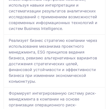
используя навыки интерпретации и
систематизации результатов аналитических
исследований с применением возможностей
современных информационных технологий и
систем Business Intelligence.
Реализует бизнес стратегию компании через
использование механизма проектного
менеджмента, ESG принципов ведения
бизнеса, ревизию альтернативных вариантов
достижения стратегических целей,
финансовой устойчивости и эффективности
бизнеса при изменении экономической
конъюнктуры.
Формирует интегрированную систему риск-
менеджмента в компании на основе
организации операционного риск-