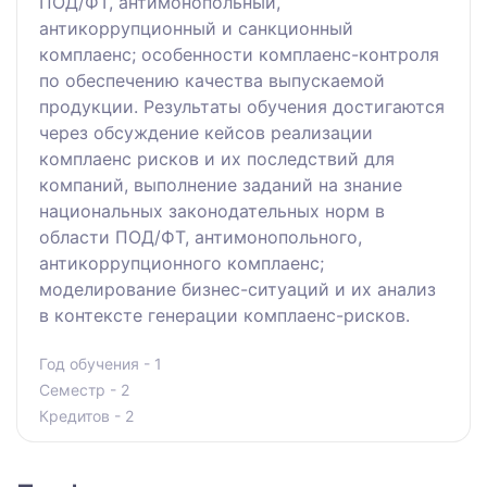
ПОД/ФТ, антимонопольный,
антикоррупционный и санкционный
комплаенс; особенности комплаенс-контроля
по обеспечению качества выпускаемой
продукции. Результаты обучения достигаются
через обсуждение кейсов реализации
комплаенс рисков и их последствий для
компаний, выполнение заданий на знание
национальных законодательных норм в
области ПОД/ФТ, антимонопольного,
антикоррупционного комплаенс;
моделирование бизнес-ситуаций и их анализ
в контексте генерации комплаенс-рисков.
Год обучения - 1
Семестр - 2
Кредитов - 2