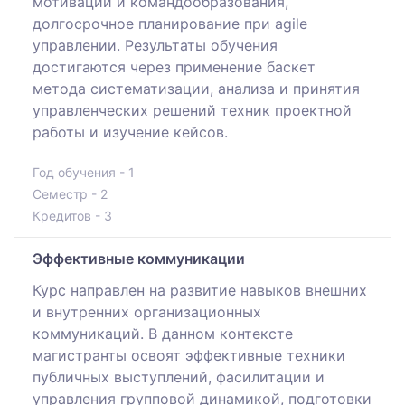
мотивации и командообразования,
долгосрочное планирование при agile
управлении. Результаты обучения
достигаются через применение баскет
метода систематизации, анализа и принятия
управленческих решений техник проектной
работы и изучение кейсов.
Год обучения - 1
Семестр - 2
Кредитов - 3
Эффективные коммуникации
Курс направлен на развитие навыков внешних
и внутренних организационных
коммуникаций. В данном контексте
магистранты освоят эффективные техники
публичных выступлений, фасилитации и
управления групповой динамикой, подготовки