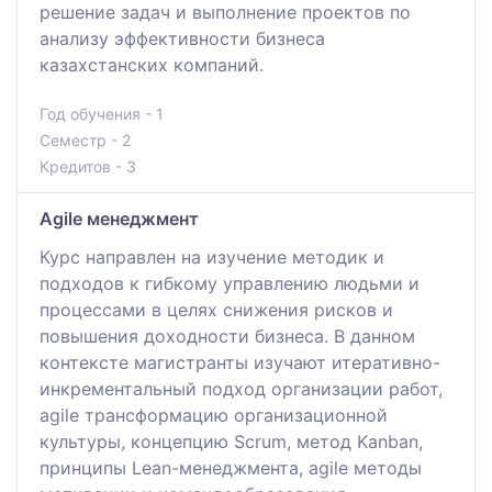
решение задач и выполнение проектов по
анализу эффективности бизнеса
казахстанских компаний.
Год обучения - 1
Семестр - 2
Кредитов - 3
Agile менеджмент
Курс направлен на изучение методик и
подходов к гибкому управлению людьми и
процессами в целях снижения рисков и
повышения доходности бизнеса. В данном
контексте магистранты изучают итеративно-
инкрементальный подход организации работ,
agile трансформацию организационной
культуры, концепцию Scrum, метод Kanban,
принципы Lean-менеджмента, agile методы