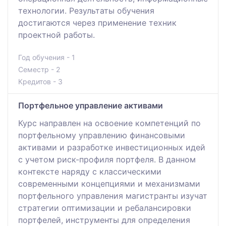
технологии. Результаты обучения
достигаются через применение техник
проектной работы.
Год обучения - 1
Семестр - 2
Кредитов - 3
Портфельное управление активами
Курс направлен на освоение компетенций по
портфельному управлению финансовыми
активами и разработке инвестиционных идей
с учетом риск-профиля портфеля. В данном
контексте наряду с классическими
современными концепциями и механизмами
портфельного управления магистранты изучат
стратегии оптимизации и ребалансировки
портфелей, инструменты для определения