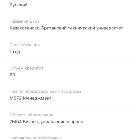
Русский
Название ВУЗа
Казахстанско-Британский технический университет
Срок обучения
1 год
Объем кредитов
60
Группа образовательных программ
M072 Менеджмент
Область образования
7M04 Бизнес, управление и право
Направление подготовки