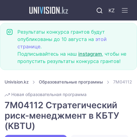
KZ
Результаты конкурса грантов будут
опубликованы до 10 августа на
этой
странице
.
Подписывайтесь на наш
instagram
, чтобы не
пропустить результаты конкурса грантов!
Univision.kz
Образовательные программы
7M04112 С
Новая образовательная программа
7M04112 Стратегический
риск-менеджмент в КБТУ
(KBTU)