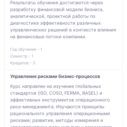
Результаты обучения достигаются через
разработку финансовой модели бизнеса,
аналитической, проектной работы по
диагностике эффективности различных
управленческих решений в контексте влияния
на финансовые потоки компании.
Год обучения - 1
Семестр - 1
Кредитов - 3
Управление рисками бизнес-процессов
Курс направлен на изучение глобальных
стандартов (ISO, COSO, FERMA, BASEL) и
эффективных инструментов операционного
риск-менеджмента. Изучаются принципы
рационального управления операционными
рисками; развитие, методы измерения и