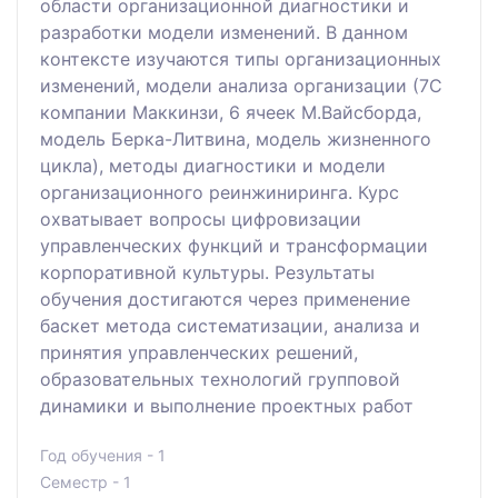
области организационной диагностики и
разработки модели изменений. В данном
контексте изучаются типы организационных
изменений, модели анализа организации (7С
компании Маккинзи, 6 ячеек М.Вайсборда,
модель Берка-Литвина, модель жизненного
цикла), методы диагностики и модели
организационного реинжиниринга. Курс
охватывает вопросы цифровизации
управленческих функций и трансформации
корпоративной культуры. Результаты
обучения достигаются через применение
баскет метода систематизации, анализа и
принятия управленческих решений,
образовательных технологий групповой
динамики и выполнение проектных работ
Год обучения - 1
Семестр - 1