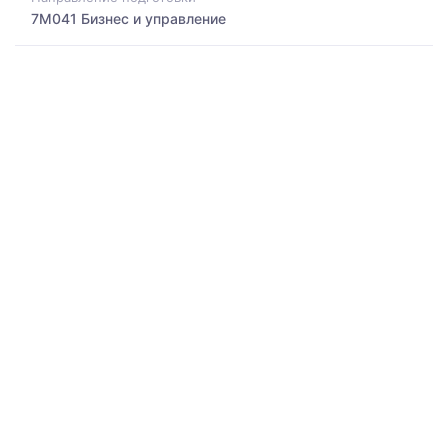
7M041 Бизнес и управление