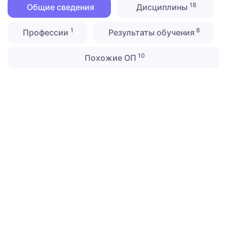
18
Общие сведения
Дисциплины
1
8
Профессии
Результаты обучения
10
Похожие ОП