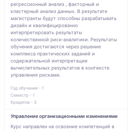
регрессионный анализ , факторный и
кластерный анализ данных. В результате
магистранты будут способны разрабатывать
дизайн и квалифицированно
интерпретировать результаты
количественной риск-аналитики. Результаты
обучения достигаются через решение
комплекса практических заданий и
содержательной интерпретации
вычислительных результатов в контексте
управления рисками.
Год обучения - 1
Семестр - 1
Кредитов - 3
Управление организационными изменениями
Курс направлен на освоение компетенций в