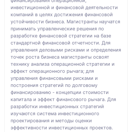
финансирования операционной,
инвестиционной и финансовой деятельности
компаний в целях достижения финансовой
устойчивости бизнеса. Магистранты научатся
принимать управленческие решения по
разработке финансовой стратегии на базе
стандартной финансовой отчетности. Для
управления деловыми рисками и определения
точек роста бизнеса магистранты освоят
технику анализа операционной стратегии и
эффект операционного рычага; для
управления финансовыми рисками и
построения стратегий по долговому
финансированию - концепции стоимости
капитала и эффект финансового рычага. Для
разработки инвестиционных стратегий
изучаются система инвестиционного
проектирования и методы оценки
эффективности инвестиционных проектов.