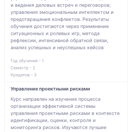
и ведения деловых встреч и переговоров;
управления эмоциональным интеллектом и
предотвращения конфликтов. Результаты
обучения достигаются через применение
ситуационных и ролевых игр, метода
рефлексии, интенсивной обратной связи,
анализ успешных и неуспешных кейсов
Год обучения - 1
Семестр - 2
Кредитов - 3
Управление проектными рисками
Курс направлен на изучение процесса
организации эффективной системы
управления проектными рисками в контексте
идентификации, оценки, контроля и
мониторинга рисков. Изучаются лучшие