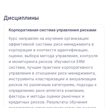
Дисциплины
Корпоративная система управления рисками
Курс направлен на изучение организации
эффективной системы риск-менеджмента в
корпорации в контексте идентификации,
оценки, выбора метода управления, контроля
и мониторинга рисков. Изучаются ERM
система, лучшие практики корпоративного
управления в отношении риск-менеджмента,
инструменты кластеризации и визуализации
рисков по различным категориям, подходы к
определению риск-аппетита компании,
факторы и методы оценки рыночных и
кредитных рисков. Результаты обучения
достигаются через решение задач по оценке