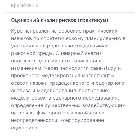
Кредитов - 3
Сценарный анализ рисков (практикум)
Курс направлен на освоение практических
навыков по стратегическому планированию в
условиях неопределенности динамики
рыночной среды. Сценарный анализ
повышает адаптивность компании к
изменениям. Через технологии case-study и
проектного моделирования магистранты
освоят навыки предсценарного и сценарного
анализа и моделирования: построение
модели объекта сценарного исследования,
определение существенных воздействующих
на объект факторов с высокой долей
неопределенности, конструирование
сценариев.