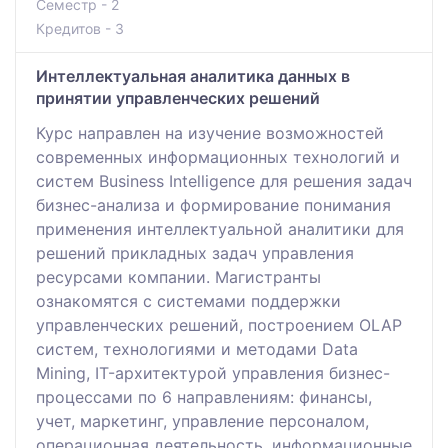
Семестр - 2
Кредитов - 3
Интеллектуальная аналитика данных в
принятии управленческих решений
Курс направлен на изучение возможностей
современных информационных технологий и
систем Business Intelligence для решения задач
бизнес-анализа и формирование понимания
применения интеллектуальной аналитики для
решений прикладных задач управления
ресурсами компании. Магистранты
ознакомятся с системами поддержки
управленческих решений, построением OLAP
систем, технологиями и методами Data
Mining, IT-архитектурой управления бизнес-
процессами по 6 направлениям: финансы,
учет, маркетинг, управление персоналом,
операционная деятельность, информационные