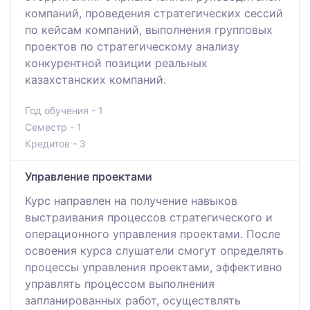
компаний, проведения стратегических сессий
по кейсам компаний, выполнения групповых
проектов по стратегическому анализу
конкурентной позиции реальных
казахстанских компаний.
Год обучения - 1
Семестр - 1
Кредитов - 3
Управление проектами
Курс направлен на получение навыков
выстраивания процессов стратегического и
операционного управления проектами. После
освоения курса слушатели смогут определять
процессы управления проектами, эффективно
управлять процессом выполнения
запланированных работ, осуществлять