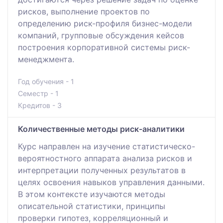
рисков, выполнение проектов по
определению риск-профиля бизнес-модели
компаний, групповые обсуждения кейсов
построения корпоративной системы риск-
менеджмента.
Год обучения - 1
Семестр - 1
Кредитов - 3
Количественные методы риск-аналитики
Курс направлен на изучение статистическо-
вероятностного аппарата анализа рисков и
интерпретации полученных результатов в
целях освоения навыков управления данными.
В этом контексте изучаются методы
описательной статистики, принципы
проверки гипотез, корреляционный и