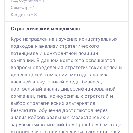
Год обучения - 1
Семестр - 1
Кредитов - 3
Стратегический менеджмент
Курс направлен на изучение концептуальных
подходов к анализу стратегического
потенциала и конкурентной позиции
компании. В данном контексте освещаются
вопросы определения стратегических целей и
дерева целей компании, методы анализа
внешней и внутренней среды бизнеса,
портфельный анализ диверсифицированной
компании, типы конкурентных стратегий и
выбор стратегических альтернатив.
Результаты обучения достигаются через
анализ кейсов реальных казахстанских и
зарубежных компаний (best practices), метода
сторрителинг с привлечением руководителей