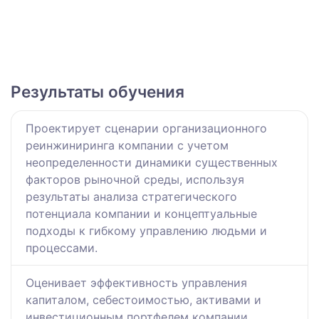
Результаты обучения
Проектирует сценарии организационного
реинжиниринга компании с учетом
неопределенности динамики существенных
факторов рыночной среды, используя
результаты анализа стратегического
потенциала компании и концептуальные
подходы к гибкому управлению людьми и
процессами.
Оценивает эффективность управления
капиталом, себестоимостью, активами и
инвестиционным портфелем компании,