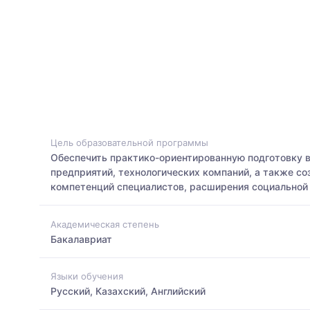
Цель образовательной программы
Обеспечить практико-ориентированную подготовку 
предприятий, технологических компаний, а также с
компетенций специалистов, расширения социальной 
Академическая степень
Бакалавриат
Языки обучения
Русский, Казахский, Английский