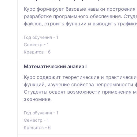
Курс формирует базовые навыки построения 
разработке программного обеспечения. Студ
файлов, строить функции и выводить графики
Год обучения - 1
Семестр - 1
Кредитов - 6
Математический анализ I
Курс содержит теоретические и практически
функций, изучение свойства непрерывности 
Студенты освоят возможности применения ме
экономике.
Год обучения - 1
Семестр - 1
Кредитов - 6