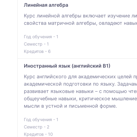
Линейная алгебра
Курс линейной алгебры включает изучение л
свойства матричной алгебры, овладеют навы
Год обучения - 1
Семестр - 1
Кредитов - 6
Иностранный язык (английский В1)
Курс английского для академических целей п
академической подготовки по языку. Задачам
развивает языковые навыки – с помощью чте
общеучебные навыки, критическое мышление,
мысли в устной и письменной форме.
Год обучения - 1
Семестр - 2
Кредитов - 10