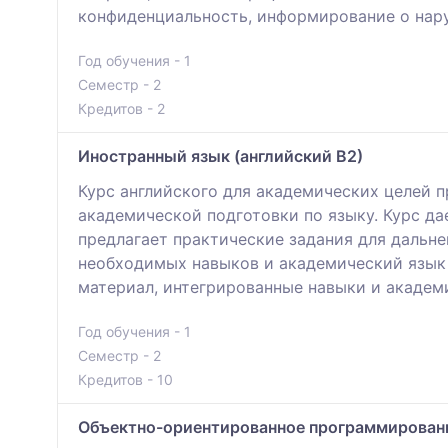
конфиденциальность, информирование о нар
Год обучения - 1
Семестр - 2
Кредитов - 2
Иностранный язык (английский В2)
Курс английского для академических целей п
академической подготовки по языку. Курс да
предлагает практические задания для дальн
необходимых навыков и академический язык 
материал, интегрированные навыки и академи
Год обучения - 1
Семестр - 2
Кредитов - 10
Объектно-ориентированное программирован