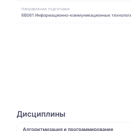
Направление подготовки
6B061 Информационно-коммуникационные технолог
Дисциплины
Алгоритмизация и программирование