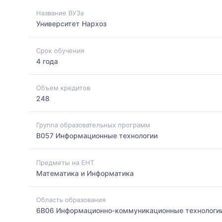
Название ВУЗа
Университет Нархоз
Срок обучения
4 года
Объем кредитов
248
Группа образовательных программ
B057 Информационные технологии
Предметы на ЕНТ
Математика и Информатика
Область образования
6B06 Информационно-коммуникационные технологи