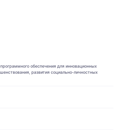
 программного обеспечения для инновационных
ршенствования, развития социально-личностных