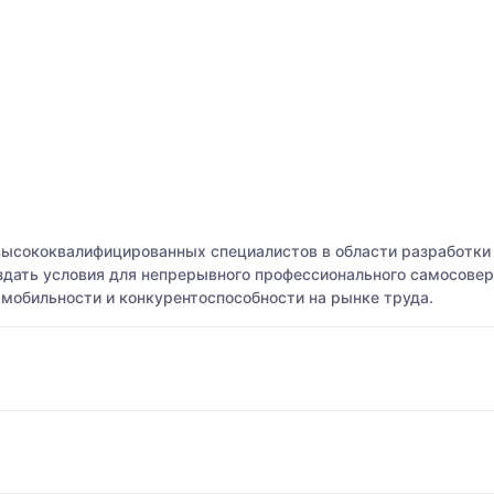
высококвалифицированных специалистов в области разработки
оздать условия для непрерывного профессионального самосове
мобильности и конкурентоспособности на рынке труда.