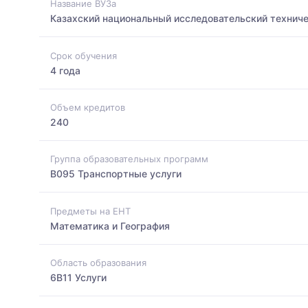
Название ВУЗа
Казахский национальный исследовательский техниче
Срок обучения
4 года
Объем кредитов
240
Группа образовательных программ
B095 Транспортные услуги
Предметы на ЕНТ
Математика и География
Область образования
6B11 Услуги