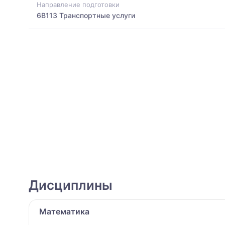
Направление подготовки
6B113 Транспортные услуги
Дисциплины
Математика