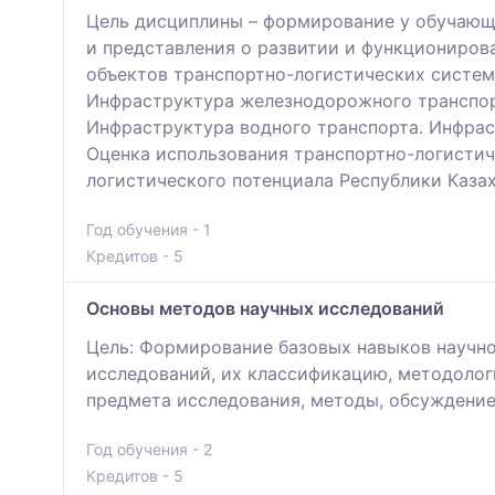
Цель дисциплины – формирование у обучающ
и представления о развитии и функциониро
объектов транспортно-логистических систем
Инфраструктура железнодорожного транспор
Инфраструктура водного транспорта. Инфрас
Оценка использования транспортно-логисти
логистического потенциала Республики Казах
Год обучения - 1
Кредитов - 5
Основы методов научных исследований
Цель: Формирование базовых навыков научно
исследований, их классификацию, методологи
предмета исследования, методы, обсуждение
Год обучения - 2
Кредитов - 5