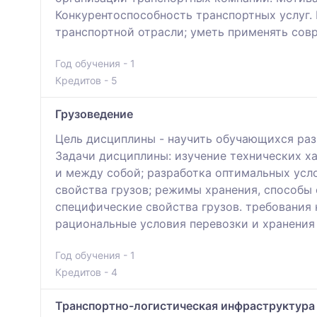
Конкурентоспособность транспортных услуг.
транспортной отрасли; уметь применять со
Год обучения - 1
Кредитов - 5
Грузоведение
Цель дисциплины - научить обучающихся раз
Задачи дисциплины: изучение технических х
и между собой; разработка оптимальных усл
свойства грузов; режимы хранения, способы 
специфические свойства грузов. требования 
рациональные условия перевозки и хранения 
Год обучения - 1
Кредитов - 4
Транспортно-логистическая инфраструктура