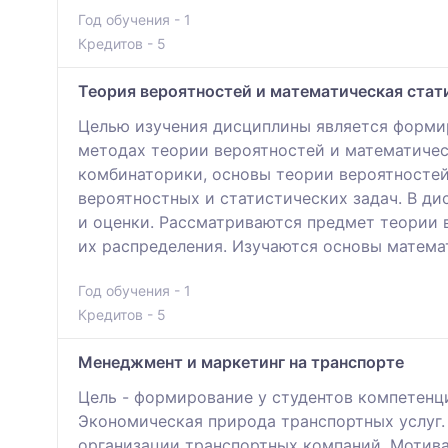
Год обучения - 1
Кредитов - 5
Теория вероятностей и математическая стат
Целью изучения дисциплины является формир
методах теории вероятностей и математичес
комбинаторики, основы теории вероятностей
вероятностных и статистических задач. В д
и оценки. Рассматриваются предмет теории 
их распределения. Изучаются основы матема
Год обучения - 1
Кредитов - 5
Менеджмент и маркетинг на транспорте
Цель - формирование у студентов компетенц
Экономическая природа транспортных услуг.
организации транспортных компаний. Мотива