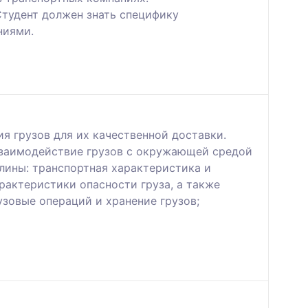
Студент должен знать специфику
ниями.
я грузов для их качественной доставки.
 взаимодействие грузов с окружающей средой
лины: транспортная характеристика и
рактеристики опасности груза, а также
зовые операций и хранение грузов;