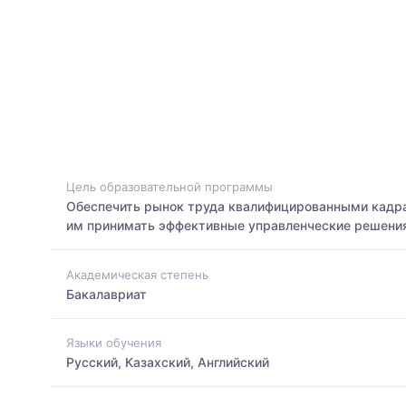
Цель образовательной программы
Обеспечить рынок труда квалифицированными кадрам
им принимать эффективные управленческие решения
Академическая степень
Бакалавриат
Языки обучения
Русский, Казахский, Английский