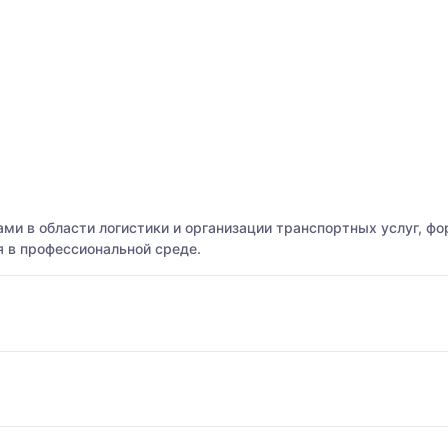
и в области логистики и организации транспортных услуг, фо
 в профессиональной среде.