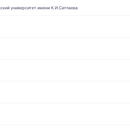
ский университет имени К.И.Сатпаева