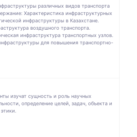
нфраструктуры различных видов транспорта
держание: Характеристика инфраструктурных
тической инфраструктуры в Казахстане.
аструктура воздушного транспорта.
ическая инфраструктура транспортных узлов.
инфраструктуры для повышения транспортно-
нты изучат сущность и роль научных
ьности, определение целей, задач, объекта и
этики.