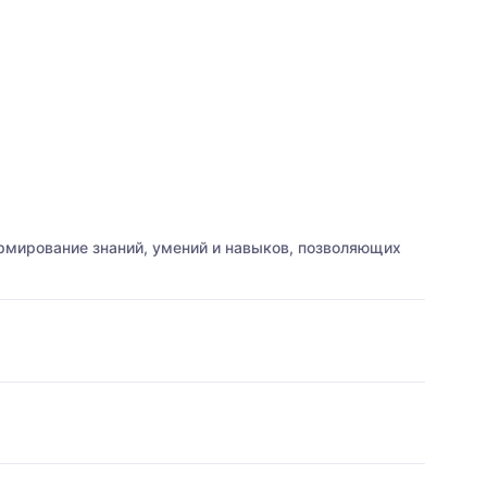
рмирование знаний, умений и навыков, позволяющих