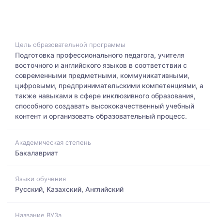
Цель образовательной программы
Подготовка профессионального педагога, учителя
восточного и английского языков в соответствии с
современными предметными, коммуникативными,
цифровыми, предпринимательскими компетенциями, а
также навыками в сфере инклюзивного образования,
способного создавать высококачественный учебный
контент и организовать образовательный процесс.
Академическая степень
Бакалавриат
Языки обучения
Русский, Казахский, Английский
Название ВУЗа