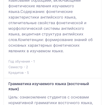
языковыми образцами, включающими
фонетические явления изучаемого
языка.Содержание: фонетические
характеристики английского языка,
отличительные свойства фонетической и
морфологической системы английского
языка, акцентная структура английских
слов.Компетенции: формирование знаний об
основных характерных фонетических
явлениях в изучаемом языке.
Год обучения - 1
Семестр - 2
Кредитов - 5
Грамматика изучаемого языка (восточный
язык)
Цель: ознакомление студентов с основами
нормативной грамматики восточного языка,