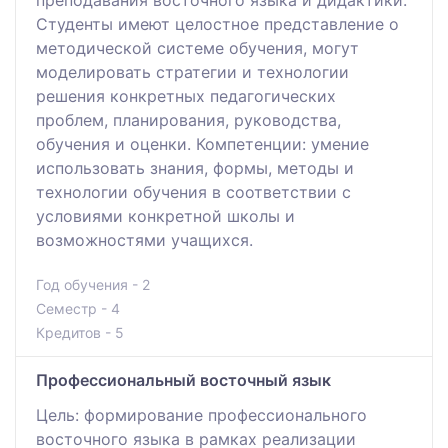
Студенты имеют целостное представление о
методической системе обучения, могут
моделировать стратегии и технологии
решения конкретных педагогических
проблем, планирования, руководства,
обучения и оценки. Компетенции: умение
использовать знания, формы, методы и
технологии обучения в соответствии с
условиями конкретной школы и
возможностями учащихся.
Год обучения - 2
Семестр - 4
Кредитов - 5
Профессиональный восточный язык
Цель: формирование профессионального
восточного языка в рамках реализации