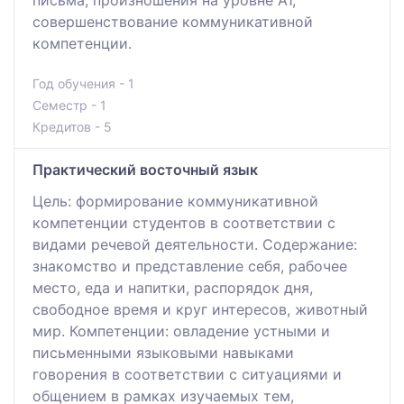
совершенствование коммуникативной
компетенции.
Год обучения - 1
Семестр - 1
Кредитов - 5
Практический восточный язык
Цель: формирование коммуникативной
компетенции студентов в соответствии с
видами речевой деятельности. Содержание:
знакомство и представление себя, рабочее
место, еда и напитки, распорядок дня,
свободное время и круг интересов, животный
мир. Компетенции: овладение устными и
письменными языковыми навыками
говорения в соответствии с ситуациями и
общением в рамках изучаемых тем,