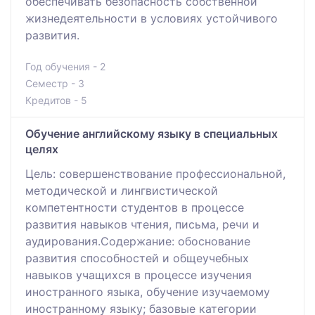
обеспечивать безопасность собственной
жизнедеятельности в условиях устойчивого
развития.
Год обучения - 2
Семестр - 3
Кредитов - 5
Обучение английскому языку в специальных
целях
Цель: совершенствование профессиональной,
методической и лингвистической
компетентности студентов в процессе
развития навыков чтения, письма, речи и
аудирования.Содержание: обоснование
развития способностей и общеучебных
навыков учащихся в процессе изучения
иностранного языка, обучение изучаемому
иностранному языку; базовые категории