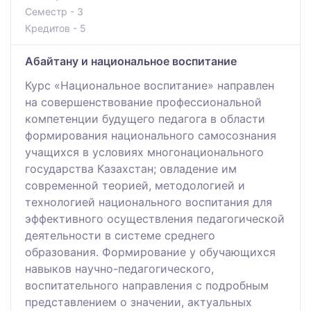
Семестр - 3
Кредитов - 5
Абайтану и национальное воспитание
Курс «Национальное воспитание» направлен
на совершенствование профессиональной
компетенции будущего педагога в области
формирования национального самосознания
учащихся в условиях многонационального
государства Казахстан; овладение им
современной теорией, методологией и
технологией национального воспитания для
эффективного осуществления педагогической
деятельности в системе среднего
образования. Формирование у обучающихся
навыков научно-педагогического,
воспитательного направления с подробным
представлением о значении, актуальных