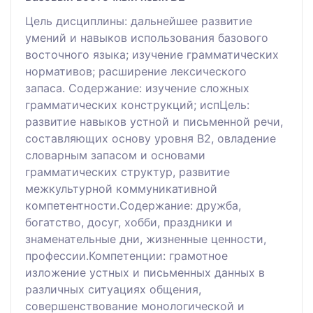
Цель дисциплины: дальнейшее развитие
умений и навыков использования базового
восточного языка; изучение грамматических
нормативов; расширение лексического
запаса. Содержание: изучение сложных
грамматических конструкций; испЦель:
развитие навыков устной и письменной речи,
составляющих основу уровня В2, овладение
словарным запасом и основами
грамматических структур, развитие
межкультурной коммуникативной
компетентности.Содержание: дружба,
богатство, досуг, хобби, праздники и
знаменательные дни, жизненные ценности,
профессии.Компетенции: грамотное
изложение устных и письменных данных в
различных ситуациях общения,
совершенствование монологической и