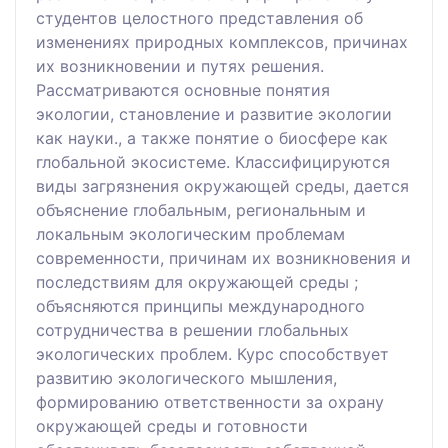
студентов целостного представления об
изменениях природных комплексов, причинах
их возникновении и путях решения.
Рассматриваются основные понятия
экологии, становление и развитие экологии
как науки., а также понятие о биосфере как
глобальной экосистеме. Классифицируются
виды загрязнения окружающей среды, дается
объяснение глобальным, региональным и
локальным экологическим проблемам
современности, причинам их возникновения и
последствиям для окружающей среды ;
объясняются принципы международного
сотрудничества в решении глобальных
экологических проблем. Курс способствует
развитию экологического мышления,
формированию ответственности за охрану
окружающей среды и готовности