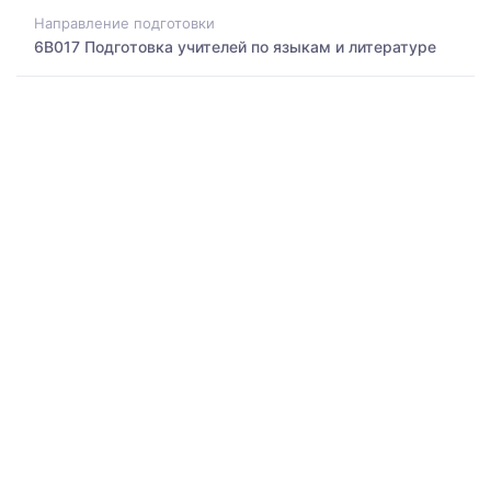
Направление подготовки
6B017 Подготовка учителей по языкам и литературе