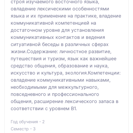
строя изучаемого восточного языка,
овладение лексическими особенностями
языка и их применение на практике, владение
коммуникативной компетенцией на
достаточном уровне для установления
коммуникативных контактов и ведения
ситуативной беседы в различных сферах
жизни.Содержание: личностное развитие,
путешествия и туризм, язык как важнейшее
средство общения, образование и наука,
искусство и культура, экология.Компетенции:
овладение коммуникативными навыками,
необходимыми для межкультурного,
повседневного и профессионального
общения, расширение лексического запаса в
соответствии с уровнем В1.
Год обучения - 2
Семестр - 3