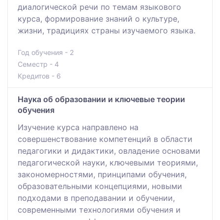
диалогической речи по темам языкового
курса, формирование знаний о культуре,
жизни, традициях страны изучаемого языка.
Год обучения - 2
Семестр - 4
Кредитов - 6
Наука об образовании и ключевые теории
обучения
Изучение курса направлено на
совершенствование компетенций в области
педагогики и дидактики, овладение основами
педагогической науки, ключевыми теориями,
закономерностями, принципами обучения,
образовательными концепциями, новыми
подходами в преподавании и обучении,
современными технологиями обучения и