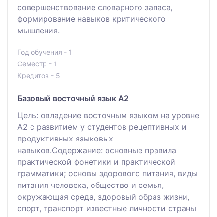
совершенствование словарного запаса,
формирование навыков критического
мышления.
Год обучения - 1
Семестр - 1
Кредитов - 5
Базовый восточный язык А2
Цель: овладение восточным языком на уровне
А2 с развитием у студентов рецептивных и
продуктивных языковых
навыков.Содержание: основные правила
практической фонетики и практической
грамматики; основы здорового питания, виды
питания человека, общество и семья,
окружающая среда, здоровый образ жизни,
спорт, транспорт известные личности страны