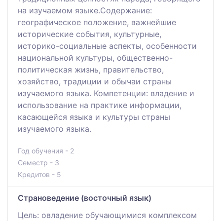
на изучаемом языке.Содержание:
географическое положение, важнейшие
исторические события, культурные,
историко-социальные аспекты, особенности
национальной культуры, общественно-
политическая жизнь, правительство,
хозяйство, традиции и обычаи страны
изучаемого языка. Компетенции: владение и
использование на практике информации,
касающейся языка и культуры страны
изучаемого языка.
Год обучения - 2
Семестр - 3
Кредитов - 5
Страноведение (восточный язык)
Цель: овладение обучающимися комплексом