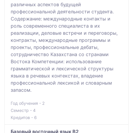
различных аспектов будущей
профессиональной деятельности студента.
Содержание: международные контакты и
роль современного специалиста в их
реализации, деловые встречи и переговоры,
контракты, международные программы и
проекты, профессиональные дебаты,
сотрудничество Казахстана со странами
Востока Компетенции: использование
грамматической и лексической структуры
языка в речевых контекстах, владение
профессиональной лексикой и словарным
запасом.
Год обучения - 2
Семестр - 4
Кредитов - 6
Базовый восточный язык В2