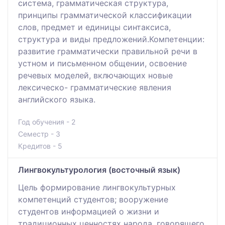
система, грамматическая структура,
принципы грамматической классификации
слов, предмет и единицы синтаксиса,
структура и виды предложений.Компетенции:
развитие грамматически правильной речи в
устном и письменном общении, освоение
речевых моделей, включающих новые
лексическо- грамматические явления
английского языка.
Год обучения - 2
Семестр - 3
Кредитов - 5
Лингвокультурология (восточный язык)
Цель формирование лингвокультурных
компетенций студентов; вооружение
студентов информацией о жизни и
традиционных ценностях народа, говорящего