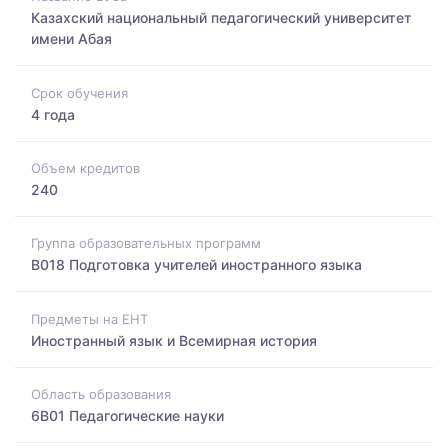
Казахский национальный педагогический университет
имени Абая
Срок обучения
4 года
Объем кредитов
240
Группа образовательных программ
B018 Подготовка учителей иностранного языка
Предметы на ЕНТ
Иностранный язык и Всемирная история
Область образования
6B01 Педагогические науки