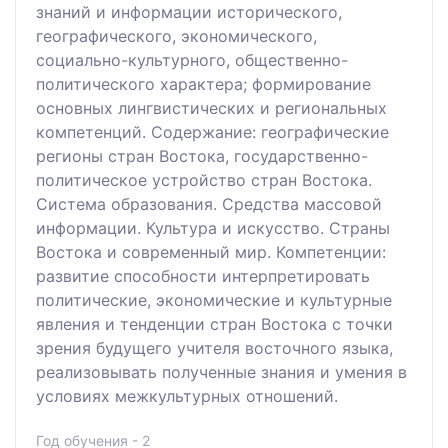
знаний и информации исторического,
географического, экономического,
социально-культурного, общественно-
политического характера; формирование
основных лингвистических и региональных
компетенций. Содержание: географические
регионы стран Востока, государственно-
политическое устройство стран Востока.
Система образования. Средства массовой
информации. Культура и искусство. Страны
Востока и современный мир. Компетенции:
развитие способности интерпретировать
политические, экономические и культурные
явления и тенденции стран Востока с точки
зрения будущего учителя восточного языка,
реализовывать полученные знания и умения в
условиях межкультурных отношений.
Год обучения - 2