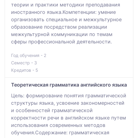
теории и практики методики преподавания
иностранного языка.Компетенции: умение
организовать специальное и межкультурное
образование посредством реализации
межкультурной коммуникации по темам
сферы профессиональной деятельности.
Год обучения - 2
Семестр - 3
Кредитов - 5
Теоретическая грамматика английского языка
Цель: формирование понятия грамматической
структуры языка, усвоение закономерностей
и особенностей грамматической
корректности речи в английском языке путем
использования современных методов
обучения.Содержание: грамматическая