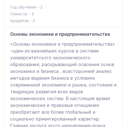
Год обучения - 2
Семестр - 3
Кредитов - 5
Основы экономики и предпринимательства
«Основы экономики и предпринимательства»
-один из важнейших курсов в системе
университетского экономического
образования, раскрывающий освоение основ
экономики и бизнеса , всесторонний анализ
методов ведения бизнеса в условиях
современной экономики и рынка, состояние и
тенденции развития всех видов
экономических систем. В настоящее время
экономические и правовые отношения
приобретают все более глобальный и
социально ориентированный характер.
Главная заслуга этого направления-поиск