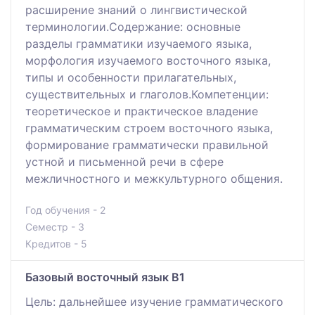
расширение знаний о лингвистической
терминологии.Содержание: основные
разделы грамматики изучаемого языка,
морфология изучаемого восточного языка,
типы и особенности прилагательных,
существительных и глаголов.Компетенции:
теоретическое и практическое владение
грамматическим строем восточного языка,
формирование грамматически правильной
устной и письменной речи в сфере
межличностного и межкультурного общения.
Год обучения - 2
Семестр - 3
Кредитов - 5
Базовый восточный язык В1
Цель: дальнейшее изучение грамматического