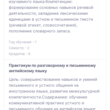
изучаемого языка.Компетенции:
формирование основных навыков речевой
деятельности, овладение лексическими
единицами в устном и письменном тексте
(речевой этикет, словосочетания),
пополнение словарного запаса.
Год обучения - 1
Семестр - 2
Кредитов - 6
Практикум по разговорному и письменному
английскому языку
Цель: совершенствование навыков и умений
письменного и устного общения на
иностранном языке, развитие межкультурной
компетентности.Содержание: обучение
коммуникативной практике устного и
письменного общения на английском языке;