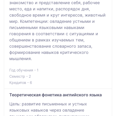
знакомство и представление себя, рабочее
место, еда и напитки, распорядок дня,
свободное время и круг интересов, животный
мир. Компетенции: овладение устными и
письменными языковыми навыками
говорения в соответствии с ситуациями и
общением в рамках изучаемых тем,
совершенствование словарного запаса,
формирование навыков критического
мышления.
Год обучения - 1
Семестр - 2
Кредитов - 6
Теоретическая фонетика английского языка
Цель: развитие письменных и устных
языковых навыков через овладение