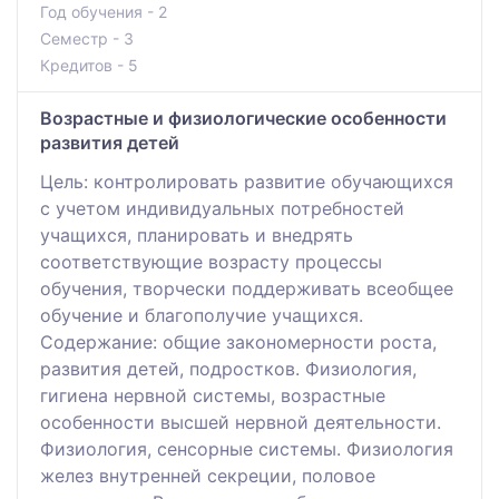
Год обучения - 2
Семестр - 3
Кредитов - 5
Возрастные и физиологические особенности
развития детей
Цель: контролировать развитие обучающихся
с учетом индивидуальных потребностей
учащихся, планировать и внедрять
соответствующие возрасту процессы
обучения, творчески поддерживать всеобщее
обучение и благополучие учащихся.
Содержание: общие закономерности роста,
развития детей, подростков. Физиология,
гигиена нервной системы, возрастные
особенности высшей нервной деятельности.
Физиология, сенсорные системы. Физиология
желез внутренней секреции, половое