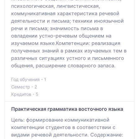
психологическая, лингвистическая,
коммуникативная характеристика речевой
деятельности и письма; техники иноязычной
речи и письма; значимость письма в
овладении устно-речевым общением на
изучаемом языке.Компетенции: реализация
полученных знаний в рамках изучаемых тем в
различных ситуациях устного и письменного
общения, расширение словарного запаса.
Год обучения - 1
Семестр - 2
Кредитов - 5
Практическая грамматика восточного языка
Цель: формирование коммуникативной
компетенции студентов в соответствии с
видами речевой деятельности. Содержание: