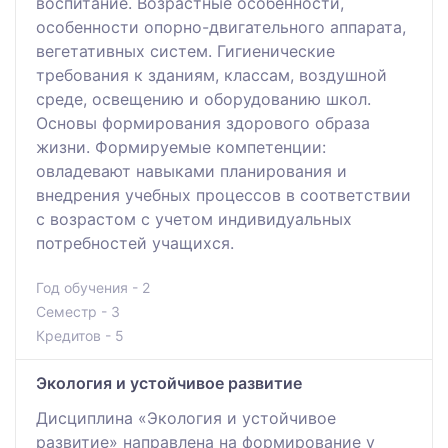
воспитание. Возрастные особенности,
особенности опорно-двигательного аппарата,
вегетативных систем. Гигиенические
требования к зданиям, классам, воздушной
среде, освещению и оборудованию школ.
Основы формирования здорового образа
жизни. Формируемые компетенции:
овладевают навыками планирования и
внедрения учебных процессов в соответствии
с возрастом с учетом индивидуальных
потребностей учащихся.
Год обучения - 2
Семестр - 3
Кредитов - 5
Экология и устойчивое развитие
Дисциплина «Экология и устойчивое
развитие» направлена на формирование у