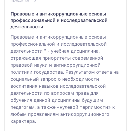
Правовые и антикоррупционные основы
профессиональной и исследовательской
деятельности
Правовые и антикоррупционные основы
профессиональной и исследовательской
деятельности " - учебная дисциплина,
отражающая приоритеты современной
правовой науки и антикоррупционной
политики государства. Результатом ответа на
социальный запрос о необходимости
воспитания навыков исследовательской
деятельности по вопросам права для
обучения данной дисциплины будущим
педагогам, а также «нулевой терпимости» к
любым проявлениям антикоррупционного
характера.