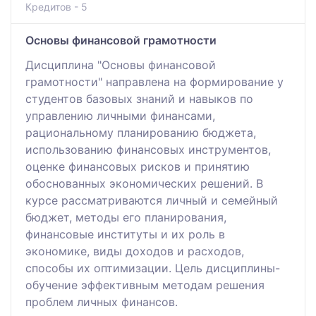
Кредитов - 5
Основы финансовой грамотности
Дисциплина "Основы финансовой
грамотности" направлена на формирование у
студентов базовых знаний и навыков по
управлению личными финансами,
рациональному планированию бюджета,
использованию финансовых инструментов,
оценке финансовых рисков и принятию
обоснованных экономических решений. В
курсе рассматриваются личный и семейный
бюджет, методы его планирования,
финансовые институты и их роль в
экономике, виды доходов и расходов,
способы их оптимизации. Цель дисциплины-
обучение эффективным методам решения
проблем личных финансов.