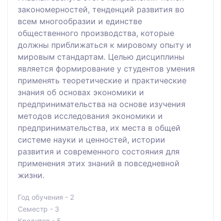
закономерностей, тенденций развития во
всем многообразии и единстве
общественного производства, которые
должны приближаться к мировому опыту и
мировым стандартам. Целью дисциплины
является формирование у студентов умения
применять теоретические и практические
знания об основах экономики и
предпринимательства на основе изучения
методов исследования экономики и
предпринимательства, их места в общей
системе науки и ценностей, истории
развития и современного состояния для
применения этих знаний в повседневной
жизни.
Год обучения - 2
Семестр - 3
Кредитов - 5