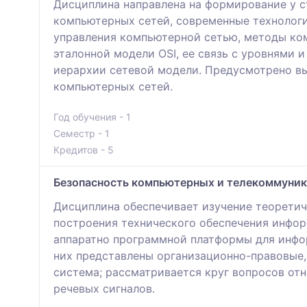
Дисциплина направлена на формирование у с
компьютерных сетей, современные технологи
управления компьютерной сетью, методы ком
эталонной модели OSI, ее связь с уровнями 
иерархии сетевой модели. Предусмотрено в
компьютерных сетей.
Год обучения - 1
Семестр - 1
Кредитов - 5
Безопасность компьютерных и телекоммуник
Дисциплина обеспечивает изучение теоретич
построения технического обеспечения инфо
аппаратно программной платформы для инфо
них представлены организационно-правовые
система; рассматривается круг вопросов от
речевых сигналов.