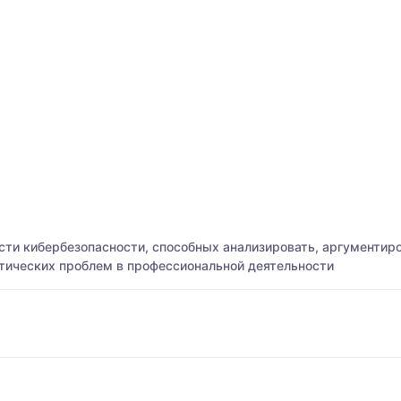
сти кибербезопасности, способных анализировать, аргументи
ических проблем в профессиональной деятельности