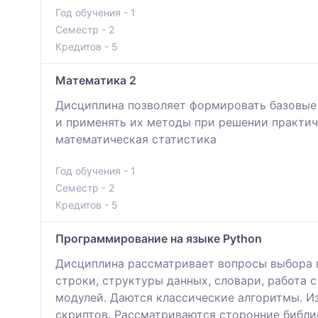
Год обучения - 1
Семестр - 2
Кредитов - 5
Математика 2
Дисциплина позволяет формировать базовые
и применять их методы при решении практич
математическая статистика
Год обучения - 1
Семестр - 2
Кредитов - 5
Программирование на языке Python
Дисциплина рассматривает вопросы выбора в
строки, структуры данных, словари, работа
модулей. Даются классические алгоритмы. Из
скриптов. Рассматриваются сторонние библи