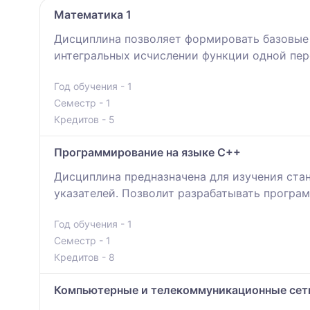
Математика 1
Дисциплина позволяет формировать базовые 
интегральных исчислении функции одной пер
Год обучения - 1
Семестр - 1
Кредитов - 5
Программирование на языке С++
Дисциплина предназначена для изучения ста
указателей. Позволит разрабатывать програ
Год обучения - 1
Семестр - 1
Кредитов - 8
Компьютерные и телекоммуникационные сет