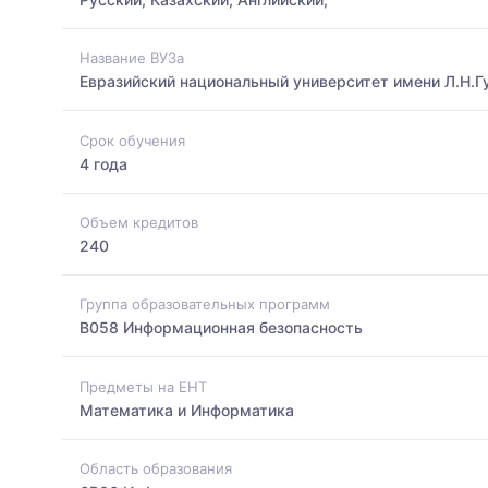
Название ВУЗа
Евразийский национальный университет имени Л.Н.Г
Срок обучения
4 года
Объем кредитов
240
Группа образовательных программ
B058 Информационная безопасность
Предметы на ЕНТ
Математика и Информатика
Область образования