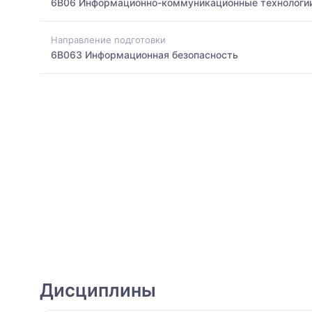
6B06 Информационно-коммуникационные технологи
Направление подготовки
6B063 Информационная безопасность
Дисциплины