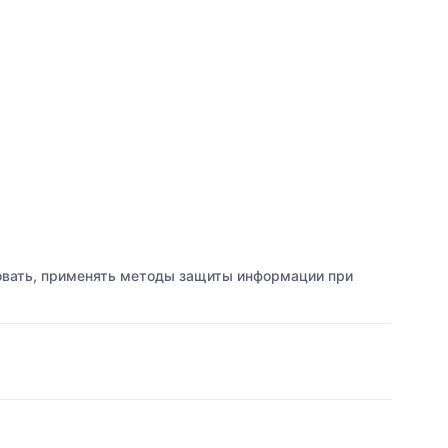
ровать, применять методы защиты информации при