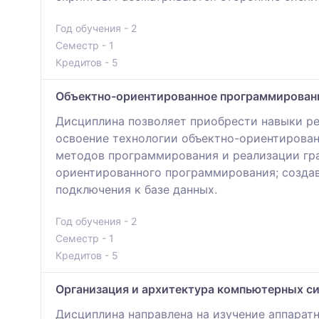
Год обучения - 2
Семестр - 1
Кредитов - 5
Объектно-ориентированное программировани
Дисциплина позволяет приобрести навыки ре
освоение технологии объектно-ориентирован
методов программирования и реализации гра
ориентированного программирования; создав
подключения к базе данных.
Год обучения - 2
Семестр - 1
Кредитов - 5
Организация и архитектура компьютерных с
Дисциплина направлена на изучение аппаратн