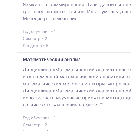
Языки программирования. Типы данных и опе
графических интерфейсов. Инструменты для 
Менеджер размещения.
Год обучения - 1
Семестр - 2
Кредитов - 8
Математический анализ
Дисциплина «Математический анализ» позвол
и современной математической аналитики, о
математических методов и алгоритмы решени
Дисциплина «Математический анализ» способ
использовать изученные приемы и методы дл
логического мышления в сфере IT.
Год обучения - 1
Семестр - 2