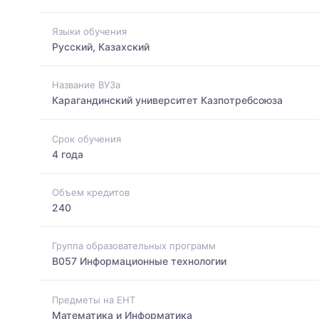
Языки обучения
Русский, Казахский
Название ВУЗа
Карагандинский университет Казпотребсоюза
Срок обучения
4 года
Объем кредитов
240
Группа образовательных программ
B057 Информационные технологии
Предметы на ЕНТ
Математика и Информатика