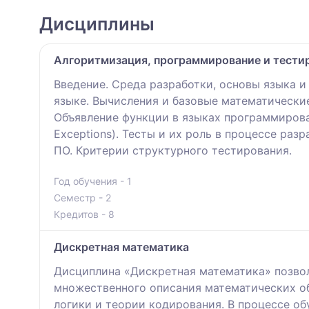
Дисциплины
Алгоритмизация, программирование и тести
Введение. Среда разработки, основы языка 
языке. Вычисления и базовые математические 
Объявление функции в языках программирова
Exceptions). Тесты и их роль в процессе ра
ПО. Критерии структурного тестирования.
Год обучения - 1
Семестр - 2
Кредитов - 8
Дискретная математика
Дисциплина «Дискретная математика» позвол
множественного описания математических об
логики и теории кодирования. В процессе об