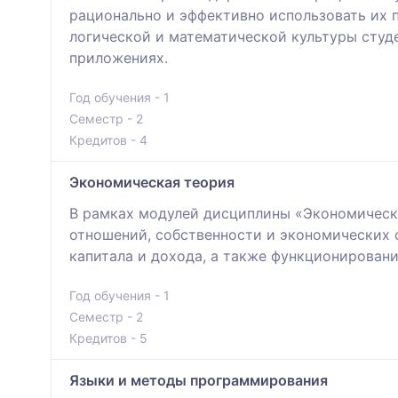
рационально и эффективно использовать их 
логической и математической культуры студ
приложениях.
Год обучения - 1
Семестр - 2
Кредитов - 4
Экономическая теория
В рамках модулей дисциплины «Экономическ
отношений, собственности и экономических
капитала и дохода, а также функционирован
Год обучения - 1
Семестр - 2
Кредитов - 5
Языки и методы программирования