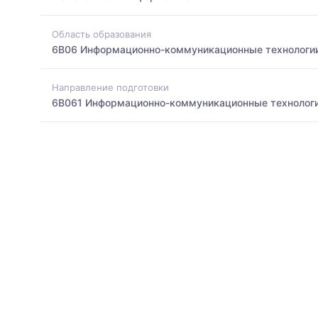
Область образования
6B06 Информационно-коммуникационные технологи
Направление подготовки
6B061 Информационно-коммуникационные технолог