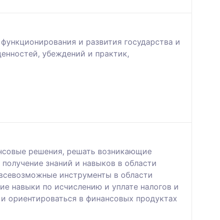
функционирования и развития государства и
енностей, убеждений и практик,
нсовые решения, решать возникающие
получение знаний и навыков в области
 всевозможные инструменты в области
ие навыки по исчислению и уплате налогов и
 и ориентироваться в финансовых продуктах