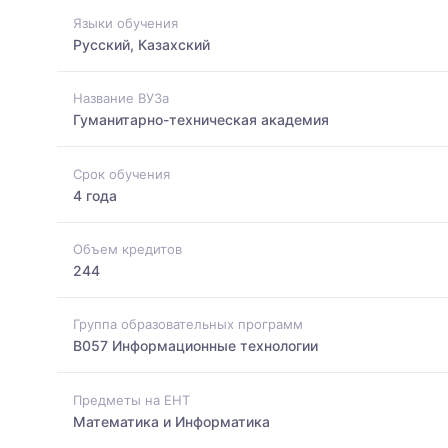
Языки обучения
Русский, Казахский
Название ВУЗа
Гуманитарно-техническая академия
Срок обучения
4 года
Объем кредитов
244
Группа образовательных программ
B057 Информационные технологии
Предметы на ЕНТ
Математика и Информатика