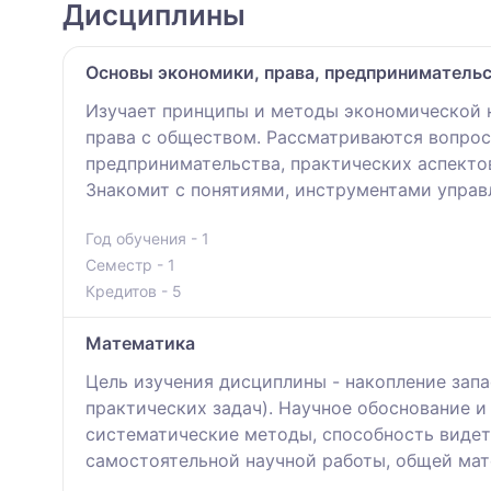
Дисциплины
Основы экономики, права, предпринимательс
Изучает принципы и методы экономической н
права с обществом. Рассматриваются вопрос
предпринимательства, практических аспектов
Знакомит с понятиями, инструментами управ
Год обучения - 1
Семестр - 1
Кредитов - 5
Математика
Цель изучения дисциплины - накопление запа
практических задач). Научное обоснование 
систематические методы, способность видет
самостоятельной научной работы, общей ма