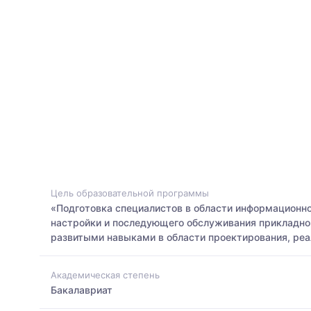
Цель образовательной программы
«Подготовка специалистов в области информационн
настройки и последующего обслуживания прикладног
развитыми навыками в области проектирования, реа
Академическая степень
Бакалавриат