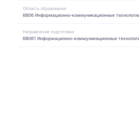
Область образования
6B06 Информационно-коммуникационные технологи
Направление подготовки
6B061 Информационно-коммуникационные технолог