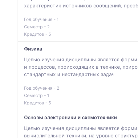
характеристик источников сообщений, прео
Год обучения - 1
Семестр - 2
Кредитов - 5
Физика
Целью изучения дисциплины является формир
и процессов, происходящих в технике, приро
стандартных и нестандартных задач
Год обучения - 2
Семестр - 1
Кредитов - 5
Основы электроники и схемотехники
Целью изучения дисциплины является формир
вычислительной техники, на уровне структу