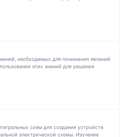
умений, необходимых для понимания явлений
спользования этих знаний для решения
тегральных схем для создания устройств
иальной электрической схемы. Изучение