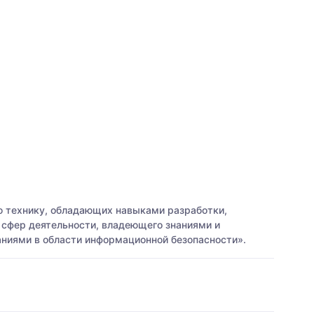
ю технику, обладающих навыками разработки,
 сфер деятельности, владеющего знаниями и
аниями в области информационной безопасности».