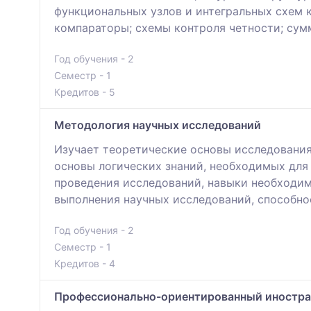
функциональных узлов и интегральных схем 
компараторы; схемы контроля четности; сум
Год обучения - 2
Семестр - 1
Кредитов - 5
Методология научных исследований
Изучает теоретические основы исследования
основы логических знаний, необходимых для
проведения исследований, навыки необходи
выполнения научных исследований, способно
Год обучения - 2
Семестр - 1
Кредитов - 4
Профессионально-ориентированный иностра