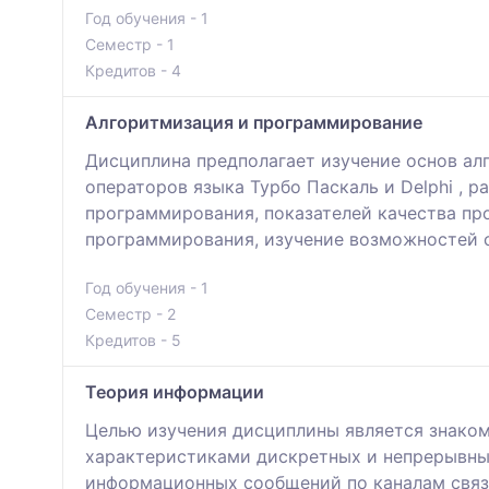
Год обучения - 1
Семестр - 1
Кредитов - 4
Алгоритмизация и программирование
Дисциплина предполагает изучение основ ал
операторов языка Турбо Паскаль и Delphi , 
программирования, показателей качества пр
программирования, изучение возможностей
Год обучения - 1
Семестр - 2
Кредитов - 5
Теория информации
Целью изучения дисциплины является знако
характеристиками дискретных и непрерывны
информационных сообщений по каналам связ