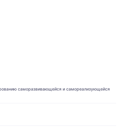
ированию саморазвивающейся и самореализующейся