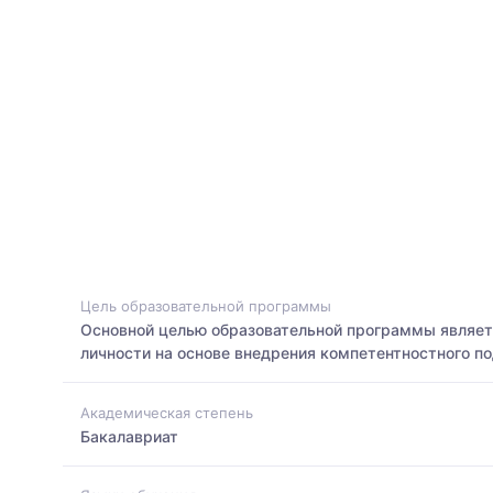
Цель образовательной программы
Основной целью образовательной программы являе
личности на основе внедрения компетентностного п
Академическая степень
Бакалавриат