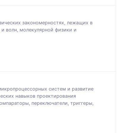
зических закономерностях, лежащих в
 и волн, молекулярной физики и
 микропроцессорных систем и развитие
ческих навыков проектирования
омпараторы, переключатели, триггеры,