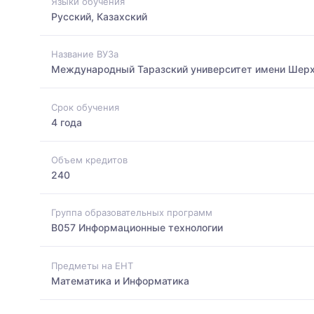
Языки обучения
Русский, Казахский
Название ВУЗа
Международный Таразский университет имени Шер
Срок обучения
4 года
Объем кредитов
240
Группа образовательных программ
B057 Информационные технологии
Предметы на ЕНТ
Математика и Информатика