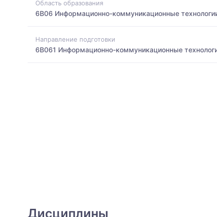
Область образования
6B06 Информационно-коммуникационные технологи
Направление подготовки
6B061 Информационно-коммуникационные технолог
Дисциплины