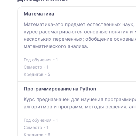
Математика
Математика-это предмет естественных наук
курсе рассматриваются основные понятия и 
нескольких переменных; обобщение основных
математического анализа.
Год обучения - 1
Семестр - 1
Кредитов - 5
Программирование на Python
Курс предназначен для изучения программиро
алгоритмов и программ, методы решения, ал
Год обучения - 1
Семестр - 1
Кредитов - 6