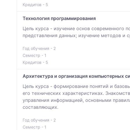
Кредитов - 5
Технология программирования
Цель курса - изучение основ современного 
представления данных; изучение методов и 
Год обучения - 2
Семестр - 1
Кредитов - 5
Архитектура и организация компьютерных с
Цель курса - формирование понятий и базов
его технических характеристиках. Знакомст
управления информацией, основными правила
составляющих.
Год обучения - 2
Семестр - 1