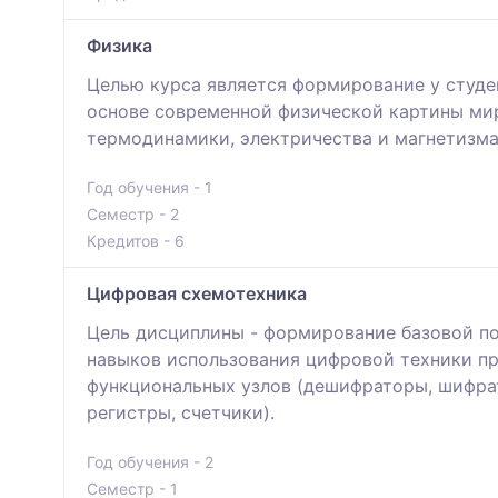
Физика
Целью курса является формирование у студе
основе современной физической картины мир
термодинамики, электричества и магнетизма,
Год обучения - 1
Семестр - 2
Кредитов - 6
Цифровая схемотехника
Цель дисциплины - формирование базовой по
навыков использования цифровой техники пр
функциональных узлов (дешифраторы, шифрат
регистры, счетчики).
Год обучения - 2
Семестр - 1