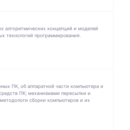
ных алгоритмических концепций и моделей
ных технологий программирования.
нных ПК, об аппаратной части компьютера и
средств ПК; механизмами пересылки и
 методологи сборки компьютеров и их