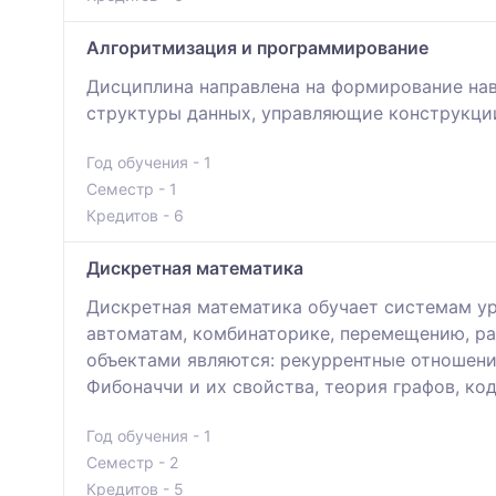
Алгоритмизация и программирование
Дисциплина направлена на формирование нав
структуры данных, управляющие конструкци
Год обучения - 1
Семестр - 1
Кредитов - 6
Дискретная математика
Дискретная математика обучает системам ур
автоматам, комбинаторике, перемещению, р
объектами являются: рекуррентные отношения
Фибоначчи и их свойства, теория графов, ко
Год обучения - 1
Семестр - 2
Кредитов - 5