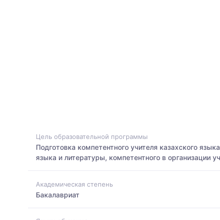
Цель образовательной программы
Подготовка компетентного учителя казахского языка
языка и литературы, компетентного в организации у
Академическая степень
Бакалавриат