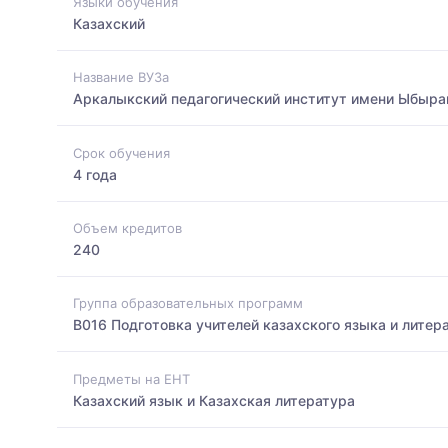
Языки обучения
Казахский
Название ВУЗа
Аркалыкский педагогический институт имени Ыбыра
Срок обучения
4 года
Объем кредитов
240
Группа образовательных программ
B016 Подготовка учителей казахского языка и литер
Предметы на ЕНТ
Казахский язык и Казахская литература