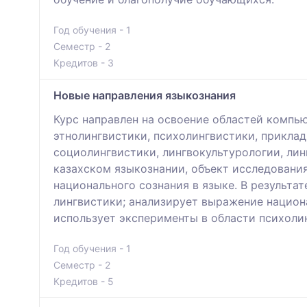
Год обучения - 1
Семестр - 2
Кредитов - 3
Новые направления языкознания
Курс направлен на освоение областей компью
этнолингвистики, психолингвистики, приклад
социолингвистики, лингвокультурологии, ли
казахском языкознании, объект исследования
национального сознания в языке. В результ
лингвистики; анализирует выражение национ
использует эксперименты в области психоли
Год обучения - 1
Семестр - 2
Кредитов - 5