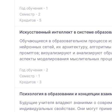
Год обучения - 1
Семестр - 2
Кредитов - 5
Искусственный интеллект в системе образов
Обучающиеся в образовательном процессе из
нейронных сетей, их архитектуру, алгоритм
промптов; визуализируют и анализируют об
аспекты моделирования мыслительных процес
Год обучения - 2
Семестр - 1
Кредитов - 3
Психология в образовании и концепции взаи
Будущие учителя владеют знаниями о соврем
индивидуальных свойствах. Они могут примен