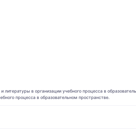
 и литературы в организации учебного процесса в образовател
чебного процесса в образовательном пространстве.