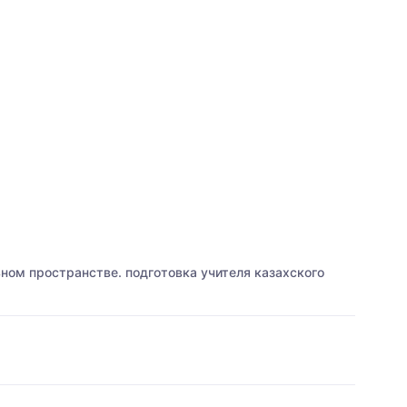
ьном пространстве. подготовка учителя казахского