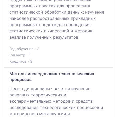
программных пакетах для проведения
статистической обработки данных; изучение
наиболее распространенных прикладных
программных средств для проведения
статистических вычислений и методик
анализа полученных результатов.
Год обучения - 3
Семестр - 1
Кредитов - 3
Методы исследования технологических
процессов
Целью дисциплины является изучение
основных теоретических и
экспериментальных методов и средств
исследования технологических процессов и
материалов в металлургии и