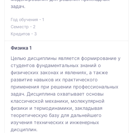
задач.
Год обучения - 1
Семестр - 2
Кредитов - 3
Физика 1
Целью дисциплины является формирование у
студентов фундаментальных знаний о
физических законах и явлениях, а также
развитие навыков их практического
применения при решении профессиональных
задач. Дисциплина охватывает основы
классической механики, молекулярной
физики и термодинамики, закладывая
теоретическую базу для дальнейшего
изучения технических и инженерных
дисциплин.