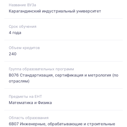
Название ВУЗа
Карагандинский индустриальный университет
Срок обучения
4 года
Объем кредитов
240
Группа образовательных программ
B076 Стандартизация, сертификация и метрология (по
отраслям)
Предметы на ЕНТ
Математика и Физика
Область образования
6B07 Инженерные, обрабатывающие и строительные