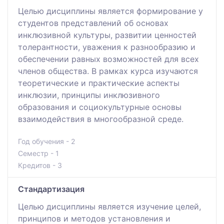
Целью дисциплины является формирование у
студентов представлений об основах
инклюзивной культуры, развитии ценностей
толерантности, уважения к разнообразию и
обеспечении равных возможностей для всех
членов общества. В рамках курса изучаются
теоретические и практические аспекты
инклюзии, принципы инклюзивного
образования и социокультурные основы
взаимодействия в многообразной среде.
Год обучения - 2
Семестр - 1
Кредитов - 3
Стандартизация
Целью дисциплины является изучение целей,
принципов и методов установления и