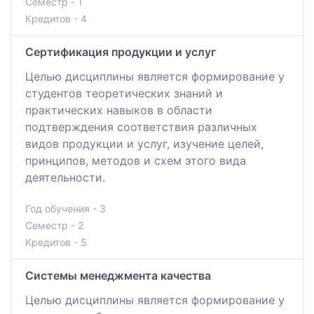
Семестр - 1
Кредитов - 4
Сертификация продукции и услуг
Целью дисциплины является формирование у
студентов теоретических знаний и
практических навыков в области
подтверждения соответствия различных
видов продукции и услуг, изучение целей,
принципов, методов и схем этого вида
деятельности.
Год обучения - 3
Семестр - 2
Кредитов - 5
Системы менеджмента качества
Целью дисциплины является формирование у