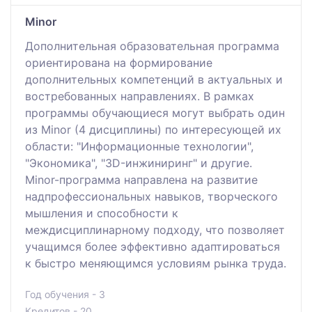
Minоr
Дополнительная образовательная программа
ориентирована на формирование
дополнительных компетенций в актуальных и
востребованных направлениях. В рамках
программы обучающиеся могут выбрать один
из Minor (4 дисциплины) по интересующей их
области: "Информационные технологии",
"Экономика", "3D-инжиниринг" и другие.
Minor-программа направлена на развитие
надпрофессиональных навыков, творческого
мышления и способности к
междисциплинарному подходу, что позволяет
учащимся более эффективно адаптироваться
к быстро меняющимся условиям рынка труда.
Год обучения - 3
Кредитов - 20