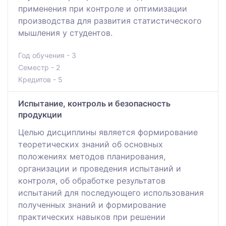
применения при контроле и оптимизации
производства для развития статистического
мышления у студентов.
Год обучения - 3
Семестр - 2
Кредитов - 5
Испытание, контроль и безопасность
продукции
Целью дисциплины является формирование
теоретических знаний об основных
положениях методов планирования,
организации и проведения испытаний и
контроля, об обработке результатов
испытаний для последующего использования
полученных знаний и формирование
практических навыков при решении