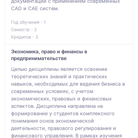
документации с применением современных
CAD и САЕ систем.
Год обучения - 1
Семестр - 2
Кредитов - 3
Экономика, право и финансы в
предпринимательстве
Целью дисциплины является освоение
теоретических знаний и практических
навыков, необходимых для ведения бизнеса в
современных условиях, с учетом
экономических, правовых и финансовых
аспектов. Дисциплина направлена на
формирование у студентов комплексного
понимания основ экономической
деятельности, правового регулирования и
финансового управления. В рамках изучения