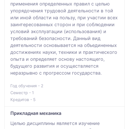
применения определенных правил с целью
упорядочения трудовой деятельности в той
или иной области на пользу, при участии всех
заинтересованных сторон и при соблюдении
условий эксплуатации (использования) и
требований безопасности. Данный вид
деятельности основывается на объединенных
достижениях науки, техники и практического
опыта и определяет основу настоящего,
будущего развития и осуществляется
неразрывно с прогрессом государства.
Год обучения - 2
Семестр - 1
Кредитов - 5
Прикладная механика
Целью дисциплины является изучение