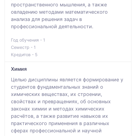
пространственного мышления, а также
овладению методами математического
анализа для решения задач в
профессиональной деятельности.
Год обучения - 1
Семестр - 1
Кредитов - 5
Химия
Целью дисциплины является формирование у
студентов фундаментальных знаний о
химических веществах, их строении,
свойствах и превращениях, об основных
законах химии и методах химических
расчётов, а также развитие навыков их
практического применения в различных
сферах профессиональной и научной