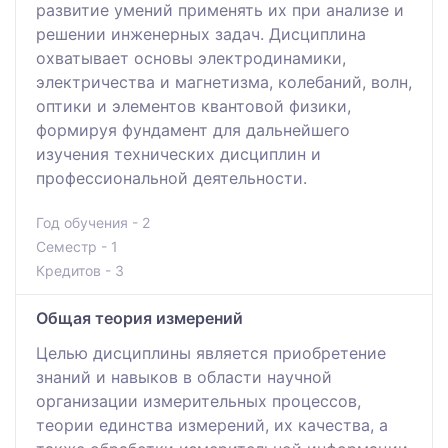
развитие умений применять их при анализе и
решении инженерных задач. Дисциплина
охватывает основы электродинамики,
электричества и магнетизма, колебаний, волн,
оптики и элементов квантовой физики,
формируя фундамент для дальнейшего
изучения технических дисциплин и
профессиональной деятельности.
Год обучения - 2
Семестр - 1
Кредитов - 3
Общая теория измерений
Целью дисциплины является приобретение
знаний и навыков в области научной
организации измерительных процессов,
теории единства измерений, их качества, а