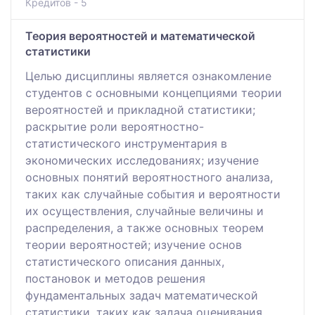
Кредитов - 5
Теория вероятностей и математической
статистики
Целью дисциплины является ознакомление
студентов с основными концепциями теории
вероятностей и прикладной статистики;
раскрытие роли вероятностно-
статистического инструментария в
экономических исследованиях; изучение
основных понятий вероятностного анализа,
таких как случайные события и вероятности
их осуществления, случайные величины и
распределения, а также основных теорем
теории вероятностей; изучение основ
статистического описания данных,
постановок и методов решения
фундаментальных задач математической
статистики, таких как задача оценивания,