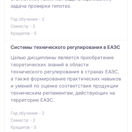
задача проверки гипотез.
Год обучения - 2
Семестр - 2
Кредитов - 5
Системы технического регулирования в ЕАЭС
Целью дисциплины является приобретение
теоретических знаний в области
технического регулирования в странах ЕАЭС,
а также формирование практических навыков
и умений по оценке соответствия продукции
техническим регламентам, действующих на
территории ЕАЭС.
Год обучения - 2
Семестр - 2
Кредитов - 5