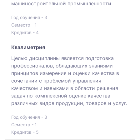
машиностроительной промышленности.
Год обучения - 3
Семестр - 1
Кредитов - 4
Квалиметрия
Целью дисциплины является подготовка
профессионалов, обладающих знаниями
принципов измерения и оценки качества в
сочетании с проблемой управления
качеством и навыками в области решения
задач по комплексной оценке качества
различных видов продукции, товаров и услуг.
Год обучения - 3
Семестр - 1
Кредитов - 5