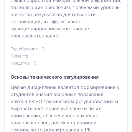
также обработки измерительной информации,
позволяющих обеспечить требуемый уровень
качества результатов деятельности
организаций, их эффективное
функционирование и постоянное
совершенствование.
Год обучения - 2
Семестр - 1
Кредитов - 5
Основы технического регулирования
Целью дисциплины является формирование у
студентов знания основных положений
Закона РК «О техническом регулировании» и
вырабатывает основные навыки по их
применению, обеспечивает изучение
правовых основ, целей и принципов
технического регулирования в РК.