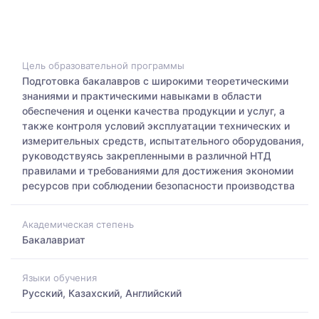
Цель образовательной программы
Подготовка бакалавров с широкими теоретическими
знаниями и практическими навыками в области
обеспечения и оценки качества продукции и услуг, а
также контроля условий эксплуатации технических и
измерительных средств, испытательного оборудования,
руководствуясь закрепленными в различной НТД
правилами и требованиями для достижения экономии
ресурсов при соблюдении безопасности производства
Академическая степень
Бакалавриат
Языки обучения
Русский, Казахский, Английский