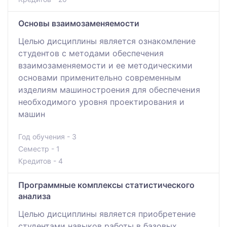
Основы взаимозаменяемости
Целью дисциплины является ознакомление
студентов с методами обеспечения
взаимозаменяемости и ее методическими
основами применительно современным
изделиям машиностроения для обеспечения
необходимого уровня проектирования и
машин
Год обучения - 3
Семестр - 1
Кредитов - 4
Программные комплексы статистического
анализа
Целью дисциплины является приобретение
студентами навыков работы в базовых