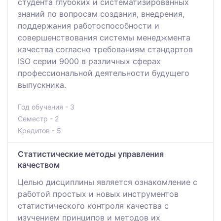
студента глубоких и систематизированных
знаний по вопросам создания, внедрения,
поддержания работоспособности и
совершенствования системы менеджмента
качества согласно требованиям стандартов
ISO серии 9000 в различных сферах
профессиональной деятельности будущего
выпускника.
Год обучения - 3
Семестр - 2
Кредитов - 5
Статистические методы управления
качеством
Целью дисциплины является ознакомление с
работой простых и новых инструментов
статистического контроля качества с
изучением принципов и методов их