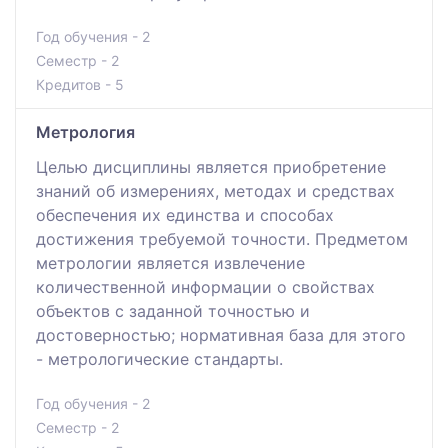
Год обучения - 2
Семестр - 2
Кредитов - 5
Метрология
Целью дисциплины является приобретение
знаний об измерениях, методах и средствах
обеспечения их единства и способах
достижения требуемой точности. Предметом
метрологии является извлечение
количественной информации о свойствах
объектов с заданной точностью и
достоверностью; нормативная база для этого
- метрологические стандарты.
Год обучения - 2
Семестр - 2