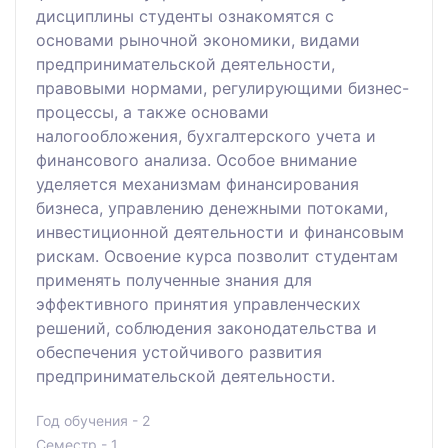
дисциплины студенты ознакомятся с
основами рыночной экономики, видами
предпринимательской деятельности,
правовыми нормами, регулирующими бизнес-
процессы, а также основами
налогообложения, бухгалтерского учета и
финансового анализа. Особое внимание
уделяется механизмам финансирования
бизнеса, управлению денежными потоками,
инвестиционной деятельности и финансовым
рискам. Освоение курса позволит студентам
применять полученные знания для
эффективного принятия управленческих
решений, соблюдения законодательства и
обеспечения устойчивого развития
предпринимательской деятельности.
Год обучения - 2
Семестр - 1