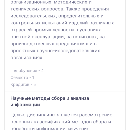
организационных, методических и
технических вопросов. Также проведения
исследовательских, определительных и
контрольных испытаний изделий различных
отраслей промышленности в условиях
опытной эксплуатации, на полигонах, на
производственных предприятиях и в
проектных научно-исследовательских
организациях.
Год обучения - 4
Семестр - 1
Кредитов - 5
Научные методы сбора и анализа
информации
Целью дисциплины является рассмотрение
основных классификаций методов сбора и
обработки информации, изучение