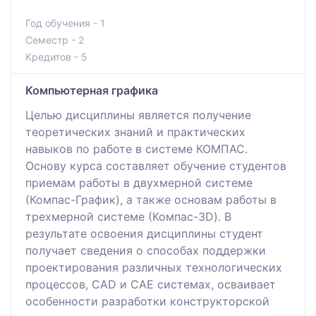
Год обучения - 1
Семестр - 2
Кредитов - 5
Компьютерная графика
Целью дисциплины является получение
теоретических знаний и практических
навыков по работе в системе КОМПАС.
Основу курса составляет обучение студентов
приемам работы в двухмерной системе
(Компас-График), а также основам работы в
трехмерной системе (Компас-3D). В
результате освоения дисциплины студент
получает сведения о способах поддержки
проектирования различных технологических
процессов, CAD и САЕ системах, осваивает
особенности разработки конструкторской