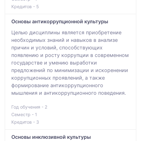
Кредитов - 5
Основы антикоррупционной культуры
Целью дисциплины является приобретение
необходимых знаний и навыков в анализе
причин и условий, способствующих
появлению и росту коррупции в современном
государстве и умению выработки
предложений по минимизации и искоренении
коррупционных проявлений, а также
формирование антикоррупционного
мышления и антикоррупционного поведения.
Год обучения - 2
Семестр - 1
Кредитов - 3
Основы инклюзивной культуры