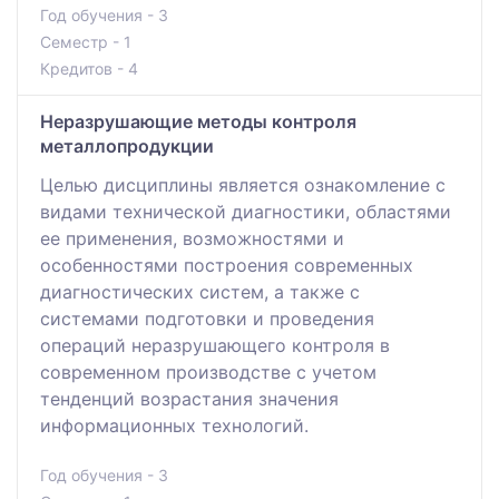
Год обучения - 3
Семестр - 1
Кредитов - 4
Неразрушающие методы контроля
металлопродукции
Целью дисциплины является ознакомление с
видами технической диагностики, областями
ее применения, возможностями и
особенностями построения современных
диагностических систем, а также с
системами подготовки и проведения
операций неразрушающего контроля в
современном производстве с учетом
тенденций возрастания значения
информационных технологий.
Год обучения - 3