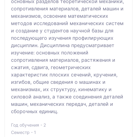
основных разделов теоретической механики,
сопротивления материалов, деталей машин и
механизмов, освоение математических
методов исследований механических систем
и создание у студентов научной базы для
последующего изучения профилирующих
дисциплин. Дисциплина предусматривает
изучение: основных положений
сопротивления материалов, растяжения и
сжатия, сдвига, геометрических
характеристик плоских сечений, кручения,
изгибов, общие сведения о машинах и
механизмах, их структуру, кинематику и
силовой анализ, а также соединения деталей
машин, механических передач, деталей и
сборочных единиц.
Год обучения - 2
Семестр - 1