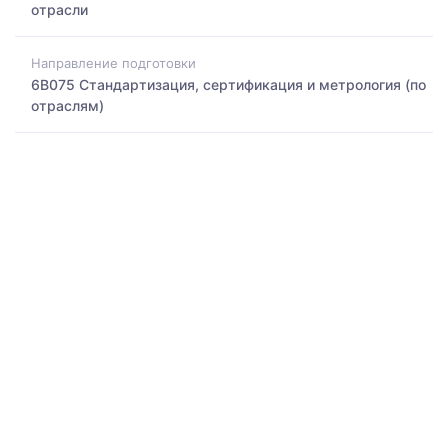
отрасли
Направление подготовки
6B075 Стандартизация, сертификация и метрология (по
отраслям)