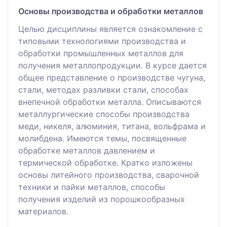
Основы производства и обработки металлов
Целью дисциплины является ознакомление с
типовыми технологиями производства и
обработки промышленных металлов для
получения металлопродукции. В курсе дается
общее представление о производстве чугуна,
стали, методах разливки стали, способах
внепечной обработки металла. Описываются
металлургические способы производства
меди, никеля, алюминия, титана, вольфрама и
молибдена. Имеются темы, посвященные
обработке металлов давлением и
термической обработке. Кратко изложены
основы литейного производства, сварочной
техники и пайки металлов, способы
получения изделий из порошкообразных
материалов.