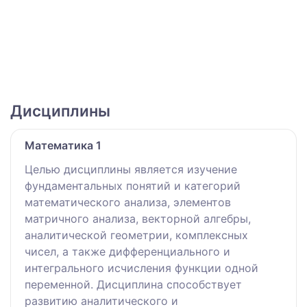
Дисциплины
Математика 1
Целью дисциплины является изучение
фундаментальных понятий и категорий
математического анализа, элементов
матричного анализа, векторной алгебры,
аналитической геометрии, комплексных
чисел, а также дифференциального и
интегрального исчисления функции одной
переменной. Дисциплина способствует
развитию аналитического и