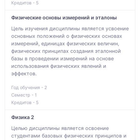
Кредитов - 5
Физические основы измерений и эталоны
Цель изучения дисциплины является усвоение
основных положений о физических основах
измерений, единицах физических величин,
физических принципах создания эталонной
базы в проведении измерений на основе
использования физических явлений и
эффектов.
Год обучения - 2
Семестр - 1
Кредитов - 5
Физика 2
Целью дисциплины является освоение
студентами базовых физических принципов и