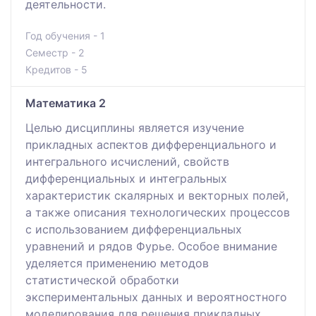
деятельности.
Год обучения - 1
Семестр - 2
Кредитов - 5
Математика 2
Целью дисциплины является изучение
прикладных аспектов дифференциального и
интегрального исчислений, свойств
дифференциальных и интегральных
характеристик скалярных и векторных полей,
а также описания технологических процессов
с использованием дифференциальных
уравнений и рядов Фурье. Особое внимание
уделяется применению методов
статистической обработки
экспериментальных данных и вероятностного
моделирования для решения прикладных