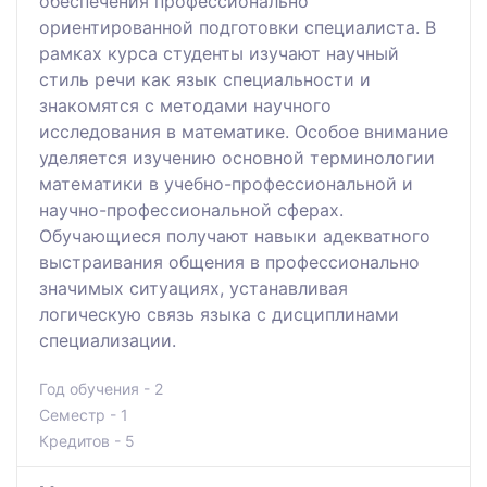
обеспечения профессионально
ориентированной подготовки специалиста. В
рамках курса студенты изучают научный
стиль речи как язык специальности и
знакомятся с методами научного
исследования в математике. Особое внимание
уделяется изучению основной терминологии
математики в учебно-профессиональной и
научно-профессиональной сферах.
Обучающиеся получают навыки адекватного
выстраивания общения в профессионально
значимых ситуациях, устанавливая
логическую связь языка с дисциплинами
специализации.
Год обучения - 2
Семестр - 1
Кредитов - 5