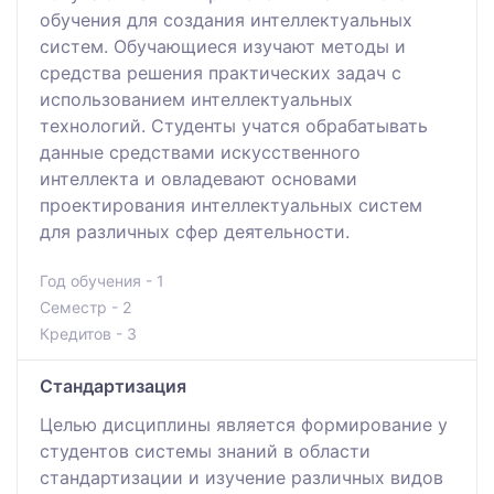
обучения для создания интеллектуальных
систем. Обучающиеся изучают методы и
средства решения практических задач с
использованием интеллектуальных
технологий. Студенты учатся обрабатывать
данные средствами искусственного
интеллекта и овладевают основами
проектирования интеллектуальных систем
для различных сфер деятельности.
Год обучения - 1
Семестр - 2
Кредитов - 3
Стандартизация
Целью дисциплины является формирование у
студентов системы знаний в области
стандартизации и изучение различных видов