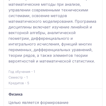
математические методы при анализе,
управлении современными техническими
системами, освоение методов
математического моделирования. Программа
дисциплины включает изучение линейной и
векторной алгебры, аналитической
геометрии, дифференциального и
интегрального исчисления, функций многих
переменных, дифференциальных уравнений,
теории рядов, а также элементов теории
вероятностей и математической статистики.
Год обучения - 1
Семестр - 1
Кредитов - 5
Физика
Целью является формирование