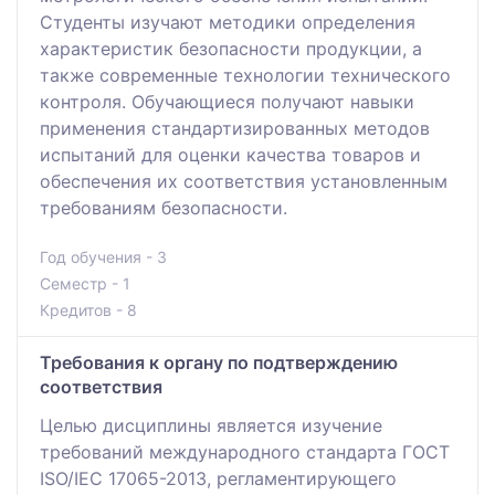
Студенты изучают методики определения
характеристик безопасности продукции, а
также современные технологии технического
контроля. Обучающиеся получают навыки
применения стандартизированных методов
испытаний для оценки качества товаров и
обеспечения их соответствия установленным
требованиям безопасности.
Год обучения - 3
Семестр - 1
Кредитов - 8
Требования к органу по подтверждению
соответствия
Целью дисциплины является изучение
требований международного стандарта ГОСТ
ISO/IEC 17065-2013, регламентирующего