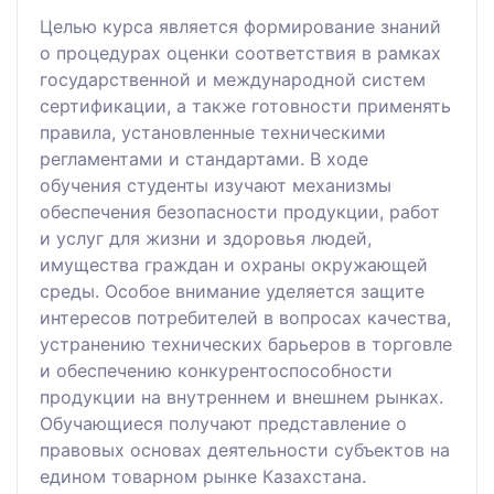
Целью курса является формирование знаний
о процедурах оценки соответствия в рамках
государственной и международной систем
сертификации, а также готовности применять
правила, установленные техническими
регламентами и стандартами. В ходе
обучения студенты изучают механизмы
обеспечения безопасности продукции, работ
и услуг для жизни и здоровья людей,
имущества граждан и охраны окружающей
среды. Особое внимание уделяется защите
интересов потребителей в вопросах качества,
устранению технических барьеров в торговле
и обеспечению конкурентоспособности
продукции на внутреннем и внешнем рынках.
Обучающиеся получают представление о
правовых основах деятельности субъектов на
едином товарном рынке Казахстана.