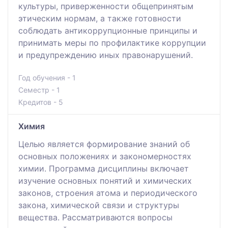
культуры, приверженности общепринятым
этическим нормам, а также готовности
соблюдать антикоррупционные принципы и
принимать меры по профилактике коррупции
и предупреждению иных правонарушений.
Год обучения - 1
Семестр - 1
Кредитов - 5
Химия
Целью является формирование знаний об
основных положениях и закономерностях
химии. Программа дисциплины включает
изучение основных понятий и химических
законов, строения атома и периодического
закона, химической связи и структуры
вещества. Рассматриваются вопросы