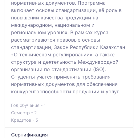
нормативных документов. Программа
включает основы стандартизации, её роль в
повышении качества продукции на
международном, национальном и
региональном уровнях. В рамках курса
рассматриваются правовые основы
стандартизации, Закон Республики Казахстан
«О техническом регулировании», а также
структура и деятельность Международной
организации по стандартизации (ISO).
Студенты учатся применять требования
нормативных документов для обеспечения
конкурентоспособности продукции и услуг.
Год обучения - 1
Семестр - 2
Кредитов - 5
Сертификация