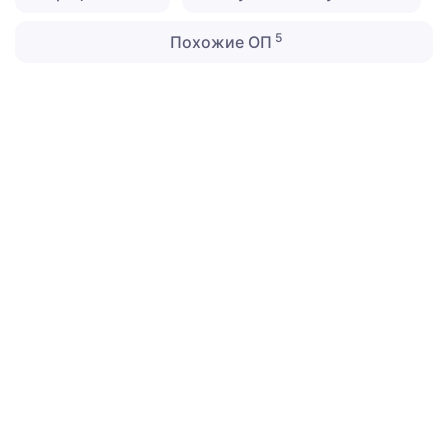
5
Похожие ОП