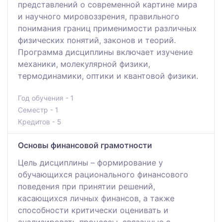
представлений о современной картине мира
и научного мировоззрения, правильного
понимания границ применимости различных
физических понятий, законов и теорий.
Программа дисциплины включает изучение
механики, молекулярной физики,
термодинамики, оптики и квантовой физики.
Год обучения - 1
Семестр - 1
Кредитов - 5
Основы финансовой грамотности
Цель дисциплины – формирование у
обучающихся рационального финансового
поведения при принятии решений,
касающихся личных финансов, а также
способности критически оценивать и
анализировать процессы, связанные с