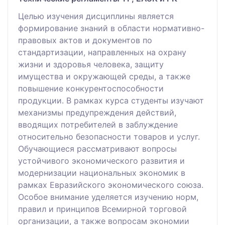
Целью изучения дисциплины является
формирование знаний в области нормативно-
правовых актов и документов по
стандартизации, направленных на охрану
жизни и здоровья человека, защиту
имущества и окружающей среды, а также
повышение конкурентоспособности
продукции. В рамках курса студенты изучают
механизмы предупреждения действий,
вводящих потребителей в заблуждение
относительно безопасности товаров и услуг.
Обучающиеся рассматривают вопросы
устойчивого экономического развития и
модернизации национальных экономик в
рамках Евразийского экономического союза.
Особое внимание уделяется изучению норм,
правил и принципов Всемирной торговой
организации, а также вопросам экономии