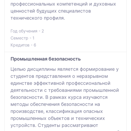
профессиональных компетенций и духовных
ценностей будущих специалистов
технического профиля.
Год обучения - 2
Семестр - 1
Кредитов - 6
Промышленная безопасность
Целью дисциплины является формирование у
студентов представления о неразрывном
единстве эффективной профессиональной
деятельности с требованиями промышленной
безопасности. В рамках курса изучаются
методы обеспечения безопасности на
производстве, классификация опасных
промышленных объектов и технических
устройств. Студенты рассматривают