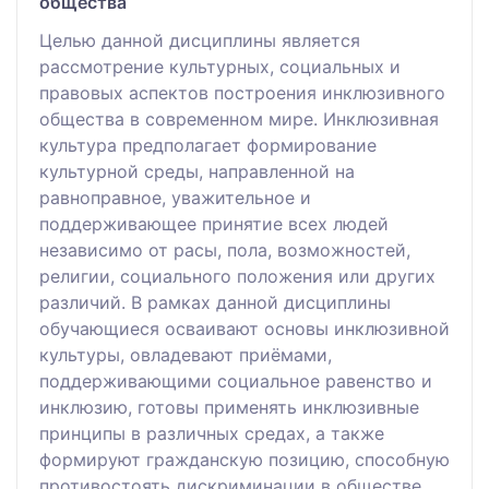
общества
Целью данной дисциплины является
рассмотрение культурных, социальных и
правовых аспектов построения инклюзивного
общества в современном мире. Инклюзивная
культура предполагает формирование
культурной среды, направленной на
равноправное, уважительное и
поддерживающее принятие всех людей
независимо от расы, пола, возможностей,
религии, социального положения или других
различий. В рамках данной дисциплины
обучающиеся осваивают основы инклюзивной
культуры, овладевают приёмами,
поддерживающими социальное равенство и
инклюзию, готовы применять инклюзивные
принципы в различных средах, а также
формируют гражданскую позицию, способную
противостоять дискриминации в обществе.