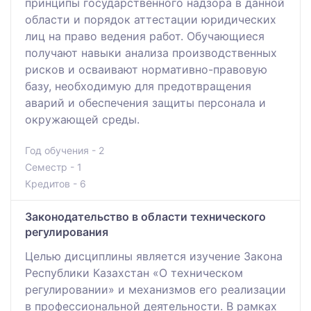
принципы государственного надзора в данной
области и порядок аттестации юридических
лиц на право ведения работ. Обучающиеся
получают навыки анализа производственных
рисков и осваивают нормативно-правовую
базу, необходимую для предотвращения
аварий и обеспечения защиты персонала и
окружающей среды.
Год обучения - 2
Семестр - 1
Кредитов - 6
Законодательство в области технического
регулирования
Целью дисциплины является изучение Закона
Республики Казахстан «О техническом
регулировании» и механизмов его реализации
в профессиональной деятельности. В рамках