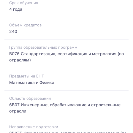
Срок обучения
4 года
Объем кредитов
240
Группа образовательных программ
B076 Стандартизация, сертификация и метрология (по
отраслям)
Предметы на ЕНТ
Математика и Физика
Область образования
6B07 Инженерные, обрабатывающие и строительные
отрасли
Направление подготовки