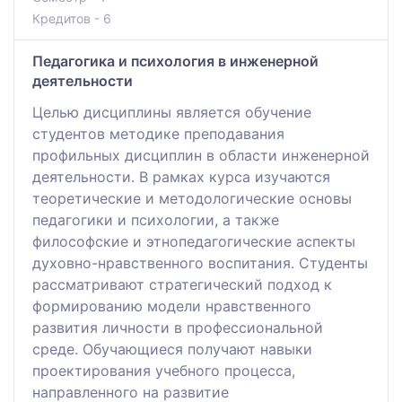
Кредитов - 6
Педагогика и психология в инженерной
деятельности
Целью дисциплины является обучение
студентов методике преподавания
профильных дисциплин в области инженерной
деятельности. В рамках курса изучаются
теоретические и методологические основы
педагогики и психологии, а также
философские и этнопедагогические аспекты
духовно-нравственного воспитания. Студенты
рассматривают стратегический подход к
формированию модели нравственного
развития личности в профессиональной
среде. Обучающиеся получают навыки
проектирования учебного процесса,
направленного на развитие