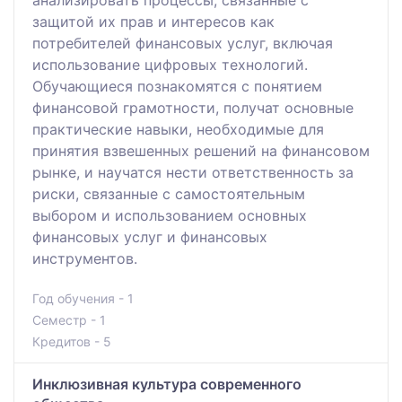
защитой их прав и интересов как
потребителей финансовых услуг, включая
использование цифровых технологий.
Обучающиеся познакомятся с понятием
финансовой грамотности, получат основные
практические навыки, необходимые для
принятия взвешенных решений на финансовом
рынке, и научатся нести ответственность за
риски, связанные с самостоятельным
выбором и использованием основных
финансовых услуг и финансовых
инструментов.
Год обучения - 1
Семестр - 1
Кредитов - 5
Инклюзивная культура современного