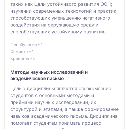
таких как Цели устойчивого развития ООН;
изучении современных технологий и практик,
способствующих уменьшению негативного
воздействия на окружающую среду и
способствующих устойчивому развитию.
Год обучения - 1
Семестр - 1
Кредитов - 5
Методы научных исследований и
академическое письмо
Целью дисциплины является ознакомление
студентов с основными методами и
приёмами научных исследований, их
структурой и этапами, а также формирование
навыков академического письма. Дисциплина
помогает студентам понимать процесс