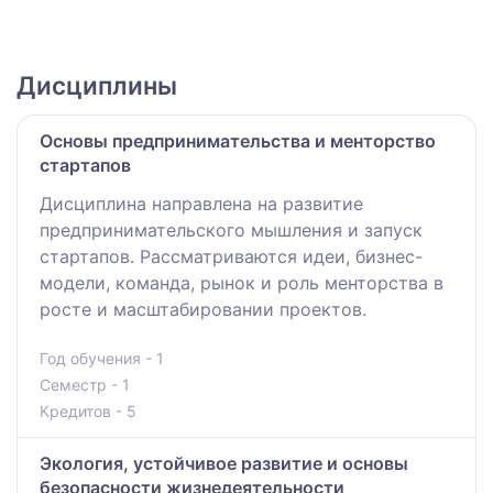
Дисциплины
Основы предпринимательства и менторство
стартапов
Дисциплина направлена на развитие
предпринимательского мышления и запуск
стартапов. Рассматриваются идеи, бизнес-
модели, команда, рынок и роль менторства в
росте и масштабировании проектов.
Год обучения - 1
Семестр - 1
Кредитов - 5
Экология, устойчивое развитие и основы
безопасности жизнедеятельности