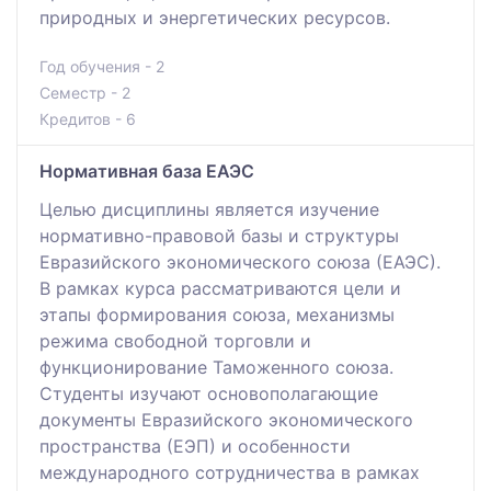
природных и энергетических ресурсов.
Год обучения - 2
Семестр - 2
Кредитов - 6
Нормативная база ЕАЭС
Целью дисциплины является изучение
нормативно-правовой базы и структуры
Евразийского экономического союза (ЕАЭС).
В рамках курса рассматриваются цели и
этапы формирования союза, механизмы
режима свободной торговли и
функционирование Таможенного союза.
Студенты изучают основополагающие
документы Евразийского экономического
пространства (ЕЭП) и особенности
международного сотрудничества в рамках