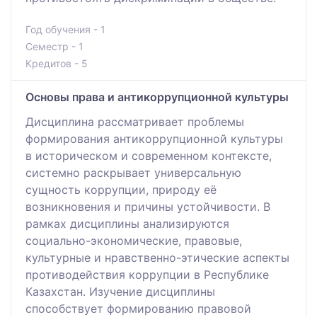
Год обучения - 1
Семестр - 1
Кредитов - 5
Основы права и антикоррупционной культуры
Дисциплина рассматривает проблемы
формирования антикоррупционной культуры
в историческом и современном контексте,
системно раскрывает универсальную
сущность коррупции, природу её
возникновения и причины устойчивости. В
рамках дисциплины анализируются
социально-экономические, правовые,
культурные и нравственно-этические аспекты
противодействия коррупции в Республике
Казахстан. Изучение дисциплины
способствует формированию правовой