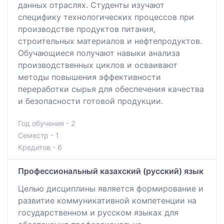
данных отраслях. Студенты изучают
специфику технологических процессов при
производстве продуктов питания,
строительных материалов и нефтепродуктов.
Обучающиеся получают навыки анализа
производственных циклов и осваивают
методы повышения эффективности
переработки сырья для обеспечения качества
и безопасности готовой продукции.
Год обучения - 2
Семестр - 1
Кредитов - 6
Профессиональный казахский (русский) язык
Целью дисциплины является формирование и
развитие коммуникативной компетенции на
государственном и русском языках для