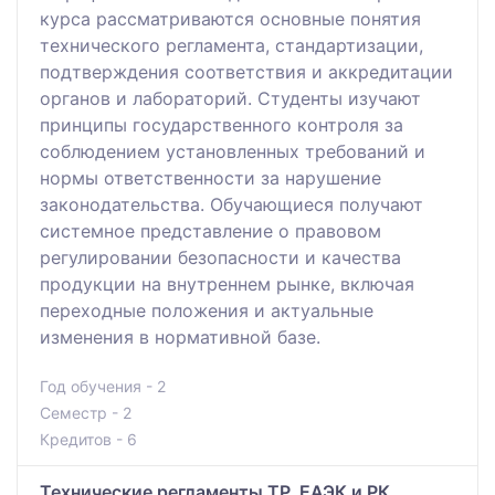
курса рассматриваются основные понятия
технического регламента, стандартизации,
подтверждения соответствия и аккредитации
органов и лабораторий. Студенты изучают
принципы государственного контроля за
соблюдением установленных требований и
нормы ответственности за нарушение
законодательства. Обучающиеся получают
системное представление о правовом
регулировании безопасности и качества
продукции на внутреннем рынке, включая
переходные положения и актуальные
изменения в нормативной базе.
Год обучения - 2
Семестр - 2
Кредитов - 6
Технические регламенты ТР, ЕАЭК и РК