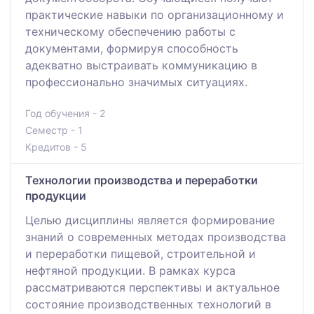
практические навыки по организационному и
техническому обеспечению работы с
документами, формируя способность
адекватно выстраивать коммуникацию в
профессионально значимых ситуациях.
Год обучения - 2
Семестр - 1
Кредитов - 5
Технологии производства и переработки
продукции
Целью дисциплины является формирование
знаний о современных методах производства
и переработки пищевой, строительной и
нефтяной продукции. В рамках курса
рассматриваются перспективы и актуальное
состояние производственных технологий в