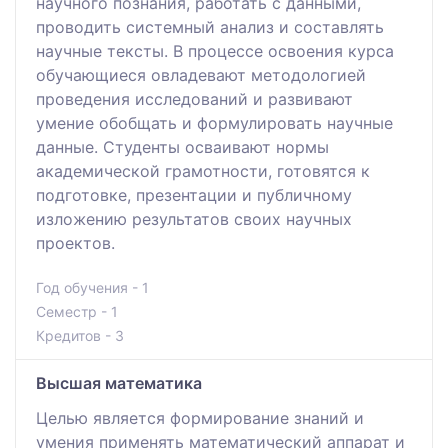
научного познания, работать с данными,
проводить системный анализ и составлять
научные тексты. В процессе освоения курса
обучающиеся овладевают методологией
проведения исследований и развивают
умение обобщать и формулировать научные
данные. Студенты осваивают нормы
академической грамотности, готовятся к
подготовке, презентации и публичному
изложению результатов своих научных
проектов.
Год обучения - 1
Семестр - 1
Кредитов - 3
Высшая математика
Целью является формирование знаний и
умения применять математический аппарат и