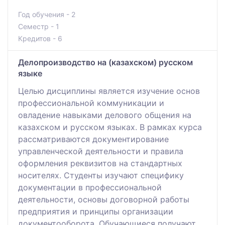
Год обучения - 2
Семестр - 1
Кредитов - 6
Делопроизводство на (казахском) русском
языке
Целью дисциплины является изучение основ
профессиональной коммуникации и
овладение навыками делового общения на
казахском и русском языках. В рамках курса
рассматриваются документирование
управленческой деятельности и правила
оформления реквизитов на стандартных
носителях. Студенты изучают специфику
документации в профессиональной
деятельности, основы договорной работы
предприятия и принципы организации
документооборота. Обучающиеся получают