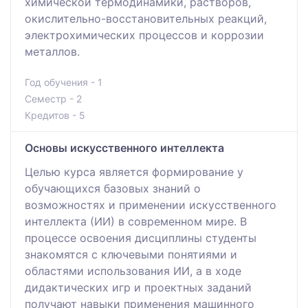
химической термодинамики, растворов,
окислительно-восстановительных реакций,
электрохимических процессов и коррозии
металлов.
Год обучения - 1
Семестр - 2
Кредитов - 5
Основы искусственного интеллекта
Целью курса является формирование у
обучающихся базовых знаний о
возможностях и применении искусственного
интеллекта (ИИ) в современном мире. В
процессе освоения дисциплины студенты
знакомятся с ключевыми понятиями и
областями использования ИИ, а в ходе
дидактических игр и проектных заданий
получают навыки применения машинного