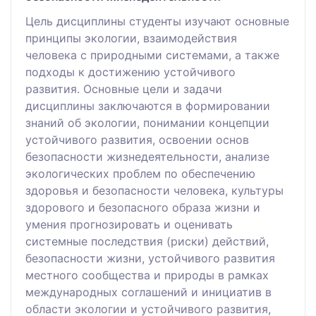
Цель дисциплины студенты изучают основные
принципы экологии, взаимодействия
человека с природными системами, а также
подходы к достижению устойчивого
развития. Основные цели и задачи
дисциплины заключаются в формировании
знаний об экологии, понимании концепции
устойчивого развития, освоении основ
безопасности жизнедеятельности, анализе
экологических проблем по обеспечению
здоровья и безопасности человека, культуры
здорового и безопасного образа жизни и
умения прогнозировать и оценивать
системные последствия (риски) действий,
безопасности жизни, устойчивого развития
местного сообщества и природы в рамках
международных соглашений и инициатив в
области экологии и устойчивого развития,