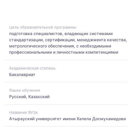
Цель образовательной программы
подготовка специалистов, владеющих системами
стандартизации, сертификации, менеджмента качества,
метрологического обеспечения, с необходимыми
профессиональными и личностными компетенциями
Академическая степень
Бакалавриат
Языки обучения
Русский, Казахский
Название ВУЗа
Атырауский университет имени Халела Досмухамедова