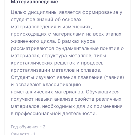
Материаловедение
Целью дисциплины является формирование у
студентов знаний об основах
материаловедения и изменениях,
происходящих с материалами на всех этапах
жизненного цикла. В рамках курса
рассматриваются фундаментальные понятия о
материалах, структура металлов, типы
кристаллических решеток и процессы
кристаллизации металлов и сплавов.
Студенты изучают явления плавления (таяния)
и осваивают классификацию
неметаллических материалов. Обучающиеся
получают навыки анализа свойств различных
материалов, необходимых для их применения
в профессиональной деятельности.
Год обучения - 2
Семестр - 1