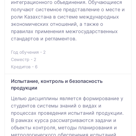
интеграционного объединения. Обучающиеся
получают системное представление о месте и
роли Казахстана в системе международных
экономических отношений, а также о
правилах применения межгосударственных
стандартов и регламентов.
Год обучения - 2
Семестр - 2
Кредитов - 6
Испытание, контроль и безопасность
продукции
Целью дисциплины является формирование у
студентов системы знаний о видах и
процессах проведения испытаний продукции.
В рамках курса рассматриваются задачи и
объекты контроля, методы планирования и
метрологического обеспечения испытаний.