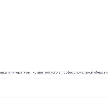
зыка и литературы, компетентного в профессиональной области