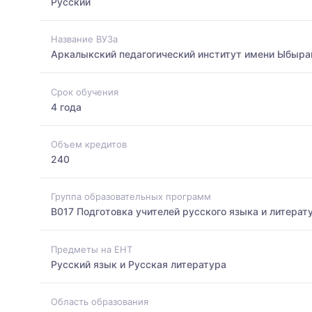
Русский
Название ВУЗа
Аркалыкский педагогический институт имени Ыбыра
Срок обучения
4 года
Объем кредитов
240
Группа образовательных программ
B017 Подготовка учителей русского языка и литерат
Предметы на ЕНТ
Русский язык и Русская литература
Область образования