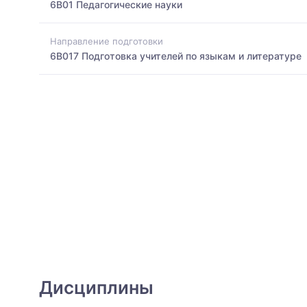
6B01 Педагогические науки
Направление подготовки
6B017 Подготовка учителей по языкам и литературе
Дисциплины