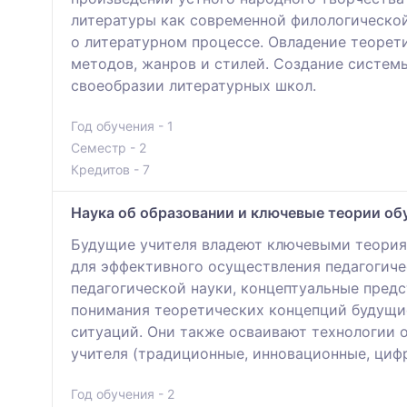
литературы как современной филологической
о литературном процессе. Овладение теорет
методов, жанров и стилей. Создание систем
своеобразии литературных школ.
Год обучения - 1
Семестр - 2
Кредитов - 7
Наука об образовании и ключевые теории об
Будущие учителя владеют ключевыми теория
для эффективного осуществления педагогиче
педагогической науки, концептуальные предс
понимания теоретических концепций будущие
ситуаций. Они также осваивают технологии 
учителя (традиционные, инновационные, циф
Год обучения - 2