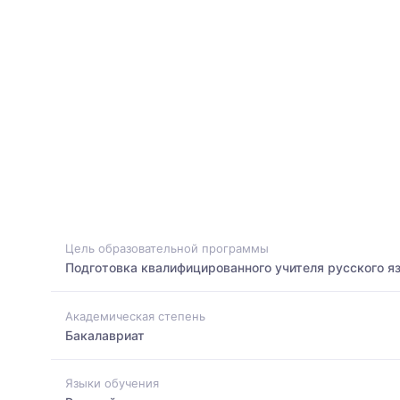
Цель образовательной программы
Подготовка квалифицированного учителя русского я
Академическая степень
Бакалавриат
Языки обучения