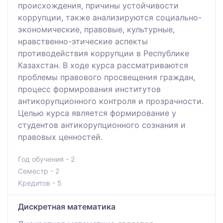
происхождения, причины устойчивости
коррупции, также анализируются социально-
экономические, правовые, культурные,
нравственно-этические аспекты
противодействия коррупции в Республике
Казахстан. В ходе курса рассматриваются
проблемы правового просвещения граждан,
процесс формирования институтов
антикорупционного контроля и прозрачности.
Целью курса является формирование у
студентов антикорупционного сознания и
правовых ценностей.
Год обучения - 2
Семестр - 2
Кредитов - 5
Дискретная математика