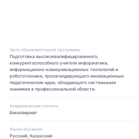
Цель образовательной программы
Подготовка высококвалифицированного,
конкурентоспособного учителя информатики,
информационно-коммуникационных технологий и
робототехники, пропагандирующего инновационные
педагогические идеи, обладающего системными
знаниями в профессиональной области.
Академическая степень
Бакалавриат
Языки обучения
Русский, Казахский