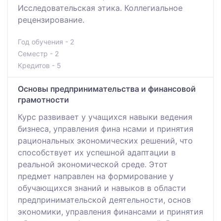
Исследовательская этика. Коллегиальное
рецензирование.
Год обучения - 2
Семестр - 2
Кредитов - 5
Основы предпринимательства и финансовой
грамотности
Курс развивает у учащихся навыки ведения
бизнеса, управления фина нсами и принятия
рациональных экономических решений, что
способствует их успешной адаптации в
реальной экономической среде. Этот
предмет направлен на формирование у
обучающихся знаний и навыков в области
предпринимательской деятельности, основ
экономики, управления финансами и принятия