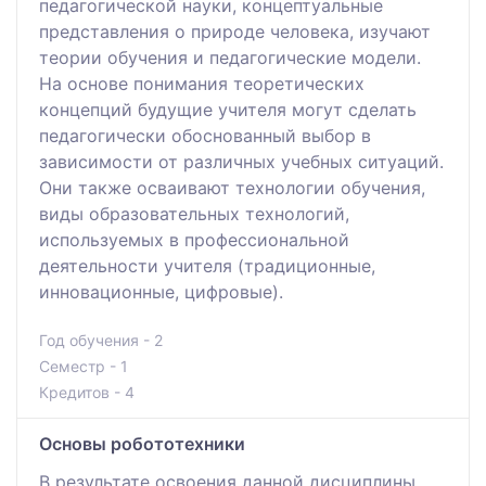
педагогической науки, концептуальные
представления о природе человека, изучают
теории обучения и педагогические модели.
На основе понимания теоретических
концепций будущие учителя могут сделать
педагогически обоснованный выбор в
зависимости от различных учебных ситуаций.
Они также осваивают технологии обучения,
виды образовательных технологий,
используемых в профессиональной
деятельности учителя (традиционные,
инновационные, цифровые).
Год обучения - 2
Семестр - 1
Кредитов - 4
Основы робототехники
В результате освоения данной дисциплины