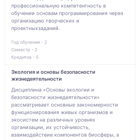
профессиональную компетентность в
обучении основам программирования через
организацию творческих и
проектныхзаданий.
Год обучения - 2
Семестр - 2
Кредитов - 5
Экология и основы безопасности
жизнедеятельности
Дисциплина «Основы экологии и
безопасности жизнедеятельности»
рассматривает основные закономерности
функционирования живых организмов и
экосистем на различных уровнях
организации, их устойчивость,
взаимодействие компонентов биосферы, а