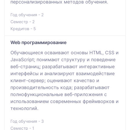
персонализированных методов обучения.
Год обучения - 2
Семестр - 2
Кредитов - 5
Web программирование
Обучающиеся осваивают основы HTML, CSS и
JavaScript; понимают структуру и поведение
веб-страниц; разрабатывают интерактивные
интерфейсы и анализируют взаимодействие
клиент-сервер; оценивают качество и
производительность кода; разрабатывают
полнофункциональные веб-приложения с
использованием современных фреймворков и
технологий.
Год обучения - 3
Семестр - 1