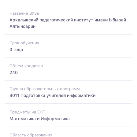
Название ВУЗа
Аркалыкский педагогический институт имени Ыбырай
Алтынсарин
Срок обучения
3 года
Объем кредитов
240
Группа образовательных программ
B011 Подготовка учителей информатики
Предметы на ЕНТ
Математика и Информатика
Область образования