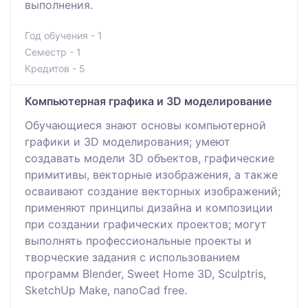
выполнения.
Год обучения - 1
Семестр - 1
Кредитов - 5
Компьютерная графика и 3D моделирование
Обучающиеся знают основы компьютерной
графики и 3D моделирования; умеют
создавать модели 3D объектов, графические
примитивы, векторные изображения, а также
осваивают создание векторных изображений;
применяют принципы дизайна и композиции
при создании графических проектов; могут
выполнять профессиональные проекты и
творческие задания с использованием
программ Blender, Sweet Home 3D, Sculptris,
SketchUp Make, nanoCad free.