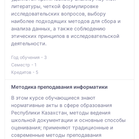
литературы, четкой формулировке
исследовательских вопросов, выбору
наиболее подходящих методов для сбора и
анализа данных, а также соблюдению
этических принципов в исследовательской
деятельности.
Год обучения - 3
Семестр - 1
Кредитов - 5
Методика преподавания информатики
В этом курсе обучающиеся знают
нормативные акты в сфере образования
Республики Казахстан, методы ведения
школьной документации и основные способы
оценивания; применяют традиционные и
современные методы преподавания