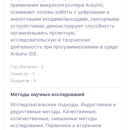
применения микроконтроллера Arduino;
осваивают основы работы с цифровыми и
аналоговыми входами/выходами, сенсорными
устройствами; демонстрируют способность
организовывать проектную,
исследовательскую и творческую
деятельность при программировании в среде
Arduino IDE.
Год обучения - 2
Семестр - 2
Кредитов - 4
Методы научных исследований
Исследовательские подходы. Индуктивные и
дедуктивные методы. Качественные,
количественные, смешанные методы
исследования. Первичное и вторичное