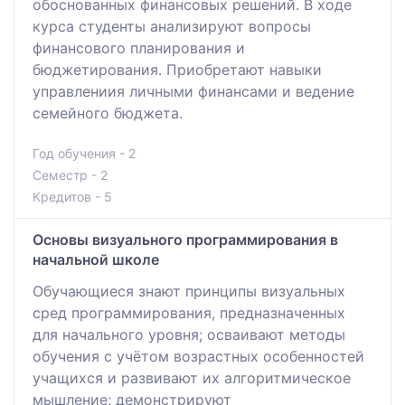
обоснованных финансовых решений. В ходе
курса студенты анализируют вопросы
финансового планирования и
бюджетирования. Приобретают навыки
управлениия личными финансами и ведение
семейного бюджета.
Год обучения - 2
Семестр - 2
Кредитов - 5
Основы визуального программирования в
начальной школе
Обучающиеся знают принципы визуальных
сред программирования, предназначенных
для начального уровня; осваивают методы
обучения с учётом возрастных особенностей
учащихся и развивают их алгоритмическое
мышление; демонстрируют