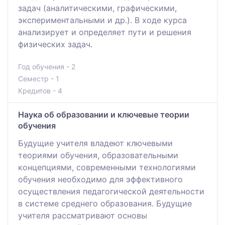
задач (аналитическими, графическими,
экспериментальными и др.). В ходе курса
анализирует и определяет пути и решения
физических задач.
Год обучения - 2
Семестр - 1
Кредитов - 4
Наука об образовании и ключевые теории
обучения
Будущие учителя владеют ключевыми
теориями обучения, образовательными
концепциями, современными технологиями
обучения необходимо для эффективного
осуществления педагогической деятельности
в системе среднего образования. Будущие
учителя рассматривают основы