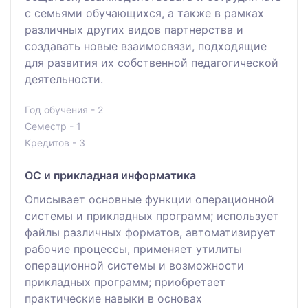
с семьями обучающихся, а также в рамках
различных других видов партнерства и
создавать новые взаимосвязи, подходящие
для развития их собственной педагогической
деятельности.
Год обучения - 2
Семестр - 1
Кредитов - 3
ОС и прикладная информатика
Описывает основные функции операционной
системы и прикладных программ; использует
файлы различных форматов, автоматизирует
рабочие процессы, применяет утилиты
операционной системы и возможности
прикладных программ; приобретает
практические навыки в основах