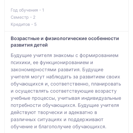
Год обучения - 1
Семестр - 2
Кредитов - 5
Возрастные и физиологические особенности
развития детей
Будущие учителя знакомы с формированием
психики, ее функционированием и
закономерностями развития. Будущие
учителя могут наблюдать за развитием своих
обучающихся и, соответственно, планировать
и осуществлять соответствующие возрасту
учебные процессы, учитывая индивидуальные
потребности обучающихся. Будущие учителя
действуют творчески и адекватно в
различных ситуациях и поддерживают
обучение и благополучие обучающихся.