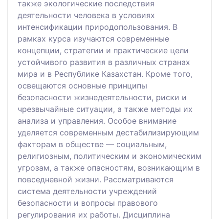
также экологические последствия
деятельности человека в условиях
интенсификации природопользования. В
рамках курса изучаются современные
концепции, стратегии и практические цели
устойчивого развития в различных странах
мира и в Республике Казахстан. Кроме того,
освещаются основные принципы
безопасности жизнедеятельности, риски и
чрезвычайные ситуации, а также методы их
анализа и управления. Особое внимание
уделяется современным дестабилизирующим
факторам в обществе — социальным,
религиозным, политическим и экономическим
угрозам, а также опасностям, возникающим в
повседневной жизни. Рассматриваются
система деятельности учреждений
безопасности и вопросы правового
регулирования их работы. Дисциплина