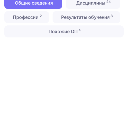
44
Общие сведения
Дисциплины
2
8
Профессии
Результаты обучения
4
Похожие ОП