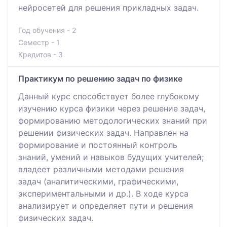
нейросетей для решения прикладных задач.
Год обучения - 2
Семестр - 1
Кредитов - 3
Практикум по решению задач по физике
Данный курс способствует более глубокому
изучению курса физики через решение задач,
формированию методологических знаний при
решении физических задач. Направлен на
формирование и постоянный контроль
знаний, умений и навыков будущих учителей;
владеет различными методами решения
задач (аналитическими, графическими,
экспериментальными и др.). В ходе курса
анализирует и определяет пути и решения
физических задач.