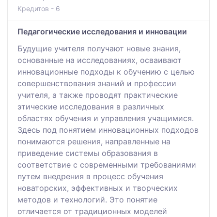
Кредитов - 6
Педагогические исследования и инновации
Будущие учителя получают новые знания,
основанные на исследованиях, осваивают
инновационные подходы к обучению с целью
совершенствования знаний и профессии
учителя, а также проводят практические
этические исследования в различных
областях обучения и управления учащимися.
Здесь под понятием инновационных подходов
понимаются решения, направленные на
приведение системы образования в
соответствие с современными требованиями
путем внедрения в процесс обучения
новаторских, эффективных и творческих
методов и технологий. Это понятие
отличается от традиционных моделей