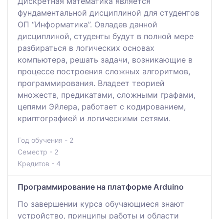
Дискретная математика является
фундаментальной дисциплиной для студентов
ОП “Информатика”. Овладев данной
дисциплиной, студенты будут в полной мере
разбираться в логических основах
компьютера, решать задачи, возникающие в
процессе построения сложных алгоритмов,
программирования. Владеет теорией
множеств, предикатами, сложными графами,
цепями Эйлера, работает с кодированием,
криптографией и логическими сетями.
Год обучения - 2
Семестр - 2
Кредитов - 4
Программирование на платформе Arduino
По завершении курса обучающиеся знают
устройство, принципы работы и области