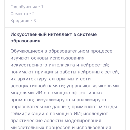
Год обучения - 1
Семестр - 2
Кредитов - 3
Искусственный интеллект в системе
образования
Обучающиеся в образовательном процессе
изучают основы использования
искусственного интеллекта и нейросетей;
понимают принципы работы нейронных сетей,
их архитектуру, алгоритмы и сети
ассоциативной памяти; управляют языковыми
моделями ИИ с помощью эффективных
промптов; визуализируют и анализируют
образовательные данные; применяют методы
геймификации с помощью ИИ; исследуют
практические аспекты моделирования
мыслительных процессов и использования