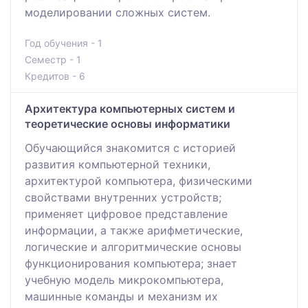
моделировании сложных систем.
Год обучения - 1
Семестр - 1
Кредитов - 6
Архитектура компьютерных систем и
теоретические основы информатики
Обучающийся знакомится с историей
развития компьютерной техники,
архитектурой компьютера, физическими
свойствами внутренних устройств;
применяет цифровое представление
информации, а также арифметические,
логические и алгоритмические основы
функционирования компьютера; знает
учебную модель микрокомпьютера,
машинные команды и механизм их