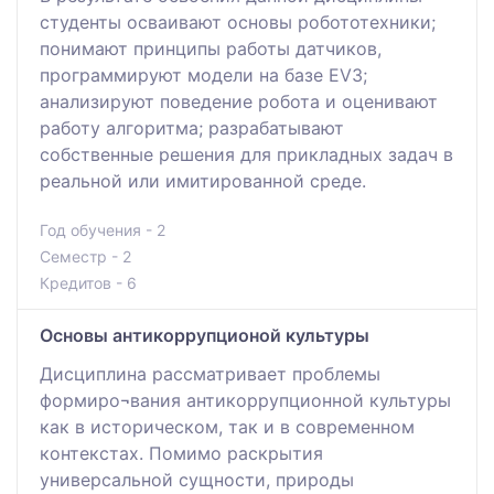
студенты осваивают основы робототехники;
понимают принципы работы датчиков,
программируют модели на базе EV3;
анализируют поведение робота и оценивают
работу алгоритма; разрабатывают
собственные решения для прикладных задач в
реальной или имитированной среде.
Год обучения - 2
Семестр - 2
Кредитов - 6
Основы антикоррупционой культуры
Дисциплина рассматривает проблемы
формиро¬вания антикоррупционной культуры
как в историческом, так и в современном
контекстах. Помимо раскрытия
универсальной сущности, природы