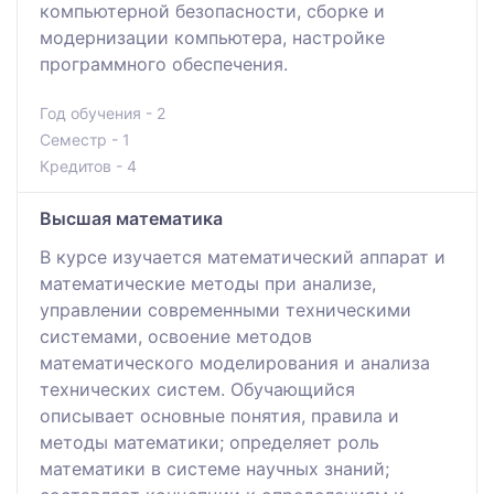
компьютерной безопасности, сборке и
модернизации компьютера, настройке
программного обеспечения.
Год обучения - 2
Семестр - 1
Кредитов - 4
Высшая математика
В курсе изучается математический аппарат и
математические методы при анализе,
управлении современными техническими
системами, освоение методов
математического моделирования и анализа
технических систем. Обучающийся
описывает основные понятия, правила и
методы математики; определяет роль
математики в системе научных знаний;