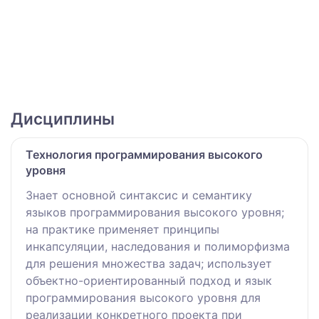
Дисциплины
Технология программирования высокого
уровня
Знает основной синтаксис и семантику
языков программирования высокого уровня;
на практике применяет принципы
инкапсуляции, наследования и полиморфизма
для решения множества задач; использует
объектно-ориентированный подход и язык
программирования высокого уровня для
реализации конкретного проекта при