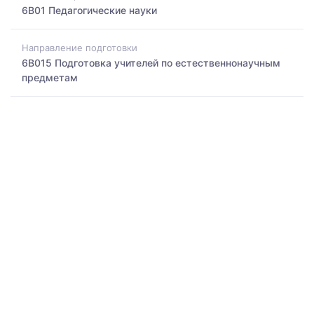
6B01 Педагогические науки
Направление подготовки
6B015 Подготовка учителей по естественнонаучным
предметам