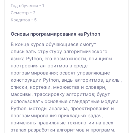
Год обучения - 1
Семестр - 2
Кредитов - 5
Основы программирования на Python
В конце курса обучающиеся смогут
описывать структуру алгоритмического
языка Python, его возможности, принципы
построения алгоритмов в среде
программирования; освоят управляющие
конструкции Python, виды алгоритмов, циклы,
списки, кортежи, множества и словари,
массивы, трассировку алгоритмов; будут
использовать основные стандартные модули
Python, методы анализа, проектирования и
программирования прикладных задач,
применять правильные технологии на всех
этапах разработки алгоритмов и программ.