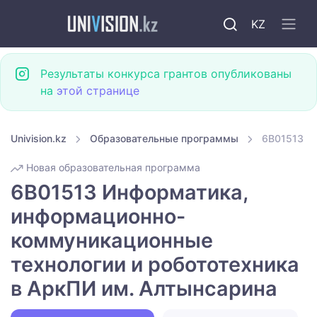
KZ
Результаты конкурса грантов опубликованы
на
этой странице
Univision.kz
Образовательные программы
6B01513 И
Новая образовательная программа
6B01513 Информатика,
информационно-
коммуникационные
технологии и робототехника
в АркПИ им. Алтынсарина