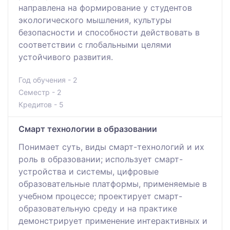
направлена на формирование у студентов
экологического мышления, культуры
безопасности и способности действовать в
соответствии с глобальными целями
устойчивого развития.
Год обучения - 2
Семестр - 2
Кредитов - 5
Смарт технологии в образовании
Понимает суть, виды смарт-технологий и их
роль в образовании; использует смарт-
устройства и системы, цифровые
образовательные платформы, применяемые в
учебном процессе; проектирует смарт-
образовательную среду и на практике
демонстрирует применение интерактивных и