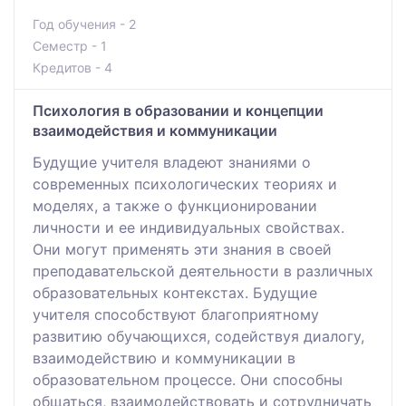
Год обучения - 2
Семестр - 1
Кредитов - 4
Психология в образовании и концепции
взаимодействия и коммуникации
Будущие учителя владеют знаниями о
современных психологических теориях и
моделях, а также о функционировании
личности и ее индивидуальных свойствах.
Они могут применять эти знания в своей
преподавательской деятельности в различных
образовательных контекстах. Будущие
учителя способствуют благоприятному
развитию обучающихся, содействуя диалогу,
взаимодействию и коммуникации в
образовательном процессе. Они способны
общаться, взаимодействовать и сотрудничать