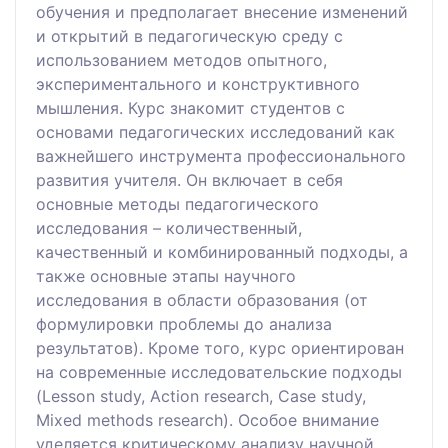
обучения и предполагает внесение изменений
и открытий в педагогическую среду с
использованием методов опытного,
экспериментального и конструктивного
мышления. Курс знакомит студентов с
основами педагогических исследований как
важнейшего инструмента профессионального
развития учителя. Он включает в себя
основные методы педагогического
исследования – количественный,
качественный и комбинированный подходы, а
также основные этапы научного
исследования в области образования (от
формулировки проблемы до анализа
результатов). Кроме того, курс ориентирован
на современные исследовательские подходы
(Lesson study, Action research, Case study,
Mixed methods research). Особое внимание
уделяется критическому анализу научной