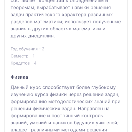
составляет концепции к определениям и
теоремам; вырабатывает навыки решения
задач практического характера различных
разделов математики; использует полученные
знания в других областях математики и
других дисциплин.
Год обучения - 2
Семестр - 1
Кредитов - 4
Физика
Данный курс способствует более глубокому
изучению курса физики через решение задач,
формированию методологических знаний при
решении физических задач. Направлен на
формирование и постоянный контроль
знаний, умений и навыков будущих учителей;
владеет различными методами решения