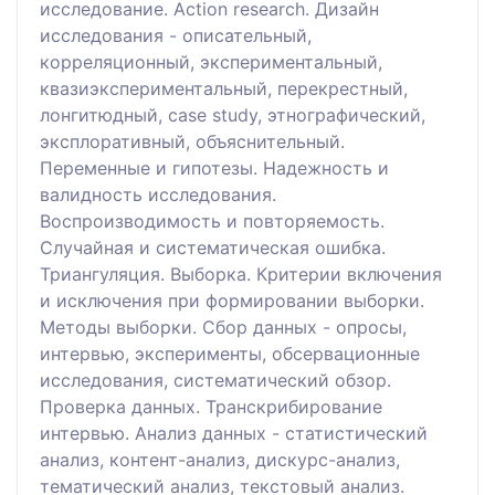
исследование. Action research. Дизайн
исследования - описательный,
корреляционный, экспериментальный,
квазиэкспериментальный, перекрестный,
лонгитюдный, case study, этнографический,
эксплоративный, объяснительный.
Переменные и гипотезы. Надежность и
валидность исследования.
Воспроизводимость и повторяемость.
Случайная и систематическая ошибка.
Триангуляция. Выборка. Критерии включения
и исключения при формировании выборки.
Методы выборки. Сбор данных - опросы,
интервью, эксперименты, обсервационные
исследования, систематический обзор.
Проверка данных. Транскрибирование
интервью. Анализ данных - статистический
анализ, контент-анализ, дискурс-анализ,
тематический анализ, текстовый анализ.