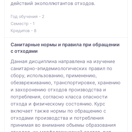
действий экополлютантов отходов.
Год обучения - 2
Семестр - 1
Кредитов - 8
Санитарные нормы и правила при обращении
с отходами
Данная дисциплина направлена на изучение
санитарно-эпидемиологических правил по
сбору, использованию, применению,
обезвреживанию, транспортировке, хранению
и захоронению отходов производства и
потребления, согласно класса опасности
отхода и физическому состоянию. Курс
включает также нормы по обращению с
отходами производства и потребления
принимая во внимание объемы образования
отходов, их морфологический состав, тип,