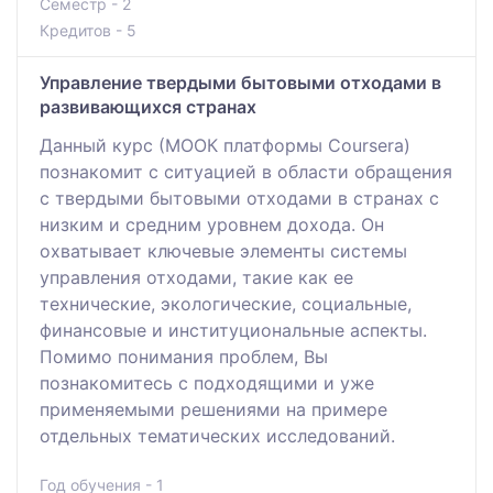
Семестр - 2
Кредитов - 5
Управление твердыми бытовыми отходами в
развивающихся странах
Данный курс (МООК платформы Coursera)
познакомит с ситуацией в области обращения
с твердыми бытовыми отходами в странах с
низким и средним уровнем дохода. Он
охватывает ключевые элементы системы
управления отходами, такие как ее
технические, экологические, социальные,
финансовые и институциональные аспекты.
Помимо понимания проблем, Вы
познакомитесь с подходящими и уже
применяемыми решениями на примере
отдельных тематических исследований.
Год обучения - 1