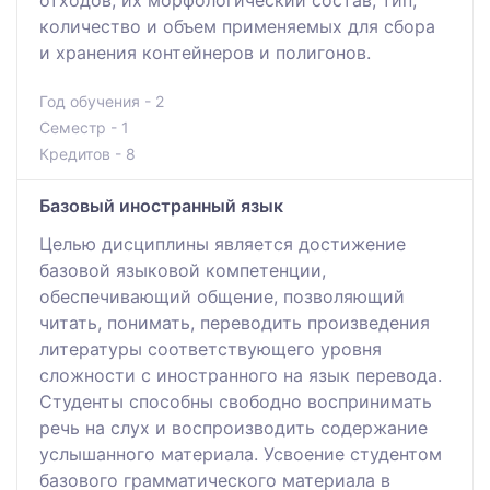
количество и объем применяемых для сбора
и хранения контейнеров и полигонов.
Год обучения - 2
Семестр - 1
Кредитов - 8
Базовый иностранный язык
Целью дисциплины является достижение
базовой языковой компетенции,
обеспечивающий общение, позволяющий
читать, понимать, переводить произведения
литературы соответствующего уровня
сложности с иностранного на язык перевода.
Студенты способны свободно воспринимать
речь на слух и воспроизводить содержание
услышанного материала. Усвоение студентом
базового грамматического материала в