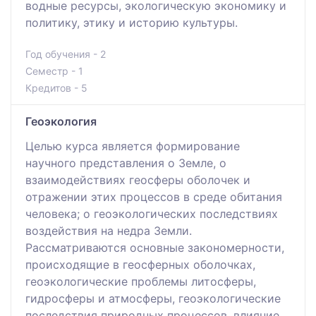
водные ресурсы, экологическую экономику и
политику, этику и историю культуры.
Год обучения - 2
Семестр - 1
Кредитов - 5
Геоэкология
Целью курса является формирование
научного представления о Земле, о
взаимодействиях геосферы оболочек и
отражении этих процессов в среде обитания
человека; о геоэкологических последствиях
воздействия на недра Земли.
Рассматриваются основные закономерности,
происходящие в геосферных оболочках,
геоэкологические проблемы литосферы,
гидросферы и атмосферы, геоэкологические
последствия природных процессов, влияние