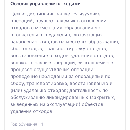
Основы управления отходами
Целью дисциплины является изучение
операций, осуществляемых в отношении
отходов с момента их образования до
окончательного удаления, включающих
накопление отходов на месте их образования;
сбор отходов; транспортировку отходов;
восстановление отходов; удаление отходов;
вспомогательные операции, выполняемые в
процессе осуществления операций;
проведение наблюдений за операциями по
сбору, транспортировке, восстановлению и
(или) удалению отходов; деятельность по
обслуживанию ликвидированных (закрытых,
выведенных из эксплуатации) объектов
удаления отходов.
Год обучения - 1