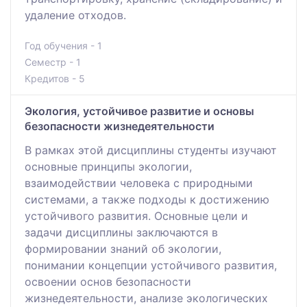
удаление отходов.
Год обучения - 1
Семестр - 1
Кредитов - 5
Экология, устойчивое развитие и основы
безопасности жизнедеятельности
В рамках этой дисциплины студенты изучают
основные принципы экологии,
взаимодействии человека с природными
системами, а также подходы к достижению
устойчивого развития. Основные цели и
задачи дисциплины заключаются в
формировании знаний об экологии,
понимании концепции устойчивого развития,
освоении основ безопасности
жизнедеятельности, анализе экологических