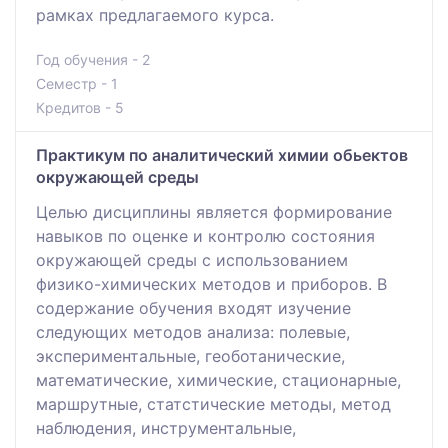
рамках предлагаемого курса.
Год обучения - 2
Семестр - 1
Кредитов - 5
Практикум по аналитический химии обьектов
окружающей среды
Целью дисциплины является формирование
навыков по оценке и контролю состояния
окружающей среды с использованием
физико-химических методов и приборов. В
содержание обучения входят изучение
следующих методов анализа: полевые,
экспериментальные, геоботанические,
математические, химические, стационарные,
маршрутные, статстические методы, метод
наблюдения, инструментальные,