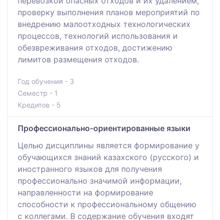
перевозкой опасных отходов и их удалением,
проверку выполнения планов мероприятий по
внедрению малоотходных технологических
процессов, технологий использования и
обезвреживания отходов, достижению
лимитов размещения отходов.
Год обучения - 3
Семестр - 1
Кредитов - 5
Профессионально-ориентированные языки
Целью дисциплины является формирование у
обучающихся знаний казахского (русского) и
иностранного языков для получения
профессионально значимой информации,
направленности на формирование
способности к профессиональному общению
с коллегами. В содержание обучения входят