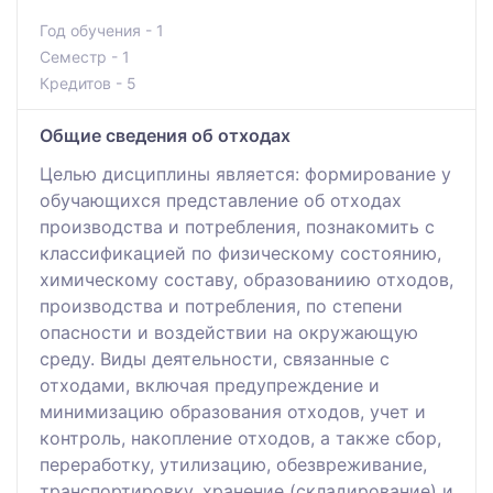
Год обучения - 1
Семестр - 1
Кредитов - 5
Общие сведения об отходах
Целью дисциплины является: формирование у
обучающихся представление об отходах
производства и потребления, познакомить с
классификацией по физическому состоянию,
химическому составу, образованиию отходов,
производства и потребления, по степени
опасности и воздействии на окружающую
среду. Виды деятельности, связанные с
отходами, включая предупреждение и
минимизацию образования отходов, учет и
контроль, накопление отходов, а также сбор,
переработку, утилизацию, обезвреживание,
транспортировку, хранение (складирование) и