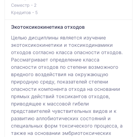
Семестр - 2
Кредитов - 5
Экотоксикокинетика отходов
Целью дисциплины является изучение
экотоксикокинетики и токсикодинамики
отходов согласно класса опасности отходов.
Рассматривает определение класса
опасности отходов по степени возможного
вредного воздействия на окружающую
природную среду, показателей степени
опасности компонента отхода на основании
прямых действий токсикантов отходов,
приводящее к массовой гибели
представителей чувствительных видов и к
развитию аллобиотических состояний и
специальных форм токсического процесса, а
также на основании эмбриотоксических