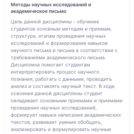
Методы научных исследований и
академическое письмо
Цель данной дисциплины - обучение
студентов основным методам и приемам,
структуре, этапам проведения научных
исследований и формирование навыков
научного письма и письма в соответствии с
требованиями академического письма.
Дисциплина помогает студентам
интерпретировать процесс научного
познания, работать с данными, проводить
анализ и составлять научный текст. В ходе
освоения данной дисциплины студент
овладевает основными приемами и приемами
проведения научных исследований,
формирует навыки написания академических
текстов, развивает умение обобщать,
анализировать и формулировать научные