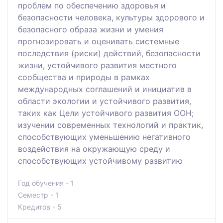
проблем по обеспечению здоровья и
безопасности человека, культуры здорового и
безопасного образа жизни и умения
прогнозировать и оценивать системные
последствия (риски) действий, безопасности
жизни, устойчивого развития местного
сообщества и природы в рамках
международных соглашений и инициатив в
области экологии и устойчивого развития,
таких как Цели устойчивого развития ООН;
изучении современных технологий и практик,
способствующих уменьшению негативного
воздействия на окружающую среду и
способствующих устойчивому развитию
Год обучения - 1
Семестр - 1
Кредитов - 5