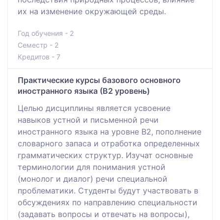
их на изменение окружающей среды.
Год обучения - 2
Семестр - 2
Кредитов - 7
Практические курсы базового основного
иностранного языка (В2 уровень)
Целью дисциплины является усвоение
навыков устной и письменной речи
иностранного языка на уровне В2, пополнение
словарного запаса и отработка определенных
грамматических структур. Изучат основные
терминологии для понимания устной
(монолог и диалог) речи специальной
проблематики. Студенты будут участвовать в
обсуждениях по направлению специальности
(задавать вопросы и отвечать на вопросы),