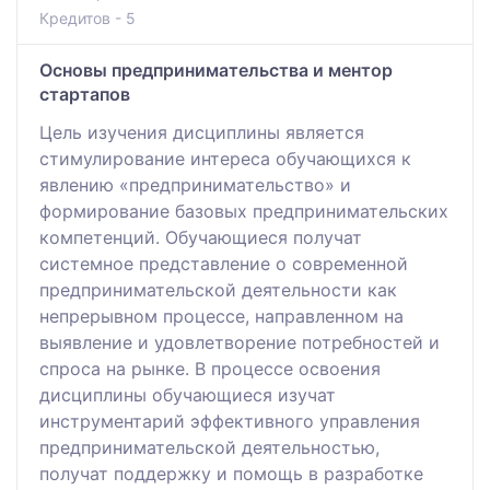
Кредитов - 5
Основы предпринимательства и ментор
стартапов
Цель изучения дисциплины является
стимулирование интереса обучающихся к
явлению «предпринимательство» и
формирование базовых предпринимательских
компетенций. Обучающиеся получат
системное представление о современной
предпринимательской деятельности как
непрерывном процессе, направленном на
выявление и удовлетворение потребностей и
спроса на рынке. В процессе освоения
дисциплины обучающиеся изучат
инструментарий эффективного управления
предпринимательской деятельностью,
получат поддержку и помощь в разработке