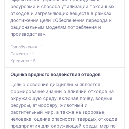
ресурсами и способа утилизации токсичных
отходов и загрязняющих веществ в рамках
достижения цели «Обеспечения перехода к
рациональным моделям потребления и
производства».
Год обучения - 1
Семестр - 1
Кредитов - 5
Оценка вредного воздействия отходов
Целью освоения дисциплины является
формирование знаний о влияний отходов на
окружающую среду, включая почву, водные
ресурсы, атмосферу, животный и
растительный мир, а также на здоровье
человека, оценке опасности твердых отходов
предприятия для окружающей среды, мер по