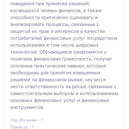
поведения при принятии решений,
касающихся личных финансов, а также
способности критически оценивать и
анализировать процессы, связанные с
защитой их прав и интересов в качестве
потребителей финансовых услуг посредством
использования в том числе цифровых
технологий. Обучающиеся ознакомятся с
понятием финансовая грамотность, получат
основные практические навыки, которые
необходимы для принятия взвешенных
решений на финансовом рынке, научится
нести ответственность за риски, связанные с
самостоятельным выбором и использованием
основных финансовых услуг и финансовых
инструментов.
Год обучения - 1
Семестр - 1