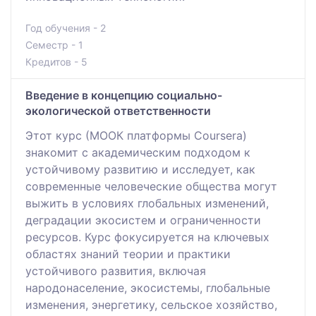
Год обучения - 2
Семестр - 1
Кредитов - 5
Введение в концепцию социально-
экологической ответственности
Этот курс (МООК платформы Coursera)
знакомит с академическим подходом к
устойчивому развитию и исследует, как
современные человеческие общества могут
выжить в условиях глобальных изменений,
деградации экосистем и ограниченности
ресурсов. Курс фокусируется на ключевых
областях знаний теории и практики
устойчивого развития, включая
народонаселение, экосистемы, глобальные
изменения, энергетику, сельское хозяйство,