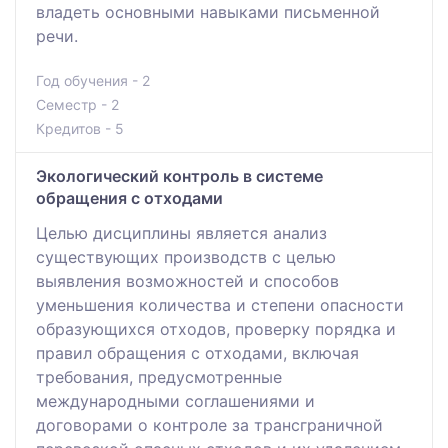
владеть основными навыками письменной
речи.
Год обучения - 2
Семестр - 2
Кредитов - 5
Экологический контроль в системе
обращения с отходами
Целью дисциплины является анализ
существующих производств с целью
выявления возможностей и способов
уменьшения количества и степени опасности
образующихся отходов, проверку порядка и
правил обращения с отходами, включая
требования, предусмотренные
международными соглашениями и
договорами о контроле за трансграничной