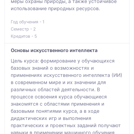
меры охраны природы, а также устойчивое
использование природных ресурсов.
Год обучения - 1
Семестр - 2
Кредитов - 5
Основы искусственного интеллекта
Цель курса: формирование у обучающихся
базовых знаний о возможностях и
применениях искусственного интеллекта (ИИ)
в современном мире и их значении для
различных областей деятельности. В
процессе освоения курса обучающиеся
знакомятся с областями применения и
базовыми понятиями курса, а в ходе
дидактических игр и выполнения
практических и проектных заданий получают
навыки в применении машинного обучения