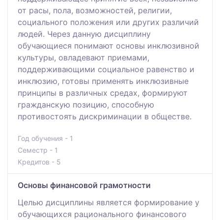
от расы, пола, возможностей, религии,
социального положения или других различий
людей. Через данную дисциплину
обучающиеся понимают основы инклюзивной
культуры, овладевают приемами,
поддерживающими социальное равенство и
инклюзию, готовы применять инклюзивные
принципы в различных средах, формируют
гражданскую позицию, способную
противостоять дискриминации в обществе.
Год обучения - 1
Семестр - 1
Кредитов - 5
Основы финансовой грамотности
Целью дисциплины является формирование у
обучающихся рационального финансового