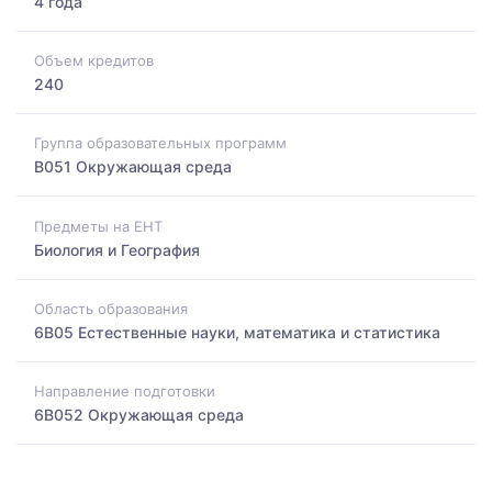
4 года
Объем кредитов
240
Группа образовательных программ
B051 Окружающая среда
Предметы на ЕНТ
Биология и География
Область образования
6B05 Естественные науки, математика и статистика
Направление подготовки
6B052 Окружающая среда