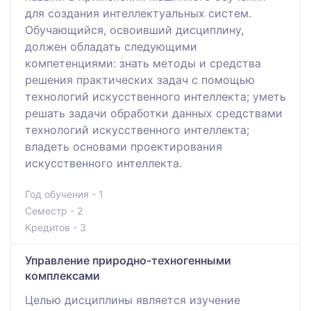
для создания интеллектуальных систем.
Обучающийся, освоивший дисциплину,
должен обладать следующими
компетенциями: знать методы и средства
решения практических задач с помощью
технологий искусственного интеллекта; уметь
решать задачи обработки данных средствами
технологий искусственного интеллекта;
владеть основами проектирования
искусственного интеллекта.
Год обучения - 1
Семестр - 2
Кредитов - 3
Управление природно-техногенными
комплексами
Целью дисциплины является изучение