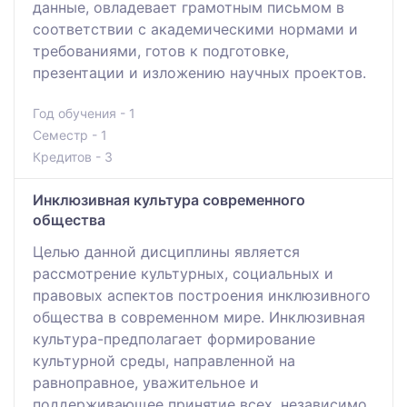
данные, овладевает грамотным письмом в
соответствии с академическими нормами и
требованиями, готов к подготовке,
презентации и изложению научных проектов.
Год обучения - 1
Семестр - 1
Кредитов - 3
Инклюзивная культура современного
общества
Целью данной дисциплины является
рассмотрение культурных, социальных и
правовых аспектов построения инклюзивного
общества в современном мире. Инклюзивная
культура-предполагает формирование
культурной среды, направленной на
равноправное, уважительное и
поддерживающее принятие всех, независимо