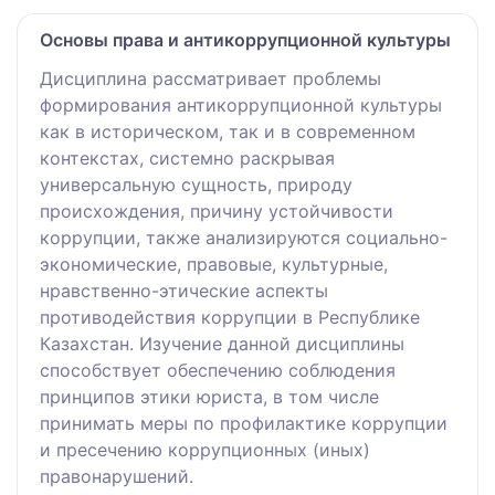
Основы права и антикоррупционной культуры
Дисциплина рассматривает проблемы
формирования антикоррупционной культуры
как в историческом, так и в современном
контекстах, системно раскрывая
универсальную сущность, природу
происхождения, причину устойчивости
коррупции, также анализируются социально-
экономические, правовые, культурные,
нравственно-этические аспекты
противодействия коррупции в Республике
Казахстан. Изучение данной дисциплины
способствует обеспечению соблюдения
принципов этики юриста, в том числе
принимать меры по профилактике коррупции
и пресечению коррупционных (иных)
правонарушений.