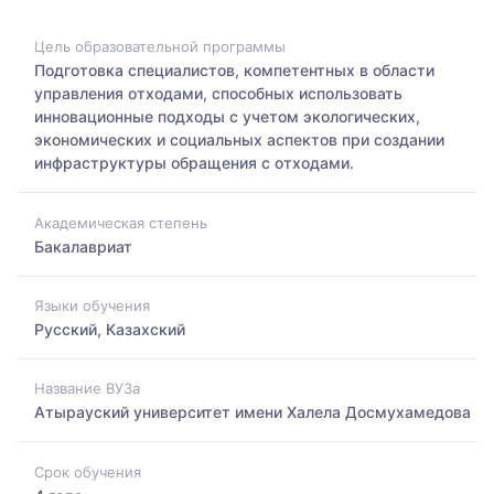
Цель образовательной программы
Подготовка специалистов, компетентных в области
управления отходами, способных использовать
инновационные подходы с учетом экологических,
экономических и социальных аспектов при создании
инфраструктуры обращения с отходами.
Академическая степень
Бакалавриат
Языки обучения
Русский, Казахский
Название ВУЗа
Атырауский университет имени Халела Досмухамедова
Срок обучения