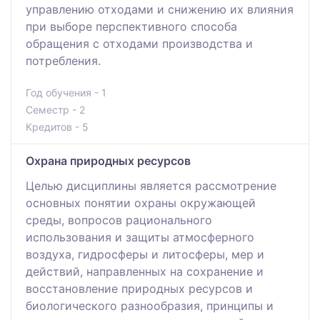
управлению отходами и снижению их влияния
при выборе перспективного способа
обращения с отходами производства и
потребления.
Год обучения - 1
Семестр - 2
Кредитов - 5
Охрана природных ресурсов
Целью дисциплины является рассмотрение
основных понятии охраны окружающей
среды, вопросов рационального
использования и защиты атмосферного
воздуха, гидросферы и литосферы, мер и
действий, направленных на сохранение и
восстановление природных ресурсов и
биологического разнообразия, принципы и