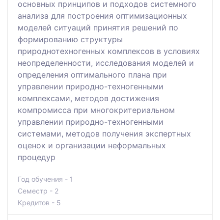
основных принципов и подходов системного
анализа для построения оптимизационных
моделей ситуаций принятия решений по
формированию структуры
природнотехногенных комплексов в условиях
неопределенности, исследования моделей и
определения оптимального плана при
управлении природно-техногенными
комплексами, методов достижения
компромисса при многокритериальном
управлении природно-техногенными
системами, методов получения экспертных
оценок и организации неформальных
процедур
Год обучения - 1
Семестр - 2
Кредитов - 5