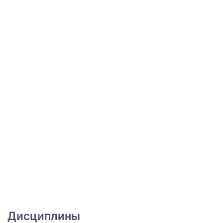
Дисциплины