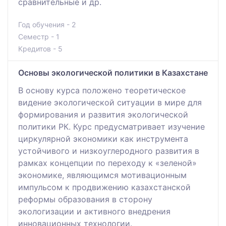
сравнительные и др.
Год обучения - 2
Семестр - 1
Кредитов - 5
Основы экологической политики в Казахстане
В основу курса положено теоретическое
видение экологической ситуации в мире для
формирования и развития экологической
политики РК. Курс предусматривает изучение
циркулярной экономики как инструмента
устойчивого и низкоуглеродного развития в
рамках концепции по переходу к «зеленой»
экономике, являющимся мотивационным
импульсом к продвижению казахстанской
реформы образования в сторону
экологизации и активного внедрения
инновационных технологии.