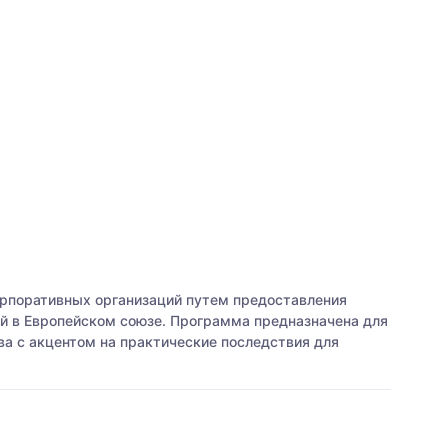
рпоративных организаций путем предоставления
й в Европейском союзе. Программа предназначена для
а с акцентом на практические последствия для