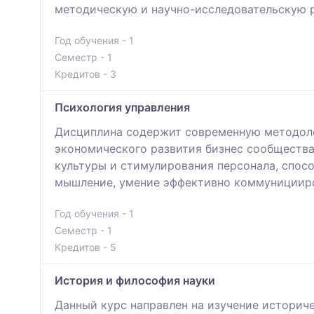
методическую и научно-исследовательскую 
Год обучения - 1
Семестр - 1
Кредитов - 3
Психология управления
Дисциплина содержит современную методоло
экономического развития бизнес сообщества
культуры и стимулирования персонала, спос
мышление, умение эффективно коммуницииров
Год обучения - 1
Семестр - 1
Кредитов - 5
История и философия науки
Данный курс направлен на изучение историч