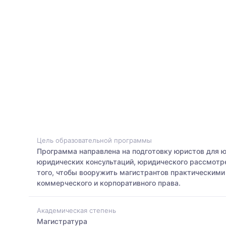
Цель образовательной программы
Программа направлена на подготовку юристов для 
юридических консультаций, юридического рассмотр
того, чтобы вооружить магистрантов практическими
коммерческого и корпоративного права.
Академическая степень
Магистратура