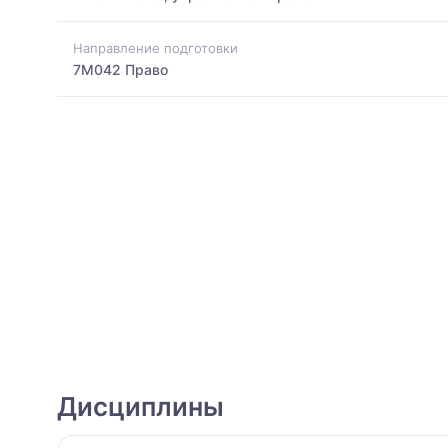
Направление подготовки
7M042 Право
Дисциплины