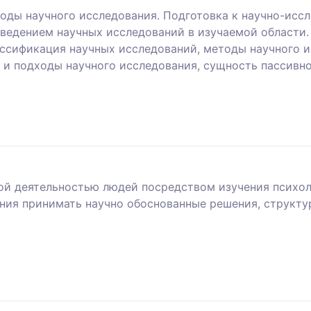
оды научного исследования. Подготовка к научно-исс
ведением научных исследований в изучаемой области. 
ссификация научных исследований, методы научного и
 и подходы научного исследования, сущность пассивно
ой деятельностью людей посредством изучения психол
ения принимать научно обоснованные решения, структу