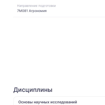
Направление подготовки
7M081 Агрономия
Дисциплины
Основы научных исследований