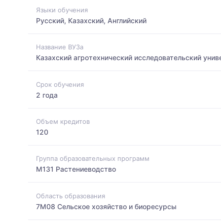
Языки обучения
Русский, Казахский, Английский
Название ВУЗа
Казахский агротехнический исследовательский унив
Срок обучения
2 года
Объем кредитов
120
Группа образовательных программ
M131 Растениеводство
Область образования
7M08 Сельское хозяйство и биоресурсы