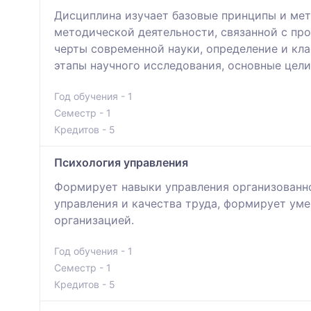
Дисциплина изучает базовые принципы и мет
методической деятельности, связанной с про
черты современной науки, определение и кла
этапы научного исследования, основные цели
Год обучения - 1
Семестр - 1
Кредитов - 5
Психология управления
Формирует навыки управления организованн
управления и качества труда, формирует ум
организацией.
Год обучения - 1
Семестр - 1
Кредитов - 5