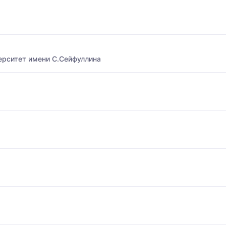
ерситет имени С.Сейфуллина