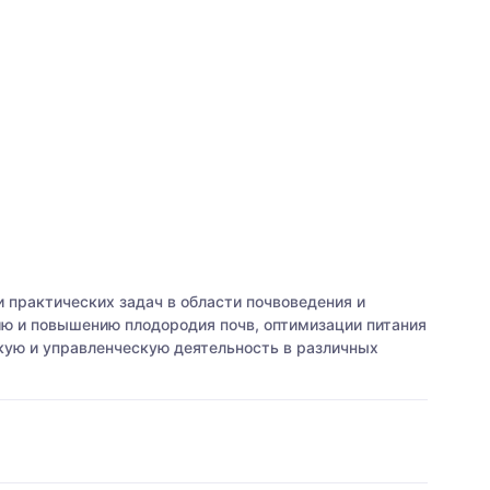
 практических задач в области почвоведения и
ю и повышению плодородия почв, оптимизации питания
ую и управленческую деятельность в различных