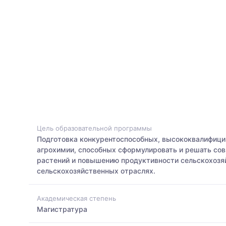
Цель образовательной программы
Подготовка конкурентоспособных, высококвалифицир
агрохимии, способных сформулировать и решать со
растений и повышению продуктивности сельскохозя
сельскохозяйственных отраслях.
Академическая степень
Магистратура