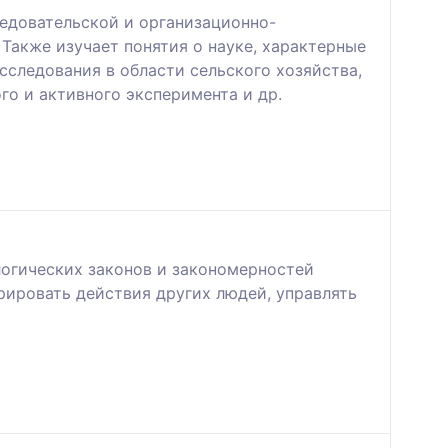
ледовательской и организационно-
Также изучает понятия о науке, характерные
сследования в области сельского хозяйства,
го и активного эксперимента и др.
огических законов и закономерностей
рировать действия других людей, управлять