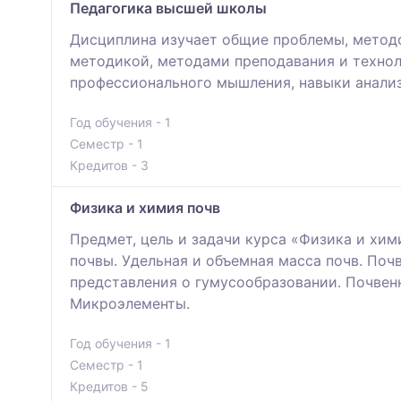
Педагогика высшей школы
Дисциплина изучает общие проблемы, методо
методикой, методами преподавания и технол
профессионального мышления, навыки анализ
Год обучения - 1
Семестр - 1
Кредитов - 3
Физика и химия почв
Предмет, цель и задачи курса «Физика и хи
почвы. Удельная и объемная масса почв. По
представления о гумусообразовании. Почвен
Микроэлементы.
Год обучения - 1
Семестр - 1
Кредитов - 5