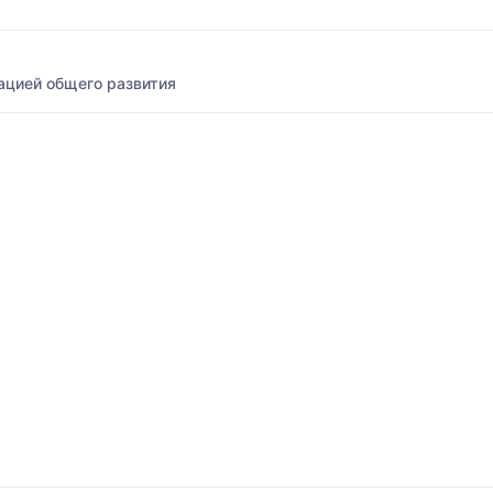
ацией общего развития