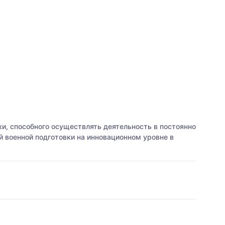
ки, способного осуществлять деятельность в постоянно
 военной подготовки на инновационном уровне в