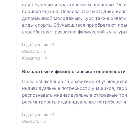
при обучении и практическом освоении. Осо
происхождения. Осваиваются методики испол
допризывной молодежью. Курс также охваты
виды спорта. Обучающиеся приобретают прак
способствует развитию физической культуры
Год обучения - 1
Семестр - 2
Кредитов - 4
Возрастные и физиологические особенности 
Цель: наблюдение за развитием обучающихся
индивидуальные потребности учащихся, твор
распознавать индивидуальные отправные точ
рассматривать индивидуальные потребности 
Год обучения - 1
Семестр - 2