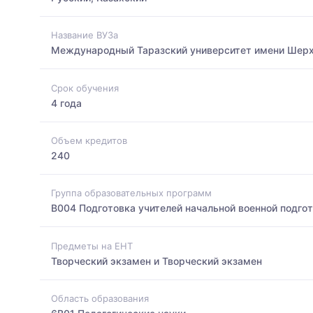
Название ВУЗа
Международный Таразский университет имени Шер
Срок обучения
4 года
Объем кредитов
240
Группа образовательных программ
B004 Подготовка учителей начальной военной подго
Предметы на ЕНТ
Творческий экзамен и Творческий экзамен
Область образования