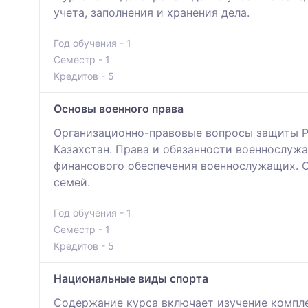
учета, заполнения и хранения дела.
Год обучения - 1
Семестр - 1
Кредитов - 5
Основы военного права
Организационно-правовые вопросы защиты Ре
Казахстан. Права и обязанности военнослуж
финансового обеспечения военнослужащих. С
семей.
Год обучения - 1
Семестр - 1
Кредитов - 5
Национальные виды спорта
Содержание курса включает изучение компле