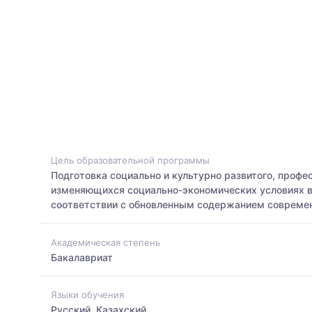
Цель образовательной программы
Подготовка социально и культурно развитого, профе
изменяющихся социально-экономических условиях в 
соответствии с обновленным содержанием современн
Академическая степень
Бакалавриат
Языки обучения
Русский, Казахский