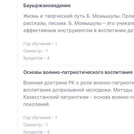
Бауыржановедение
Жизнь и творческий путь Б. Момышулы. Прои
рассказы, письма. Б. Момышулы – это уника
эффективным инструментом в воспитании де
Год обучения - 1
Семестр - 1
Кредитов - 4
Основы военно-патриотического воспитания
Военная доктрина РК о роли военно-патриот
воспитания допризывной молодежи. Методы и
Казахстанский патриотизм - основа военно
поколений.
Год обучения - 1
Семестр - 1
Кредитов - 4