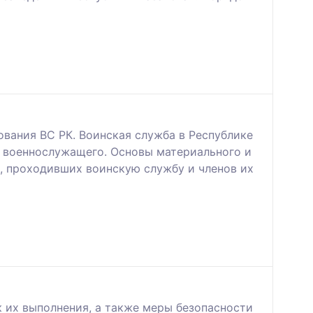
вания ВС РК. Воинская служба в Республике
с военнослужащего. Основы материального и
, проходивших воинскую службу и членов их
 их выполнения, а также меры безопасности