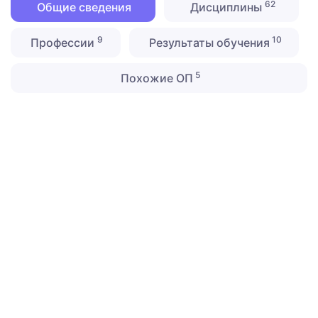
62
Общие сведения
Дисциплины
9
10
Профессии
Результаты обучения
5
Похожие ОП