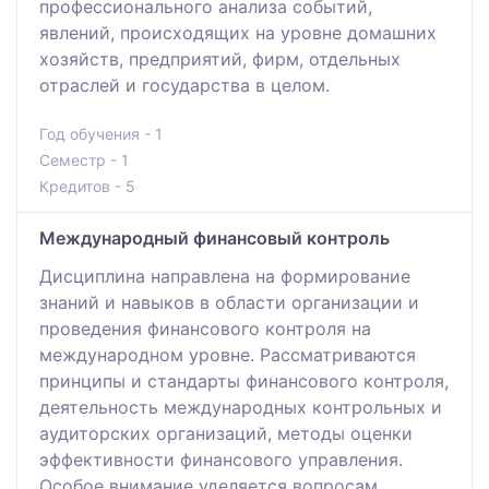
профессионального анализа событий,
явлений, происходящих на уровне домашних
хозяйств, предприятий, фирм, отдельных
отраслей и государства в целом.
Год обучения - 1
Семестр - 1
Кредитов - 5
Международный финансовый контроль
Дисциплина направлена на формирование
знаний и навыков в области организации и
проведения финансового контроля на
международном уровне. Рассматриваются
принципы и стандарты финансового контроля,
деятельность международных контрольных и
аудиторских организаций, методы оценки
эффективности финансового управления.
Особое внимание уделяется вопросам