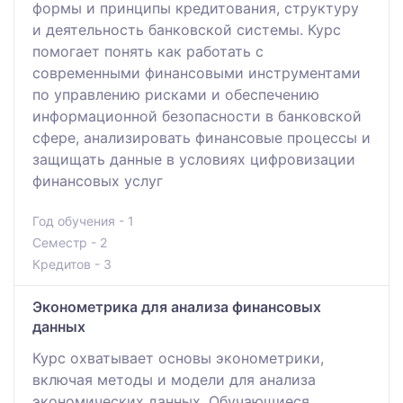
формы и принципы кредитования, структуру
и деятельность банковской системы. Курс
помогает понять как работать с
современными финансовыми инструментами
по управлению рисками и обеспечению
информационной безопасности в банковской
сфере, анализировать финансовые процессы и
защищать данные в условиях цифровизации
финансовых услуг
Год обучения - 1
Семестр - 2
Кредитов - 3
Эконометрика для анализа финансовых
данных
Курс охватывает основы эконометрики,
включая методы и модели для анализа
экономических данных. Обучающиеся