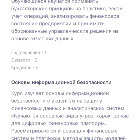
Обучающиеся научатся применять
бухгалтерские принципы на практике, вести
учет операций, анализировать финансовое
состояние предприятий и принимать
обоснованные управленческие решения на
основе отчетных данных.
Год обучения - 1
Семестр - 2
Кредитов - 5
Основы информационной безопасности
Курс изучает основы информационной
безопасности с акцентом на защиту
финансовых данных и аналитических систем.
Изучаются основные виды угроз, характерные
для цифровых финансовых платформ.
Рассматриваются угрозы для финансовых
систем и платформ, методы защиты моделей