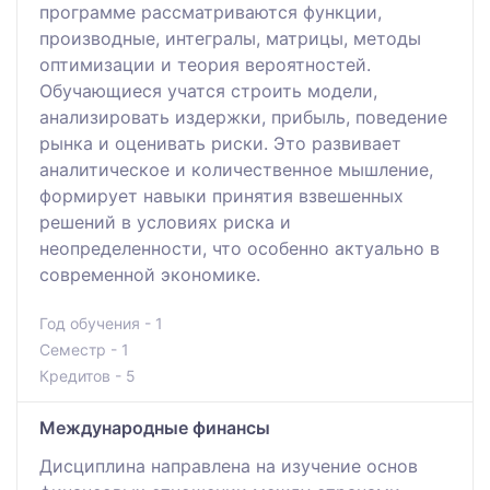
программе рассматриваются функции,
производные, интегралы, матрицы, методы
оптимизации и теория вероятностей.
Обучающиеся учатся строить модели,
анализировать издержки, прибыль, поведение
рынка и оценивать риски. Это развивает
аналитическое и количественное мышление,
формирует навыки принятия взвешенных
решений в условиях риска и
неопределенности, что особенно актуально в
современной экономике.
Год обучения - 1
Семестр - 1
Кредитов - 5
Международные финансы
Дисциплина направлена на изучение основ