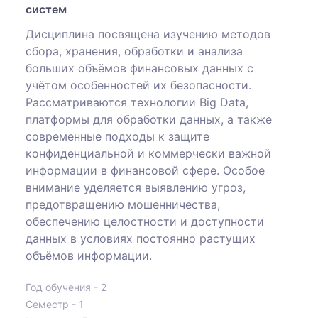
систем
Дисциплина посвящена изучению методов
сбора, хранения, обработки и анализа
больших объёмов финансовых данных с
учётом особенностей их безопасности.
Рассматриваются технологии Big Data,
платформы для обработки данных, а также
современные подходы к защите
конфиденциальной и коммерчески важной
информации в финансовой сфере. Особое
внимание уделяется выявлению угроз,
предотвращению мошенничества,
обеспечению целостности и доступности
данных в условиях постоянно растущих
объёмов информации.
Год обучения - 2
Семестр - 1