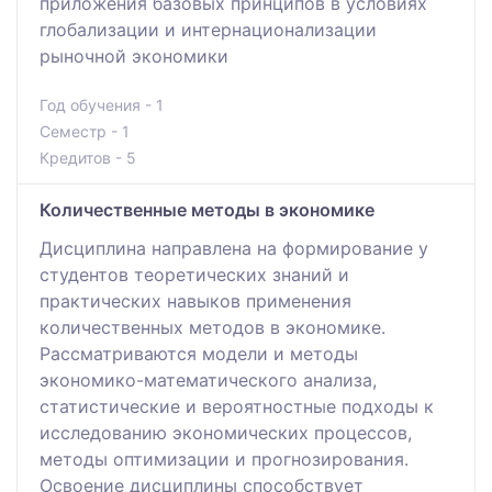
приложения базовых принципов в условиях
глобализации и интернационализации
рыночной экономики
Год обучения - 1
Семестр - 1
Кредитов - 5
Количественные методы в экономике
Дисциплина направлена на формирование у
студентов теоретических знаний и
практических навыков применения
количественных методов в экономике.
Рассматриваются модели и методы
экономико-математического анализа,
статистические и вероятностные подходы к
исследованию экономических процессов,
методы оптимизации и прогнозирования.
Освоение дисциплины способствует