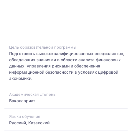
Цель образовательной программы
Подготовить высококвалифицированных специалистов,
обладающих знаниями в области анализа финансовых
данных, управления рисками и обеспечения
информационной безопасности в условиях цифровой
экономики.
Академическая степень
Бакалавриат
Языки обучения
Русский, Казахский