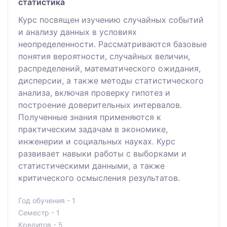
статистика
Курс посвящен изучению случайных событий
и анализу данных в условиях
неопределенности. Рассматриваются базовые
понятия вероятности, случайных величин,
распределений, математического ожидания,
дисперсии, а также методы статистического
анализа, включая проверку гипотез и
построение доверительных интервалов.
Полученные знания применяются к
практическим задачам в экономике,
инженерии и социальных науках. Курс
развивает навыки работы с выборками и
статистическими данными, а также
критического осмысления результатов.
Год обучения - 1
Семестр - 1
Кредитов - 5