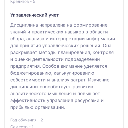
Кредитов - 5
Управленческий учет
Дисциплина направлена на формирование
знаний и практических навыков в области
сбора, анализа и интерпретации информации
для принятия управленческих решений. Она
раскрывает методы планирования, контроля
и оценки деятельности подразделений
предприятия. Особое внимание уделяется
бюджетированию, калькулированию
себестоимости и анализу затрат. Изучение
дисциплины способствует развитию
аналитического мышления и повышает
эффективность управления ресурсами и
прибылью организации.
Год обучения - 2
Семестр - 1