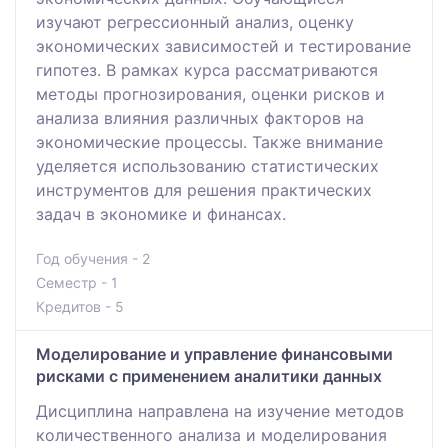
изучают регрессионный анализ, оценку
экономических зависимостей и тестирование
гипотез. В рамках курса рассматриваются
методы прогнозирования, оценки рисков и
анализа влияния различных факторов на
экономические процессы. Также внимание
уделяется использованию статистических
инструментов для решения практических
задач в экономике и финансах.
Год обучения - 2
Семестр - 1
Кредитов - 5
Моделирование и управление финансовыми
рисками с применением аналитики данных
Дисциплина направлена на изучение методов
количественного анализа и моделирования