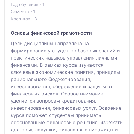
Год обучения - 1
Семестр - 1
Кредитов - 3
Основы финансовой грамотности
Цель дисциплины направлена на
формирование у студентов базовых знаний и
практических навыков управления личными
финансами. В рамках курса изучаются
ключевые экономические понятия, принципы
рационального бюджетирования,
инвестирования, сбережений и защиты от
финансовых рисков. Особое внимание
уделяется вопросам кредитования,
инвестирования, финансовых услуг. Освоение
курса поможет студентам принимать
обоснованные финансовые решения, избежать
долговые ловушки, финансовые пирамиды и