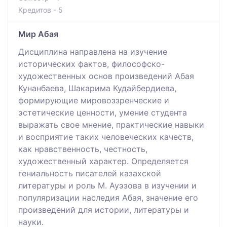
Кредитов - 5
Мир Абая
Дисциплина направлена на изучение
исторических фактов, философско-
художественных основ произведений Абая
Кунанбаева, Шакарима Кудайбердиева,
формирующие мировоззренческие и
эстетические ценности, умение студента
выражать свое мнение, практические навыки
и восприятие таких человеческих качеств,
как нравственность, честность,
художественный характер. Определяется
гениальность писателей казахской
литературы и роль М. Ауэзова в изучении и
популяризации наследия Абая, значение его
произведений для истории, литературы и
науки.