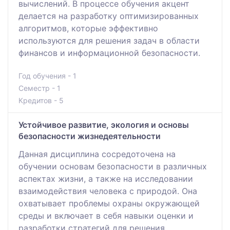
вычислений. В процессе обучения акцент
делается на разработку оптимизированных
алгоритмов, которые эффективно
используются для решения задач в области
финансов и информационной безопасности.
Год обучения - 1
Семестр - 1
Кредитов - 5
Устойчивое развитие, экология и основы
безопасности жизнедеятельности
Данная дисциплина сосредоточена на
обучении основам безопасности в различных
аспектах жизни, а также на исследовании
взаимодействия человека с природой. Она
охватывает проблемы охраны окружающей
среды и включает в себя навыки оценки и
разработки стратегий для решения