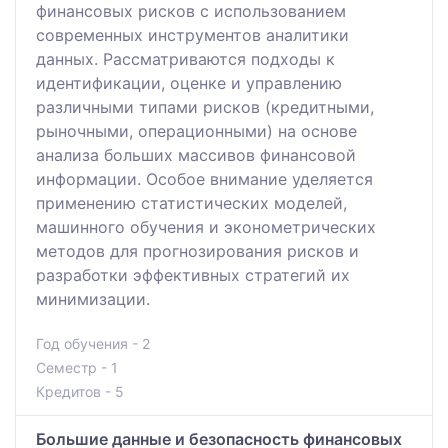
финансовых рисков с использованием
современных инструментов аналитики
данных. Рассматриваются подходы к
идентификации, оценке и управлению
различными типами рисков (кредитными,
рыночными, операционными) на основе
анализа больших массивов финансовой
информации. Особое внимание уделяется
применению статистических моделей,
машинного обучения и эконометрических
методов для прогнозирования рисков и
разработки эффективных стратегий их
минимизации.
Год обучения - 2
Семестр - 1
Кредитов - 5
Большие данные и безопасность финансовых