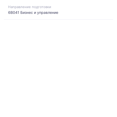
Направление подготовки
6B041 Бизнес и управление