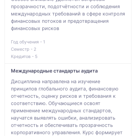
прозрачности, подотчётности и соблюдения
международных требований в сфере контроля
финансовых потоков и предотвращения
финансовых рисков
Год обучения - 1
Семестр - 2
Кредитов - 5
Международные стандарты аудита
Дисциплина направлена на изучение
принципов глобального аудита, финансовую
отчетность, оценку рисков и требования к
соответствию. Обучающиеся освоят
применение международных стандартов,
научатся выявлять ошибки, анализировать
отчетность и обеспечивать прозрачность
корпоративного управления. Курс формирует