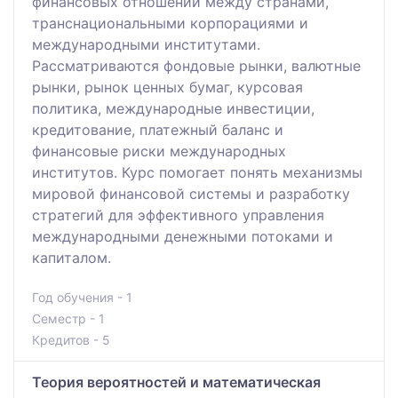
финансовых отношении между странами,
транснациональными корпорациями и
международными институтами.
Рассматриваются фондовые рынки, валютные
рынки, рынок ценных бумаг, курсовая
политика, международные инвестиции,
кредитование, платежный баланс и
финансовые риски международных
институтов. Курс помогает понять механизмы
мировой финансовой системы и разработку
стратегий для эффективного управления
международными денежными потоками и
капиталом.
Год обучения - 1
Семестр - 1
Кредитов - 5
Теория вероятностей и математическая