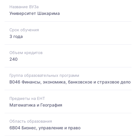
Название ВУЗа
Университет Шакарима
Срок обучения
3 года
Объем кредитов
240
Группа образовательных программ
B046 Финансы, экономика, банковское и страховое дело
Предметы на ЕНТ
Математика и География
Область образования
6B04 Бизнес, управление и право