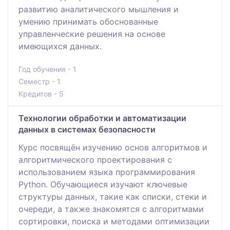
развитию аналитического мышления и
умению принимать обоснованные
управленческие решения на основе
имеющихся данных.
Год обучения - 1
Семестр - 1
Кредитов - 5
Технологии обработки и автоматизации
данных в системах безопасности
Курс посвящён изучению основ алгоритмов и
алгоритмического проектирования с
использованием языка программирования
Python. Обучающиеся изучают ключевые
структуры данных, такие как списки, стеки и
очереди, а также знакомятся с алгоритмами
сортировки, поиска и методами оптимизации