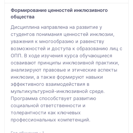
Формирование ценностей инклюзивного
общества
Дисциплина направлена на развитие у
студентов понимания ценностей инклюзии,
уважения к многообразию и равенству
возможностей и доступа к образованию лиц с
ОПП. В ходе изучения курса обучающиеся
осваивают принципы инклюзивной практики,
анализируют правовые и этические аспекты
инклюзии, а также формируют навыки
эффективного взаимодействия в
мультикультурной-инклюзивной среде.
Программа способствует развитию
социальной ответственности и
толерантности как ключевых
профессиональных компетенций.
Год обучения - 1