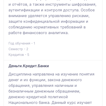
и отчётов, а также инструменты шифрования,
аутентификации и контроля доступа. Особое
внимание уделяется управлению рисками,
защите конфиденциальной информации и
соблюдению нормативных требований в
работе финансового аналитика.
Год обучения - 1
Семестр - 2
Кредитов - 5
Деньги.Кредит.Банки
Дисциплина направлена на изучение понятия
денег и их функции, закона денежного
обращения, управления наличным и
безналичным денежным обращением,
денежно-кредитной политикой
Национального банка. Данный курс изучает