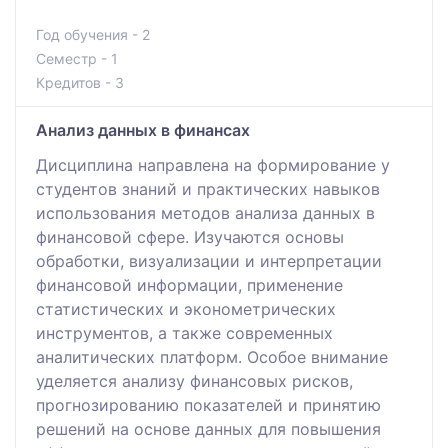
Год обучения - 2
Семестр - 1
Кредитов - 3
Анализ данных в финансах
Дисциплина направлена на формирование у
студентов знаний и практических навыков
использования методов анализа данных в
финансовой сфере. Изучаются основы
обработки, визуализации и интерпретации
финансовой информации, применение
статистических и эконометрических
инструментов, а также современных
аналитических платформ. Особое внимание
уделяется анализу финансовых рисков,
прогнозированию показателей и принятию
решений на основе данных для повышения