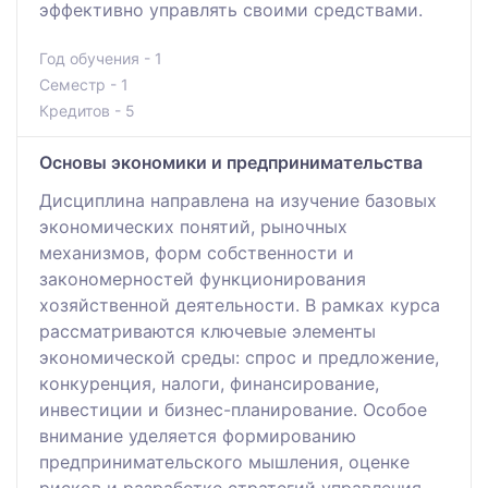
эффективно управлять своими средствами.
Год обучения - 1
Семестр - 1
Кредитов - 5
Основы экономики и предпринимательства
Дисциплина направлена на изучение базовых
экономических понятий, рыночных
механизмов, форм собственности и
закономерностей функционирования
хозяйственной деятельности. В рамках курса
рассматриваются ключевые элементы
экономической среды: спрос и предложение,
конкуренция, налоги, финансирование,
инвестиции и бизнес-планирование. Особое
внимание уделяется формированию
предпринимательского мышления, оценке
рисков и разработке стратегий управления