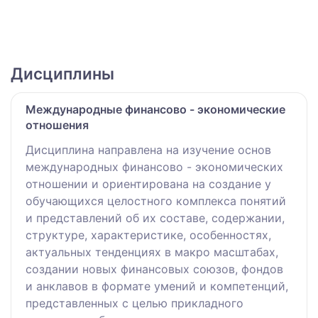
Дисциплины
Международные финансово - экономические
отношения
Дисциплина направлена на изучение основ
международных финансово - экономических
отношении и ориентирована на создание у
обучающихся целостного комплекса понятий
и представлений об их составе, содержании,
структуре, характеристике, особенностях,
актуальных тенденциях в макро масштабах,
создании новых финансовых союзов, фондов
и анклавов в формате умений и компетенций,
представленных с целью прикладного