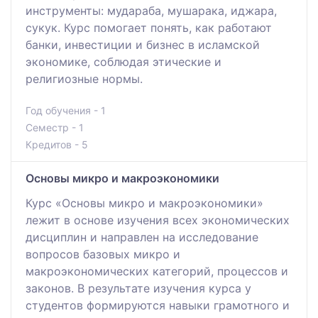
инструменты: мудараба, мушарака, иджара,
сукук. Курс помогает понять, как работают
банки, инвестиции и бизнес в исламской
экономике, соблюдая этические и
религиозные нормы.
Год обучения - 1
Семестр - 1
Кредитов - 5
Основы микро и макроэкономики
Курс «Основы микро и макроэкономики»
лежит в основе изучения всех экономических
дисциплин и направлен на исследование
вопросов базовых микро и
макроэкономических категорий, процессов и
законов. В результате изучения курса у
студентов формируются навыки грамотного и