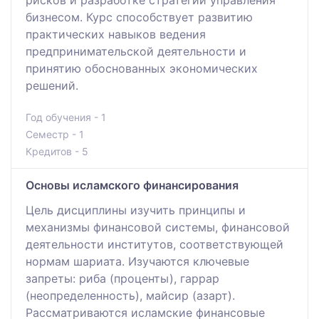
бизнесом. Курс способствует развитию
практических навыков ведения
предпринимательской деятельности и
принятию обоснованных экономических
решений.
Год обучения - 1
Семестр - 1
Кредитов - 5
Основы исламского финансирования
Цель дисциплины изучить принципы и
механизмы финансовой системы, финансовой
деятельности институтов, соответствующей
нормам шариата. Изучаются ключевые
запреты: риба (проценты), гаррар
(неопределенность), майсир (азарт).
Рассматриваются исламские финансовые