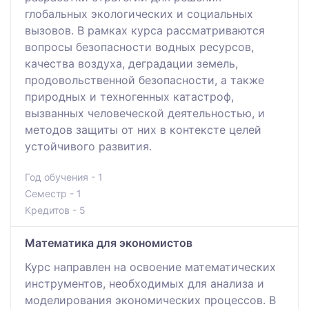
глобальных экологических и социальных
вызовов. В рамках курса рассматриваются
вопросы безопасности водных ресурсов,
качества воздуха, деградации земель,
продовольственной безопасности, а также
природных и техногенных катастроф,
вызванных человеческой деятельностью, и
методов защиты от них в контексте целей
устойчивого развития.
Год обучения - 1
Семестр - 1
Кредитов - 5
Математика для экономистов
Курс направлен на освоение математических
инструментов, необходимых для анализа и
моделирования экономических процессов. В