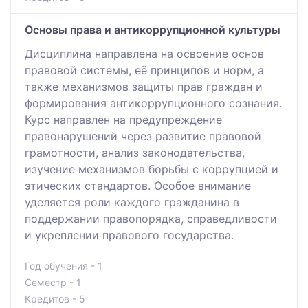
Основы права и антикоррупционной культуры
Дисциплина направлена на освоение основ
правовой системы, её принципов и норм, а
также механизмов защиты прав граждан и
формирования антикоррупционного сознания.
Курс направлен на предупреждение
правонарушений через развитие правовой
грамотности, анализ законодательства,
изучение механизмов борьбы с коррупцией и
этических стандартов. Особое внимание
уделяется роли каждого гражданина в
поддержании правопорядка, справедливости
и укреплении правового государства.
Год обучения - 1
Семестр - 1
Кредитов - 5