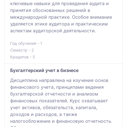
ключевые навыки для проведения аудита и
принятия обоснованных решений в
международной практике. Особое внимание
уделяется этике аудитора и практическим
аспектам аудиторской деятельности.
Год обучения - 1
Семестр - 2
Кредитов - 5
Бухгалтерский учет в бизнесе
Дисциплина направлена на изучение основ
финансового учета, принципами ведения
бухгалтерской отчетности и анализом
финансовых показателей. Курс охватывает
учет активов, обязательств, капитала,
доходов и расходов, а также
налогообложение и финансовую отчетность.