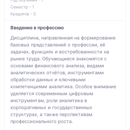
Семестр - 1
Кредитов - 5
Введение в профессию
Дисциплина, направленная на формирование
базовых представлений о профессии, её
задачах, функциях и востребованности на
рынке труда. Обучающиеся знакомятся с
основами финансового анализа, видами
аналитических отчётов, инструментами
обработки данных и ключевыми
компетенциями аналитика. Особое внимание
уделяется современным цифровым
инструментам, роли аналитика в
корпоративных и государственных
структурах, а также перспективам
профессионального роста.