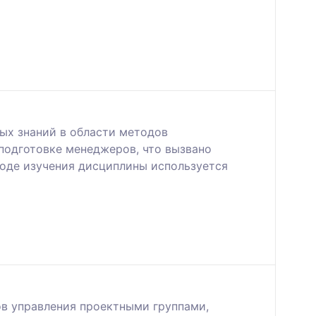
ых знаний в области методов
 подготовке менеджеров, что вызвано
оде изучения дисциплины используется
в управления проектными группами,