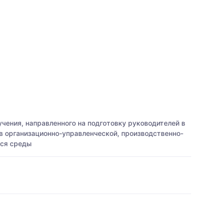
чения, направленного на подготовку руководителей в
в организационно-управленческой, производственно-
йся среды