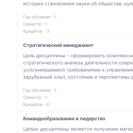
история становления науки об обществе, куль
Год обучения - 1
Семестр - 1
Кредитов - 3
Стратегический менеджмент
Цель дисциплины - сформировать комплексно
стратегического анализа деятельности совре
усложнившимися требованиями к управлению
зарубежный опыт, состояние и перспективы 
Год обучения - 1
Семестр - 1
Кредитов - 6
Командообразование и лидерство
Целью дисциплины является получение магис