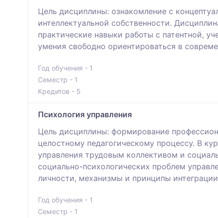
Цель дисциплины: ознакомление с концептуа
интеллектуальной собственности. Дисциплин
практические навыки работы с патентной, уч
умения свободно ориентироваться в соврем
Год обучения - 1
Семестр - 1
Кредитов - 5
Психология управления
Цель дисциплины: формирование профессион
целостному педагогическому процессу. В ку
управления трудовым коллективом и социаль
социально-психологических проблем управле
личности, механизмы и принципы интеграции
Год обучения - 1
Семестр - 1