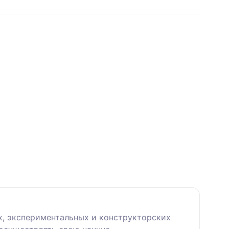
, экспериментальных и конструкторских