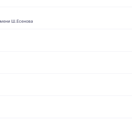
имени Ш.Есенова