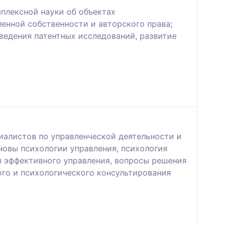
плексной науки об объектах
енной собственности и авторского права;
оведения патентных исследований, развитие
алистов по управленческой деятельности и
новы психологии управления, психология
я эффективного управления, вопросы решения
го и психологического консультирования