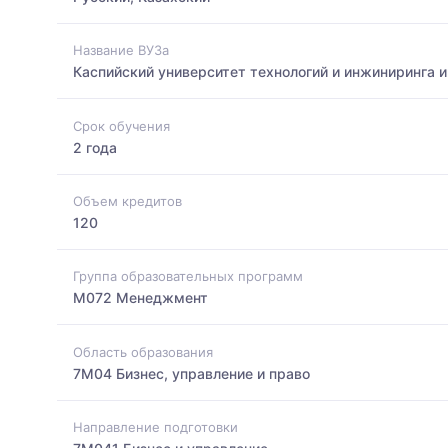
Название ВУЗа
Каспийский университет технологий и инжиниринга 
Срок обучения
2 года
Объем кредитов
120
Группа образовательных программ
M072 Менеджмент
Область образования
7M04 Бизнес, управление и право
Направление подготовки