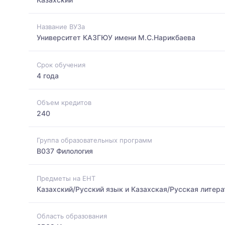
Название ВУЗа
Университет КАЗГЮУ имени М.С.Нарикбаева
Срок обучения
4 года
Объем кредитов
240
Группа образовательных программ
B037 Филология
Предметы на ЕНТ
Казахский/Русский язык и Казахская/Русская литер
Область образования