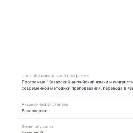
Цель образовательной программы
Программа "Казахский-английский языки и лингвисти
современной методики преподавания, перевода в яз
Академическая степень
Бакалавриат
Языки обучения
Казахский