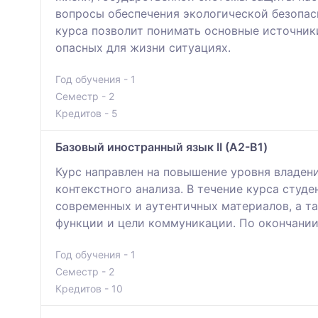
вопросы обеспечения экологической безопас
курса позволит понимать основные источники
опасных для жизни ситуациях.
Год обучения - 1
Семестр - 2
Кредитов - 5
Базовый иностранный язык ІІ (A2-B1)
Курс направлен на повышение уровня владен
контекстного анализа. В течение курса студ
современных и аутентичных материалов, а т
функции и цели коммуникации. По окончании
Год обучения - 1
Семестр - 2
Кредитов - 10