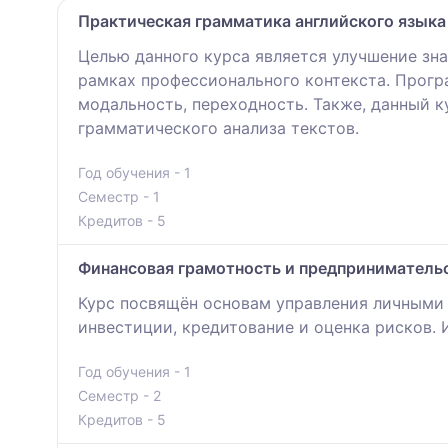
Практическая грамматика английского языка
Целью данного курса является улучшение зна
рамках профессионального контекста. Програ
модальность, переходность. Также, данный 
грамматического анализа текстов.
Год обучения - 1
Семестр - 1
Кредитов - 5
Финансовая грамотность и предприниматель
Курс посвящён основам управления личными
инвестиции, кредитование и оценка рисков. 
Год обучения - 1
Семестр - 2
Кредитов - 5