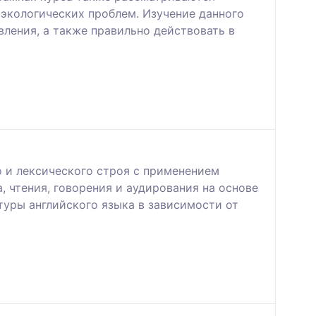
экологических проблем. Изучение данного
ления, а также правильно действовать в
 и лексического строя с применением
, чтения, говорения и аудирования на основе
туры английского языка в зависимости от