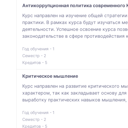
Антикоррупционная политика современного 
Курс направлен на изучение общей стратеги
практики. В рамках курса будут изучаться 
деятельности. Успешное освоение курса поз
законодательстве в сфере противодействия 
Год обучения - 1
Семестр - 2
Кредитов - 5
Критическое мышление
Курс направлен на развитие критического м
характером, так как закладывает основу для
выработку практических навыков мышления, 
Год обучения - 1
Семестр - 2
Кредитов - 5