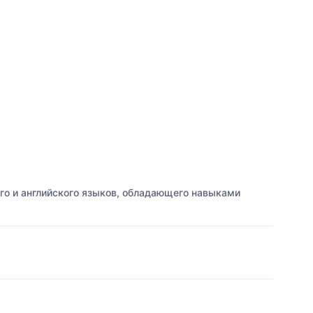
ого и английского языков, обладающего навыками