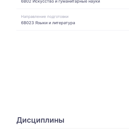
6B02 Искусство и гуманитарные науки
Направление подготовки
6B023 Языки и литература
Дисциплины