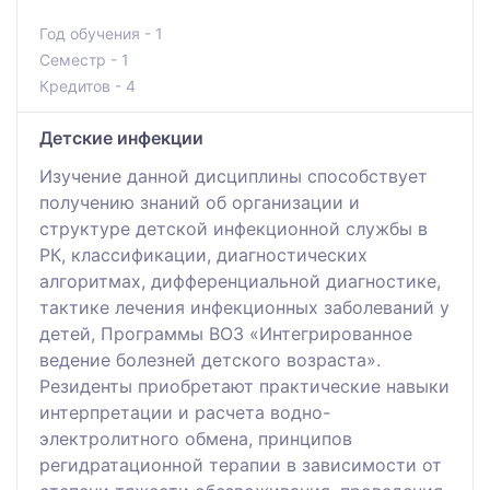
Год обучения - 1
Семестр - 1
Кредитов - 4
Детские инфекции
Изучение данной дисциплины способствует
получению знаний об организации и
структуре детской инфекционной службы в
РК, классификации, диагностических
алгоритмах, дифференциальной диагностике,
тактике лечения инфекционных заболеваний у
детей, Программы ВОЗ «Интегрированное
ведение болезней детского возраста».
Резиденты приобретают практические навыки
интерпретации и расчета водно-
электролитного обмена, принципов
регидратационной терапии в зависимости от