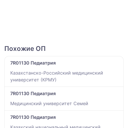
Похожие ОП
7R01130 Педиатрия
Казахстанско-Российский медицинский
университет (КРМУ)
7R01130 Педиатрия
Медицинский университет Семей
7R01130 Педиатрия
Казахский национальный медицинский