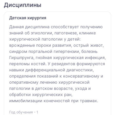
Дисциплины
Детская хирургия
Данная дисциплина способствует получению
знаний об этиологии, патогенезе, клинике
хирургической патологии у детей:
врожденные пороки развития, острый живот,
синдром портальной гипертензии, болезнь
Гиршпрунга, гнойная хирургическая инфекция,
переломы костей. У резидентов формируются
навыки дифференциальной диагностики,
определения показаний к консервативному и
оперативному лечению хирургической
патологии в детском возрасте, ухода и
обработки хирургических ран,
иммобилизации конечностей при травмах.
Год обучения - 1