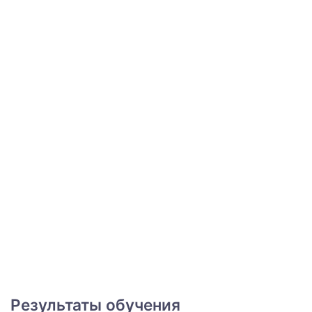
Результаты обучения