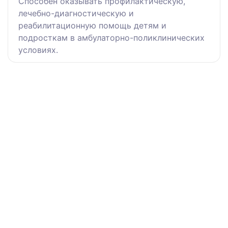
Способен оказывать профилактическую,
лечебно-диагностическую и
реабилитационную помощь детям и
подросткам в амбулаторно-поликлинических
условиях.