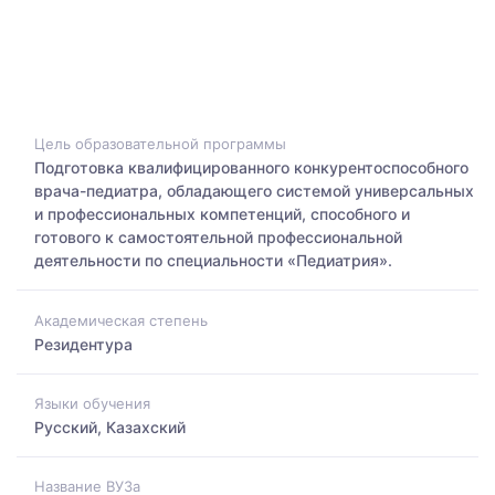
Цель образовательной программы
Подготовка квалифицированного конкурентоспособного
врача-педиатра, обладающего системой универсальных
и профессиональных компетенций, способного и
готового к самостоятельной профессиональной
деятельности по специальности «Педиатрия».
Академическая степень
Резидентура
Языки обучения
Русский, Казахский
Название ВУЗа