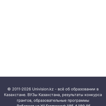
© 2011-2026 Univision.kz - всё об образовании в
Казахстане. ВУЗы Казахстана, результаты конкурса
грантов, образовательные программы