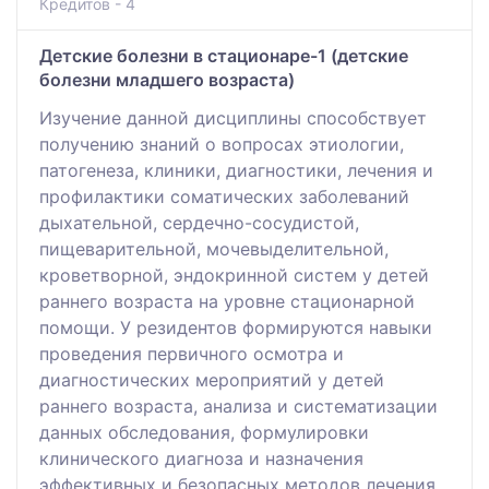
Кредитов - 4
Детские болезни в стационаре-1 (детские
болезни младшего возраста)
Изучение данной дисциплины способствует
получению знаний о вопросах этиологии,
патогенеза, клиники, диагностики, лечения и
профилактики соматических заболеваний
дыхательной, сердечно-сосудистой,
пищеварительной, мочевыделительной,
кроветворной, эндокринной систем у детей
раннего возраста на уровне стационарной
помощи. У резидентов формируются навыки
проведения первичного осмотра и
диагностических мероприятий у детей
раннего возраста, анализа и систематизации
данных обследования, формулировки
клинического диагноза и назначения
эффективных и безопасных методов лечения