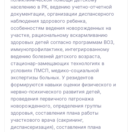
населению в РК, ведению учетно-отчетной
документации, организации диспансерного
наблюдения здорового ребенка,
особенностям ведения новорожденных на
участке, рациональному вскармливанию
здоровых детей согласно программам ВОЗ,
иммунопрофилактике, интегрированному
ведению болезней детского возраста,
стационар-замещающих технологиях в
условиях ПМСП, медико-социальной
экспертизы больных. У резидентов
формируются навыки оценки физического и
нервно-психического развития детей,
проведения первичного патронажа
новорожденного, определения группы
здоровья, составления плана работы
участкового врача (сакрининг,
диспансеризация), составления плана