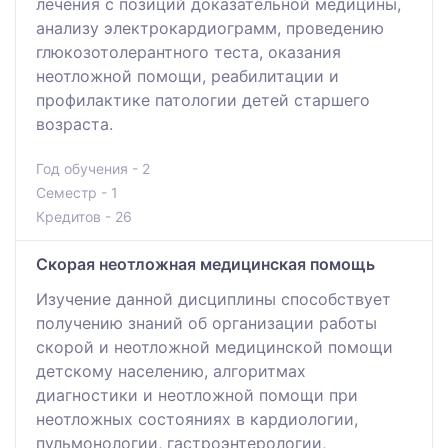
лечения с позиций доказательной медицины,
анализу электрокардиограмм, проведению
глюкозотолерантного теста, оказания
неотложной помощи, реабилитации и
профилактике патологии детей старшего
возраста.
Год обучения - 2
Семестр - 1
Кредитов - 26
Скорая неотложная медицинская помощь
Изучение данной дисциплины способствует
получению знаний об организации работы
скорой и неотложной медицинской помощи
детскому населению, алгоритмах
диагностики и неотложной помощи при
неотложных состояниях в кардиологии,
пульмонологии, гастроэнтерологии,