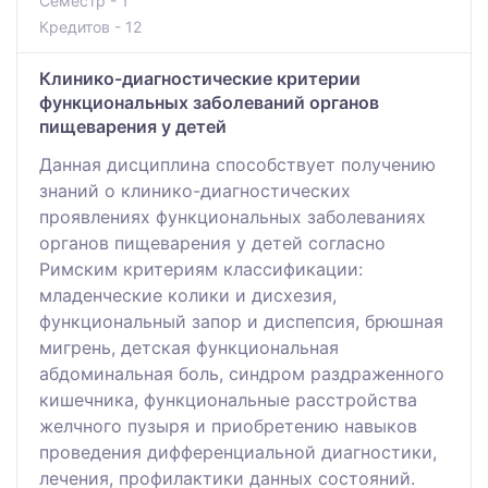
Семестр - 1
Кредитов - 12
Клинико-диагностические критерии
функциональных заболеваний органов
пищеварения у детей
Данная дисциплина способствует получению
знаний о клинико-диагностических
проявлениях функциональных заболеваниях
органов пищеварения у детей согласно
Римским критериям классификации:
младенческие колики и дисхезия,
функциональный запор и диспепсия, брюшная
мигрень, детская функциональная
абдоминальная боль, синдром раздраженного
кишечника, функциональные расстройства
желчного пузыря и приобретению навыков
проведения дифференциальной диагностики,
лечения, профилактики данных состояний.