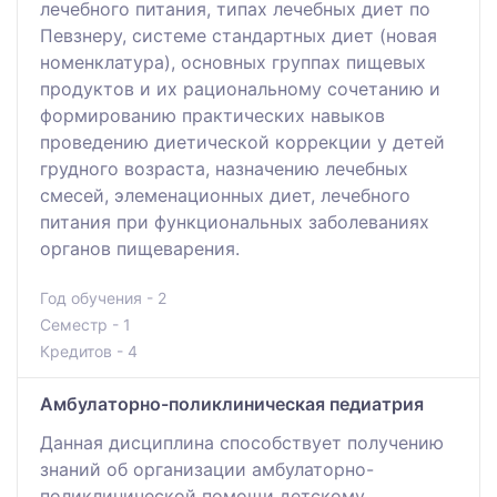
лечебного питания, типах лечебных диет по
Певзнеру, системе стандартных диет (новая
номенклатура), основных группах пищевых
продуктов и их рациональному сочетанию и
формированию практических навыков
проведению диетической коррекции у детей
грудного возраста, назначению лечебных
смесей, элеменационных диет, лечебного
питания при функциональных заболеваниях
органов пищеварения.
Год обучения - 2
Семестр - 1
Кредитов - 4
Амбулаторно-поликлиническая педиатрия
Данная дисциплина способствует получению
знаний об организации амбулаторно-
поликлинической помощи детскому