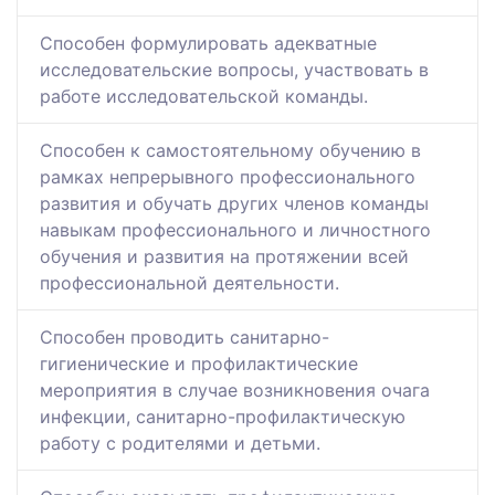
Способен формулировать адекватные
исследовательские вопросы, участвовать в
работе исследовательской команды.
Способен к самостоятельному обучению в
рамках непрерывного профессионального
развития и обучать других членов команды
навыкам профессионального и личностного
обучения и развития на протяжении всей
профессиональной деятельности.
Способен проводить санитарно-
гигиенические и профилактические
мероприятия в случае возникновения очага
инфекции, санитарно-профилактическую
работу с родителями и детьми.