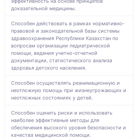
эффективность на основе принципов
доказательной медицины.
Способен действовать в рамках нормативно-
правовой и законодательной базы системы
здравоохранения Республики Казахстан по
вопросам организации педиатрической
помощи, ведения учетно-отчетной
документации, статистического анализа
здоровья детского населения.
Способен осуществлять реанимационную и
неотложную помощь при жизнеугрожающих и
неотложных состояниях у детей.
Способен оценить риски и использовать
наиболее эффективные методы для
обеспечения высокого уровня безопасности и
качества медицинской помощи.