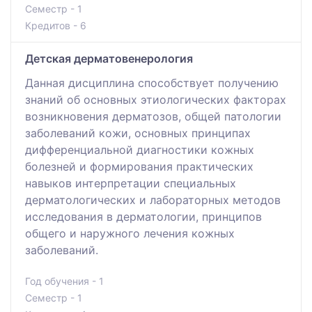
Семестр - 1
Кредитов - 6
Детская дерматовенерология
Данная дисциплина способствует получению
знаний об основных этиологических факторах
возникновения дерматозов, общей патологии
заболеваний кожи, основных принципах
дифференциальной диагностики кожных
болезней и формирования практических
навыков интерпретации специальных
дерматологических и лабораторных методов
исследования в дерматологии, принципов
общего и наружного лечения кожных
заболеваний.
Год обучения - 1
Семестр - 1