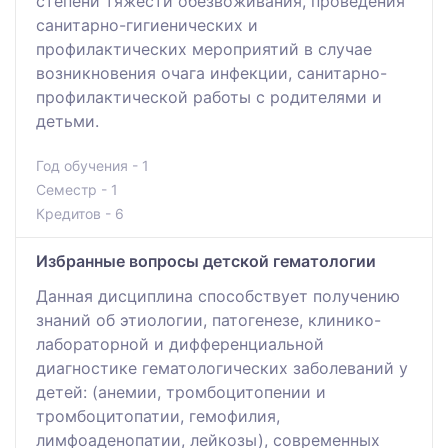
степени тяжести обезвоживания, проведения
санитарно-гигиенических и
профилактических мероприятий в случае
возникновения очага инфекции, санитарно-
профилактической работы с родителями и
детьми.
Год обучения - 1
Семестр - 1
Кредитов - 6
Избранные вопросы детской гематологии
Данная дисциплина способствует получению
знаний об этиологии, патогенезе, клинико-
лабораторной и дифференциальной
диагностике гематологических заболеваний у
детей: (анемии, тромбоцитопении и
тромбоцитопатии, гемофилия,
лимфоаденопатии, лейкозы), современных