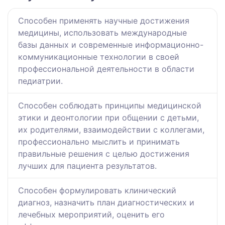
Способен применять научные достижения
медицины, использовать международные
базы данных и современные информационно-
коммуникационные технологии в своей
профессиональной деятельности в области
педиатрии.
Способен соблюдать принципы медицинской
этики и деонтологии при общении с детьми,
их родителями, взаимодействии с коллегами,
профессионально мыслить и принимать
правильные решения с целью достижения
лучших для пациента результатов.
Способен формулировать клинический
диагноз, назначить план диагностических и
лечебных мероприятий, оценить его