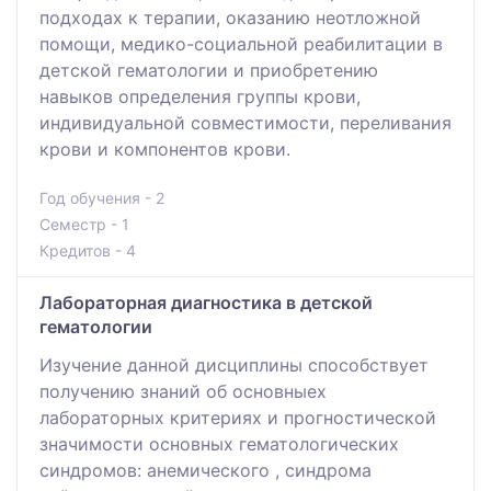
подходах к терапии, оказанию неотложной
помощи, медико-социальной реабилитации в
детской гематологии и приобретению
навыков определения группы крови,
индивидуальной совместимости, переливания
крови и компонентов крови.
Год обучения - 2
Семестр - 1
Кредитов - 4
Лабораторная диагностика в детской
гематологии
Изучение данной дисциплины способствует
получению знаний об основныех
лабораторных критериях и прогностической
значимости основных гематологических
синдромов: анемического , синдрома