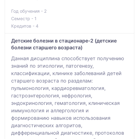
Год обучения - 2
Семестр - 1
Кредитов - 4
Детские болезни в стационаре-2 (детские
болезни старшего возраста)
Данная дисциплина способствует получению
знаний по этиологии, патогенезу,
классификации, клинике заболеваний детей
старшего возраста по разделам:
пульмонология, кардиоревматология,
гастроэнтерология, нефрология,
эндокринология, гематология, клиническая
иммунология и аллергология и
формированию навыков использования
диагностических алгоритов,
дифференциальной диагностике, протоколов