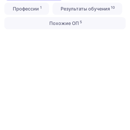
1
10
Профессии
Результаты обучения
5
Похожие ОП