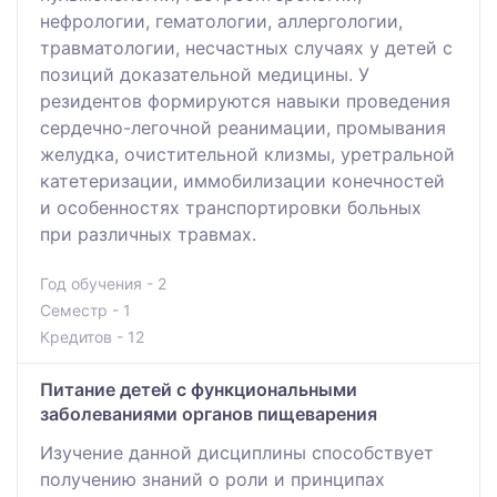
нефрологии, гематологии, аллергологии,
травматологии, несчастных случаях у детей с
позиций доказательной медицины. У
резидентов формируются навыки проведения
сердечно-легочной реанимации, промывания
желудка, очистительной клизмы, уретральной
катетеризации, иммобилизации конечностей
и особенностях транспортировки больных
при различных травмах.
Год обучения - 2
Семестр - 1
Кредитов - 12
Питание детей с функциональными
заболеваниями органов пищеварения
Изучение данной дисциплины способствует
получению знаний о роли и принципах