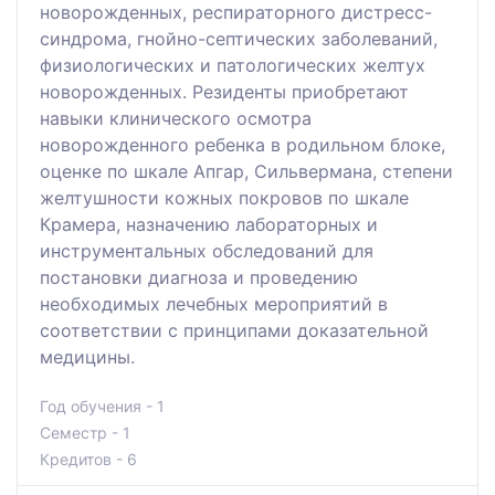
новорожденных, респираторного дистресс-
синдрома, гнойно-септических заболеваний,
физиологических и патологических желтух
новорожденных. Резиденты приобретают
навыки клинического осмотра
новорожденного ребенка в родильном блоке,
оценке по шкале Апгар, Сильвермана, степени
желтушности кожных покровов по шкале
Крамера, назначению лабораторных и
инструментальных обследований для
постановки диагноза и проведению
необходимых лечебных мероприятий в
соответствии с принципами доказательной
медицины.
Год обучения - 1
Семестр - 1
Кредитов - 6