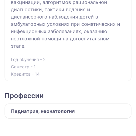
вакцинации, алгоритмов рациональной
диагностики, тактики ведения и
диспансерного наблюдения детей в
амбулаторных условиях при соматических и
инфекционных заболеваниях, оказанию
неотложной помощи на догоспитальном
этапе.
Год обучения - 2
Семестр - 1
Кредитов - 14
Профессии
Педиатрия, неонатология