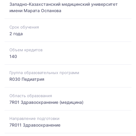
Западно-Казахстанский медицинский университет
имени Марата Оспанова
Срок обучения
2 года
Объем кредитов
140
Группа образовательных программ
R030 Педиатрия
Область образования
7R01 Здравоохранение (медицина)
Направление подготовки
7R011 Здравоохранение