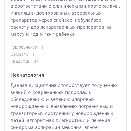
в соответствии с клиническими протоколами,
ингаляции дозированных аэрозольных
препаратов через спейсер, небулайзер,
расчету доз лекарственных препаратов на
массу и год жизни ребенка.
Год обучения - 1
Семестр - 1
Кредитов - 44
Неонатология
Данная дисциплина способствует получению
знаний о современных подходах к
обследованию и ведению здоровых
новорожденных, выявлению пограничных и
транзиторных состояний у новорожденных
детей, алгоритмах диагностики и лечения
синдрома аспирации мекония, апное