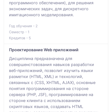
программного обеспечения), для решения
экономических задач, для дискретного
имитационного моделирования.
Год обучения - 2
Семестр - 1
Кредитов - 5
Проектирование Web приложений
Дисциплина предназначена для
совершенстовования навыков разработки
веб-приложений, позволит изучить языки
разметки (HTML, XML) и технологий,
связанных с (CSS, XHTML, AJAX), основные
понятия программирования на стороне
сервера (PHP, JSF), программирование на
стороне клиента с использованием
скриптовых языков, создавать HTML