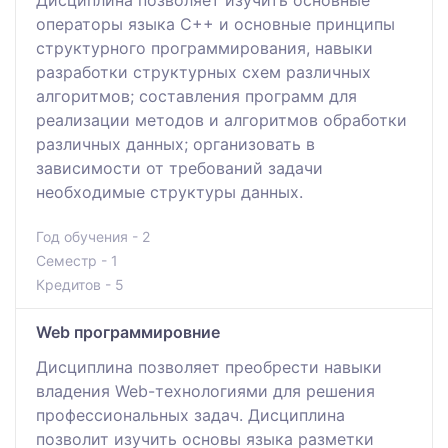
операторы языка C++ и основные принципы
структурного программирования, навыки
разработки структурных схем различных
алгоритмов; составления программ для
реализации методов и алгоритмов обработки
различных данных; организовать в
зависимости от требований задачи
необходимые структуры данных.
Год обучения - 2
Семестр - 1
Кредитов - 5
Web программировние
Дисциплина позволяет преобрести навыки
владения Web-технологиями для решения
профессиональных задач. Дисциплина
позволит изучить основы языка разметки