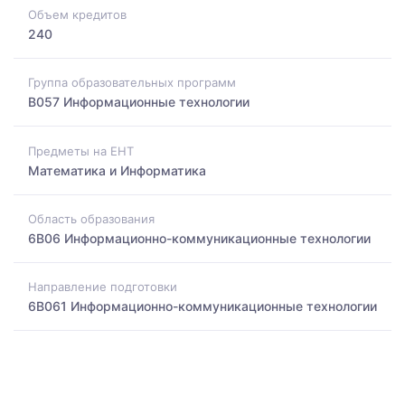
Объем кредитов
240
Группа образовательных программ
B057 Информационные технологии
Предметы на ЕНТ
Математика и Информатика
Область образования
6B06 Информационно-коммуникационные технологии
Направление подготовки
6B061 Информационно-коммуникационные технологии