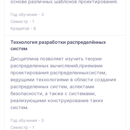
основе различных шаблонов проектирования.
Год обучения - 3
Семестр - 1
Кредитов - 8
Технология разработки распределённых
систем
Дисциплина позволяет изучить теории
распределенных вычислений,приемами
проектирования распределенныхсистем,
ведущими технологиями в области создания
распределенных систем, аспектами
безопасности, а также с системами,
реализующими конструирование таких
систем.
Год обучения - 3
Семестр - 1