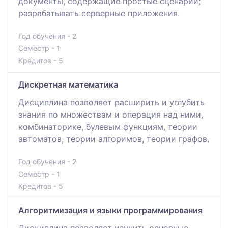
документы, содержащие простые сценарии;
разрабатывать серверные приложения.
Год обучения - 2
Семестр - 1
Кредитов - 5
Дискретная математика
Дисциплина позволяет расширить и углубить
знания по множествам и операция над ними,
комбинаторике, булевым функциям, теории
автоматов, теории алгоримов, теории графов.
Год обучения - 2
Семестр - 1
Кредитов - 5
Алгоритмизация и языки программирования
Дисциплина позволяет изучить основные