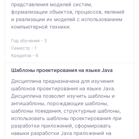
представления моделей систем,
формализации объектов, процессов, явлений
и реализации их моделей с использованием
компьютерной техники.
Год обучения - 3
Семестр - 1
Кредитов - 6
Шаблоны проектирования на языке Java
Дисциплина предназначена для изучения
шаблонов проектирования на языке Java.
Дисциплина позволит изучить шаблоны и
антишаблоны, порождающие шаблоны,
шаблоны поведения, структурные шаблоны,
использовать шаблоны проектирования при
разработки приложений, сформировать
навыки разработки Java приложений на