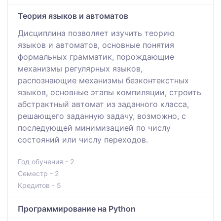
Теория языков и автоматов
Дисциплина позволяет изучить теорию
языков и автоматов, основные понятия
формальных грамматик, порождающие
механизмы регулярных языков,
распознающие механизмы безконтекстных
языков, основные этапы компиляции, строить
абстрактный автомат из заданного класса,
решающего заданную задачу, возможно, с
последующей минимизацией по числу
состояний или числу переходов.
Год обучения - 2
Семестр - 2
Кредитов - 5
Программирование на Python