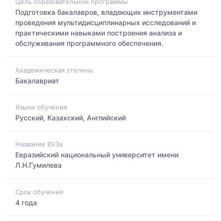
Цель образовательной программы
Подготовка бакалавров, владеющих инструментами
проведения мультидисциплинарных исследований и
практическими навыками построения анализа и
обслуживания программного обеспечения.
Академическая степень
Бакалавриат
Языки обучения
Русский, Казахский, Английский
Название ВУЗа
Евразийский национальный университет имени
Л.Н.Гумилева
Срок обучения
4 года