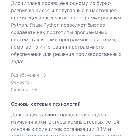
Дисциплина посвящена одному из бурно
развивающихся и популярных в настоящее
время сценарных языков программирования -
Python. Язык Python позволяет быстро
создавать как прототипы программных
систем, так и сами программные системы,
помогает в интеграции программного
обеспечения для решения производственных
задач.
Год обучения - 3
Семестр - 1
Кредитов - 6
Основы сетевых технологий
Данная дисциплина предназначена для
изучения архитектуры компьютерных сетей,
основных принципов организации ЭВМ и