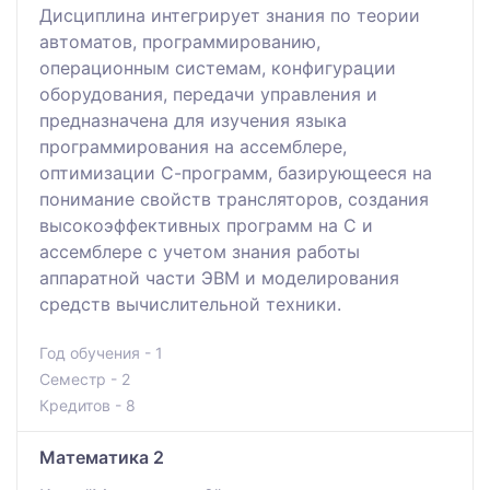
Дисциплина интегрирует знания по теории
автоматов, программированию,
операционным системам, конфигурации
оборудования, передачи управления и
предназначена для изучения языка
программирования на ассемблере,
оптимизации С-программ, базирующееся на
понимание свойств трансляторов, создания
высокоэффективных программ на С и
ассемблере с учетом знания работы
аппаратной части ЭВМ и моделирования
средств вычислительной техники.
Год обучения - 1
Семестр - 2
Кредитов - 8
Математика 2