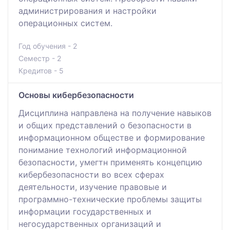
администрирования и настройки
операционных систем.
Год обучения - 2
Семестр - 2
Кредитов - 5
Основы кибербезопасности
Дисциплина направлена на получение навыков
и общих представлений о безопасности в
информационном обществе и формирование
понимание технологий информационной
безопасности, умегтн применять концепцию
кибербезопасности во всех сферах
деятельности, изучение правовые и
программно-технические проблемы защиты
информации государственных и
негосударственных организаций и