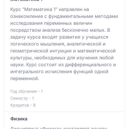
Курс "Математика 1" направлен на
ознакомление с фундаментальными методами
исследования переменных величин
посредством анализа бесконечно малых. В
задачу курса входят развитие у учащихся
логического мышления, аналитической и
геометрической интуиции и математической
культуры, необходимых для изучения любой
науки. Курс состоит из дифференциального и
интегрального исчисления функций одной
переменной.
Год обучения - 1
Семестр - 1
Кредитов - 8
Физика
Дисциплина «Физика» составляет основу