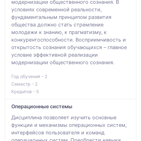
модернизации общественного сознания. В
условиях современной реальности,
фундаментальным принципом развития
общества должно стать стремление
молодежи к знанию, к прагматизму, к
конкурентоспособности. Восприимчивость и
открытость сознания обучающихся – главное
условие эффективной реализации
модернизации общественного сознания.
Год обучения - 2
Семестр - 2
Кредитов - 5
Операционные системы
Дисциплина позволяет изучить основные
функции и механизмы операционных систем,
интерфейсов пользователя и команд
операционных систем. Преобрести навыки