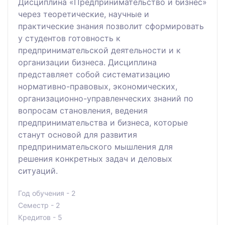
Дисциплина «Предпринимательство и бизнес»
через теоретические, научные и
практические знания позволит сформировать
у студентов готовность к
предпринимательской деятельности и к
организации бизнеса. Дисциплина
представляет собой систематизацию
нормативно-правовых, экономических,
организационно-управленческих знаний по
вопросам становления, ведения
предпринимательства и бизнеса, которые
станут основой для развития
предпринимательского мышления для
решения конкретных задач и деловых
ситуаций.
Год обучения - 2
Семестр - 2
Кредитов - 5