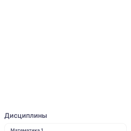
Дисциплины
Математика 1