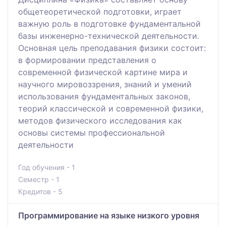
общетеоретической подготовки, играет
важную роль в подготовке фундаментальной
базы инженерно-технической деятельности.
Основная цель преподавания физики состоит:
в формировании представления о
современной физической картине мира и
научного мировоззрения, знаний и умений
использования фундаментальных законов,
теорий классической и современной физики,
методов физического исследования как
основы системы профессиональной
деятельности
Год обучения - 1
Семестр - 1
Кредитов - 5
Программирование на языке низкого уровня