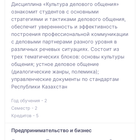
Дисциплина «Культура делового общения»
ознакомит студентов с основными
стратегиями и тактиками делового общения,
обеспечит увереннность и эффективность
построения профессиональной коммуникации
с деловыми партнерами разного уровня в
различных речевых ситуациях. Состоит из
трех тематических блоков: основы культуры
общения; устное деловое общение
(диалогические жанры, полемика);
управленческие документы по стандартам
Республики Казахстан
Год обучения - 2
Семестр - 2
Кредитов - 5
Предпринимательство и бизнес