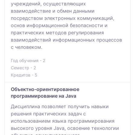
учреждений, осуществляющих
взаимодействие и обмен данными
посредством электронных коммуникаций,
основ информационной безопасности и
практических методов регулирования
взаимодействий информационных процессов
с человеком.
Год обучения - 2
Семестр - 2
Кредитов - 5
Объектно-ориентированное
программирование на Java
Дисциплина позволяет получить навыки
решения практических задач с
использованием языка программирования
высокого уровня Java, освоение технологии