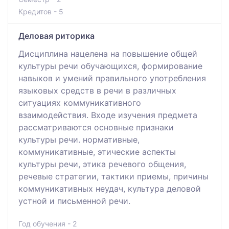
Кредитов - 5
Деловая риторика
Дисциплина нацелена на повышение общей
культуры речи обучающихся, формирование
навыков и умений правильного употребления
языковых средств в речи в различных
ситуациях коммуникативного
взаимодействия. Входе изучения предмета
рассматриваются основные признаки
культуры речи. нормативные,
коммуникативные, этические аспекты
культуры речи, этика речевого общения,
речевые стратегии, тактики приемы, причины
коммуникативных неудач, культура деловой
устной и письменной речи.
Год обучения - 2