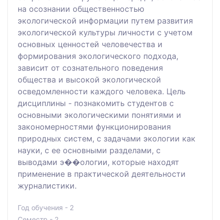
на осознании общественностью
экологической информации путем развития
экологической культуры личности с учетом
основных ценностей человечества и
формирования экологического подхода,
зависит от сознательного поведения
общества и высокой экологической
осведомленности каждого человека. Цель
дисциплины - познакомить студентов с
основными экологическими понятиями и
закономерностями функционирования
природных систем, с задачами экологии как
науки, с ее основными разделами, с
выводами э��ологии, которые находят
применение в практической деятельности
журналистики.
Год обучения - 2
Семестр - 2