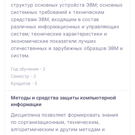
структур основных устройств ЭВМ; основных
системных требований к техническим
средствам ЭВМ, входящим в состав
различных информационных и управляющих
систем; технические характеристики и
экономические показатели лучших
отечественных и зарубежных образцов ЭВМ и
систем.
Год обучения - 2
Семестр - 2
Кредитов - 5
Методы и средства защиты компьютерной
информации
Дисциплина позволяет формировать знания
по сорганизационным, техническим,
алгоритмическим и другим методам и