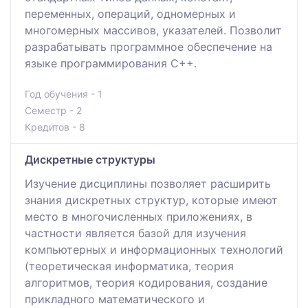
переменных, операций, одномерных и
многомерных массивов, указателей. Позволит
разрабатывать программное обеспечение на
языке программирования С++.
Год обучения - 1
Семестр - 2
Кредитов - 8
Дискретные структуры
Изучение дисциплины позволяет расширить
знания дискретных структур, которые имеют
место в многочисленных приложениях, в
частности является базой для изучения
компьютерных и информационных технологий
(теоретическая информатика, теория
алгоритмов, теория кодирования, создание
прикладного математического и