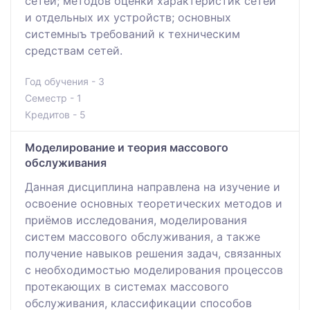
сетей; методов оценки характеристик сетей
и отдельных их устройств; основных
системныъ требований к техническим
средствам сетей.
Год обучения - 3
Семестр - 1
Кредитов - 5
Моделирование и теория массового
обслуживания
Данная дисциплина направлена на изучение и
освоение основных теоретических методов и
приёмов исследования, моделирования
систем массового обслуживания, а также
получение навыков решения задач, связанных
с необходимостью моделирования процессов
протекающих в системах массового
обслуживания, классификации способов