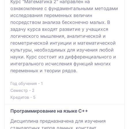
Курс "Математика 2" направлен на
ознакомление с фундаментальными методами
исследования переменных величин
посредством анализа бесконечно малых. В
задачу курса входят развитие у учащихся
логического мышления, аналитической и
геометрической интуиции и математической
культуры, необходимых для изучения любой
науки. Курс состоит из дифференциального и
интегрального исчисления функций многих
переменных и теории рядов.
Год обучения - 1
Семестр - 2
Кредитов - 5
Программирование на языке С++
Дисциплина предназначена для изучения
стандартных типов данных, констант,