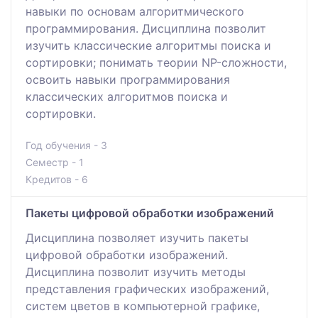
навыки по основам алгоритмического
программирования. Дисциплина позволит
изучить классические алгоритмы поиска и
сортировки; понимать теории NP-сложности,
освоить навыки программирования
классических алгоритмов поиска и
сортировки.
Год обучения - 3
Семестр - 1
Кредитов - 6
Пакеты цифровой обработки изображений
Дисциплина позволяет изучить пакеты
цифровой обработки изображений.
Дисциплина позволит изучить методы
представления графических изображений,
систем цветов в компьютерной графике,