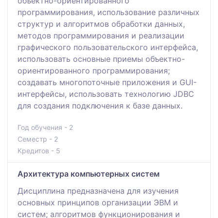
объектно-ориентированного
программирования, использование различных
структур и алгоритмов обработки данных,
методов программирования и реализации
графического пользовательского интерфейса,
использовать основные приемы объектно-
ориентированного программирования;
создавать многопоточные приложения и GUI-
интерфейсы, использовать технологию JDBC
для создания подключения к базе данных.
Год обучения - 2
Семестр - 2
Кредитов - 5
Архитектура компьютерных систем
Дисциплина предназначена для изучения
основных принципов организации ЭВМ и
систем; алгоритмов функционирования и