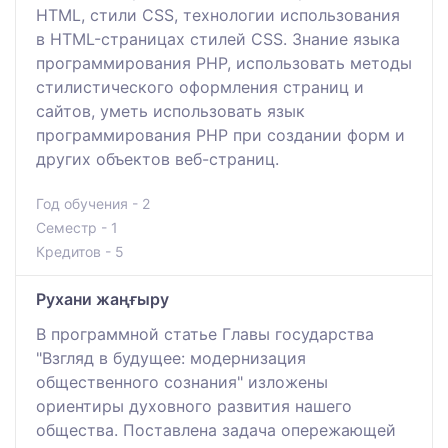
HTML, стили CSS, технологии использования
в HTML-страницах стилей CSS. Знание языка
программирования РНР, использовать методы
стилистического оформления страниц и
сайтов, уметь использовать язык
программирования РНР при создании форм и
других объектов веб-страниц.
Год обучения - 2
Семестр - 1
Кредитов - 5
Рухани жаңғыру
В программной статье Главы государства
"Взгляд в будущее: модернизация
общественного сознания" изложены
ориентиры духовного развития нашего
общества. Поставлена задача опережающей