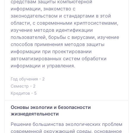
средствам защиты компьютерной
информации, знакомство с
законодательством и стандартами в этой
области, с современными криптосистемами,
изучение методов идентификации
пользователей, борьбы с вирусами, изучение
способов применения методов защиты
информации при проектировании
автоматизированных систем обработки
информации и управления.
Год обучения - 2
Семестр - 2
Кредитов - 5
Основы экологии и безопасности
жизнедеятельности
Решение большинства экологических проблем
современной окружающей среды, основанное