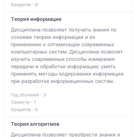
Кредитов - 8
Tеoрия информации
Дисциплина позволяет получить знания по
основам теории информации и их
применению к оптимизации современных
компьютерных систем. Дисциплина позволит
изучить современные способы измерения
передачи и обработки информации; уметь
применять методы кодирования информации
при разработке информационных систем.
Год обучения - 3
Семестр - 1
Кредитов - 5
Теория алгоритмов
Дисциплина позволяет преобрести знания и