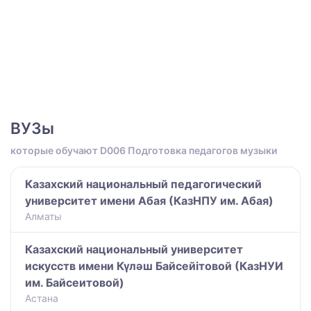
ВУЗы
которые обучают D006 Подготовка педагогов музыки
Казахский национальный педагогический
университет имени Абая (КазНПУ им. Абая)
Алматы
Казахский национальный университет
искусств имени Күләш Байсейітовой (КазНУИ
им. Байсеитовой)
Астана