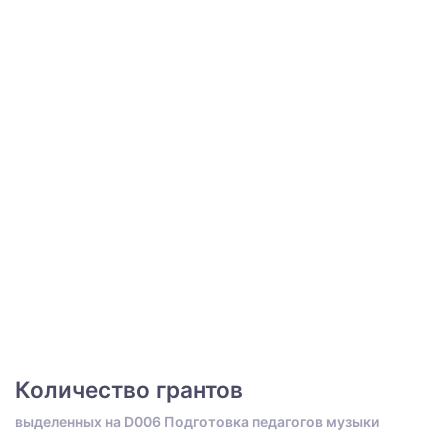
Количество грантов
выделенных на D006 Подготовка педагогов музыки