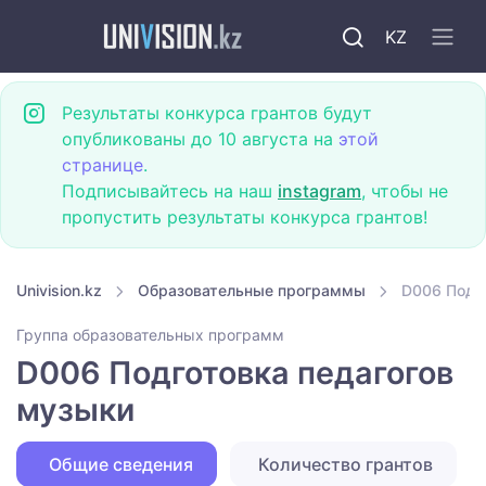
KZ
Результаты конкурса грантов будут
опубликованы до 10 августа на
этой
странице
.
Подписывайтесь на наш
instagram
, чтобы не
пропустить результаты конкурса грантов!
Univision.kz
Образовательные программы
D006 Подг
Группа образовательных программ
D006 Подготовка педагогов
музыки
Общие сведения
Количество грантов