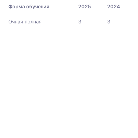
Форма обучения
2025
2024
Очная полная
3
3