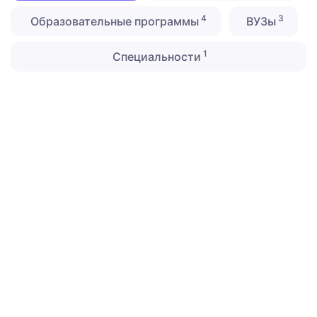
4
3
Образовательные программы
ВУЗы
1
Специальности