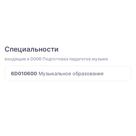
Специальности
входящие в D006 Подготовка педагогов музыки
6D010600
Музыкальное образование