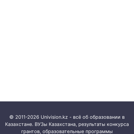
© 2011-2026 Univision.kz - всё об образовании в
Казахстане. ВУЗы Казахстана, результаты конкурса
грантов, образовательные программы