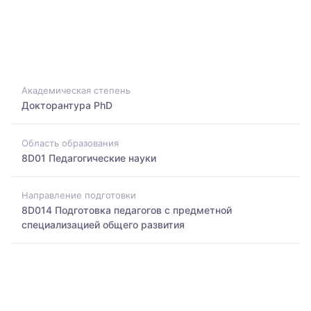
Академическая степень
Докторантура PhD
Область образования
8D01 Педагогические науки
Направление подготовки
8D014 Подготовка педагогов с предметной
специализацией общего развития